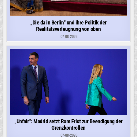
„Die da in Berlin“ und ihre Politik der
Realitätsverleugnung von oben
07-08-2026
„Unfair“: Madrid setzt Rom Frist zur Beendigung der
Grenzkontrollen
07-08-2026