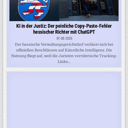
KI in der Justiz: Der peinliche Copy-Paste-Fehler
hessischer Richter mit ChatGPT
07-08-2026
Der hessische Verwaltungsgerichtshof verlässt sich bei
offiziellen Beschlüssen auf Künstliche Intelligenz. Die
Nutzung fliegt auf, weil die Juristen verräterische Tracking-
Links...