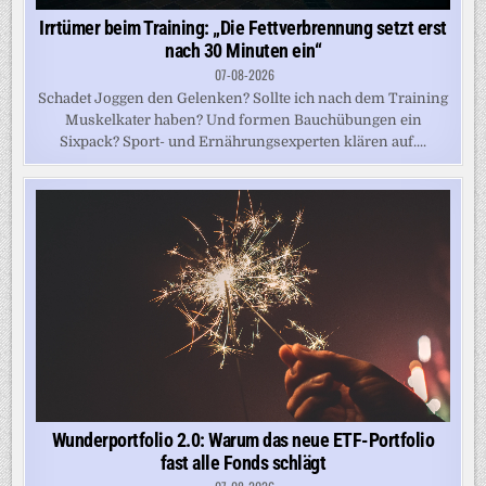
Irrtümer beim Training: „Die Fettverbrennung setzt erst
nach 30 Minuten ein“
07-08-2026
Schadet Joggen den Gelenken? Sollte ich nach dem Training
Muskelkater haben? Und formen Bauchübungen ein
Sixpack? Sport- und Ernährungsexperten klären auf....
Wunderportfolio 2.0: Warum das neue ETF-Portfolio
fast alle Fonds schlägt