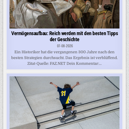
Vermögensaufbau: Reich werden mit den besten Tipps
der Geschichte
07-08-2026
Ein Historiker hat die vergangenen 300 Jahre nach den
besten Strategien durchsucht. Das Ergebnis ist verblüffend.
Zitat-Quelle: FAZ.NET Dein Kommentar:...