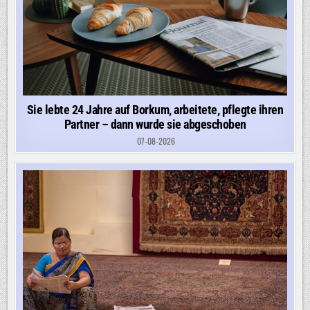
Sie lebte 24 Jahre auf Borkum, arbeitete, pflegte ihren
Partner – dann wurde sie abgeschoben
07-08-2026