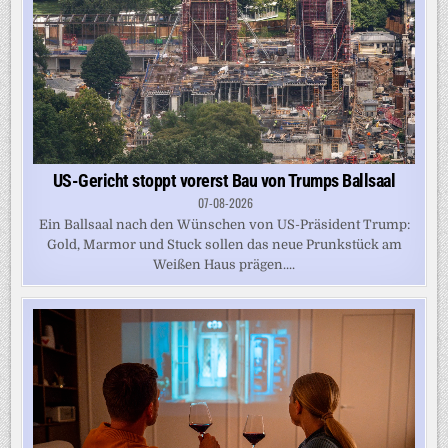
US-Gericht stoppt vorerst Bau von Trumps Ballsaal
07-08-2026
Ein Ballsaal nach den Wünschen von US-Präsident Trump:
Gold, Marmor und Stuck sollen das neue Prunkstück am
Weißen Haus prägen....