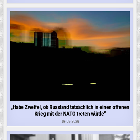
„Habe Zweifel, ob Russland tatsächlich in einen offenen
Krieg mit der NATO treten würde“
07-08-2026