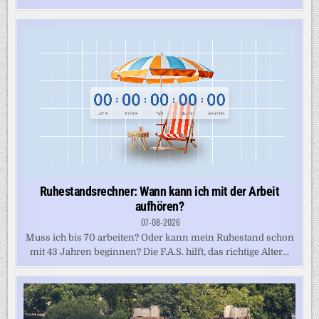
Ruhestandsrechner: Wann kann ich mit der Arbeit
aufhören?
07-08-2026
Muss ich bis 70 arbeiten? Oder kann mein Ruhestand schon
mit 43 Jahren beginnen? Die F.A.S. hilft, das richtige Alter...