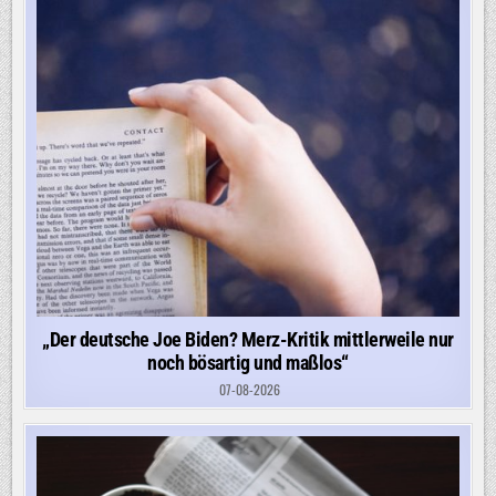
„Der deutsche Joe Biden? Merz-Kritik mittlerweile nur
noch bösartig und maßlos“
07-08-2026