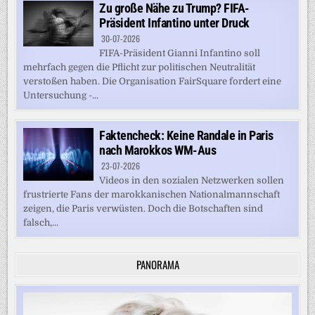
Zu große Nähe zu Trump? FIFA-
Präsident Infantino unter Druck
30-07-2026
FIFA-Präsident Gianni Infantino soll
mehrfach gegen die Pflicht zur politischen Neutralität
verstoßen haben. Die Organisation FairSquare fordert eine
Untersuchung -...
Faktencheck: Keine Randale in Paris
nach Marokkos WM-Aus
23-07-2026
Videos in den sozialen Netzwerken sollen
frustrierte Fans der marokkanischen Nationalmannschaft
zeigen, die Paris verwüsten. Doch die Botschaften sind
falsch,...
PANORAMA