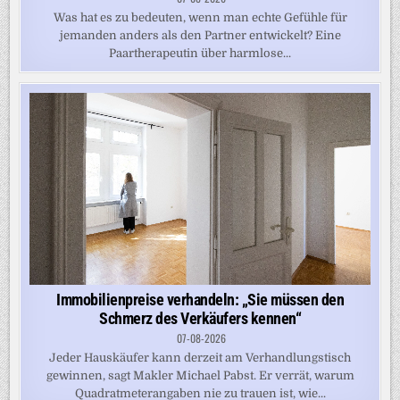
Was hat es zu bedeuten, wenn man echte Gefühle für
jemanden anders als den Partner entwickelt? Eine
Paartherapeutin über harmlose...
Immobilienpreise verhandeln: „Sie müssen den
Schmerz des Verkäufers kennen“
07-08-2026
Jeder Hauskäufer kann derzeit am Verhandlungstisch
gewinnen, sagt Makler Michael Pabst. Er verrät, warum
Quadratmeterangaben nie zu trauen ist, wie...