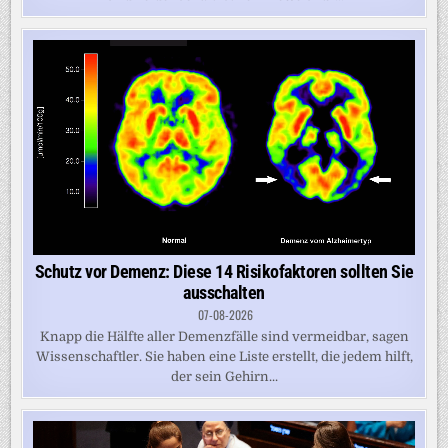
Schutz vor Demenz: Diese 14 Risikofaktoren sollten Sie
ausschalten
07-08-2026
Knapp die Hälfte aller Demenzfälle sind vermeidbar, sagen
Wissenschaftler. Sie haben eine Liste erstellt, die jedem hilft,
der sein Gehirn...