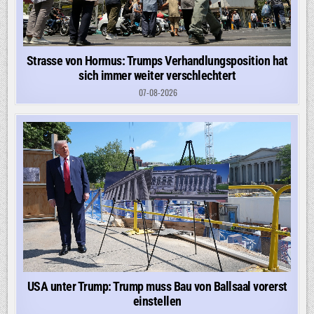
Strasse von Hormus: Trumps Verhandlungsposition hat
sich immer weiter verschlechtert
07-08-2026
USA unter Trump: Trump muss Bau von Ballsaal vorerst
einstellen