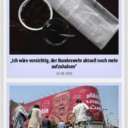
„Ich wäre vorsichtig, der Bundeswehr aktuell noch mehr
aufzuhalsen“
07-08-2026