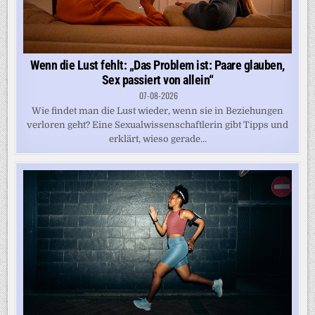
Wenn die Lust fehlt: „Das Problem ist: Paare glauben,
Sex passiert von allein“
07-08-2026
Wie findet man die Lust wieder, wenn sie in Beziehungen
verloren geht? Eine Sexualwissenschaftlerin gibt Tipps und
erklärt, wieso gerade...