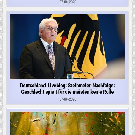
07-08-2026
Deutschland-Liveblog: Steinmeier-Nachfolge:
Geschlecht spielt für die meisten keine Rolle
07-08-2026