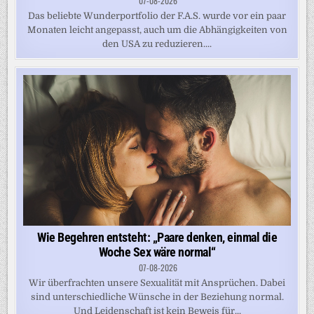
07-08-2026
Das beliebte Wunderportfolio der F.A.S. wurde vor ein paar
Monaten leicht angepasst, auch um die Abhängigkeiten von
den USA zu reduzieren....
Wie Begehren entsteht: „Paare denken, einmal die
Woche Sex wäre normal“
07-08-2026
Wir überfrachten unsere Sexualität mit Ansprüchen. Dabei
sind unterschiedliche Wünsche in der Beziehung normal.
Und Leidenschaft ist kein Beweis für...