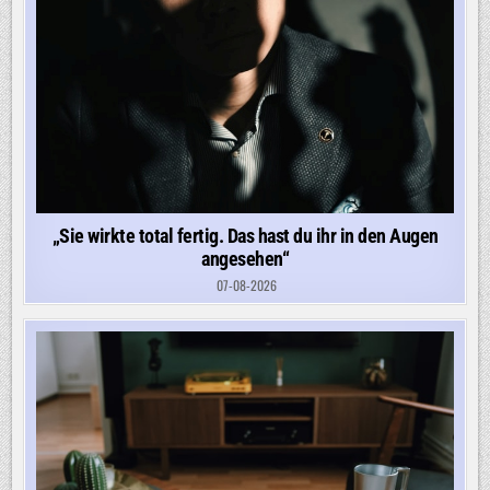
„Sie wirkte total fertig. Das hast du ihr in den Augen
angesehen“
07-08-2026