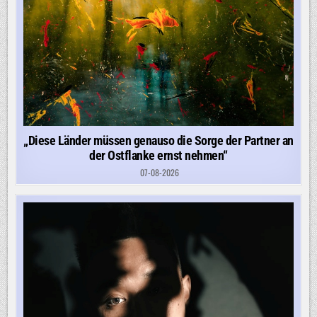
„Diese Länder müssen genauso die Sorge der Partner an
der Ostflanke ernst nehmen“
07-08-2026