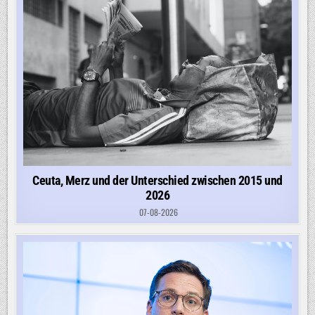
Ceuta, Merz und der Unterschied zwischen 2015 und
2026
07-08-2026