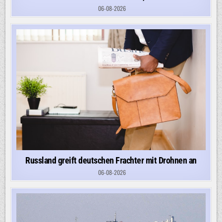
06-08-2026
Russland greift deutschen Frachter mit Drohnen an
06-08-2026