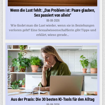
Wenn die Lust fehlt: „Das Problem ist: Paare glauben,
Sex passiert von allein“
06-08-2026
Wie findet man die Lust wieder, wenn sie in Beziehungen
verloren geht? Eine Sexualwissenschaftlerin gibt Tipps und
erklärt, wieso gerade...
Aus der Praxis: Die 30 besten KI-Tools für den Alltag
06-08-2026