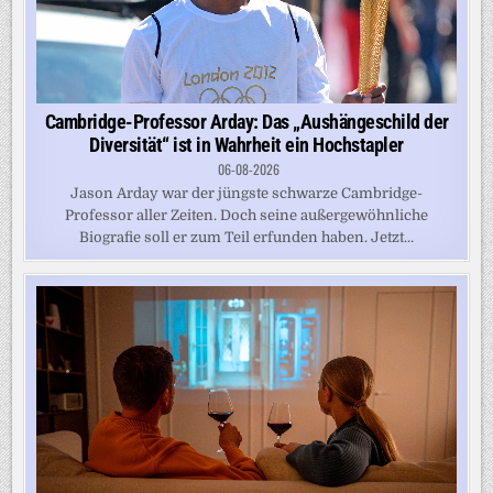
Cambridge-Professor Arday: Das „Aushängeschild der
Diversität“ ist in Wahrheit ein Hochstapler
06-08-2026
Jason Arday war der jüngste schwarze Cambridge-
Professor aller Zeiten. Doch seine außergewöhnliche
Biografie soll er zum Teil erfunden haben. Jetzt...