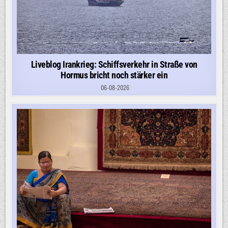
Liveblog Irankrieg: Schiffsverkehr in Straße von
Hormus bricht noch stärker ein
06-08-2026