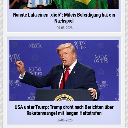
Nannte Lula einen „dieb“: Mileis Beleidigung hat ein
Nachspiel
06-08-2026
USA unter Trump: Trump droht nach Berichten über
Raketenmangel mit langen Haftstrafen
06-08-2026