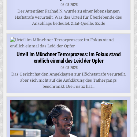
06-08-2026
Der Attentäter Farhad N. wurde zu einer lebenslangen
Haftstrafe verurteilt. Was das Urteil für Überlebende des
Anschlags bedeutet. Zitat-Quelle: SZ.de
Urteil im Münchner Terrorprozess: Im Fokus stand
endlich einmal das Leid der Opfer
06-08-2026
Das Gericht hat den Angeklagten zur Höchststrafe verurteilt,
aber sich nicht auf die Aufklärung des Tathergangs
beschränkt. Die Justiz hat...