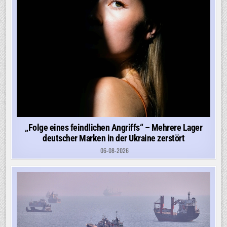
„Folge eines feindlichen Angriffs“ – Mehrere Lager
deutscher Marken in der Ukraine zerstört
06-08-2026