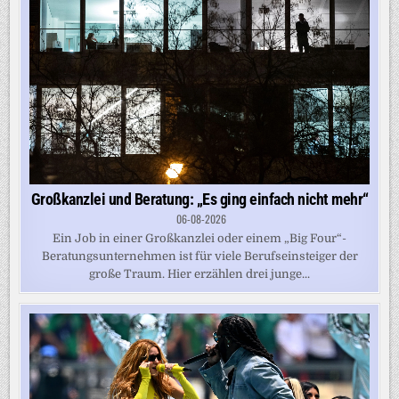
Großkanzlei und Beratung: „Es ging einfach nicht mehr“
06-08-2026
Ein Job in einer Großkanzlei oder einem „Big Four“-
Beratungsunternehmen ist für viele Berufseinsteiger der
große Traum. Hier erzählen drei junge...