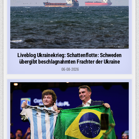
Liveblog Ukrainekrieg: Schattenflotte: Schweden
übergibt beschlagnahmten Frachter der Ukraine
06-08-2026