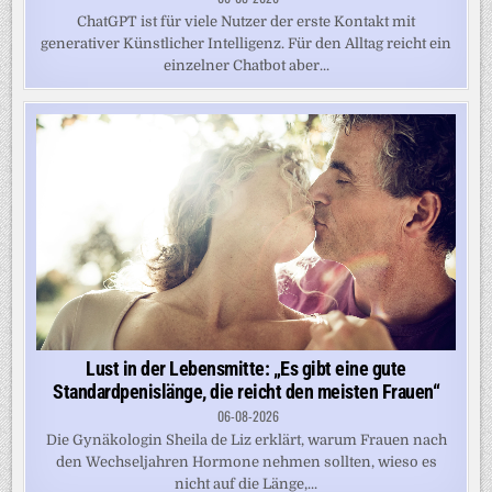
ChatGPT ist für viele Nutzer der erste Kontakt mit
generativer Künstlicher Intelligenz. Für den Alltag reicht ein
einzelner Chatbot aber...
Lust in der Lebensmitte: „Es gibt eine gute
Standardpenislänge, die reicht den meisten Frauen“
06-08-2026
Die Gynäkologin Sheila de Liz erklärt, warum Frauen nach
den Wechseljahren Hormone nehmen sollten, wieso es
nicht auf die Länge,...