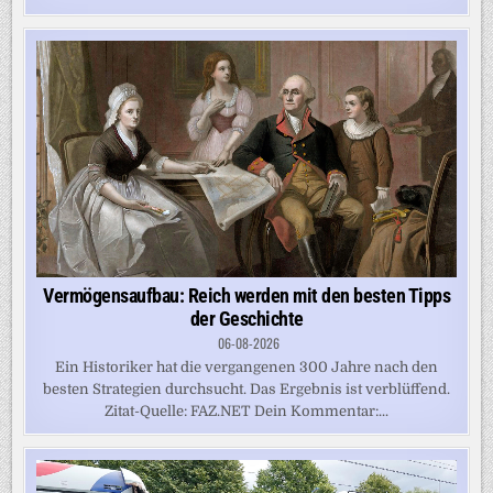
Vermögensaufbau: Reich werden mit den besten Tipps
der Geschichte
06-08-2026
Ein Historiker hat die vergangenen 300 Jahre nach den
besten Strategien durchsucht. Das Ergebnis ist verblüffend.
Zitat-Quelle: FAZ.NET Dein Kommentar:...