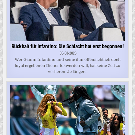
Rückhalt für Infantino: Die Schlacht hat erst begonnen!
06-08-2026
Wer Gianni Infantino und seine ihm offensichtlich doch
loyal ergebenen Diener loswerden will, hat keine Zeit zu
verlieren. Je länger...