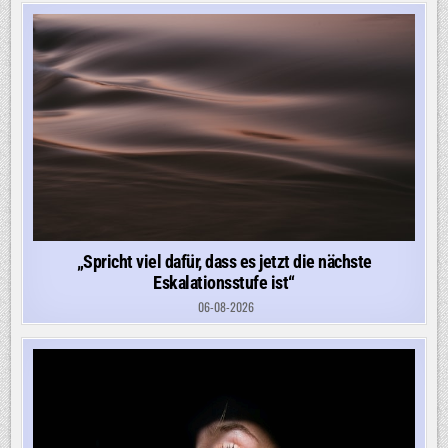
„Spricht viel dafür, dass es jetzt die nächste
Eskalationsstufe ist“
06-08-2026