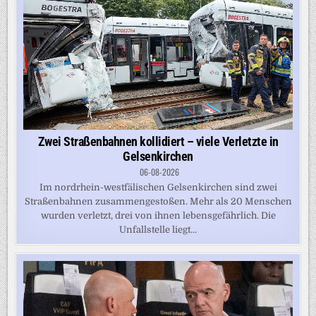
Zwei Straßenbahnen kollidiert – viele Verletzte in
Gelsenkirchen
06-08-2026
Im nordrhein-westfälischen Gelsenkirchen sind zwei
Straßenbahnen zusammengestoßen. Mehr als 20 Menschen
wurden verletzt, drei von ihnen lebensgefährlich. Die
Unfallstelle liegt...