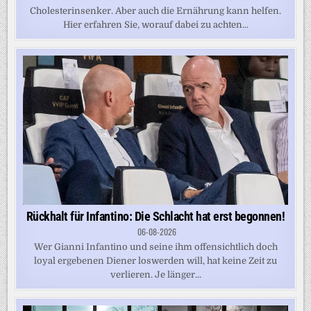
Cholesterinsenker. Aber auch die Ernährung kann helfen.
Hier erfahren Sie, worauf dabei zu achten...
Rückhalt für Infantino: Die Schlacht hat erst begonnen!
06-08-2026
Wer Gianni Infantino und seine ihm offensichtlich doch
loyal ergebenen Diener loswerden will, hat keine Zeit zu
verlieren. Je länger...