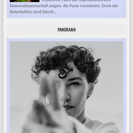
Nationalmannschaft zeigen, die Paris verwüsten. Doch die
Botschaften sind falsch,...
PANORAMA