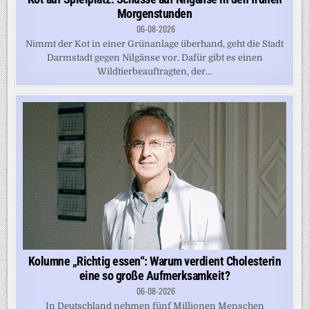
Morgenstunden
06-08-2026
Nimmt der Kot in einer Grünanlage überhand, geht die Stadt
Darmstadt gegen Nilgänse vor. Dafür gibt es einen
Wildtierbeauftragten, der...
Kolumne „Richtig essen“: Warum verdient Cholesterin
eine so große Aufmerksamkeit?
06-08-2026
In Deutschland nehmen fünf Millionen Menschen