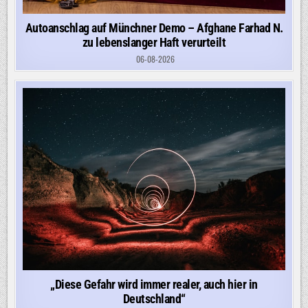
Autoanschlag auf Münchner Demo – Afghane Farhad N.
zu lebenslanger Haft verurteilt
06-08-2026
„Diese Gefahr wird immer realer, auch hier in
Deutschland“