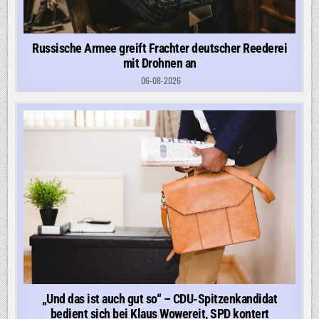
Russische Armee greift Frachter deutscher Reederei
mit Drohnen an
06-08-2026
„Und das ist auch gut so“ – CDU-Spitzenkandidat
bedient sich bei Klaus Wowereit, SPD kontert