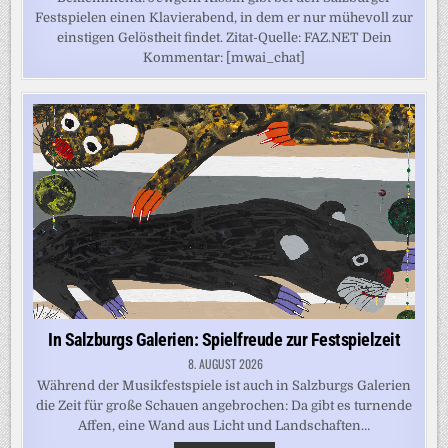
Festspielen einen Klavierabend, in dem er nur mühevoll zur
einstigen Gelöstheit findet. Zitat-Quelle: FAZ.NET Dein
Kommentar: [mwai_chat]
In Salzburgs Galerien: Spielfreude zur Festspielzeit
8. AUGUST 2026
Während der Musikfestspiele ist auch in Salzburgs Galerien
die Zeit für große Schauen angebrochen: Da gibt es turnende
Affen, eine Wand aus Licht und Landschaften…