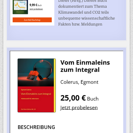
Dieter (Hrsg.) Dieses Buch
dokumentiert zum Thema
Klimawandel und CO2 teils
unbequeme wissenschaftliche
Fakten bzw. Meldungen