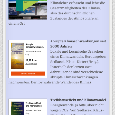
Klimalehre erforscht und lehrt die
Gesetzmäßigkeiten des Klimas,
also des durchschnittlichen
Zustandes der Atmosphäre an
einem Ort
Abrupte Klimaschwankungen seit
2000 Jahren
Lokale und kosmische Ursachen
eines Klimawandels. Herausgeber:
Sedlacek, Klaus-Dieter (Hrsg.).
Innerhalb der letzten zwei
Jahrtausende sind verschiedene
abrupte Klimaschwankungen
nachweisbar. Der fortwährende Wandel des Klimas
Treibhauseffekt und Klimawandel
Energiewende, ja bitte, aber nicht
wegen CO2. Von Sedlacek, Klaus-