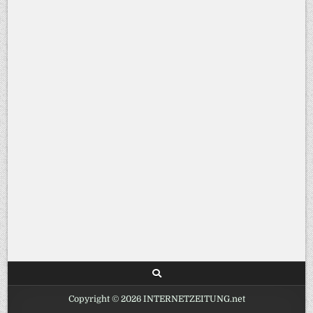
Copyright © 2026 INTERNETZEITUNG.net