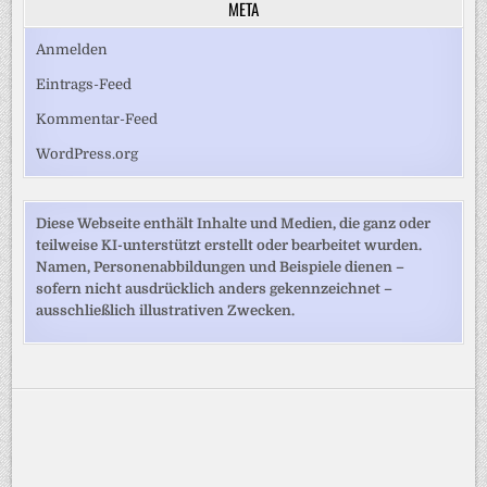
META
Anmelden
Eintrags-Feed
Kommentar-Feed
WordPress.org
Diese Webseite enthält Inhalte und Medien, die ganz oder
teilweise KI-unterstützt erstellt oder bearbeitet wurden.
Namen, Personenabbildungen und Beispiele dienen –
sofern nicht ausdrücklich anders gekennzeichnet –
ausschließlich illustrativen Zwecken.