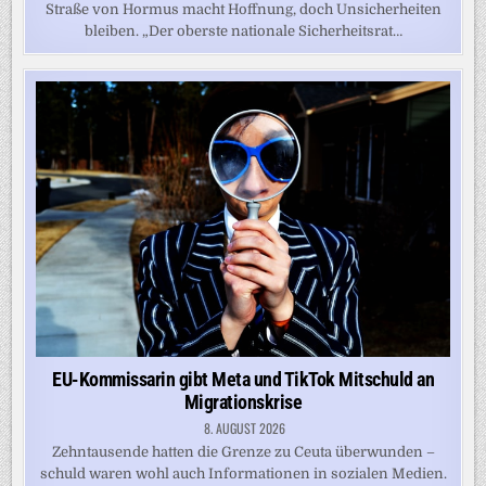
Straße von Hormus macht Hoffnung, doch Unsicherheiten
bleiben. „Der oberste nationale Sicherheitsrat…
EU-Kommissarin gibt Meta und TikTok Mitschuld an
Migrationskrise
8. AUGUST 2026
Zehntausende hatten die Grenze zu Ceuta überwunden –
schuld waren wohl auch Informationen in sozialen Medien.