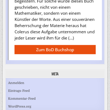
META
Anmelden
Eintrags-Feed
Kommentar-Feed
WordPress.org