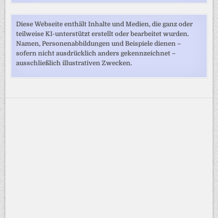
Diese Webseite enthält Inhalte und Medien, die ganz oder
teilweise KI-unterstützt erstellt oder bearbeitet wurden.
Namen, Personenabbildungen und Beispiele dienen –
sofern nicht ausdrücklich anders gekennzeichnet –
ausschließlich illustrativen Zwecken.