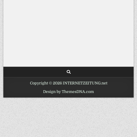
Copyright © 2026 INTERNETZEITUNG.net
Design by ThemesDNA.com