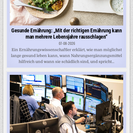
Gesunde Ernährung: „Mit der richtigen Ernährung kann
man mehrere Lebensjahre rausschlagen“
07-08-2026
Ein Ernährungswissenschaftler erklärt, wie man möglichst
lange gesund leben kann, wann Nahrungsergänzungsmittel
hilfreich und wann sie schädlich sind, und spricht...