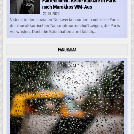
Faktencheck: Keine Randale in Paris
nach Marokkos WM-Aus
23-07-2026
Videos in den sozialen Netzwerken sollen frustrierte Fans
der marokkanischen Nationalmannschaft zeigen, die Paris
verwüsten. Doch die Botschaften sind falsch,...
PANORAMA