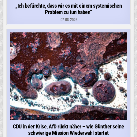
„Ich befürchte, dass wir es mit einem systemischen
Problem zu tun haben“
07-08-2026
CDU in der Krise, AfD rückt näher – wie Günther seine
schwierige Mission Wiederwahl startet