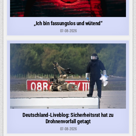
„Ich bin fassungslos und wütend“
07-08-2026
Deutschland-Liveblog: Sicherheitsrat hat zu
Drohnenvorfall getagt
07-08-2026