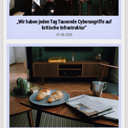
„Wir haben jeden Tag Tausende Cyberangriffe auf
kritische Infrastruktur“
07-08-2026