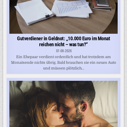
Gutverdiener in Geldnot: „10.000 Euro im Monat
reichen nicht – was tun?“
07-08-2026
Ein Ehepaar verdient ordentlich und hat trotzdem am
Monatsende nichts übrig. Bald brauchen sie ein neues Auto
und müssen plötzlich...