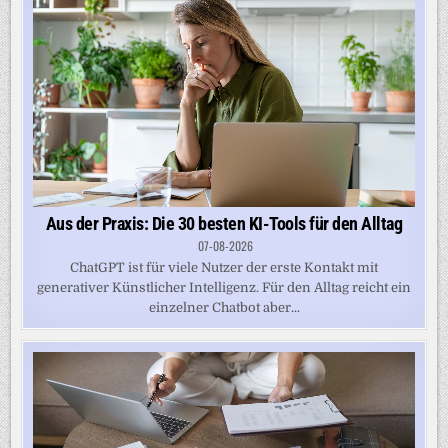
Aus der Praxis: Die 30 besten KI-Tools für den Alltag
07-08-2026
ChatGPT ist für viele Nutzer der erste Kontakt mit
generativer Künstlicher Intelligenz. Für den Alltag reicht ein
einzelner Chatbot aber...