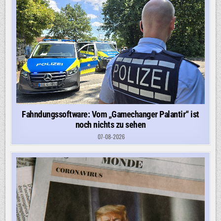
Fahndungssoftware: Vom „Gamechanger Palantir“ ist
noch nichts zu sehen
07-08-2026