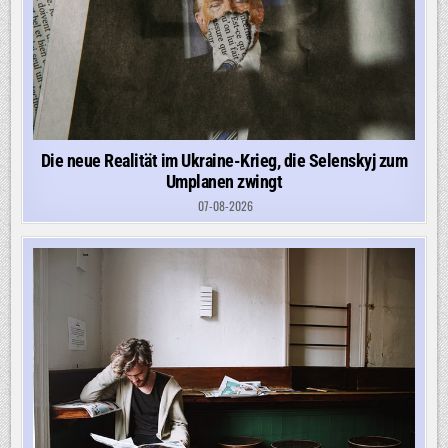
Die neue Realität im Ukraine-Krieg, die Selenskyj zum
Umplanen zwingt
07-08-2026