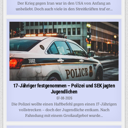
Der Krieg gegen Iran war in den USA von Anfang an
unbeliebt. Doch auch viele in den Streitkräften traf er...
17-Jähriger festgenommen – Polizei und SEK jagten
Jugendlichen
07-08-2026
Die Polizei wollte einen Haftbefehl gegen einen 17-Jährigen
vollstrecken – doch der Jugendliche entkam. Nach
Fahndung mit einem Großaufgebot wurde...