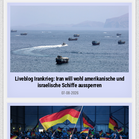
Liveblog Irankrieg: Iran will wohl amerikanische und
israelische Schiffe aussperren
07-08-2026