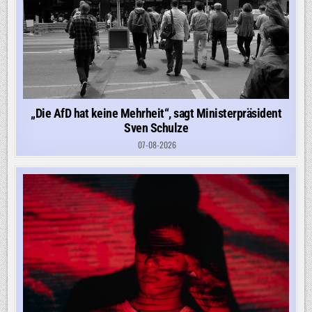
„Die AfD hat keine Mehrheit“, sagt Ministerpräsident
Sven Schulze
07-08-2026