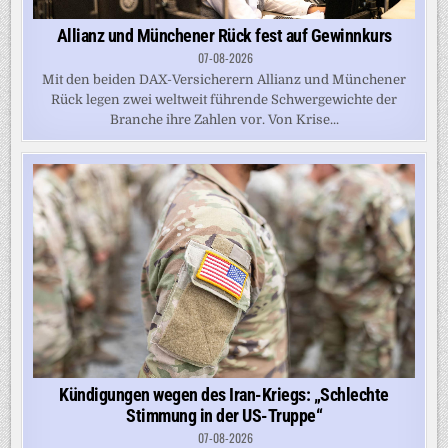
Allianz und Münchener Rück fest auf Gewinnkurs
07-08-2026
Mit den beiden DAX-Versicherern Allianz und Münchener
Rück legen zwei weltweit führende Schwergewichte der
Branche ihre Zahlen vor. Von Krise...
Kündigungen wegen des Iran-Kriegs: „Schlechte
Stimmung in der US-Truppe“
07-08-2026