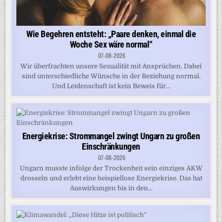
Wie Begehren entsteht: „Paare denken, einmal die
Woche Sex wäre normal“
07-08-2026
Wir überfrachten unsere Sexualität mit Ansprüchen. Dabei
sind unterschiedliche Wünsche in der Beziehung normal.
Und Leidenschaft ist kein Beweis für...
Energiekrise: Strommangel zwingt Ungarn zu großen
Einschränkungen
07-08-2026
Ungarn musste infolge der Trockenheit sein einziges AKW
drosseln und erlebt eine beispiellose Energiekrise. Das hat
Auswirkungen bis in den...