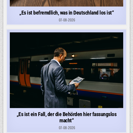
„Es ist befremdlich, was in Deutschland los ist“
07-08-2026
„Es ist ein Fall, der die Behörden hier fassungslos
macht“
07-08-2026