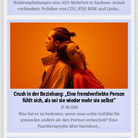
Wahlempfehlungen eine AfD-Mehrheit in Sachsen-Anhalt
verhindern. Politiker von CDU, FDP, BSW und Linke...
Crush in der Beziehung: „Eine fremdverliebte Person
fühlt sich, als sei sie wieder mehr sie selbst“
07-08-2026
Was hat es zu bedeuten, wenn man echte Gefühle für
jemanden anders als den Partner entwickelt? Eine
Paartherapeutin über harmlose...