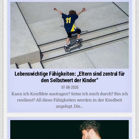
Lebenswichtige Fähigkeiten: „Eltern sind zentral für
den Selbstwert der Kinder“
07-08-2026
Kann ich Konflikte austragen? Setze ich mich durch? Bin ich
resilient? All diese Fähigkeiten werden in der Kindheit
angelegt. Die...