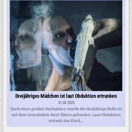
Dreijähriges Mädchen ist laut Obduktion ertrunken
07-08-2026
Nach einer großen Suchaktion wurde die dreijährige Bella tot
auf dem Grundstück ihrer Eltern gefunden. Laut Obduktion
ertrank das Kind,...