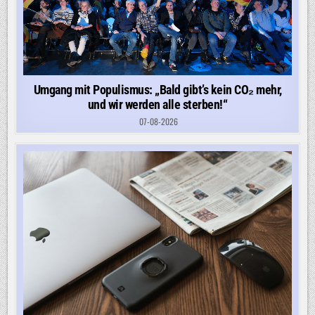
Umgang mit Populismus: „Bald gibt’s kein CO₂ mehr,
und wir werden alle sterben!“
07-08-2026