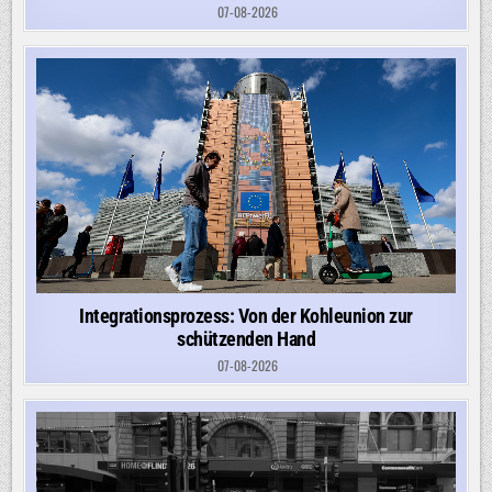
07-08-2026
Integrationsprozess: Von der Kohleunion zur
schützenden Hand
07-08-2026