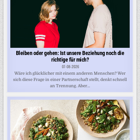
Bleiben oder gehen: Ist unsere Beziehung noch die
richtige für mich?
07-08-2026
Wäre ich glücklicher mit einem anderen Menschen? Wer
sich diese Frage in einer Partnerschaft stellt, denkt schnell
an Trennung. Aber...