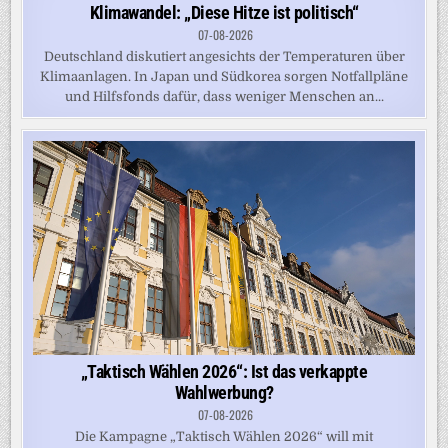
Klimawandel: „Diese Hitze ist politisch“
07-08-2026
Deutschland diskutiert angesichts der Temperaturen über
Klimaanlagen. In Japan und Südkorea sorgen Notfallpläne
und Hilfsfonds dafür, dass weniger Menschen an...
„Taktisch Wählen 2026“: Ist das verkappte
Wahlwerbung?
07-08-2026
Die Kampagne „Taktisch Wählen 2026“ will mit