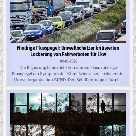
Niedrige Flusspegel: Umweltschützer kritisierten
Lockerung von Fahrverboten für Lkw
08-08-2026
Die Regierung habe nicht verstanden, dass niedrige
Flusspegel ein Symptom der Klimakrise seien, kritisiert die
Umweltorganisation BUND. Den Schiffstransport durch...