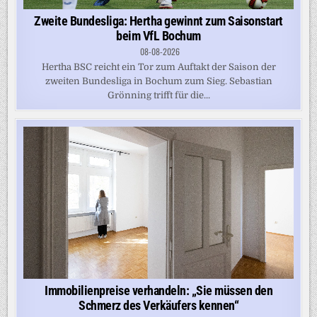
Zweite Bundesliga: Hertha gewinnt zum Saisonstart
beim VfL Bochum
08-08-2026
Hertha BSC reicht ein Tor zum Auftakt der Saison der
zweiten Bundesliga in Bochum zum Sieg. Sebastian
Grönning trifft für die...
Immobilienpreise verhandeln: „Sie müssen den
Schmerz des Verkäufers kennen“