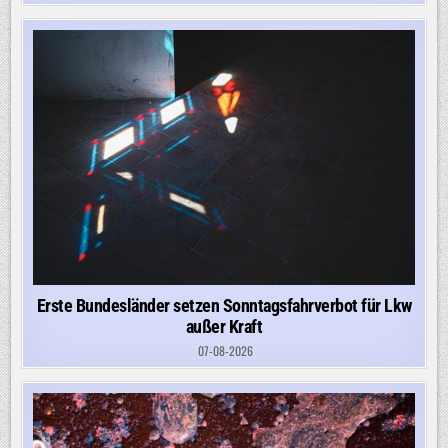
Erste Bundesländer setzen Sonntagsfahrverbot für Lkw
außer Kraft
07-08-2026