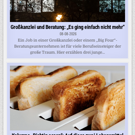
Großkanzlei und Beratung: „Es ging einfach nicht mehr“
08-08-2026
Ein Job in einer Großkanzlei oder einem „Big Four“-
Beratungsunternehmen ist für viele Berufseinsteiger der
große Traum. Hier erzählen drei junge...