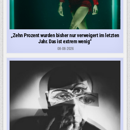
„Zehn Prozent wurden bisher nur verweigert im letzten
Jahr. Das ist extrem wenig“
08-08-2026