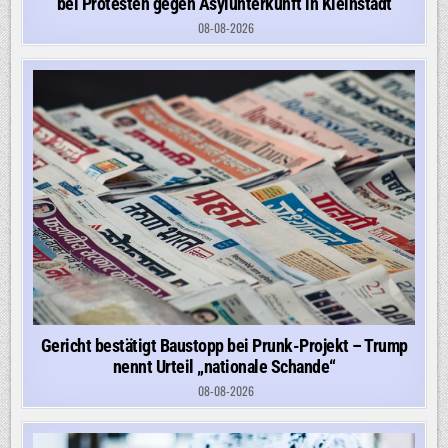
bei Protesten gegen Asylunterkunft in Kleinstadt
08-08-2026
Gericht bestätigt Baustopp bei Prunk-Projekt – Trump
nennt Urteil „nationale Schande“
08-08-2026