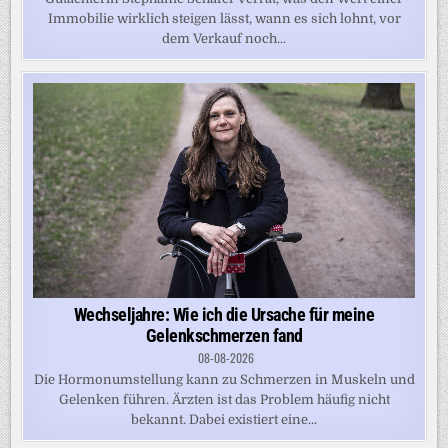
Immobilie wirklich steigen lässt, wann es sich lohnt, vor
dem Verkauf noch...
Wechseljahre: Wie ich die Ursache für meine
Gelenkschmerzen fand
08-08-2026
Die Hormonumstellung kann zu Schmerzen in Muskeln und
Gelenken führen. Ärzten ist das Problem häufig nicht
bekannt. Dabei existiert eine...