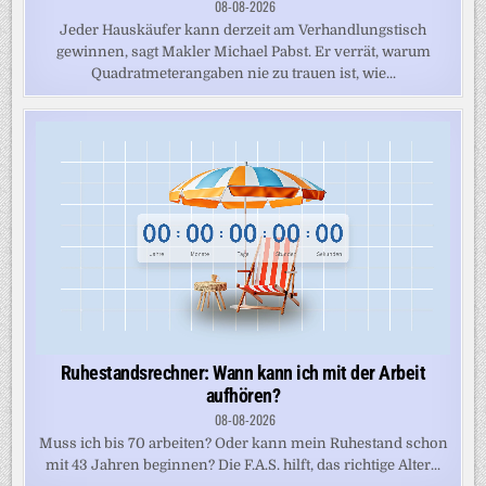
08-08-2026
Jeder Hauskäufer kann derzeit am Verhandlungstisch
gewinnen, sagt Makler Michael Pabst. Er verrät, warum
Quadratmeterangaben nie zu trauen ist, wie...
Ruhestandsrechner: Wann kann ich mit der Arbeit
aufhören?
08-08-2026
Muss ich bis 70 arbeiten? Oder kann mein Ruhestand schon
mit 43 Jahren beginnen? Die F.A.S. hilft, das richtige Alter...