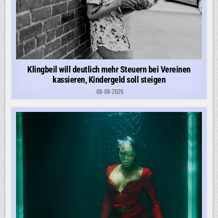
Klingbeil will deutlich mehr Steuern bei Vereinen
kassieren, Kindergeld soll steigen
08-08-2026