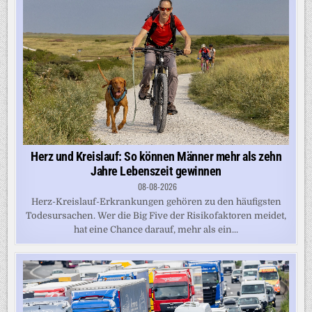
Herz und Kreislauf: So können Männer mehr als zehn
Jahre Lebenszeit gewinnen
08-08-2026
Herz-Kreislauf-Erkrankungen gehören zu den häufigsten
Todesursachen. Wer die Big Five der Risikofaktoren meidet,
hat eine Chance darauf, mehr als ein...