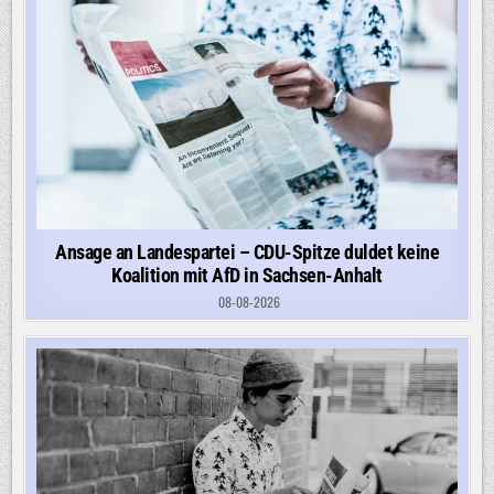
Ansage an Landespartei – CDU-Spitze duldet keine
Koalition mit AfD in Sachsen-Anhalt
08-08-2026