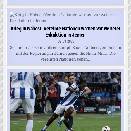
Krieg in Nahost: Vereinte Nationen warnen vor weiterer
Eskalation in Jemen
08-08-2026
Seit mehr als zehn Jahren kämpft Saudi-Arabien gemeinsam
mit der Regierung in Jemen gegen die Huthi-Miliz. Die
Vereinten Nationen sehen...