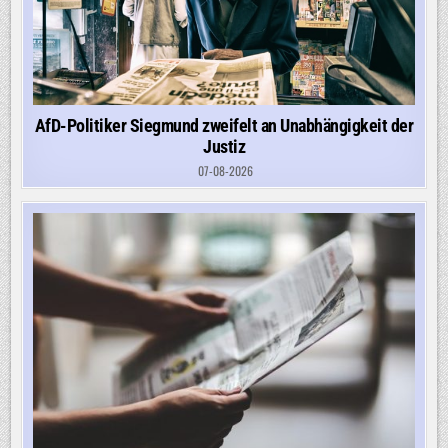
AfD-Politiker Siegmund zweifelt an Unabhängigkeit der
Justiz
07-08-2026