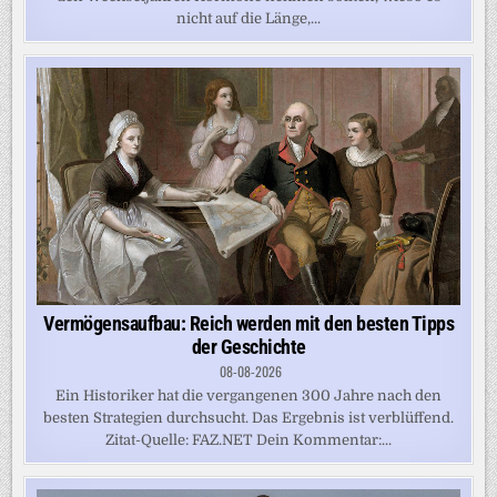
nicht auf die Länge,...
Vermögensaufbau: Reich werden mit den besten Tipps
der Geschichte
08-08-2026
Ein Historiker hat die vergangenen 300 Jahre nach den
besten Strategien durchsucht. Das Ergebnis ist verblüffend.
Zitat-Quelle: FAZ.NET Dein Kommentar:...