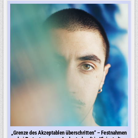
„Grenze des Akzeptablen überschritten“ – Festnahmen