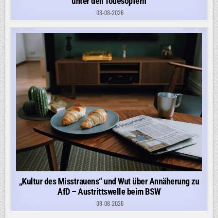
unter den Todesopfern
08-08-2026
„Kultur des Misstrauens“ und Wut über Annäherung zu
AfD – Austrittswelle beim BSW
08-08-2026