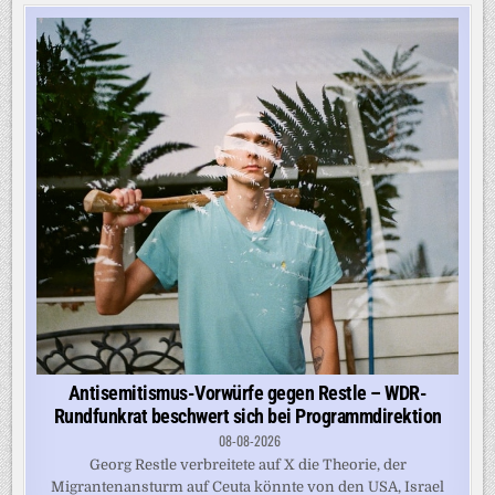
Antisemitismus-Vorwürfe gegen Restle – WDR-
Rundfunkrat beschwert sich bei Programmdirektion
08-08-2026
Georg Restle verbreitete auf X die Theorie, der
Migrantenansturm auf Ceuta könnte von den USA, Israel