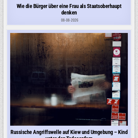
Wie die Bürger über eine Frau als Staatsoberhaupt
denken
08-08-2026
Russische Angriffswelle auf Kiew und Umgebung – Kind