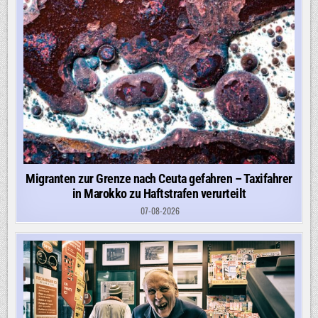
Migranten zur Grenze nach Ceuta gefahren – Taxifahrer
in Marokko zu Haftstrafen verurteilt
07-08-2026