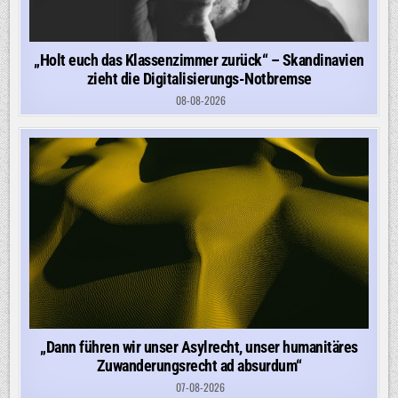
„Holt euch das Klassenzimmer zurück“ – Skandinavien
zieht die Digitalisierungs-Notbremse
08-08-2026
„Dann führen wir unser Asylrecht, unser humanitäres
Zuwanderungsrecht ad absurdum“
07-08-2026