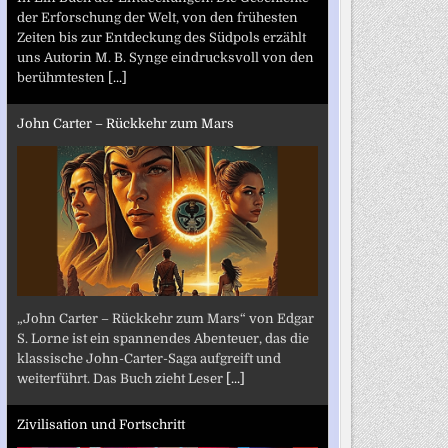
der Erforschung der Welt, von den frühesten
Zeiten bis zur Entdeckung des Südpols erzählt
uns Autorin M. B. Synge eindrucksvoll von den
berühmtesten
[...]
John Carter – Rückkehr zum Mars
„John Carter – Rückkehr zum Mars“ von Edgar
S. Lorne ist ein spannendes Abenteuer, das die
klassische John-Carter-Saga aufgreift und
weiterführt. Das Buch zieht Leser
[...]
Zivilisation und Fortschritt