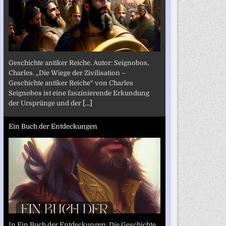
Geschichte antiker Reiche. Autor: Seignobos,
Charles. „Die Wiege der Zivilisation –
Geschichte antiker Reiche“ von Charles
Seignobos ist eine faszinierende Erkundung
der Ursprünge und der
[...]
Ein Buch der Entdeckungen
In Ein Buch der Entdeckungen: Die Geschichte