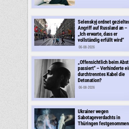
Selenskyj ordnet gezielte
Angriff auf Russland an –
„Ich erwarte, dass er
vollständig erfüllt wird“
06-08-2026
„Offensichtlich beim Abst
passiert“ – Verhinderte ei
durchtrenntes Kabel die
Detonation?
06-08-2026
Ukrainer wegen
Sabotageverdachts in
Thüringen festgenommen