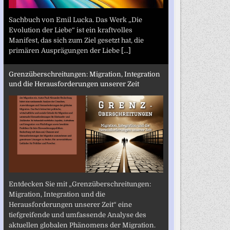
Sachbuch von Emil Lucka. Das Werk „Die
Evolution der Liebe“ ist ein kraftvolles
Manifest, das sich zum Ziel gesetzt hat, die
primären Ausprägungen der Liebe
[...]
Grenzüberschreitungen: Migration, Integration
und die Herausforderungen unserer Zeit
Entdecken Sie mit „Grenzüberschreitungen:
Migration, Integration und die
Herausforderungen unserer Zeit“ eine
tiefgreifende und umfassende Analyse des
aktuellen globalen Phänomens der Migration.