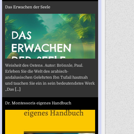
Das Erwachen der Seele
Weisheit des Ostens. Autor: Brönnle, Paul.
Erleben Sie die Welt des arabisch-
andalusischen Gelehrten Ibn Tufail hautnah
und tauchen Sie ein in sein bedeutendstes Werk
„Das
[...]
Dr. Montessoris eigenes Handbuch