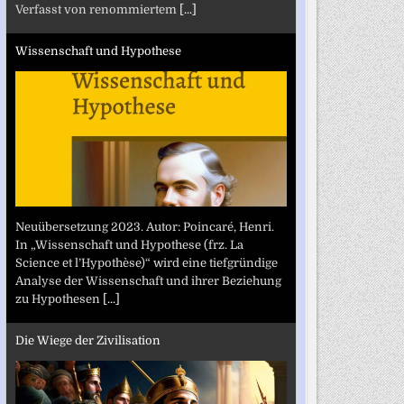
Verfasst von renommiertem
[...]
Wissenschaft und Hypothese
Neuübersetzung 2023. Autor: Poincaré, Henri.
In „Wissenschaft und Hypothese (frz. La
Science et l’Hypothèse)“ wird eine tiefgründige
Analyse der Wissenschaft und ihrer Beziehung
zu Hypothesen
[...]
Die Wiege der Zivilisation