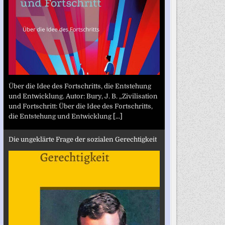
Über die Idee des Fortschritts, die Entstehung
und Entwicklung. Autor: Bury, J. B. „Zivilisation
und Fortschritt: Über die Idee des Fortschritts,
die Entstehung und Entwicklung
[...]
Die ungeklärte Frage der sozialen Gerechtigkeit