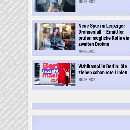
06-08-2026
Neue Spur im Leipziger
Drohnenfall – Ermittler
prüfen mögliche Rolle ein
zweiten Drohne
06-08-2026
Wahlkampf in Berlin: Sie
ziehen schon rote Linien
06-08-2026