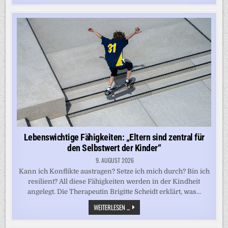
Lebenswichtige Fähigkeiten: „Eltern sind zentral für
den Selbstwert der Kinder“
9. AUGUST 2026
Kann ich Konflikte austragen? Setze ich mich durch? Bin ich
resilient? All diese Fähigkeiten werden in der Kindheit
angelegt. Die Therapeutin Brigitte Scheidt erklärt, was…
LEBENSWICHTIGE
WEITERLESEN ...
FÄHIGKEITEN:
„ELTERN
SIND