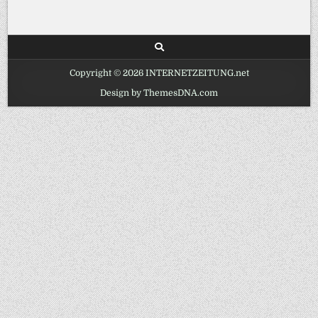
Copyright © 2026 INTERNETZEITUNG.net
Design by ThemesDNA.com