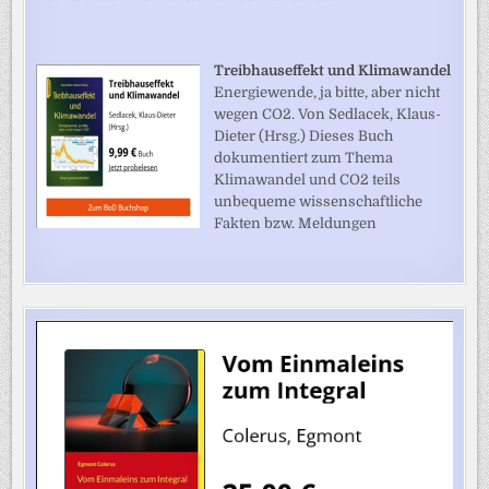
Treibhauseffekt und Klimawandel
Energiewende, ja bitte, aber nicht
wegen CO2. Von Sedlacek, Klaus-
Dieter (Hrsg.) Dieses Buch
dokumentiert zum Thema
Klimawandel und CO2 teils
unbequeme wissenschaftliche
Fakten bzw. Meldungen