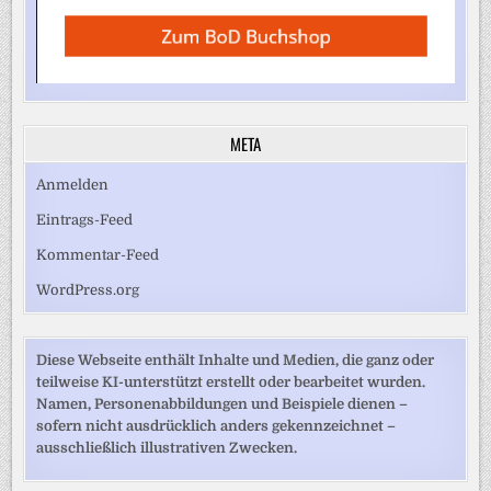
META
Anmelden
Eintrags-Feed
Kommentar-Feed
WordPress.org
Diese Webseite enthält Inhalte und Medien, die ganz oder
teilweise KI-unterstützt erstellt oder bearbeitet wurden.
Namen, Personenabbildungen und Beispiele dienen –
sofern nicht ausdrücklich anders gekennzeichnet –
ausschließlich illustrativen Zwecken.