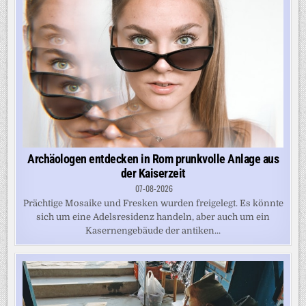
Archäologen entdecken in Rom prunkvolle Anlage aus
der Kaiserzeit
07-08-2026
Prächtige Mosaike und Fresken wurden freigelegt. Es könnte
sich um eine Adelsresidenz handeln, aber auch um ein
Kasernengebäude der antiken...