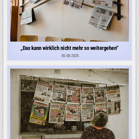
„Das kann wirklich nicht mehr so weitergehen“
06-08-2026