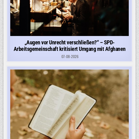
„Augen vor Unrecht verschließen?“ – SPD-
Arbeitsgemeinschaft kritisiert Umgang mit Afghanen
07-08-2026