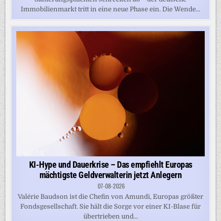
Immobilienmarkt tritt in eine neue Phase ein. Die Wende...
KI-Hype und Dauerkrise – Das empfiehlt Europas
mächtigste Geldverwalterin jetzt Anlegern
07-08-2026
Valérie Baudson ist die Chefin von Amundi, Europas größter
Fondsgesellschaft. Sie hält die Sorge vor einer KI-Blase für
übertrieben und...