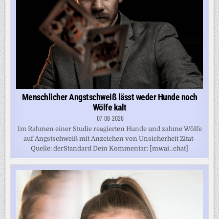
Menschlicher Angstschweiß lässt weder Hunde noch
Wölfe kalt
07-08-2026
Im Rahmen einer Studie reagierten Hunde und zahme Wölfe
auf Angstschweiß mit Anzeichen von Unsicherheit Zitat-
Quelle: derStandard Dein Kommentar: [mwai_chat]