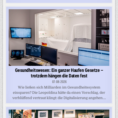
Gesundheitswesen: Ein ganzer Haufen Gesetze –
trotzdem hängen die Daten fest
07-08-2026
Wie ließen sich Milliarden im Gesundheitssystem
einsparen? Die Leopoldina hätte da einen Vorschlag, der
verblüffend vertraut klingt: die Digitalisierung angehen....