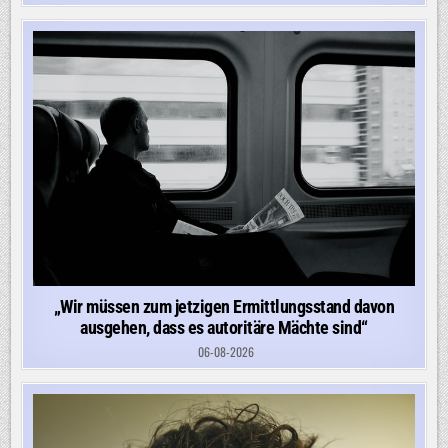
„Wir müssen zum jetzigen Ermittlungsstand davon
ausgehen, dass es autoritäre Mächte sind“
06-08-2026