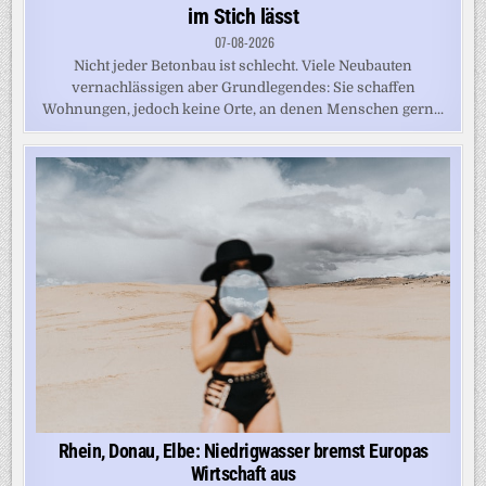
im Stich lässt
07-08-2026
Nicht jeder Betonbau ist schlecht. Viele Neubauten
vernachlässigen aber Grundlegendes: Sie schaffen
Wohnungen, jedoch keine Orte, an denen Menschen gern...
Rhein, Donau, Elbe: Niedrigwasser bremst Europas
Wirtschaft aus