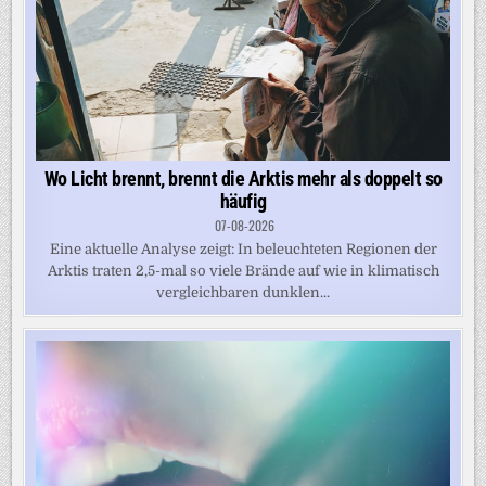
Wo Licht brennt, brennt die Arktis mehr als doppelt so
häufig
07-08-2026
Eine aktuelle Analyse zeigt: In beleuchteten Regionen der
Arktis traten 2,5-mal so viele Brände auf wie in klimatisch
vergleichbaren dunklen...