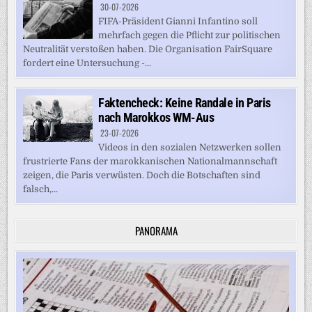
30-07-2026
FIFA-Präsident Gianni Infantino soll
mehrfach gegen die Pflicht zur politischen
Neutralität verstoßen haben. Die Organisation FairSquare
fordert eine Untersuchung -...
Faktencheck: Keine Randale in Paris
nach Marokkos WM-Aus
23-07-2026
Videos in den sozialen Netzwerken sollen
frustrierte Fans der marokkanischen Nationalmannschaft
zeigen, die Paris verwüsten. Doch die Botschaften sind
falsch,...
PANORAMA