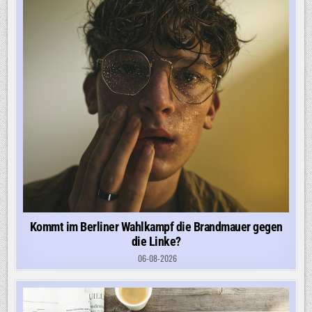
Kommt im Berliner Wahlkampf die Brandmauer gegen
die Linke?
06-08-2026