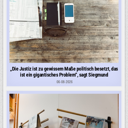
„Die Justiz ist zu gewissem Maße politisch besetzt, das
ist ein gigantisches Problem“, sagt Siegmund
06-08-2026