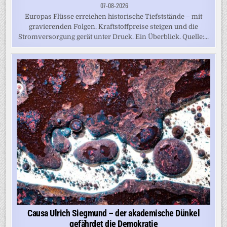
07-08-2026
Europas Flüsse erreichen historische Tiefststände – mit
gravierenden Folgen. Kraftstoffpreise steigen und die
Stromversorgung gerät unter Druck. Ein Überblick. Quelle:...
Causa Ulrich Siegmund – der akademische Dünkel
gefährdet die Demokratie