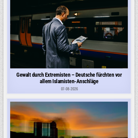
Gewalt durch Extremisten – Deutsche fürchten vor
allem Islamisten-Anschläge
07-08-2026