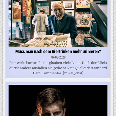
Muss man nach dem Biertrinken mehr urinieren?
07-08-2026
Bier wirkt harntreibend, glauben viele Leute. Doch der Effekt
dürfte anders ausfallen als gedacht Zitat-Quelle: derStandard
Dein Kommentar: [mwai_chat]