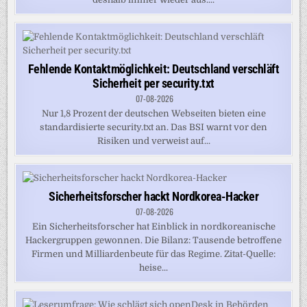
Fehlende Kontaktmöglichkeit: Deutschland verschläft
Sicherheit per security.txt
07-08-2026
Nur 1,8 Prozent der deutschen Webseiten bieten eine
standardisierte security.txt an. Das BSI warnt vor den
Risiken und verweist auf...
Sicherheitsforscher hackt Nordkorea-Hacker
07-08-2026
Ein Sicherheitsforscher hat Einblick in nordkoreanische
Hackergruppen gewonnen. Die Bilanz: Tausende betroffene
Firmen und Milliardenbeute für das Regime. Zitat-Quelle:
heise...