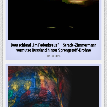
Deutschland „im Fadenkreuz“ – Strack-Zimmermann
vermutet Russland hinter Sprengstoff-Drohne
07-08-2026