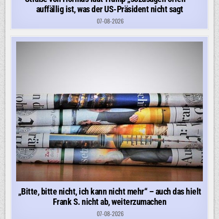
auffällig ist, was der US-Präsident nicht sagt
07-08-2026
„Bitte, bitte nicht, ich kann nicht mehr“ – auch das hielt
Frank S. nicht ab, weiterzumachen
07-08-2026