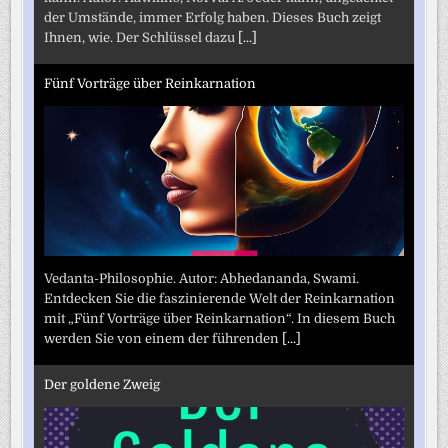
der Umstände, immer Erfolg haben. Dieses Buch zeigt
Ihnen, wie. Der Schlüssel dazu
[...]
Fünf Vorträge über Reinkarnation
Vedanta-Philosophie. Autor: Abhedananda, Swami.
Entdecken Sie die faszinierende Welt der Reinkarnation
mit „Fünf Vorträge über Reinkarnation“. In diesem Buch
werden Sie von einem der führenden
[...]
Der goldene Zweig