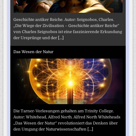
Geschichte antiker Reiche. Autor: Seignobos, Charles.
„Die Wiege der Zivilisation – Geschichte antiker Reiche“
von Charles Seignobos ist eine faszinierende Erkundung
der Ursprünge und der
[...]
Das Wesen der Natur
Die Tarner-Vorlesungen gehalten am Trinity College.
Autor: Whitehead, Alfred North. Alfred North Whiteheads
„Das Wesen der Natur“ revolutioniert das Denken über
den Umgang der Naturwissenschaften
[...]