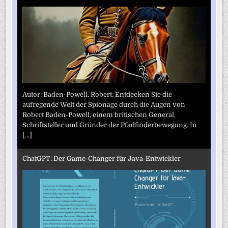
Autor: Baden-Powell, Robert. Entdecken Sie die
aufregende Welt der Spionage durch die Augen von
Robert Baden-Powell, einem britischen General,
Schriftsteller und Gründer der Pfadfinderbewegung. In
[...]
ChatGPT: Der Game-Changer für Java-Entwickler