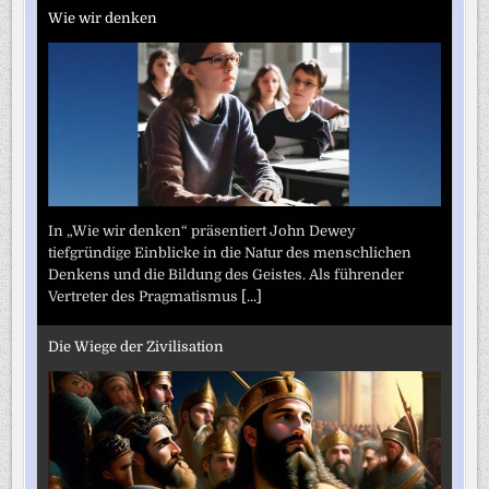
Wie wir denken
In „Wie wir denken“ präsentiert John Dewey
tiefgründige Einblicke in die Natur des menschlichen
Denkens und die Bildung des Geistes. Als führender
Vertreter des Pragmatismus
[...]
Die Wiege der Zivilisation