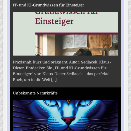
IT- und KI-Grundwissen für Einsteiger
Praxisnah, kurz und prägnant. Autor: Sedlacek, Klaus-
Dieter. Entdecken Sie „IT- und KI-Grundwissen für
Einsteiger“ von Klaus-Dieter Sedlacek – das perfekte
Buch, um in die Welt
[...]
Unbekannte Naturkräfte