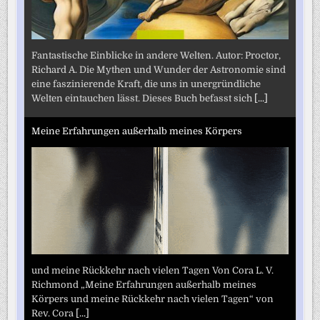
Fantastische Einblicke in andere Welten. Autor: Proctor,
Richard A. Die Mythen und Wunder der Astronomie sind
eine faszinierende Kraft, die uns in unergründliche
Welten eintauchen lässt. Dieses Buch befasst sich
[...]
Meine Erfahrungen außerhalb meines Körpers
und meine Rückkehr nach vielen Tagen Von Cora L. V.
Richmond „Meine Erfahrungen außerhalb meines
Körpers und meine Rückkehr nach vielen Tagen“ von
Rev. Cora
[...]