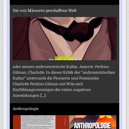
Die von Männern geschaffene Welt
oder unsere androzentrische Kultur. Autorin: Perkins
Gilman, Charlotte. In dieser Kritik der "androzentrischen
Kultur" untersucht die Pionierin und Feministin
Charlotte Perkins Gilman mit Witz und
Einfühlungsvermögen die vielen negativen
Auswirkungen
[...]
Anthropologie