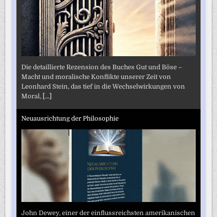
Die detaillierte Rezension des Buches Gut und Böse –
Macht und moralische Konflikte unserer Zeit von
Leonhard Stein, das tief in die Wechselwirkungen von
Moral,
[...]
Neuausrichtung der Philosophie
John Dewey, einer der einflussreichsten amerikanischen