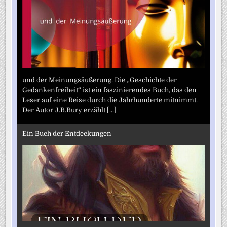
und der Meinungsäußerung. Die „Geschichte der
Gedankenfreiheit“ ist ein faszinierendes Buch, das den
Leser auf eine Reise durch die Jahrhunderte mitnimmt.
Der Autor J.B.Bury erzählt
[...]
Ein Buch der Entdeckungen