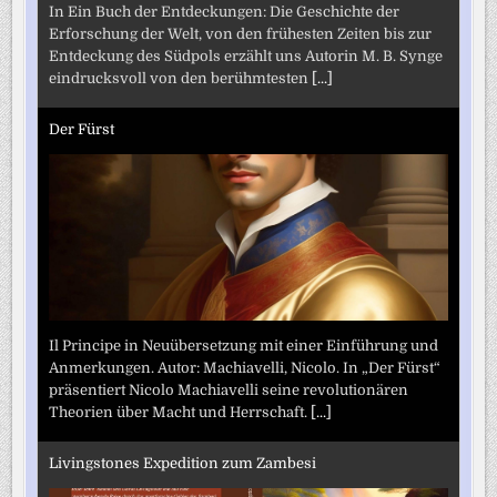
In Ein Buch der Entdeckungen: Die Geschichte der
Erforschung der Welt, von den frühesten Zeiten bis zur
Entdeckung des Südpols erzählt uns Autorin M. B. Synge
eindrucksvoll von den berühmtesten
[...]
Der Fürst
Il Principe in Neuübersetzung mit einer Einführung und
Anmerkungen. Autor: Machiavelli, Nicolo. In „Der Fürst“
präsentiert Nicolo Machiavelli seine revolutionären
Theorien über Macht und Herrschaft.
[...]
Livingstones Expedition zum Zambesi