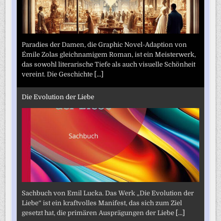
Paradies der Damen, die Graphic Novel-Adaption von
Émile Zolas gleichnamigem Roman, ist ein Meisterwerk,
das sowohl literarische Tiefe als auch visuelle Schönheit
vereint. Die Geschichte
[...]
Die Evolution der Liebe
Sachbuch von Emil Lucka. Das Werk „Die Evolution der
Liebe“ ist ein kraftvolles Manifest, das sich zum Ziel
gesetzt hat, die primären Ausprägungen der Liebe
[...]