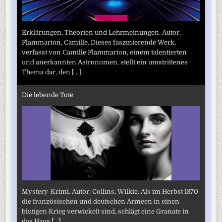
Erklärungen, Theorien und Lehrmeinungen. Autor:
Flammarion, Camille. Dieses faszinierende Werk,
verfasst von Camille Flammarion, einem talentierten
und anerkannten Astronomen, stellt ein umstrittenes
Thema dar, den
[...]
Die lebende Tote
Mystery-Krimi. Autor: Collins, Wilkie. Als im Herbst 1870
die französischen und deutschen Armeen in einen
blutigen Krieg verwickelt sind, schlägt eine Granate in
das Haus
[...]