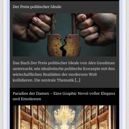
Der Preis politischer Ideale
Das Buch Der Preis politischer Ideale von Alex Goodman
untersucht, wie idealistische politische Konzepte mit den
wirtschaftlichen Realitäten der modernen Welt
kollidieren. Die zentrale Thematik
[...]
Paradies der Damen – Eine Graphic Novel voller Eleganz
und Emotionen