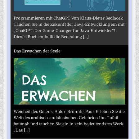
Programmieren mit ChatGPT Von Klaus-Dieter Sedlacek
Tauchen Sie in die Zukunft der Java-Entwicklung ein mit
„ChatGPT: Der Game-Changer für Java-Entwickler“!
Dieses Buch enthüllt die Bedeutung
[...]
Das Erwachen der Seele
Weisheit des Ostens. Autor: Brönnle, Paul. Erleben Sie die
Welt des arabisch-andalusischen Gelehrten Ibn Tufail
hautnah und tauchen Sie ein in sein bedeutendstes Werk
„Das
[...]