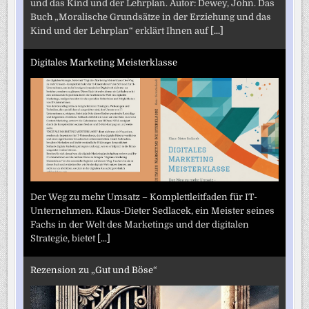
und das Kind und der Lehrplan. Autor: Dewey, John. Das
Buch „Moralische Grundsätze in der Erziehung und das
Kind und der Lehrplan“ erklärt Ihnen auf
[...]
Digitales Marketing Meisterklasse
Der Weg zu mehr Umsatz – Komplettleitfaden für IT-
Unternehmen. Klaus-Dieter Sedlacek, ein Meister seines
Fachs in der Welt des Marketings und der digitalen
Strategie, bietet
[...]
Rezension zu „Gut und Böse“