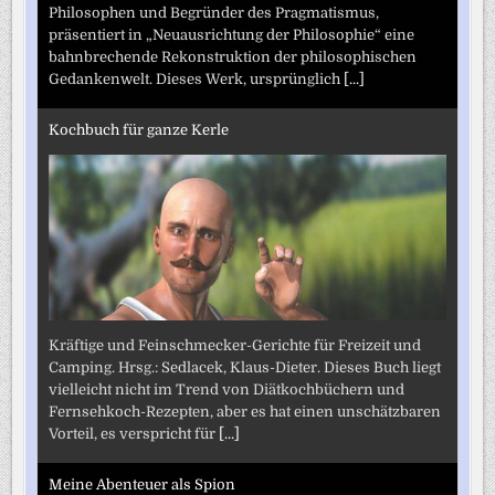
Philosophen und Begründer des Pragmatismus,
präsentiert in „Neuausrichtung der Philosophie“ eine
bahnbrechende Rekonstruktion der philosophischen
Gedankenwelt. Dieses Werk, ursprünglich
[...]
Kochbuch für ganze Kerle
Kräftige und Feinschmecker-Gerichte für Freizeit und
Camping. Hrsg.: Sedlacek, Klaus-Dieter. Dieses Buch liegt
vielleicht nicht im Trend von Diätkochbüchern und
Fernsehkoch-Rezepten, aber es hat einen unschätzbaren
Vorteil, es verspricht für
[...]
Meine Abenteuer als Spion