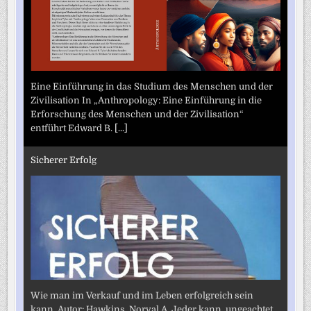
Eine Einführung in das Studium des Menschen und der
Zivilisation In „Anthropology: Eine Einführung in die
Erforschung des Menschen und der Zivilisation“
entführt Edward B.
[...]
Sicherer Erfolg
Wie man im Verkauf und im Leben erfolgreich sein
kann. Autor: Hawkins, Norval A. Jeder kann, ungeachtet