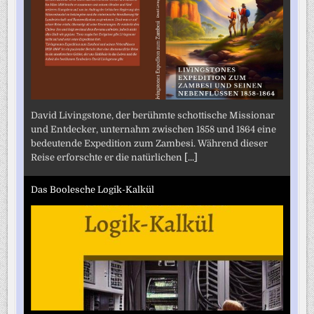
David Livingstone, der berühmte schottische Missionar
und Entdecker, unternahm zwischen 1858 und 1864 eine
bedeutende Expedition zum Zambesi. Während dieser
Reise erforschte er die natürlichen
[...]
Das Boolesche Logik-Kalkül