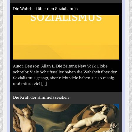
Die Wahrheit über den Sozialismus
Autor: Benson, Allan L. Die Zeitung New York Globe
schreibt: Viele Schriftsteller haben die Wahrheit über den
Sozialismus gesagt, aber nicht viele haben sie so rassig
und mit so viel
[...]
Die Kraft der Himmelszeichen