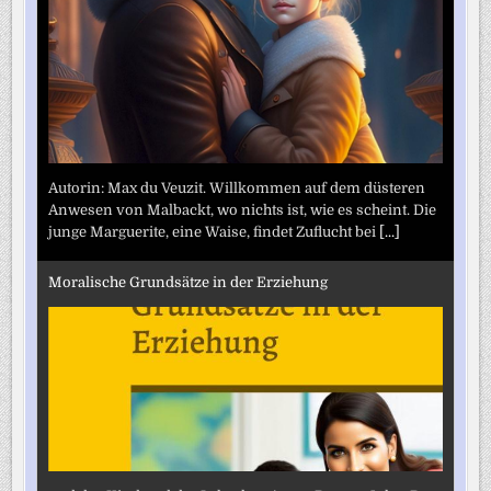
Autorin: Max du Veuzit. Willkommen auf dem düsteren
Anwesen von Malbackt, wo nichts ist, wie es scheint. Die
junge Marguerite, eine Waise, findet Zuflucht bei
[...]
Moralische Grundsätze in der Erziehung