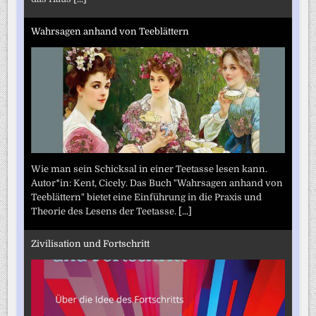
Wahrsagen anhand von Teeblättern
Wie man sein Schicksal in einer Teetasse lesen kann.
Autor*in: Kent, Cicely. Das Buch "Wahrsagen anhand von
Teeblättern" bietet eine Einführung in die Praxis und
Theorie des Lesens der Teetasse.
[...]
Zivilisation und Fortschritt