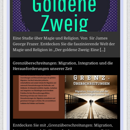
Eine Studie über Magie und Religion. Von Sir James
George Frazer. Entdecken Sie die faszinierende Welt der
Magie und Religion in „Der goldene Zweig: Eine
[...]
Grenzüberschreitungen: Migration, Integration und die
Herausforderungen unserer Zeit
Entdecken Sie mit „Grenzüberschreitungen: Migration,