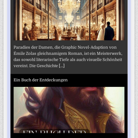
Paradies der Damen, die Graphic Novel-Adaption von
Émile Zolas gleichnamigem Roman, ist ein Meisterwerk,
das sowohl literarische Tiefe als auch visuelle Schönheit
vereint. Die Geschichte
[...]
Ein Buch der Entdeckungen