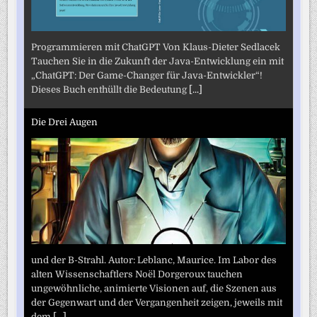
Programmieren mit ChatGPT Von Klaus-Dieter Sedlacek
Tauchen Sie in die Zukunft der Java-Entwicklung ein mit
„ChatGPT: Der Game-Changer für Java-Entwickler“!
Dieses Buch enthüllt die Bedeutung
[...]
Die Drei Augen
und der B-Strahl. Autor: Leblanc, Maurice. Im Labor des
alten Wissenschaftlers Noël Dorgeroux tauchen
ungewöhnliche, animierte Visionen auf, die Szenen aus
der Gegenwart und der Vergangenheit zeigen, jeweils mit
dem
[...]