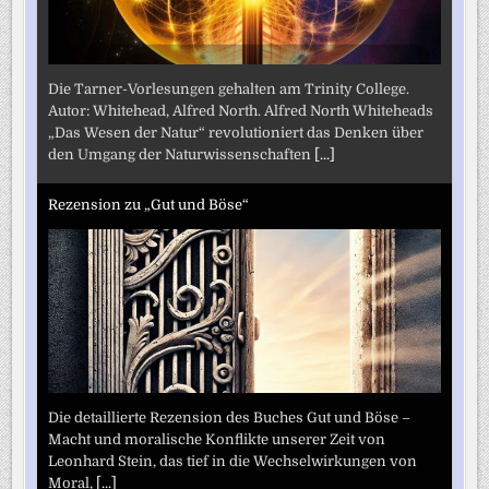
Die Tarner-Vorlesungen gehalten am Trinity College.
Autor: Whitehead, Alfred North. Alfred North Whiteheads
„Das Wesen der Natur“ revolutioniert das Denken über
den Umgang der Naturwissenschaften
[...]
Rezension zu „Gut und Böse“
Die detaillierte Rezension des Buches Gut und Böse –
Macht und moralische Konflikte unserer Zeit von
Leonhard Stein, das tief in die Wechselwirkungen von
Moral,
[...]