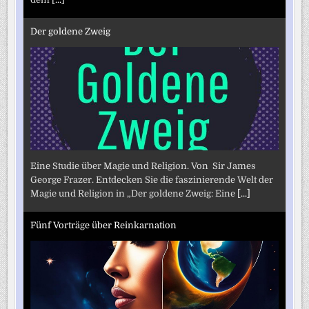
Der goldene Zweig
Eine Studie über Magie und Religion. Von Sir James
George Frazer. Entdecken Sie die faszinierende Welt der
Magie und Religion in „Der goldene Zweig: Eine
[...]
Fünf Vorträge über Reinkarnation