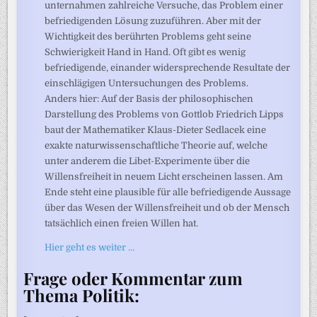
unternahmen zahlreiche Versuche, das Problem einer
befriedigenden Lösung zuzuführen. Aber mit der
Wichtigkeit des berührten Problems geht seine
Schwierigkeit Hand in Hand. Oft gibt es wenig
befriedigende, einander widersprechende Resultate der
einschlägigen Untersuchungen des Problems.
Anders hier: Auf der Basis der philosophischen
Darstellung des Problems von Gottlob Friedrich Lipps
baut der Mathematiker Klaus-Dieter Sedlacek eine
exakte naturwissenschaftliche Theorie auf, welche
unter anderem die Libet-Experimente über die
Willensfreiheit in neuem Licht erscheinen lassen. Am
Ende steht eine plausible für alle befriedigende Aussage
über das Wesen der Willensfreiheit und ob der Mensch
tatsächlich einen freien Willen hat.
Hier geht es weiter …
Frage oder Kommentar zum
Thema Politik: