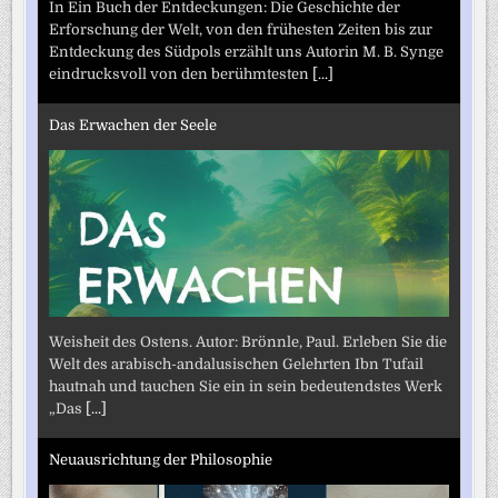
In Ein Buch der Entdeckungen: Die Geschichte der
Erforschung der Welt, von den frühesten Zeiten bis zur
Entdeckung des Südpols erzählt uns Autorin M. B. Synge
eindrucksvoll von den berühmtesten
[...]
Das Erwachen der Seele
Weisheit des Ostens. Autor: Brönnle, Paul. Erleben Sie die
Welt des arabisch-andalusischen Gelehrten Ibn Tufail
hautnah und tauchen Sie ein in sein bedeutendstes Werk
„Das
[...]
Neuausrichtung der Philosophie