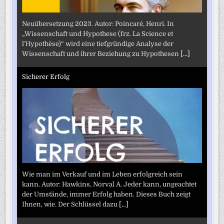
Neuübersetzung 2023. Autor: Poincaré, Henri. In
„Wissenschaft und Hypothese (frz. La Science et
l’Hypothèse)“ wird eine tiefgründige Analyse der
Wissenschaft und ihrer Beziehung zu Hypothesen
[...]
Sicherer Erfolg
Wie man im Verkauf und im Leben erfolgreich sein
kann. Autor: Hawkins, Norval A. Jeder kann, ungeachtet
der Umstände, immer Erfolg haben. Dieses Buch zeigt
Ihnen, wie. Der Schlüssel dazu
[...]