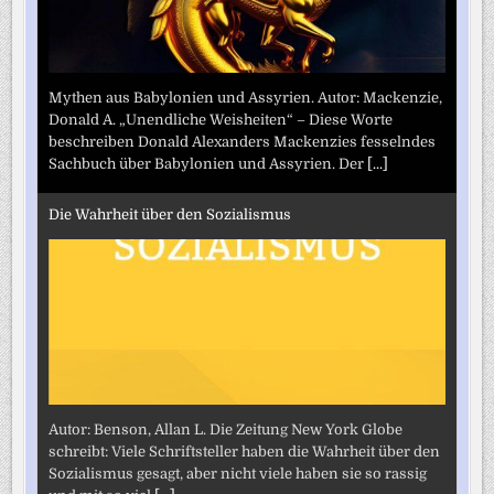
Mythen aus Babylonien und Assyrien. Autor: Mackenzie,
Donald A. „Unendliche Weisheiten“ – Diese Worte
beschreiben Donald Alexanders Mackenzies fesselndes
Sachbuch über Babylonien und Assyrien. Der
[...]
Die Wahrheit über den Sozialismus
Autor: Benson, Allan L. Die Zeitung New York Globe
schreibt: Viele Schriftsteller haben die Wahrheit über den
Sozialismus gesagt, aber nicht viele haben sie so rassig