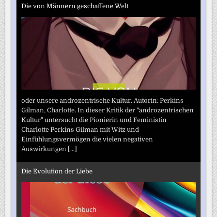
Die von Männern geschaffene Welt
oder unsere androzentrische Kultur. Autorin: Perkins
Gilman, Charlotte. In dieser Kritik der "androzentrischen
Kultur" untersucht die Pionierin und Feministin
Charlotte Perkins Gilman mit Witz und
Einfühlungsvermögen die vielen negativen
Auswirkungen
[...]
Die Evolution der Liebe