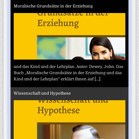
Moralische Grundsätze in der Erziehung
und das Kind und der Lehrplan. Autor: Dewey, John. Das
Buch „Moralische Grundsätze in der Erziehung und das
Kind und der Lehrplan“ erklärt Ihnen auf
[...]
Wissenschaft und Hypothese