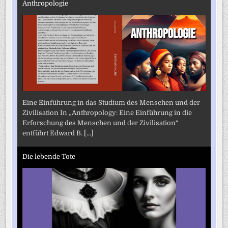
Anthropologie
Eine Einführung in das Studium des Menschen und der
Zivilisation In „Anthropology: Eine Einführung in die
Erforschung des Menschen und der Zivilisation“
entführt Edward B.
[...]
Die lebende Tote