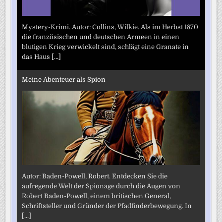
Mystery-Krimi. Autor: Collins, Wilkie. Als im Herbst 1870
die französischen und deutschen Armeen in einen
blutigen Krieg verwickelt sind, schlägt eine Granate in
das Haus
[...]
Meine Abenteuer als Spion
Autor: Baden-Powell, Robert. Entdecken Sie die
aufregende Welt der Spionage durch die Augen von
Robert Baden-Powell, einem britischen General,
Schriftsteller und Gründer der Pfadfinderbewegung. In
[...]