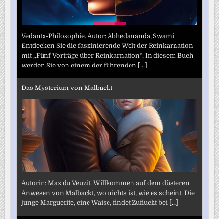
Vedanta-Philosophie. Autor: Abhedananda, Swami.
Entdecken Sie die faszinierende Welt der Reinkarnation
mit „Fünf Vorträge über Reinkarnation“. In diesem Buch
werden Sie von einem der führenden
[...]
Das Mysterium von Malbackt
Autorin: Max du Veuzit. Willkommen auf dem düsteren
Anwesen von Malbackt, wo nichts ist, wie es scheint. Die
junge Marguerite, eine Waise, findet Zuflucht bei
[...]