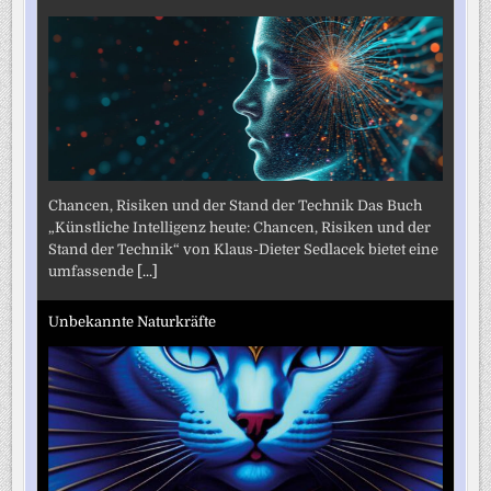
Chancen, Risiken und der Stand der Technik Das Buch
„Künstliche Intelligenz heute: Chancen, Risiken und der
Stand der Technik“ von Klaus-Dieter Sedlacek bietet eine
umfassende
[...]
Unbekannte Naturkräfte