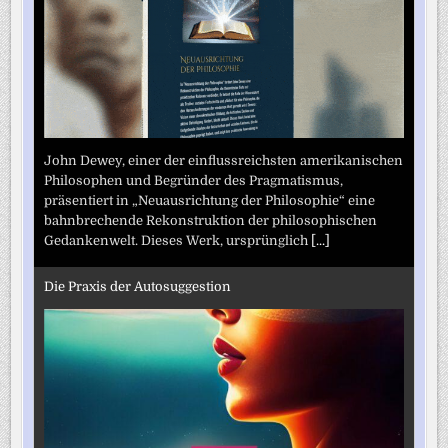
John Dewey, einer der einflussreichsten amerikanischen
Philosophen und Begründer des Pragmatismus,
präsentiert in „Neuausrichtung der Philosophie“ eine
bahnbrechende Rekonstruktion der philosophischen
Gedankenwelt. Dieses Werk, ursprünglich
[...]
Die Praxis der Autosuggestion