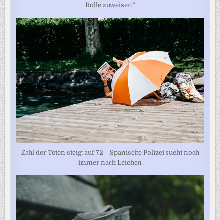
Rolle zuweisen“
Zahl der Toten steigt auf 72 – Spanische Polizei sucht noch
immer nach Leichen