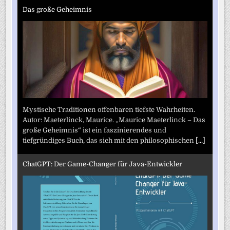
Das große Geheimnis
Mystische Traditionen offenbaren tiefste Wahrheiten.
Autor: Maeterlinck, Maurice. „Maurice Maeterlinck – Das
große Geheimnis“ ist ein faszinierendes und
tiefgründiges Buch, das sich mit den philosophischen
[...]
ChatGPT: Der Game-Changer für Java-Entwickler