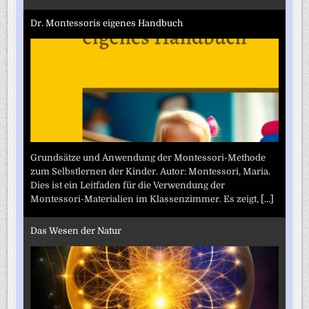
Dr. Montessoris eigenes Handbuch
Grundsätze und Anwendung der Montessori-Methode
zum Selbstlernen der Kinder. Autor: Montessori, Maria.
Dies ist ein Leitfaden für die Verwendung der
Montessori-Materialien im Klassenzimmer. Es zeigt,
[...]
Das Wesen der Natur