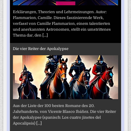
Erklärungen, Theorien und Lehrmeinungen. Autor:
Flammarion, Camille. Dieses faszinierende Werk,
verfasst von Camille Flammarion, einem talentierten
und anerkannten Astronomen, stellt ein umstrittenes
Thema dar, den
[...]
Die vier Reiter der Apokalypse
Aus der Liste der 100 besten Romane des 20.
Jahrhunderts. von Vicente Blasco Ibáñez. Die vier Reiter
der Apokalypse (spanisch: Los cuatro jinetes del
Apocalipsis)
[...]