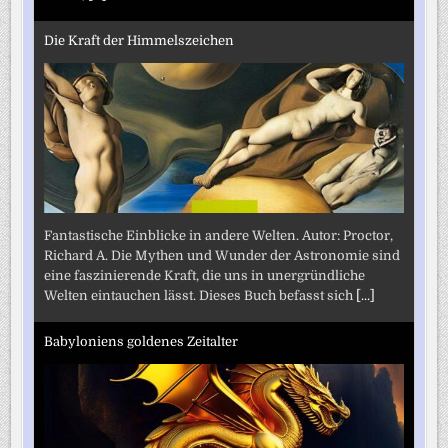
Die Kraft der Himmelszeichen
Fantastische Einblicke in andere Welten. Autor: Proctor,
Richard A. Die Mythen und Wunder der Astronomie sind
eine faszinierende Kraft, die uns in unergründliche
Welten eintauchen lässt. Dieses Buch befasst sich
[...]
Babyloniens goldenes Zeitalter