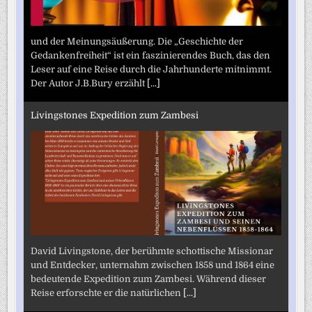
und der Meinungsäußerung. Die „Geschichte der
Gedankenfreiheit“ ist ein faszinierendes Buch, das den
Leser auf eine Reise durch die Jahrhunderte mitnimmt.
Der Autor J.B.Bury erzählt
[...]
Livingstones Expedition zum Zambesi
David Livingstone, der berühmte schottische Missionar
und Entdecker, unternahm zwischen 1858 und 1864 eine
bedeutende Expedition zum Zambesi. Während dieser
Reise erforschte er die natürlichen
[...]