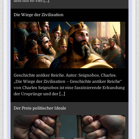
und mit so viel
[...]
Die Wiege der Zivilisation
Geschichte antiker Reiche. Autor: Seignobos, Charles.
„Die Wiege der Zivilisation – Geschichte antiker Reiche“
von Charles Seignobos ist eine faszinierende Erkundung
der Ursprünge und der
[...]
Der Preis politischer Ideale