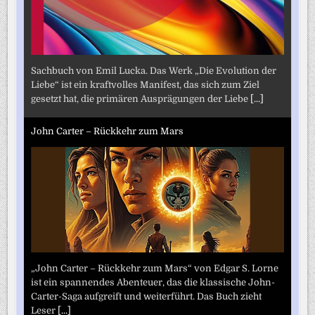
Sachbuch von Emil Lucka. Das Werk „Die Evolution der
Liebe“ ist ein kraftvolles Manifest, das sich zum Ziel
gesetzt hat, die primären Ausprägungen der Liebe
[...]
John Carter – Rückkehr zum Mars
„John Carter – Rückkehr zum Mars“ von Edgar S. Lorne
ist ein spannendes Abenteuer, das die klassische John-
Carter-Saga aufgreift und weiterführt. Das Buch zieht
Leser
[...]