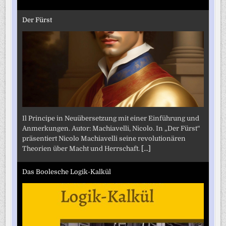
Der Fürst
Il Principe in Neuübersetzung mit einer Einführung und
Anmerkungen. Autor: Machiavelli, Nicolo. In „Der Fürst“
präsentiert Nicolo Machiavelli seine revolutionären
Theorien über Macht und Herrschaft.
[...]
Das Boolesche Logik-Kalkül