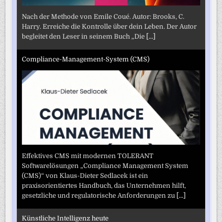
Nach der Methode von Emile Coué. Autor: Brooks, C.
Harry. Erreiche die Kontrolle über dein Leben. Der Autor
begleitet den Leser in seinem Buch „Die
[...]
Compliance-Management-System (CMS)
Effektives CMS mit modernen TOLERANT
Softwarelösungen „Compliance Management System
(CMS)“ von Klaus-Dieter Sedlacek ist ein
praxisorientiertes Handbuch, das Unternehmen hilft,
gesetzliche und regulatorische Anforderungen zu
[...]
Künstliche Intelligenz heute