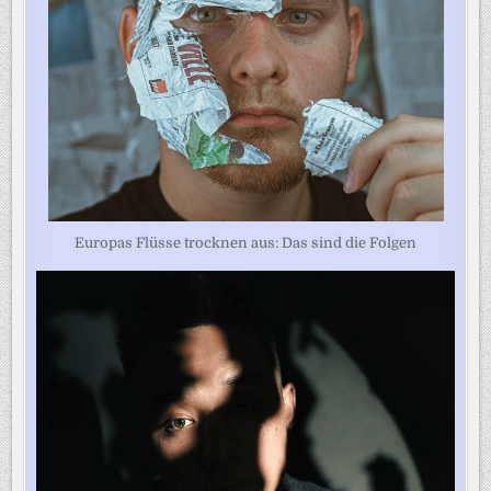
Europas Flüsse trocknen aus: Das sind die Folgen