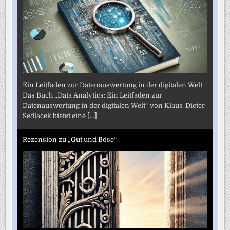
Ein Leitfaden zur Datenauswertung in der digitalen Welt
Das Buch „Data Analytics: Ein Leitfaden zur
Datenauswertung in der digitalen Welt“ von Klaus-Dieter
Sedlacek bietet eine
[...]
Rezension zu „Gut und Böse“