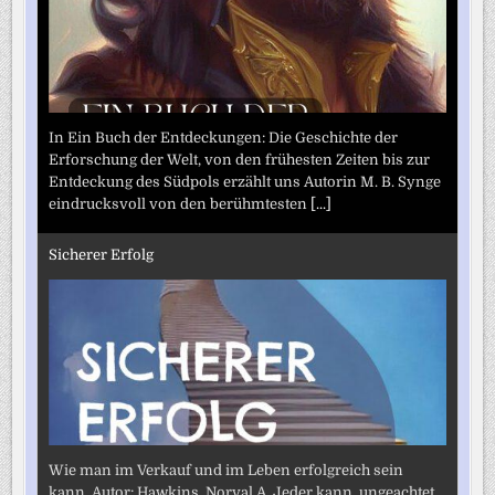
In Ein Buch der Entdeckungen: Die Geschichte der
Erforschung der Welt, von den frühesten Zeiten bis zur
Entdeckung des Südpols erzählt uns Autorin M. B. Synge
eindrucksvoll von den berühmtesten
[...]
Sicherer Erfolg
Wie man im Verkauf und im Leben erfolgreich sein
kann. Autor: Hawkins, Norval A. Jeder kann, ungeachtet