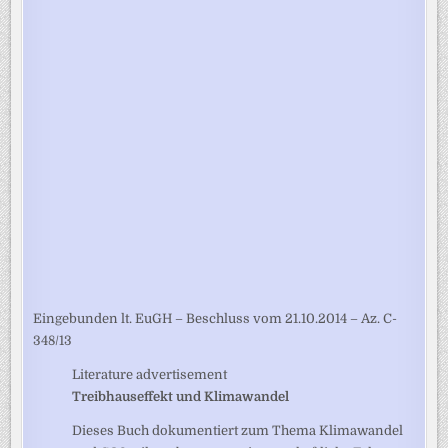
Eingebunden lt. EuGH – Beschluss vom 21.10.2014 – Az. C-
348/13
Literature advertisement
Treibhauseffekt und Klimawandel
Dieses Buch dokumentiert zum Thema Klimawandel