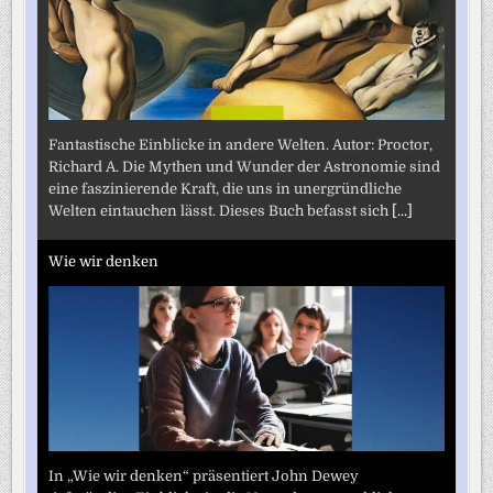
Fantastische Einblicke in andere Welten. Autor: Proctor,
Richard A. Die Mythen und Wunder der Astronomie sind
eine faszinierende Kraft, die uns in unergründliche
Welten eintauchen lässt. Dieses Buch befasst sich
[...]
Wie wir denken
In „Wie wir denken“ präsentiert John Dewey