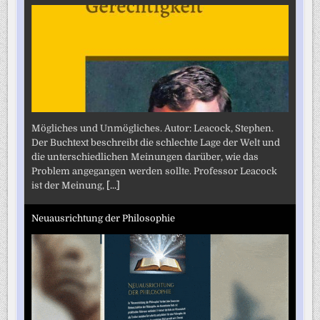
Mögliches und Unmögliches. Autor: Leacock, Stephen.
Der Buchtext beschreibt die schlechte Lage der Welt und
die unterschiedlichen Meinungen darüber, wie das
Problem angegangen werden sollte. Professor Leacock
ist der Meinung,
[...]
Neuausrichtung der Philosophie