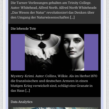
Die Tarner-Vorlesungen gehalten am Trinity College.
Autor: Whitehead, Alfred North. Alfred North Whiteheads
„Das Wesen der Natur“ revolutioniert das Denken über
den Umgang der Naturwissenschaften
[...]
Die lebende Tote
Mystery-Krimi. Autor: Collins, Wilkie. Als im Herbst 1870
die französischen und deutschen Armeen in einen
blutigen Krieg verwickelt sind, schlägt eine Granate in
das Haus
[...]
Data Analytics