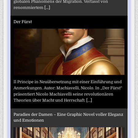
globalen Phänomens der Migration. Verfasst von
renommiertem
[...]
Der Fürst
Il Principe in Neuübersetzung mit einer Einführung und
Anmerkungen. Autor: Machiavelli, Nicolo. In „Der Fürst“
präsentiert Nicolo Machiavelli seine revolutionären
Theorien über Macht und Herrschaft.
[...]
Paradies der Damen – Eine Graphic Novel voller Eleganz
und Emotionen