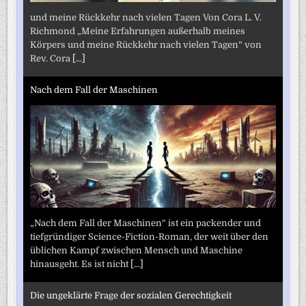
und meine Rückkehr nach vielen Tagen Von Cora L. V.
Richmond „Meine Erfahrungen außerhalb meines
Körpers und meine Rückkehr nach vielen Tagen“ von
Rev. Cora
[...]
Nach dem Fall der Maschinen
„Nach dem Fall der Maschinen“ ist ein packender und
tiefgründiger Science-Fiction-Roman, der weit über den
üblichen Kampf zwischen Mensch und Maschine
hinausgeht. Es ist nicht
[...]
Die ungeklärte Frage der sozialen Gerechtigkeit