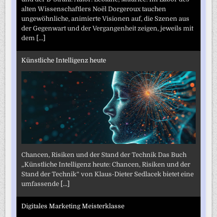
alten Wissenschaftlers Noël Dorgeroux tauchen
ungewöhnliche, animierte Visionen auf, die Szenen aus
der Gegenwart und der Vergangenheit zeigen, jeweils mit
dem
[...]
Künstliche Intelligenz heute
Chancen, Risiken und der Stand der Technik Das Buch
„Künstliche Intelligenz heute: Chancen, Risiken und der
Stand der Technik“ von Klaus-Dieter Sedlacek bietet eine
umfassende
[...]
Digitales Marketing Meisterklasse