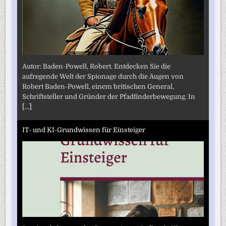
Autor: Baden-Powell, Robert. Entdecken Sie die
aufregende Welt der Spionage durch die Augen von
Robert Baden-Powell, einem britischen General,
Schriftsteller und Gründer der Pfadfinderbewegung. In
[...]
IT- und KI-Grundwissen für Einsteiger