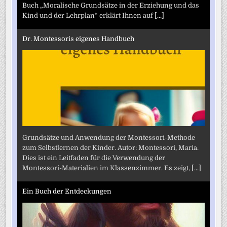
Buch „Moralische Grundsätze in der Erziehung und das
Kind und der Lehrplan“ erklärt Ihnen auf
[...]
Dr. Montessoris eigenes Handbuch
Grundsätze und Anwendung der Montessori-Methode
zum Selbstlernen der Kinder. Autor: Montessori, Maria.
Dies ist ein Leitfaden für die Verwendung der
Montessori-Materialien im Klassenzimmer. Es zeigt,
[...]
Ein Buch der Entdeckungen