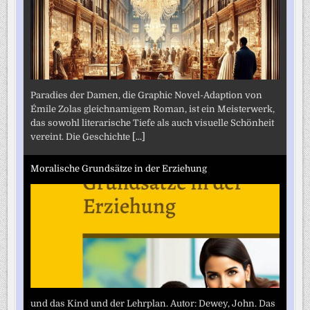
Paradies der Damen, die Graphic Novel-Adaption von
Émile Zolas gleichnamigem Roman, ist ein Meisterwerk,
das sowohl literarische Tiefe als auch visuelle Schönheit
vereint. Die Geschichte
[...]
Moralische Grundsätze in der Erziehung
und das Kind und der Lehrplan. Autor: Dewey, John. Das