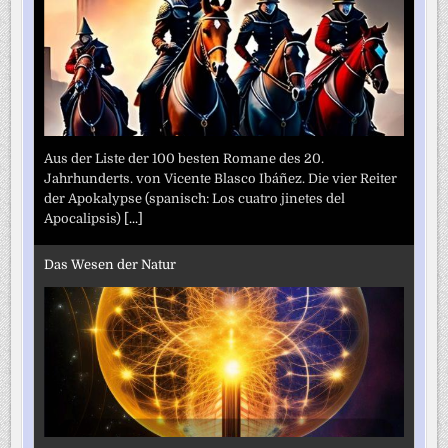
Aus der Liste der 100 besten Romane des 20.
Jahrhunderts. von Vicente Blasco Ibáñez. Die vier Reiter
der Apokalypse (spanisch: Los cuatro jinetes del
Apocalipsis)
[...]
Das Wesen der Natur