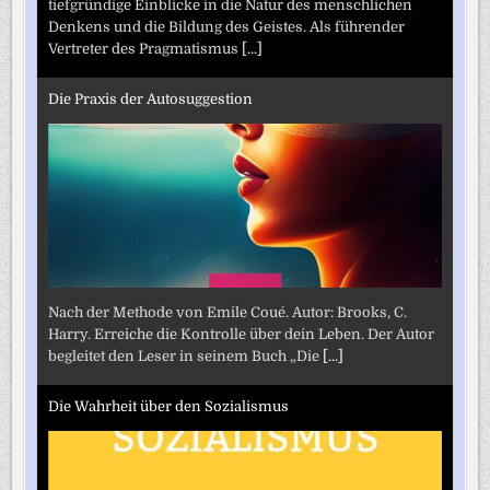
tiefgründige Einblicke in die Natur des menschlichen
Denkens und die Bildung des Geistes. Als führender
Vertreter des Pragmatismus
[...]
Die Praxis der Autosuggestion
Nach der Methode von Emile Coué. Autor: Brooks, C.
Harry. Erreiche die Kontrolle über dein Leben. Der Autor
begleitet den Leser in seinem Buch „Die
[...]
Die Wahrheit über den Sozialismus