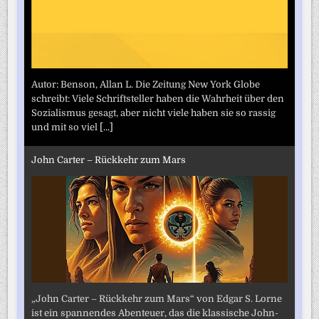
Autor: Benson, Allan L. Die Zeitung New York Globe
schreibt: Viele Schriftsteller haben die Wahrheit über den
Sozialismus gesagt, aber nicht viele haben sie so rassig
und mit so viel
[...]
John Carter – Rückkehr zum Mars
„John Carter – Rückkehr zum Mars“ von Edgar S. Lorne
ist ein spannendes Abenteuer, das die klassische John-