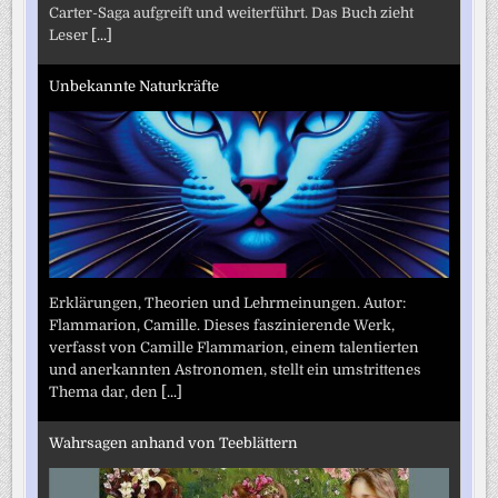
Carter-Saga aufgreift und weiterführt. Das Buch zieht
Leser
[...]
Unbekannte Naturkräfte
Erklärungen, Theorien und Lehrmeinungen. Autor:
Flammarion, Camille. Dieses faszinierende Werk,
verfasst von Camille Flammarion, einem talentierten
und anerkannten Astronomen, stellt ein umstrittenes
Thema dar, den
[...]
Wahrsagen anhand von Teeblättern