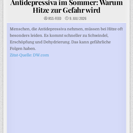
Antidepressiva im Sommer: Warum
Hitze zur Gefahr wird
RSS-FEED
9. JULI 2026
Menschen, die Antidepressiva nehmen, müssen bei Hitze oft
besonders leiden. Es kommt schneller zu Schwindel,
Erschöpfung und Dehydrierung. Das kann gefährliche
Folgen haben.
Zitat-Quelle: DW.com