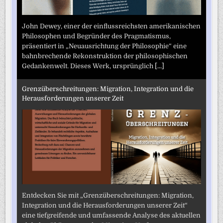
John Dewey, einer der einflussreichsten amerikanischen
Philosophen und Begründer des Pragmatismus,
präsentiert in „Neuausrichtung der Philosophie“ eine
bahnbrechende Rekonstruktion der philosophischen
Gedankenwelt. Dieses Werk, ursprünglich
[...]
Grenzüberschreitungen: Migration, Integration und die
Herausforderungen unserer Zeit
Entdecken Sie mit „Grenzüberschreitungen: Migration,
Integration und die Herausforderungen unserer Zeit“
eine tiefgreifende und umfassende Analyse des aktuellen