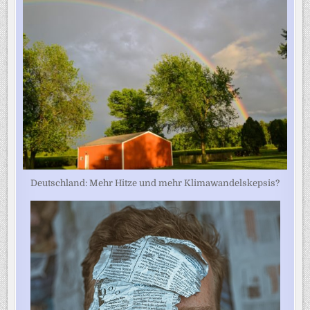
Deutschland: Mehr Hitze und mehr Klimawandelskepsis?