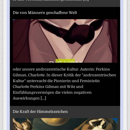
Die von Männern geschaffene Welt
oder unsere androzentrische Kultur. Autorin: Perkins
Gilman, Charlotte. In dieser Kritik der "androzentrischen
Kultur" untersucht die Pionierin und Feministin
Charlotte Perkins Gilman mit Witz und
Einfühlungsvermögen die vielen negativen
Auswirkungen
[...]
Die Kraft der Himmelszeichen