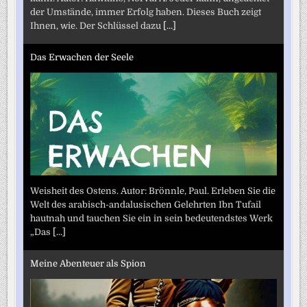
der Umstände, immer Erfolg haben. Dieses Buch zeigt
Ihnen, wie. Der Schlüssel dazu
[...]
Das Erwachen der Seele
Weisheit des Ostens. Autor: Brönnle, Paul. Erleben Sie die
Welt des arabisch-andalusischen Gelehrten Ibn Tufail
hautnah und tauchen Sie ein in sein bedeutendstes Werk
„Das
[...]
Meine Abenteuer als Spion