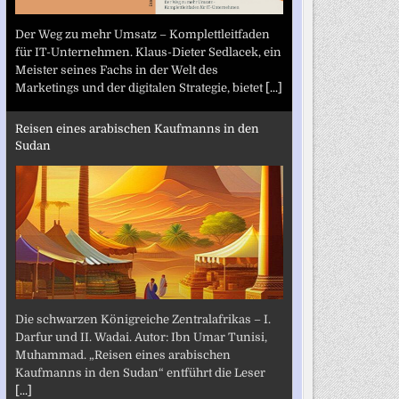
Der Weg zu mehr Umsatz – Komplettleitfaden
für IT-Unternehmen. Klaus-Dieter Sedlacek, ein
Meister seines Fachs in der Welt des
Marketings und der digitalen Strategie, bietet
[...]
Reisen eines arabischen Kaufmanns in den
Sudan
Die schwarzen Königreiche Zentralafrikas – I.
Darfur und II. Wadai. Autor: Ibn Umar Tunisi,
Muhammad. „Reisen eines arabischen
Kaufmanns in den Sudan“ entführt die Leser
[...]