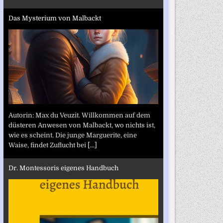
Das Mysterium von Malbackt
Autorin: Max du Veuzit. Willkommen auf dem
düsteren Anwesen von Malbackt, wo nichts ist,
wie es scheint. Die junge Marguerite, eine
Waise, findet Zuflucht bei
[...]
Dr. Montessoris eigenes Handbuch