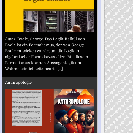
Autor: Boole, George. Das Logik-Kalkül von
Boole ist ein Formalismus, der von George
Boole entwickelt wurde, um die Logik in
algebraischer Form darzustellen. Mit diesem
Formalismus können Aussagenlogik und
Wahrscheinlichkeitstheorie
[...]
Anthropologie