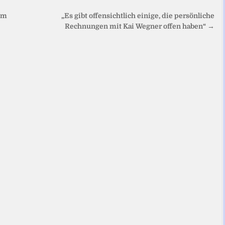
dem
„Es gibt offensichtlich einige, die persönliche
Rechnungen mit Kai Wegner offen haben“ →