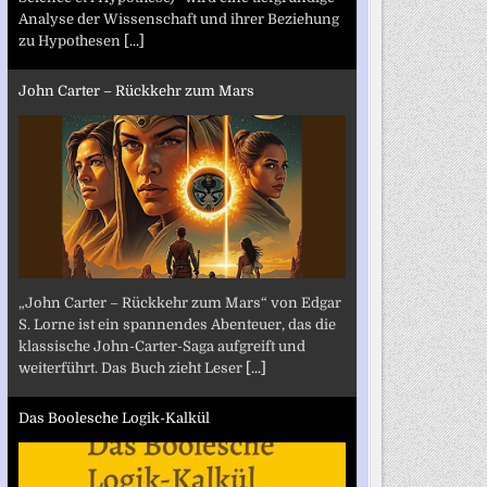
Analyse der Wissenschaft und ihrer Beziehung
zu Hypothesen
[...]
John Carter – Rückkehr zum Mars
„John Carter – Rückkehr zum Mars“ von Edgar
S. Lorne ist ein spannendes Abenteuer, das die
klassische John-Carter-Saga aufgreift und
weiterführt. Das Buch zieht Leser
[...]
Das Boolesche Logik-Kalkül