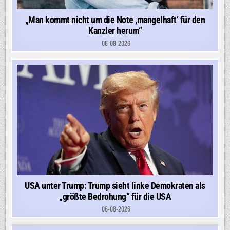
„Man kommt nicht um die Note ‚mangelhaft’ für den
Kanzler herum“
06-08-2026
USA unter Trump: Trump sieht linke Demokraten als
„größte Bedrohung“ für die USA
06-08-2026