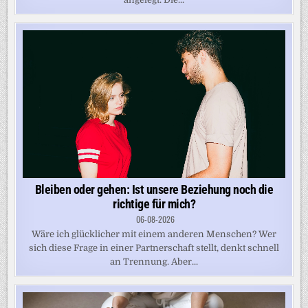
Bleiben oder gehen: Ist unsere Beziehung noch die
richtige für mich?
06-08-2026
Wäre ich glücklicher mit einem anderen Menschen? Wer
sich diese Frage in einer Partnerschaft stellt, denkt schnell
an Trennung. Aber...