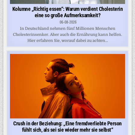
Kolumne „Richtig essen“: Warum verdient Cholesterin
eine so große Aufmerksamkeit?
06-08-2026
In Deutschland nehmen fünf Millionen Menschen
Cholesterinsenker. Aber auch die Ernährung kann helfen.
Hier erfahren Sie, worauf dabei zu achten...
Crush in der Beziehung: „Eine fremdverliebte Person
fühlt sich, als sei sie wieder mehr sie selbst“