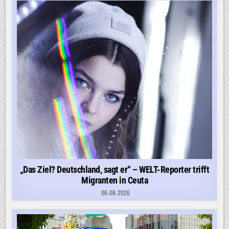
„Das Ziel? Deutschland, sagt er“ – WELT-Reporter trifft
Migranten in Ceuta
06-08-2026