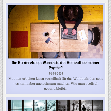
Die Karrierefrage: Wann schadet Homeoffice meiner
Psyche?
06-08-2026
Mobiles Arbeiten kann vorteilhaft für das Wohlbefinden sein
– es kann aber auch einsam machen. Wie man seelisch
gesund bleibt...