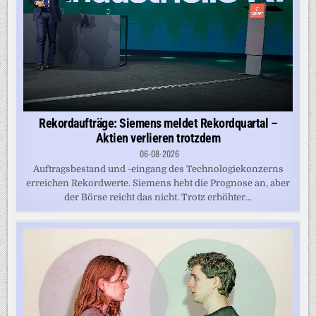
Rekordaufträge: Siemens meldet Rekordquartal –
Aktien verlieren trotzdem
06-08-2026
Auftragsbestand und -eingang des Technologiekonzerns
erreichen Rekordwerte. Siemens hebt die Prognose an, aber
der Börse reicht das nicht. Trotz erhöhter...