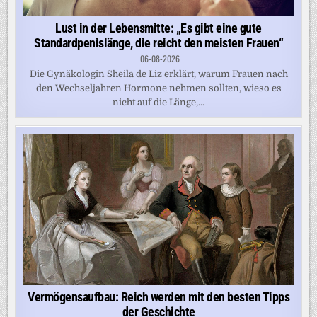
Lust in der Lebensmitte: „Es gibt eine gute
Standardpenislänge, die reicht den meisten Frauen“
06-08-2026
Die Gynäkologin Sheila de Liz erklärt, warum Frauen nach
den Wechseljahren Hormone nehmen sollten, wieso es
nicht auf die Länge,...
Vermögensaufbau: Reich werden mit den besten Tipps
der Geschichte