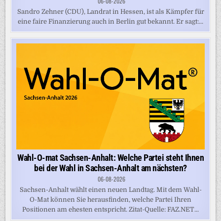
06-08-2026
Sandro Zehner (CDU), Landrat in Hessen, ist als Kämpfer für
eine faire Finanzierung auch in Berlin gut bekannt. Er sagt:...
Wahl-O-mat Sachsen-Anhalt: Welche Partei steht Ihnen
bei der Wahl in Sachsen-Anhalt am nächsten?
06-08-2026
Sachsen-Anhalt wählt einen neuen Landtag. Mit dem Wahl-
O-Mat können Sie herausfinden, welche Partei Ihren
Positionen am ehesten entspricht. Zitat-Quelle: FAZ.NET...