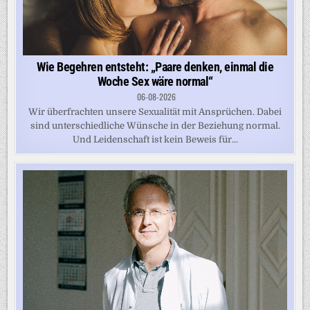
Wie Begehren entsteht: „Paare denken, einmal die
Woche Sex wäre normal“
06-08-2026
Wir überfrachten unsere Sexualität mit Ansprüchen. Dabei
sind unterschiedliche Wünsche in der Beziehung normal.
Und Leidenschaft ist kein Beweis für...