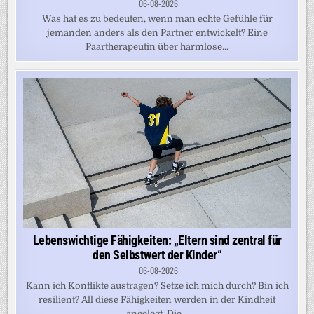
06-08-2026
Was hat es zu bedeuten, wenn man echte Gefühle für
jemanden anders als den Partner entwickelt? Eine
Paartherapeutin über harmlose...
Lebenswichtige Fähigkeiten: „Eltern sind zentral für
den Selbstwert der Kinder“
06-08-2026
Kann ich Konflikte austragen? Setze ich mich durch? Bin ich
resilient? All diese Fähigkeiten werden in der Kindheit
angelegt. Die...