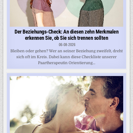
Der Beziehungs-Check: An diesen zehn Merkmalen
erkennen Sie, ob Sie sich trennen sollten
06-08-2026
Bleiben oder gehen? Wer an seiner Beziehung zweifelt, dreht
sich oft im Kreis. Dabei kann diese Checkliste unserer
Paartherapeutin Orientierung...