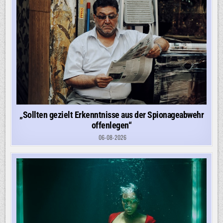
„Sollten gezielt Erkenntnisse aus der Spionageabwehr
offenlegen“
06-08-2026