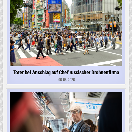
Toter bei Anschlag auf Chef russischer Drohnenfirma
06-08-2026