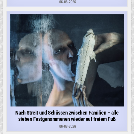
06-08-2026
Nach Streit und Schüssen zwischen Familien – alle
sieben Festgenommenen wieder auf freiem Fuß
06-08-2026