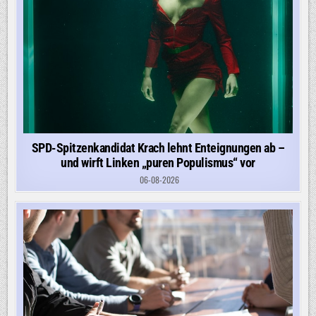
SPD-Spitzenkandidat Krach lehnt Enteignungen ab –
und wirft Linken „puren Populismus“ vor
06-08-2026