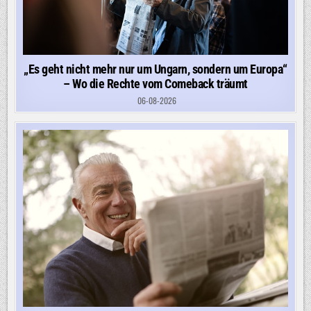
„Es geht nicht mehr nur um Ungarn, sondern um Europa“
– Wo die Rechte vom Comeback träumt
06-08-2026