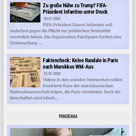
Zu große Nähe zu Trump? FIFA-
Präsident Infantino unter Druck
30-07-2026
FIFA-Präsident Gianni Infantino soll
mehrfach gegen die Pflicht zur politischen Neutralität
verstoßen haben. Die Organisation FairSquare fordert eine
Untersuchung -...
Faktencheck: Keine Randale in Paris
nach Marokkos WM-Aus
23-07-2026
Videos in den sozialen Netzwerken sollen
frustrierte Fans der marokkanischen
Nationalmannschaft zeigen, die Paris verwüsten. Doch die
Botschaften sind falsch,...
PANORAMA