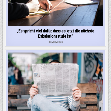
„Es spricht viel dafür, dass es jetzt die nächste
Eskalationsstufe ist“
06-08-2026