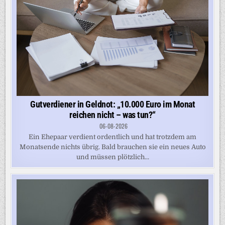
Gutverdiener in Geldnot: „10.000 Euro im Monat
reichen nicht – was tun?“
06-08-2026
Ein Ehepaar verdient ordentlich und hat trotzdem am
Monatsende nichts übrig. Bald brauchen sie ein neues Auto
und müssen plötzlich...