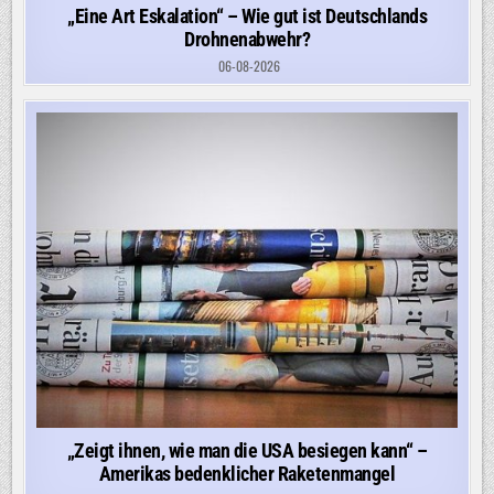
„Eine Art Eskalation“ – Wie gut ist Deutschlands
Drohnenabwehr?
06-08-2026
„Zeigt ihnen, wie man die USA besiegen kann“ –
Amerikas bedenklicher Raketenmangel