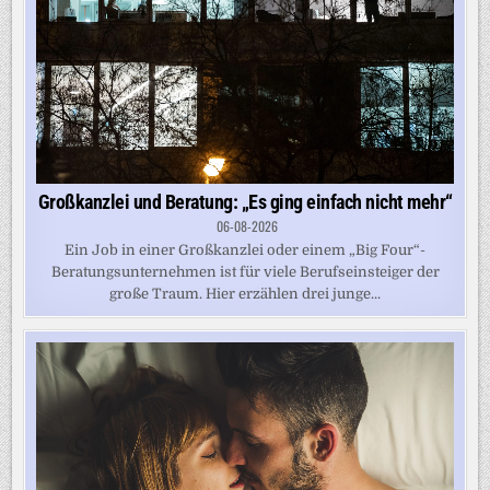
Großkanzlei und Beratung: „Es ging einfach nicht mehr“
06-08-2026
Ein Job in einer Großkanzlei oder einem „Big Four“-
Beratungsunternehmen ist für viele Berufseinsteiger der
große Traum. Hier erzählen drei junge...