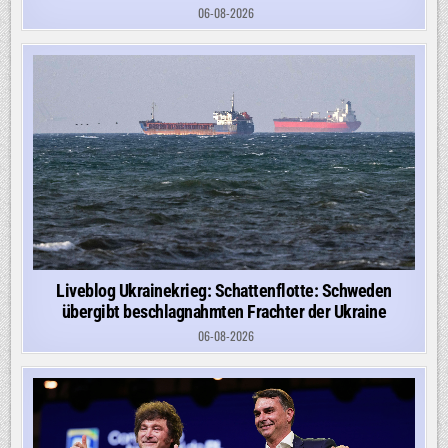
06-08-2026
Liveblog Ukrainekrieg: Schattenflotte: Schweden
übergibt beschlagnahmten Frachter der Ukraine
06-08-2026