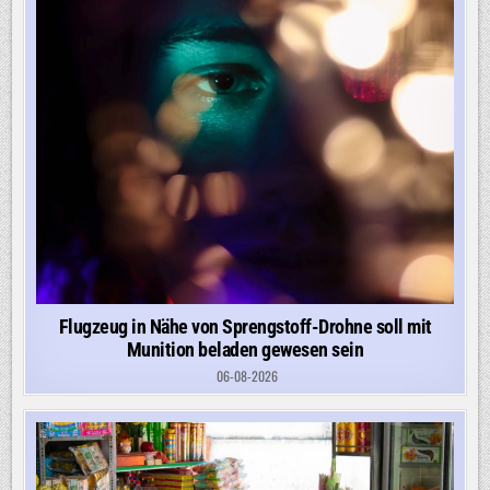
Flugzeug in Nähe von Sprengstoff-Drohne soll mit
Munition beladen gewesen sein
06-08-2026