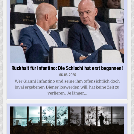
Rückhalt für Infantino: Die Schlacht hat erst begonnen!
06-08-2026
Wer Gianni Infantino und seine ihm offensichtlich doch
loyal ergebenen Diener loswerden will, hat keine Zeit zu
verlieren. Je länger...