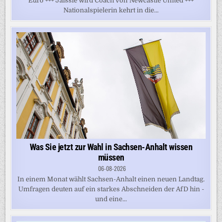
Euro +++ Jaissle wird Coach von Newcastle United +++
Nationalspielerin kehrt in die...
Was Sie jetzt zur Wahl in Sachsen-Anhalt wissen
müssen
06-08-2026
In einem Monat wählt Sachsen-Anhalt einen neuen Landtag.
Umfragen deuten auf ein starkes Abschneiden der AfD hin -
und eine...