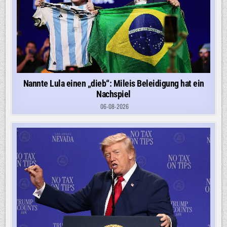
Nannte Lula einen „dieb“: Mileis Beleidigung hat ein
Nachspiel
06-08-2026