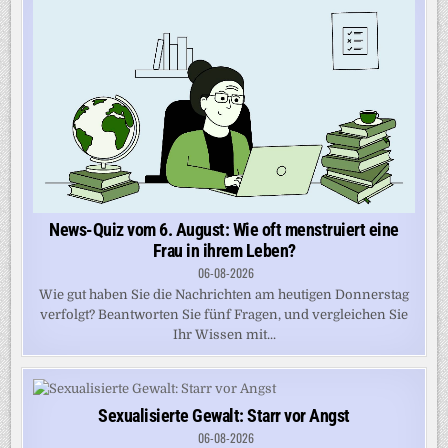
News-Quiz vom 6. August: Wie oft menstruiert eine
Frau in ihrem Leben?
06-08-2026
Wie gut haben Sie die Nachrichten am heutigen Donnerstag
verfolgt? Beantworten Sie fünf Fragen, und vergleichen Sie
Ihr Wissen mit...
Sexualisierte Gewalt: Starr vor Angst
06-08-2026