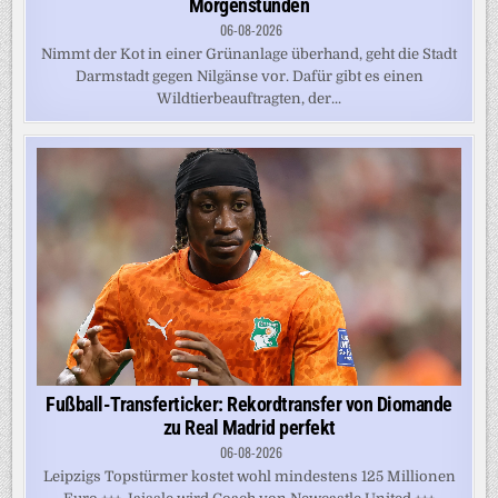
Morgenstunden
06-08-2026
Nimmt der Kot in einer Grünanlage überhand, geht die Stadt
Darmstadt gegen Nilgänse vor. Dafür gibt es einen
Wildtierbeauftragten, der...
Fußball-Transferticker: Rekordtransfer von Diomande
zu Real Madrid perfekt
06-08-2026
Leipzigs Topstürmer kostet wohl mindestens 125 Millionen