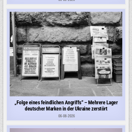
„Folge eines feindlichen Angriffs“ – Mehrere Lager
deutscher Marken in der Ukraine zerstört
06-08-2026