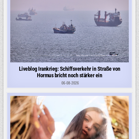
Liveblog Irankrieg: Schiffsverkehr in Straße von
Hormus bricht noch stärker ein
06-08-2026