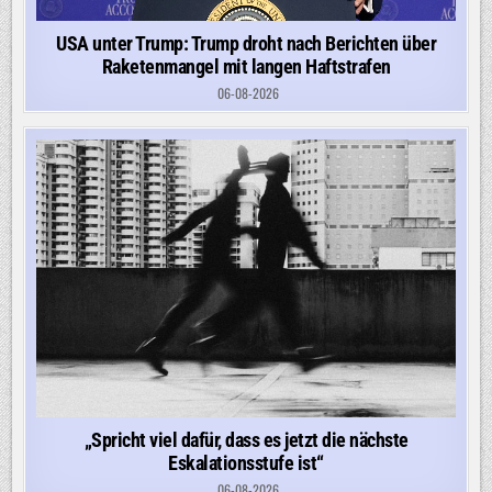
USA unter Trump: Trump droht nach Berichten über
Raketenmangel mit langen Haftstrafen
06-08-2026
„Spricht viel dafür, dass es jetzt die nächste
Eskalationsstufe ist“
06-08-2026