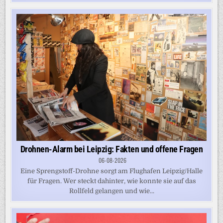
Drohnen-Alarm bei Leipzig: Fakten und offene Fragen
06-08-2026
Eine Sprengstoff-Drohne sorgt am Flughafen Leipzig/Halle
für Fragen. Wer steckt dahinter, wie konnte sie auf das
Rollfeld gelangen und wie...