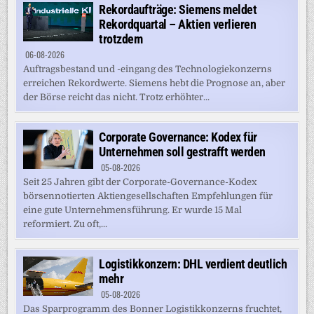
Rekordaufträge: Siemens meldet
Rekordquartal – Aktien verlieren
trotzdem
06-08-2026
Auftragsbestand und -eingang des Technologiekonzerns
erreichen Rekordwerte. Siemens hebt die Prognose an, aber
der Börse reicht das nicht. Trotz erhöhter...
Corporate Governance: Kodex für
Unternehmen soll gestrafft werden
05-08-2026
Seit 25 Jahren gibt der Corporate-Governance-Kodex
börsennotierten Aktiengesellschaften Empfehlungen für
eine gute Unternehmensführung. Er wurde 15 Mal
reformiert. Zu oft,...
Logistikkonzern: DHL verdient deutlich
mehr
05-08-2026
Das Sparprogramm des Bonner Logistikkonzerns fruchtet,