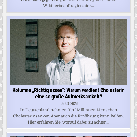
Wildtierbeauftragten, der...
Kolumne „Richtig essen“: Warum verdient Cholesterin
eine so große Aufmerksamkeit?
06-08-2026
In Deutschland nehmen fünf Millionen Menschen
Cholesterinsenker. Aber auch die Ernährung kann helfen.
Hier erfahren Sie, worauf dabei zu achten...