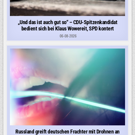
„Und das ist auch gut so“ – CDU-Spitzenkandidat
bedient sich bei Klaus Wowereit, SPD kontert
06-08-2026
Russland greift deutschen Frachter mit Drohnen an