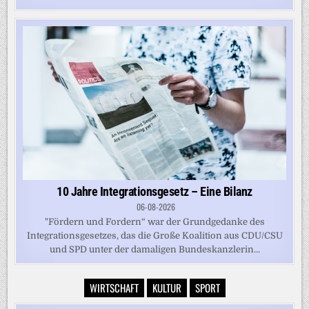
10 Jahre Integrationsgesetz – Eine Bilanz
06-08-2026
"Fördern und Fordern“ war der Grundgedanke des
Integrationsgesetzes, das die Große Koalition aus CDU/CSU
und SPD unter der damaligen Bundeskanzlerin...
WIRTSCHAFT
KULTUR
SPORT