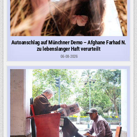
Autoanschlag auf Münchner Demo – Afghane Farhad N.
zu lebenslanger Haft verurteilt
06-08-2026