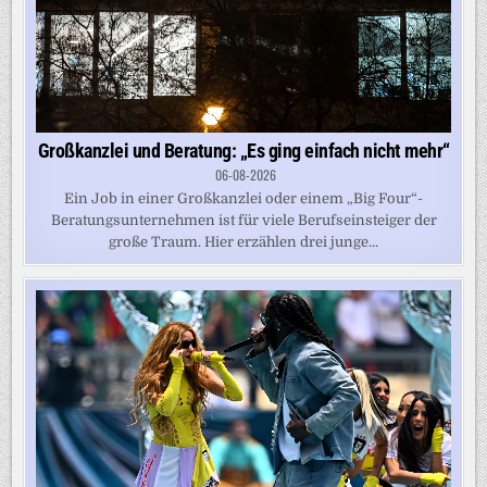
Großkanzlei und Beratung: „Es ging einfach nicht mehr“
06-08-2026
Ein Job in einer Großkanzlei oder einem „Big Four“-
Beratungsunternehmen ist für viele Berufseinsteiger der
große Traum. Hier erzählen drei junge...