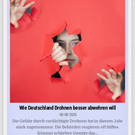
Wie Deutschland Drohnen besser abwehren will
06-08-2026
Die Gefahr durch verdächtigte Drohnen hat in diesem Jahr
stark zugenommen. Die Behörden reagieren oft hilflos.
Können schärfere Gesetze das...