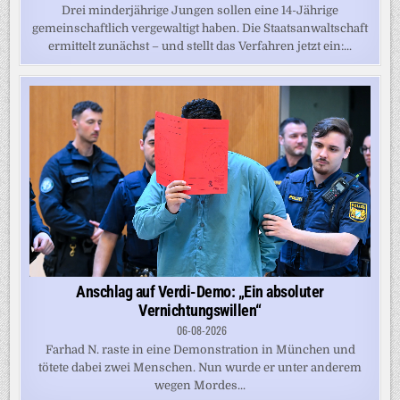
Drei minderjährige Jungen sollen eine 14-Jährige
gemeinschaftlich vergewaltigt haben. Die Staatsanwaltschaft
ermittelt zunächst – und stellt das Verfahren jetzt ein:...
Anschlag auf Verdi-Demo: „Ein absoluter
Vernichtungswillen“
06-08-2026
Farhad N. raste in eine Demonstration in München und
tötete dabei zwei Menschen. Nun wurde er unter anderem
wegen Mordes...