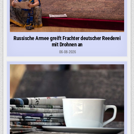
Russische Armee greift Frachter deutscher Reederei
mit Drohnen an
06-08-2026