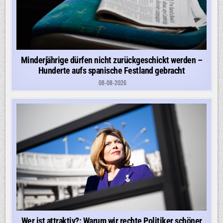
Minderjährige dürfen nicht zurückgeschickt werden –
Hunderte aufs spanische Festland gebracht
08-08-2026
Wer ist attraktiv?: Warum wir rechte Politiker schöner