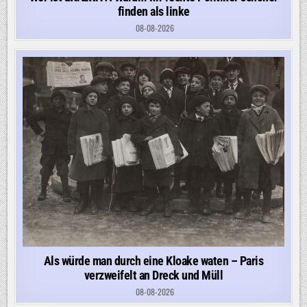
finden als linke
08-08-2026
Als würde man durch eine Kloake waten – Paris
verzweifelt an Dreck und Müll
08-08-2026