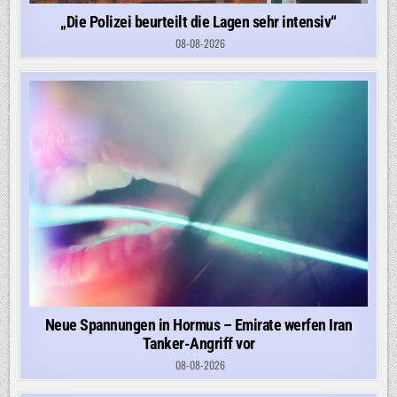
„Die Polizei beurteilt die Lagen sehr intensiv“
08-08-2026
Neue Spannungen in Hormus – Emirate werfen Iran
Tanker-Angriff vor
08-08-2026