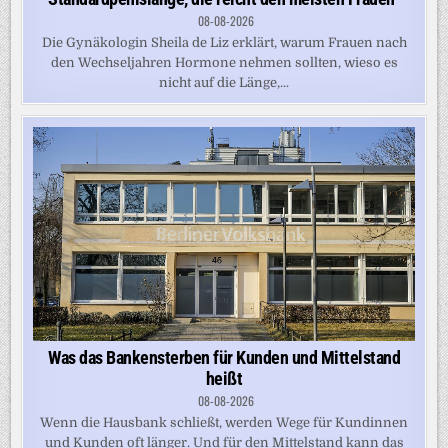
08-08-2026
Die Gynäkologin Sheila de Liz erklärt, warum Frauen nach
den Wechseljahren Hormone nehmen sollten, wieso es
nicht auf die Länge,...
Was das Bankensterben für Kunden und Mittelstand
heißt
08-08-2026
Wenn die Hausbank schließt, werden Wege für Kundinnen
und Kunden oft länger. Und für den Mittelstand kann das