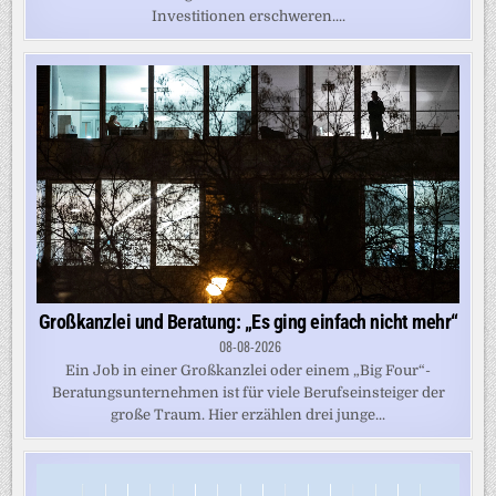
Investitionen erschweren....
Großkanzlei und Beratung: „Es ging einfach nicht mehr“
08-08-2026
Ein Job in einer Großkanzlei oder einem „Big Four“-
Beratungsunternehmen ist für viele Berufseinsteiger der
große Traum. Hier erzählen drei junge...