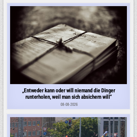
„Entweder kann oder will niemand die Dinger
runterholen, weil man sich absichern will“
08-08-2026