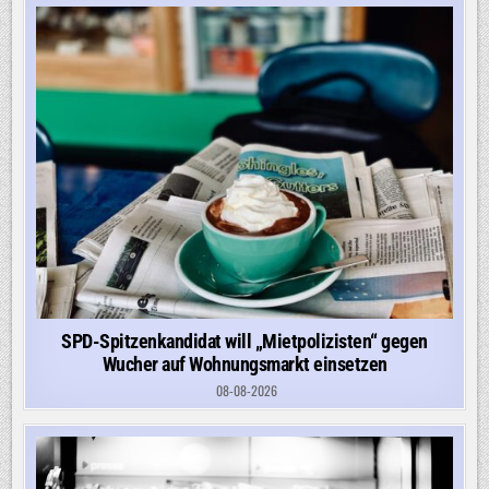
SPD-Spitzenkandidat will „Mietpolizisten“ gegen
Wucher auf Wohnungsmarkt einsetzen
08-08-2026