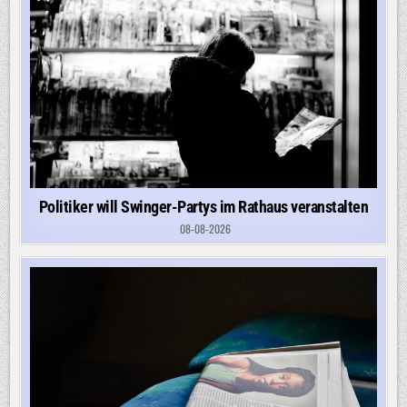
Politiker will Swinger-Partys im Rathaus veranstalten
08-08-2026