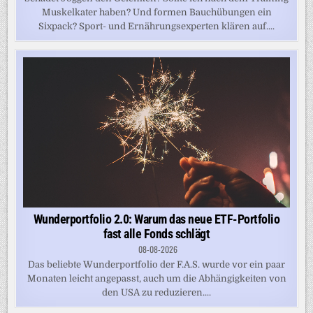
Muskelkater haben? Und formen Bauchübungen ein
Sixpack? Sport- und Ernährungsexperten klären auf....
Wunderportfolio 2.0: Warum das neue ETF-Portfolio
fast alle Fonds schlägt
08-08-2026
Das beliebte Wunderportfolio der F.A.S. wurde vor ein paar
Monaten leicht angepasst, auch um die Abhängigkeiten von
den USA zu reduzieren....