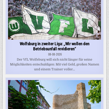
Wolfsburg in zweiter Liga: „Wir wollen den
Betriebsunfall revidieren“
08-08-2026
Der VfL Wolfsburg will sich nicht länger für seine
Möglichkeiten entschuldigen: Mit viel Geld, großen Namen
und einem Trainer voller...