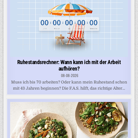
Ruhestandsrechner: Wann kann ich mit der Arbeit
aufhören?
08-08-2026
Muss ich bis 70 arbeiten? Oder kann mein Ruhestand schon
mit 43 Jahren beginnen? Die F.A.S. hilft, das richtige Alter...