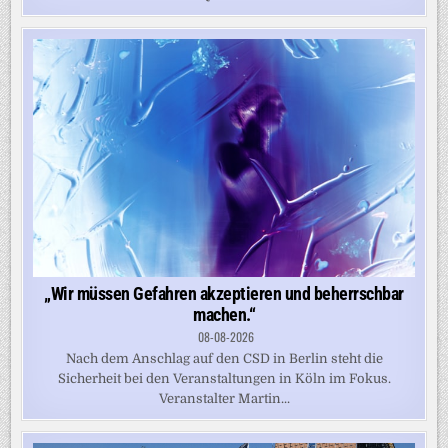
„Wir müssen Gefahren akzeptieren und beherrschbar
machen.“
08-08-2026
Nach dem Anschlag auf den CSD in Berlin steht die
Sicherheit bei den Veranstaltungen in Köln im Fokus.
Veranstalter Martin...