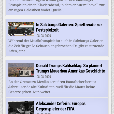
Festspielen einen Klavierabend, in dem er nur mühevoll zur
einstigen Gelöstheit findet. Quelle:...
In Salzburgs Galerien: Spielfreude zur
Festspielzeit
08-08-2026
Während der Musikfestspiele ist auch in Salzburgs Galerien
die Zeit für große Schauen angebrochen: Da gibt es turnende
Affen, eine...
Donald Trumps Kahlschlag: So planiert
Trumps Mauerbau Amerikas Geschichte
08-08-2026
An der Grenze zu Mexiko zerstören Bauarbeiter bereits
Jahrtausende alte Kultstätten, weil für die Mauer keine
Gesetze gelten. Nun weitet...
Aleksander Ceferin: Europas
Gegenspieler der FIFA