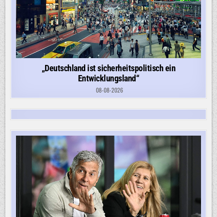
„Deutschland ist sicherheitspolitisch ein
Entwicklungsland“
08-08-2026