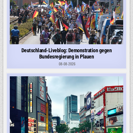
Deutschland-Liveblog: Demonstration gegen
Bundesregierung in Plauen
08-08-2026