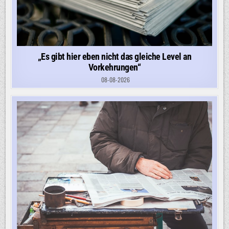
„Es gibt hier eben nicht das gleiche Level an
Vorkehrungen“
08-08-2026