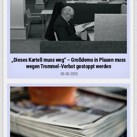
„Dieses Kartell muss weg“ – Großdemo in Plauen muss
wegen Trommel-Verbot gestoppt werden
08-08-2026