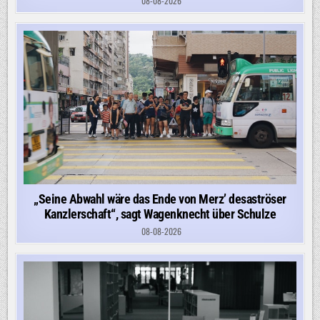
08-08-2026
„Seine Abwahl wäre das Ende von Merz’ desaströser
Kanzlerschaft“, sagt Wagenknecht über Schulze
08-08-2026