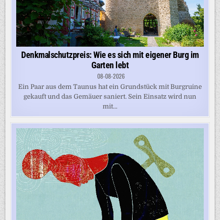
Denkmalschutzpreis: Wie es sich mit eigener Burg im
Garten lebt
08-08-2026
Ein Paar aus dem Taunus hat ein Grundstück mit Burgruine
gekauft und das Gemäuer saniert. Sein Einsatz wird nun
mit...