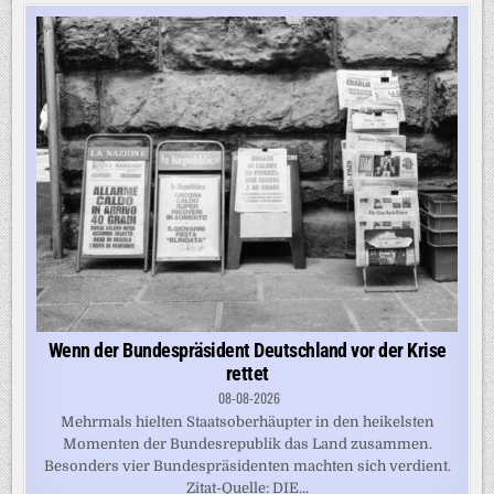
Wenn der Bundespräsident Deutschland vor der Krise
rettet
08-08-2026
Mehrmals hielten Staatsoberhäupter in den heikelsten
Momenten der Bundesrepublik das Land zusammen.
Besonders vier Bundespräsidenten machten sich verdient.
Zitat-Quelle: DIE...