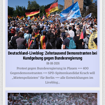
Deutschland-Liveblog: Zehntausend Demonstranten bei
Kundgebung gegen Bundesregierung
08-08-2026
Protest gegen Bundesregierung in Plauen +++ 400
Gegendemonstranten +++ SPD-Spitzenkandidat Krach will
„Mietenpolizisten“ für Berlin +++ alle Entwicklungen im
Liveblog...