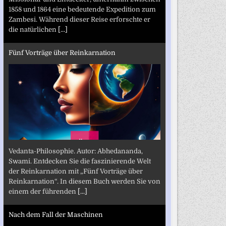
1858 und 1864 eine bedeutende Expedition zum
Zambesi. Während dieser Reise erforschte er
die natürlichen
[...]
Fünf Vorträge über Reinkarnation
Vedanta-Philosophie. Autor: Abhedananda,
Swami. Entdecken Sie die faszinierende Welt
der Reinkarnation mit „Fünf Vorträge über
Reinkarnation“. In diesem Buch werden Sie von
einem der führenden
[...]
Nach dem Fall der Maschinen