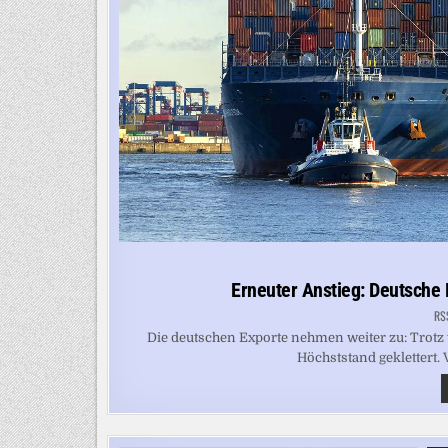
Erneuter Anstieg: Deutsche 
RS
Die deutschen Exporte nehmen weiter zu: Trotz 
Höchststand geklettert. 