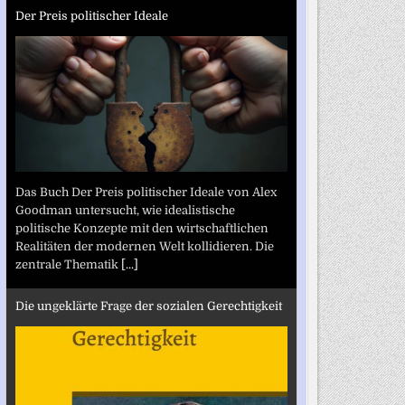
Der Preis politischer Ideale
Das Buch Der Preis politischer Ideale von Alex
Goodman untersucht, wie idealistische
politische Konzepte mit den wirtschaftlichen
Realitäten der modernen Welt kollidieren. Die
zentrale Thematik
[...]
Die ungeklärte Frage der sozialen Gerechtigkeit