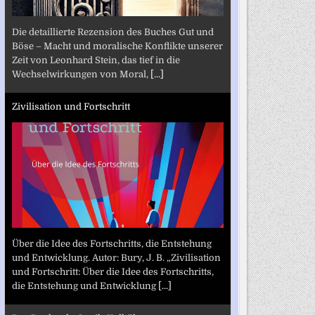
Die detaillierte Rezension des Buches Gut und
Böse – Macht und moralische Konflikte unserer
Zeit von Leonhard Stein, das tief in die
Wechselwirkungen von Moral,
[...]
Zivilisation und Fortschritt
Über die Idee des Fortschritts, die Entstehung
und Entwicklung. Autor: Bury, J. B. „Zivilisation
und Fortschritt: Über die Idee des Fortschritts,
die Entstehung und Entwicklung
[...]