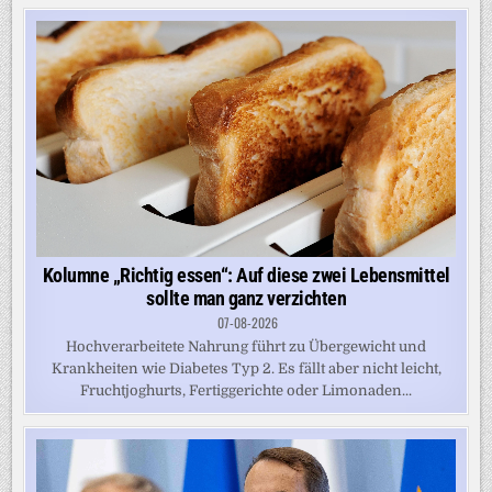
Kolumne „Richtig essen“: Auf diese zwei Lebensmittel
sollte man ganz verzichten
07-08-2026
Hochverarbeitete Nahrung führt zu Übergewicht und
Krankheiten wie Diabetes Typ 2. Es fällt aber nicht leicht,
Fruchtjoghurts, Fertiggerichte oder Limonaden...