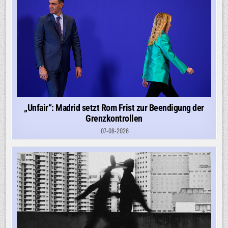
„Unfair“: Madrid setzt Rom Frist zur Beendigung der
Grenzkontrollen
07-08-2026