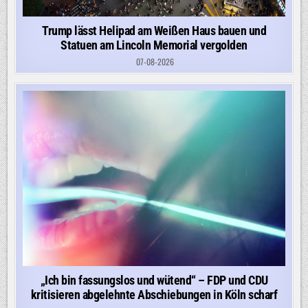
Trump lässt Helipad am Weißen Haus bauen und
Statuen am Lincoln Memorial vergolden
07-08-2026
„Ich bin fassungslos und wütend“ – FDP und CDU
kritisieren abgelehnte Abschiebungen in Köln scharf