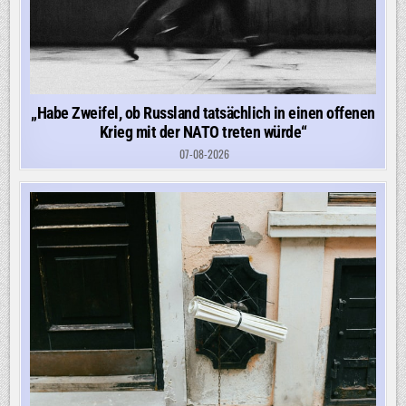
„Habe Zweifel, ob Russland tatsächlich in einen offenen
Krieg mit der NATO treten würde“
07-08-2026