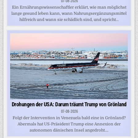
07-08-2026
Ein Ernährungswissenschaftler erklärt, wie man möglichst
lange gesund leben kann, wann Nahrungsergänzungsmittel
hilfreich und wann sie schädlich sind, und spricht...
Drohungen der USA: Darum träumt Trump von Grönland
07-08-2026
Folgt der Intervention in Venezuela bald eine in Grönland?
Abermals hat US-Präsident Trump eine Annexion der
autonomen dänischen Insel angedroht....