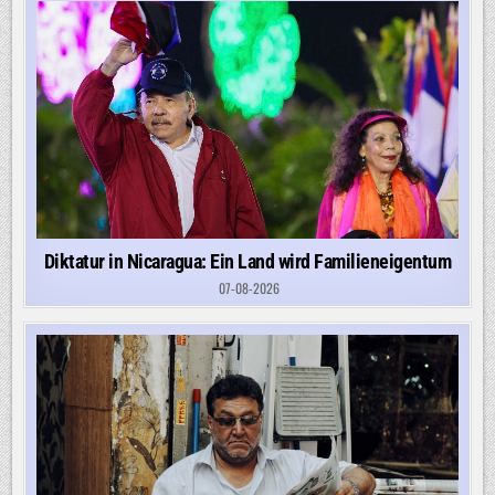
Diktatur in Nicaragua: Ein Land wird Familieneigentum
07-08-2026