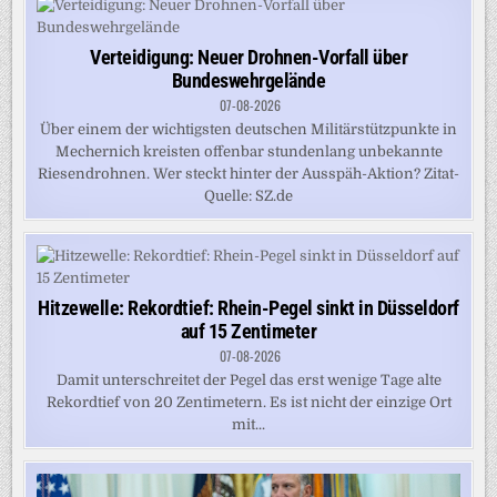
Verteidigung: Neuer Drohnen-Vorfall über
Bundeswehrgelände
07-08-2026
Über einem der wichtigsten deutschen Militärstützpunkte in
Mechernich kreisten offenbar stundenlang unbekannte
Riesendrohnen. Wer steckt hinter der Ausspäh-Aktion? Zitat-
Quelle: SZ.de
Hitzewelle: Rekordtief: Rhein-Pegel sinkt in Düsseldorf
auf 15 Zentimeter
07-08-2026
Damit unterschreitet der Pegel das erst wenige Tage alte
Rekordtief von 20 Zentimetern. Es ist nicht der einzige Ort
mit...