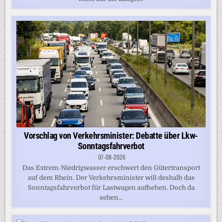
Vorschlag von Verkehrsminister: Debatte über Lkw-
Sonntagsfahrverbot
07-08-2026
Das Extrem-Niedrigwasser erschwert den Gütertransport
auf dem Rhein. Der Verkehrsminister will deshalb das
Sonntagsfahrverbot für Lastwagen aufheben. Doch da
sehen...