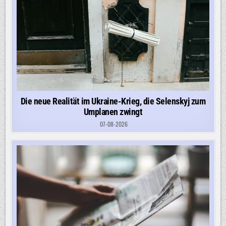
Die neue Realität im Ukraine-Krieg, die Selenskyj zum
Umplanen zwingt
07-08-2026