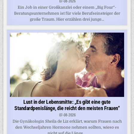
07-08-2026
Ein Job in einer Großkanzlei oder einem „Big Four“-
Beratungsunternehmen ist für viele Berufseinsteiger der
große Traum. Hier erzählen drei junge...
Lust in der Lebensmitte: „Es gibt eine gute
Standardpenislänge, die reicht den meisten Frauen“
07-08-2026
Die Gynäkologin Sheila de Liz erklärt, warum Frauen nach
den Wechseljahren Hormone nehmen sollten, wieso es
nicht auf die Länge,...