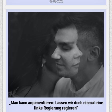
07-08-2026
„Man kann argumentieren: Lassen wir doch einmal eine
linke Regierung regieren“