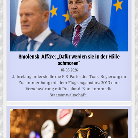
Smolensk-Affäre: „Dafür werden sie in der Hölle
schmoren“
07-08-2026
Jahrelang unterstellte die PiS-Partei der Tusk-Regierung im
Zusammenhang mit dem Flugzeugabsturz 2010 eine
Verschwörung mit Russland. Nun kommt die
Staatsanwaltschaft...