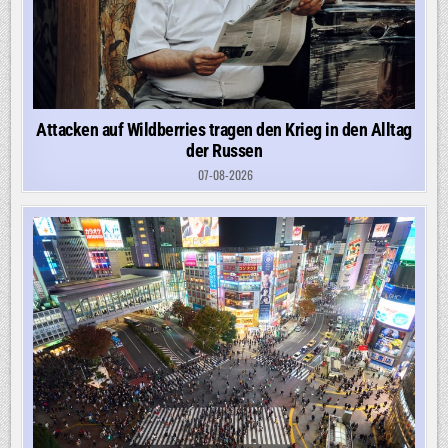
Attacken auf Wildberries tragen den Krieg in den Alltag
der Russen
07-08-2026