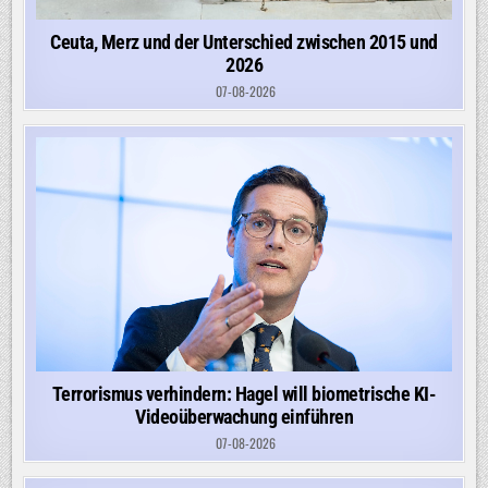
Ceuta, Merz und der Unterschied zwischen 2015 und
2026
07-08-2026
Terrorismus verhindern: Hagel will biometrische KI-
Videoüberwachung einführen
07-08-2026