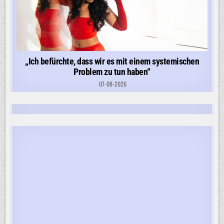
„Ich befürchte, dass wir es mit einem systemischen
Problem zu tun haben“
07-08-2026