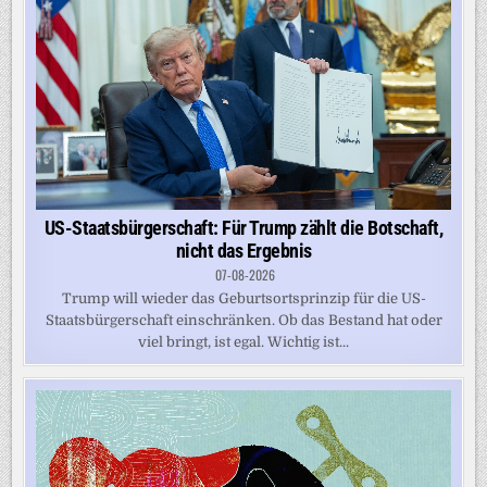
US-Staatsbürgerschaft: Für Trump zählt die Botschaft,
nicht das Ergebnis
07-08-2026
Trump will wieder das Geburtsortsprinzip für die US-
Staatsbürgerschaft einschränken. Ob das Bestand hat oder
viel bringt, ist egal. Wichtig ist...