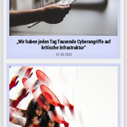
„Wir haben jeden Tag Tausende Cyberangriffe auf
kritische Infrastruktur“
07-08-2026