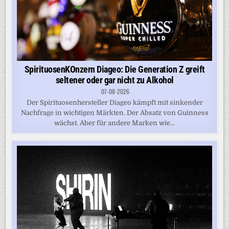
SpirituosenKOnzern Diageo: Die Generation Z greift
seltener oder gar nicht zu Alkohol
07-08-2026
Der Spirituosenhersteller Diageo kämpft mit sinkender
Nachfrage in wichtigen Märkten. Der Absatz von Guinness
wächst. Aber für andere Marken wie...