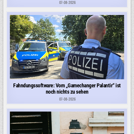
07-08-2026
Fahndungssoftware: Vom „Gamechanger Palantir“ ist
noch nichts zu sehen
07-08-2026