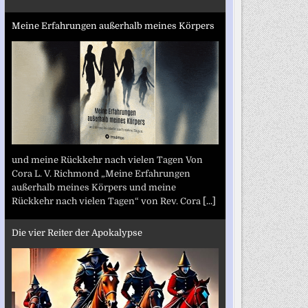
Meine Erfahrungen außerhalb meines Körpers
und meine Rückkehr nach vielen Tagen Von
Cora L. V. Richmond „Meine Erfahrungen
außerhalb meines Körpers und meine
Rückkehr nach vielen Tagen“ von Rev. Cora
[...]
Die vier Reiter der Apokalypse