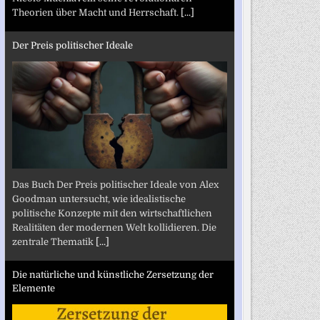
Theorien über Macht und Herrschaft.
[...]
Der Preis politischer Ideale
Das Buch Der Preis politischer Ideale von Alex
Goodman untersucht, wie idealistische
politische Konzepte mit den wirtschaftlichen
Realitäten der modernen Welt kollidieren. Die
zentrale Thematik
[...]
Die natürliche und künstliche Zersetzung der
Elemente