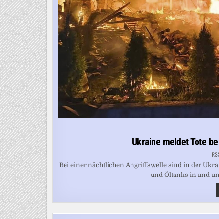
Ukraine meldet Tote be
RS
Bei einer nächtlichen Angriffswelle sind in der U
und Öltanks in und um