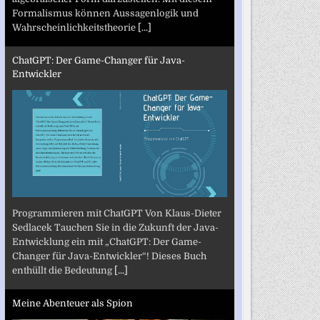
Formalismus können Aussagenlogik und
Wahrscheinlichkeitstheorie
[...]
ChatGPT: Der Game-Changer für Java-
Entwickler
Programmieren mit ChatGPT Von Klaus-Dieter
Sedlacek Tauchen Sie in die Zukunft der Java-
Entwicklung ein mit „ChatGPT: Der Game-
Changer für Java-Entwickler“! Dieses Buch
enthüllt die Bedeutung
[...]
Meine Abenteuer als Spion