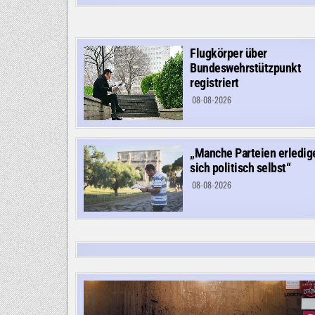
Flugkörper über
Bundeswehrstützpunkt
registriert
08-08-2026
„Manche Parteien erledig
sich politisch selbst“
08-08-2026