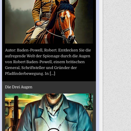
Autor: Baden-Powell, Robert. Entdecken Sie die
aufregende Welt der Spionage durch die Augen
von Robert Baden-Powell, einem britischen
General, Schriftsteller und Gründer der
Pfadfinderbewegung. In
[...]
Die Drei Augen