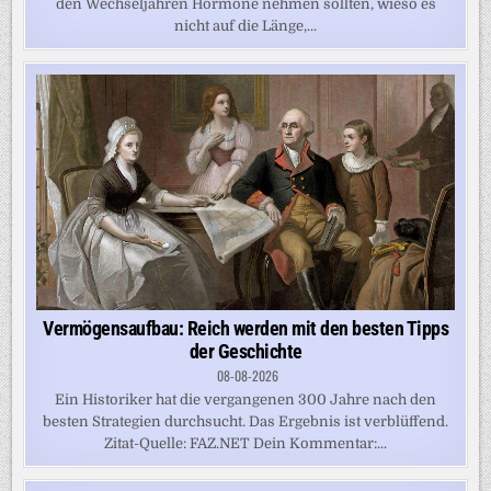
den Wechseljahren Hormone nehmen sollten, wieso es
nicht auf die Länge,...
Vermögensaufbau: Reich werden mit den besten Tipps
der Geschichte
08-08-2026
Ein Historiker hat die vergangenen 300 Jahre nach den
besten Strategien durchsucht. Das Ergebnis ist verblüffend.
Zitat-Quelle: FAZ.NET Dein Kommentar:...