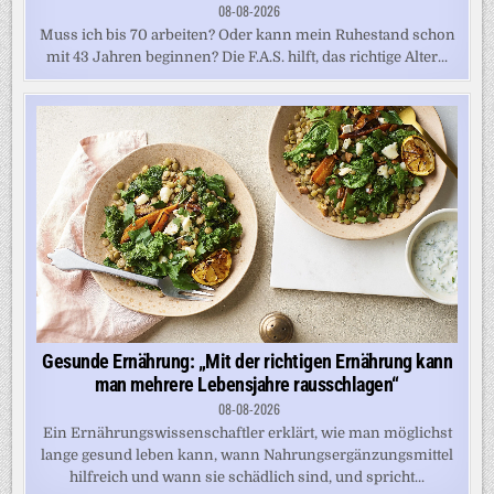
08-08-2026
Muss ich bis 70 arbeiten? Oder kann mein Ruhestand schon
mit 43 Jahren beginnen? Die F.A.S. hilft, das richtige Alter...
Gesunde Ernährung: „Mit der richtigen Ernährung kann
man mehrere Lebensjahre rausschlagen“
08-08-2026
Ein Ernährungswissenschaftler erklärt, wie man möglichst
lange gesund leben kann, wann Nahrungsergänzungsmittel
hilfreich und wann sie schädlich sind, und spricht...