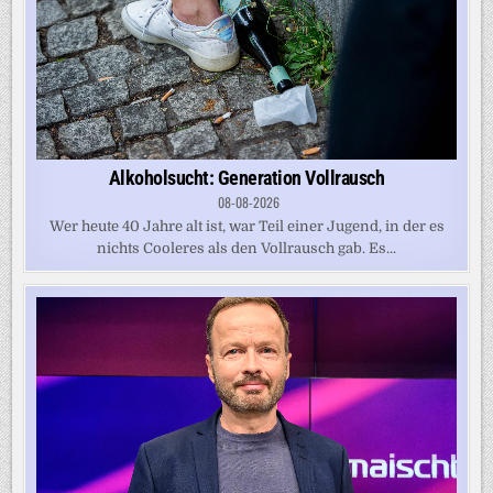
Alkoholsucht: Generation Vollrausch
08-08-2026
Wer heute 40 Jahre alt ist, war Teil einer Jugend, in der es
nichts Cooleres als den Vollrausch gab. Es...