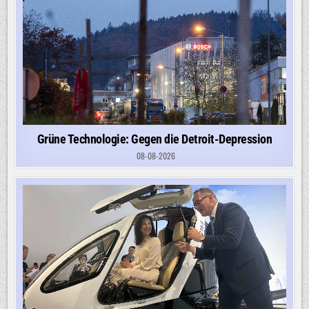
Grüne Technologie: Gegen die Detroit-Depression
08-08-2026