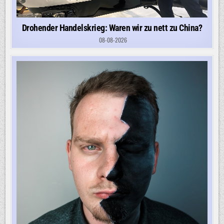
Drohender Handelskrieg: Waren wir zu nett zu China?
08-08-2026