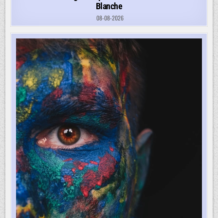
Blanche
08-08-2026