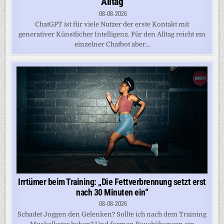
Alltag
08-08-2026
ChatGPT ist für viele Nutzer der erste Kontakt mit
generativer Künstlicher Intelligenz. Für den Alltag reicht ein
einzelner Chatbot aber...
Irrtümer beim Training: „Die Fettverbrennung setzt erst
nach 30 Minuten ein“
08-08-2026
Schadet Joggen den Gelenken? Sollte ich nach dem Training