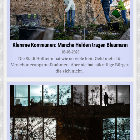
Klamme Kommunen: Manche Helden tragen Blaumann
08-08-2026
Die Stadt Hofheim hat wie so viele kein Geld mehr für
Verschönerungsmaßnahmen. Aber sie hat tatkräftige Bürger,
die sich nicht...