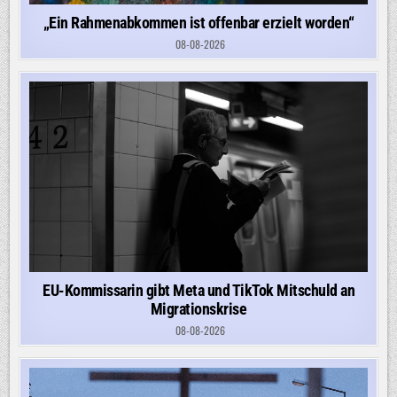
„Ein Rahmenabkommen ist offenbar erzielt worden“
08-08-2026
EU-Kommissarin gibt Meta und TikTok Mitschuld an
Migrationskrise
08-08-2026