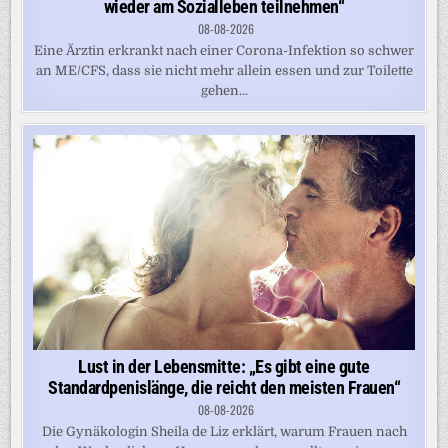
wieder am Sozialleben teilnehmen“
08-08-2026
Eine Ärztin erkrankt nach einer Corona-Infektion so schwer
an ME/CFS, dass sie nicht mehr allein essen und zur Toilette
gehen...
Lust in der Lebensmitte: „Es gibt eine gute
Standardpenislänge, die reicht den meisten Frauen“
08-08-2026
Die Gynäkologin Sheila de Liz erklärt, warum Frauen nach