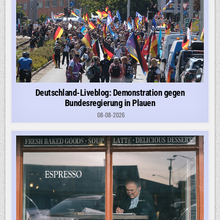
Deutschland-Liveblog: Demonstration gegen
Bundesregierung in Plauen
08-08-2026