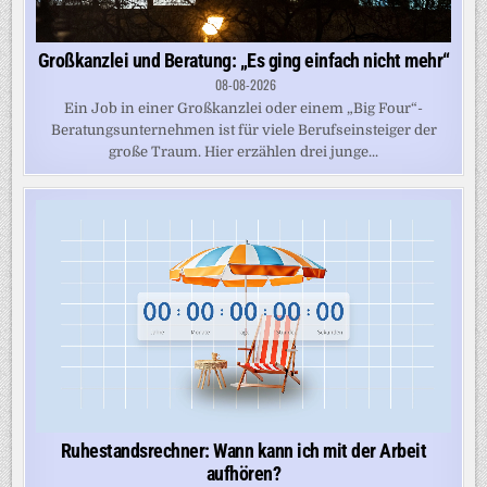
Großkanzlei und Beratung: „Es ging einfach nicht mehr“
08-08-2026
Ein Job in einer Großkanzlei oder einem „Big Four“-
Beratungsunternehmen ist für viele Berufseinsteiger der
große Traum. Hier erzählen drei junge...
Ruhestandsrechner: Wann kann ich mit der Arbeit
aufhören?