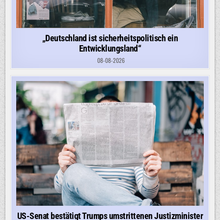
„Deutschland ist sicherheitspolitisch ein
Entwicklungsland“
08-08-2026
US-Senat bestätigt Trumps umstrittenen Justizminister