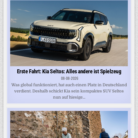
Erste Fahrt: Kia Seltos: Alles andere ist Spielzeug
08-08-2026
Was global funktioniert, hat auch einen Platz in Deutschland
verdient. Deshalb schickt Kia sein kompaktes SUV Seltos
nun auf hiesige...