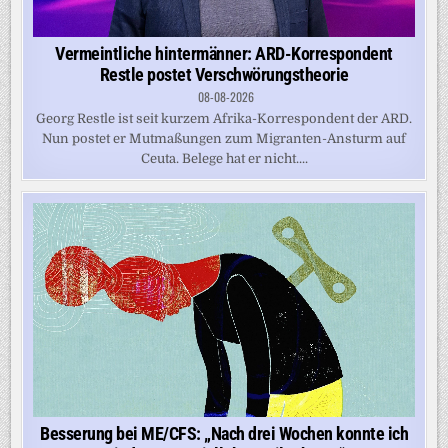
Vermeintliche hintermänner: ARD-Korrespondent
Restle postet Verschwörungstheorie
08-08-2026
Georg Restle ist seit kurzem Afrika-Korrespondent der ARD.
Nun postet er Mutmaßungen zum Migranten-Ansturm auf
Ceuta. Belege hat er nicht....
Besserung bei ME/CFS: „Nach drei Wochen konnte ich