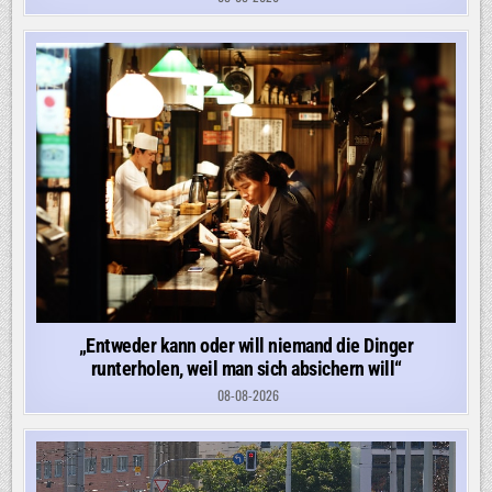
„Entweder kann oder will niemand die Dinger
runterholen, weil man sich absichern will“
08-08-2026