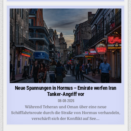
Neue Spannungen in Hormus – Emirate werfen Iran
Tanker-Angriff vor
08-08-2026
Während Teheran und Oman über eine neue
Schifffahrtsroute durch die Straße von Hormus verhandeln,
verschärft sich der Konflikt auf See....