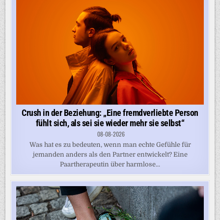
Crush in der Beziehung: „Eine fremdverliebte Person
fühlt sich, als sei sie wieder mehr sie selbst“
08-08-2026
Was hat es zu bedeuten, wenn man echte Gefühle für
jemanden anders als den Partner entwickelt? Eine
Paartherapeutin über harmlose...