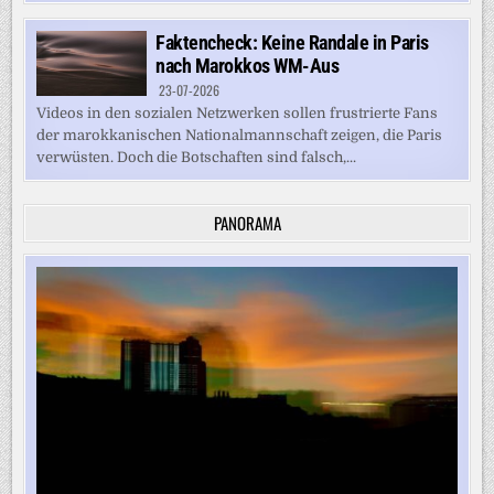
Faktencheck: Keine Randale in Paris
nach Marokkos WM-Aus
23-07-2026
Videos in den sozialen Netzwerken sollen frustrierte Fans
der marokkanischen Nationalmannschaft zeigen, die Paris
verwüsten. Doch die Botschaften sind falsch,...
PANORAMA