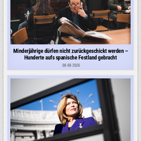
Minderjährige dürfen nicht zurückgeschickt werden –
Hunderte aufs spanische Festland gebracht
08-08-2026