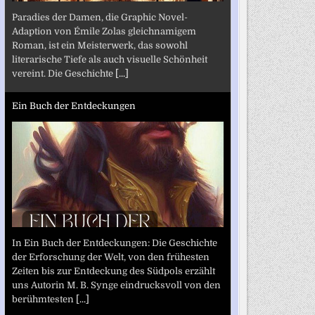
Paradies der Damen, die Graphic Novel-
Adaption von Émile Zolas gleichnamigem
Roman, ist ein Meisterwerk, das sowohl
literarische Tiefe als auch visuelle Schönheit
vereint. Die Geschichte
[...]
Ein Buch der Entdeckungen
In Ein Buch der Entdeckungen: Die Geschichte
der Erforschung der Welt, von den frühesten
Zeiten bis zur Entdeckung des Südpols erzählt
uns Autorin M. B. Synge eindrucksvoll von den
berühmtesten
[...]