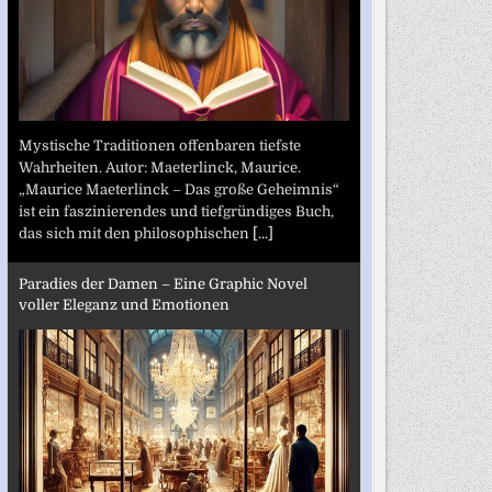
Mystische Traditionen offenbaren tiefste
Wahrheiten. Autor: Maeterlinck, Maurice.
„Maurice Maeterlinck – Das große Geheimnis“
ist ein faszinierendes und tiefgründiges Buch,
das sich mit den philosophischen
[...]
Paradies der Damen – Eine Graphic Novel
voller Eleganz und Emotionen