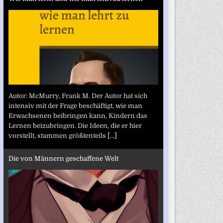
Autor: McMurry, Frank M. Der Autor hat sich
intensiv mit der Frage beschäftigt, wie man
Erwachsenen beibringen kann, Kindern das
Lernen beizubringen. Die Ideen, die er hier
vorstellt, stammen größtenteils
[...]
Die von Männern geschaffene Welt