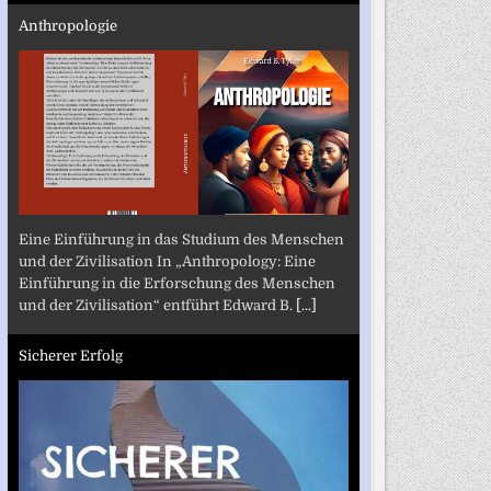
Anthropologie
Eine Einführung in das Studium des Menschen
und der Zivilisation In „Anthropology: Eine
Einführung in die Erforschung des Menschen
und der Zivilisation“ entführt Edward B.
[...]
Sicherer Erfolg