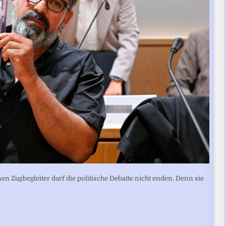
en Zugbegleiter darf die politische Debatte nicht enden. Denn sie