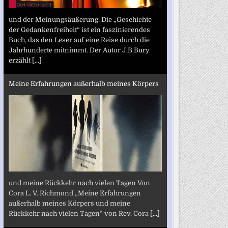
und der Meinungsäußerung. Die „Geschichte
der Gedankenfreiheit“ ist ein faszinierendes
Buch, das den Leser auf eine Reise durch die
Jahrhunderte mitnimmt. Der Autor J.B.Bury
erzählt
[...]
Meine Erfahrungen außerhalb meines Körpers
und meine Rückkehr nach vielen Tagen Von
Cora L. V. Richmond „Meine Erfahrungen
außerhalb meines Körpers und meine
Rückkehr nach vielen Tagen“ von Rev. Cora
[...]