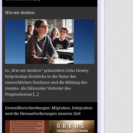
Wie wir denken
In „Wie wir denken“ präsentiert John Dewey
tiefgründige Einblicke in die Natur des
menschlichen Denkens und die Bildung des
Geistes. Als führender Vertreter des
Pragmatismus
[...]
Grenzüberschreitungen: Migration, Integration
und die Herausforderungen unserer Zeit