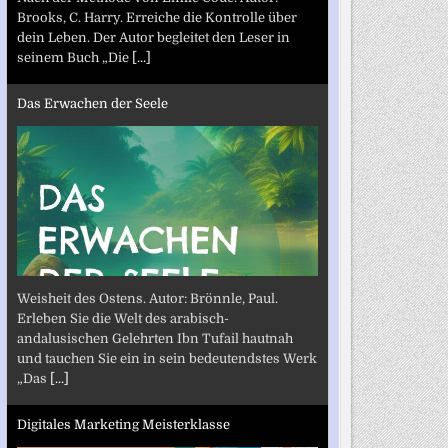
Brooks, C. Harry. Erreiche die Kontrolle über
dein Leben. Der Autor begleitet den Leser in
seinem Buch „Die
[...]
Das Erwachen der Seele
Weisheit des Ostens. Autor: Brönnle, Paul.
Erleben Sie die Welt des arabisch-
andalusischen Gelehrten Ibn Tufail hautnah
und tauchen Sie ein in sein bedeutendstes Werk
„Das
[...]
Digitales Marketing Meisterklasse