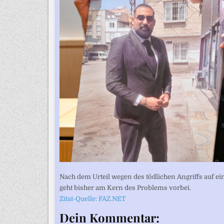
Nach dem Urteil wegen des tödlichen Angriffs auf ein
geht bisher am Kern des Problems vorbei.
Zitat-Quelle: FAZ.NET
Dein Kommentar: