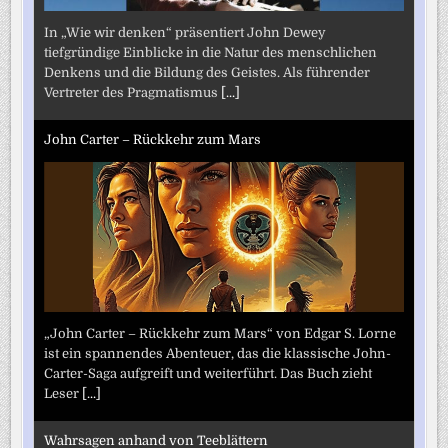
In „Wie wir denken“ präsentiert John Dewey
tiefgründige Einblicke in die Natur des menschlichen
Denkens und die Bildung des Geistes. Als führender
Vertreter des Pragmatismus
[...]
John Carter – Rückkehr zum Mars
„John Carter – Rückkehr zum Mars“ von Edgar S. Lorne
ist ein spannendes Abenteuer, das die klassische John-
Carter-Saga aufgreift und weiterführt. Das Buch zieht
Leser
[...]
Wahrsagen anhand von Teeblättern