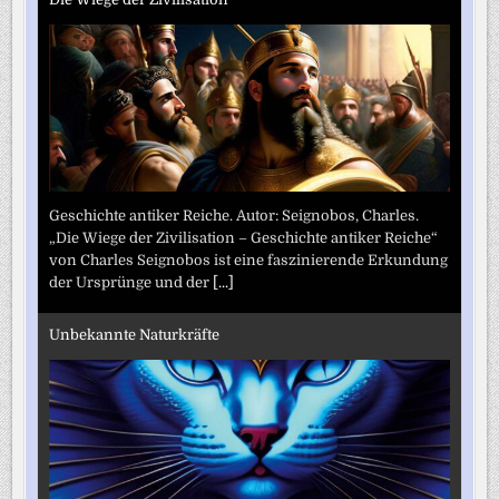
Geschichte antiker Reiche. Autor: Seignobos, Charles.
„Die Wiege der Zivilisation – Geschichte antiker Reiche“
von Charles Seignobos ist eine faszinierende Erkundung
der Ursprünge und der
[...]
Unbekannte Naturkräfte