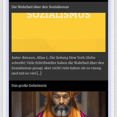
Die Wahrheit über den Sozialismus
Autor: Benson, Allan L. Die Zeitung New York Globe
schreibt: Viele Schriftsteller haben die Wahrheit über den
Sozialismus gesagt, aber nicht viele haben sie so rassig
und mit so viel
[...]
Das große Geheimnis