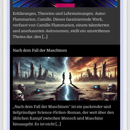
Erklärungen, Theorien und Lehrmeinungen. Autor:
Flammarion, Camille. Dieses faszinierende Werk,
verfasst von Camille Flammarion, einem talentierten
und anerkannten Astronomen, stellt ein umstrittenes
Thema dar, den
[...]
Nach dem Fall der Maschinen
„Nach dem Fall der Maschinen“ ist ein packender und
tiefgründiger Science-Fiction-Roman, der weit über den
üblichen Kampf zwischen Mensch und Maschine
hinausgeht. Es ist nicht
[...]