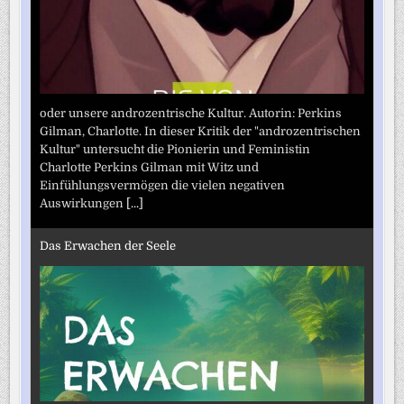
oder unsere androzentrische Kultur. Autorin: Perkins
Gilman, Charlotte. In dieser Kritik der "androzentrischen
Kultur" untersucht die Pionierin und Feministin
Charlotte Perkins Gilman mit Witz und
Einfühlungsvermögen die vielen negativen
Auswirkungen
[...]
Das Erwachen der Seele