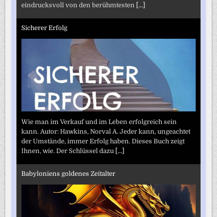
eindrucksvoll von den berühmtesten
[...]
Sicherer Erfolg
Wie man im Verkauf und im Leben erfolgreich sein
kann. Autor: Hawkins, Norval A. Jeder kann, ungeachtet
der Umstände, immer Erfolg haben. Dieses Buch zeigt
Ihnen, wie. Der Schlüssel dazu
[...]
Babyloniens goldenes Zeitalter