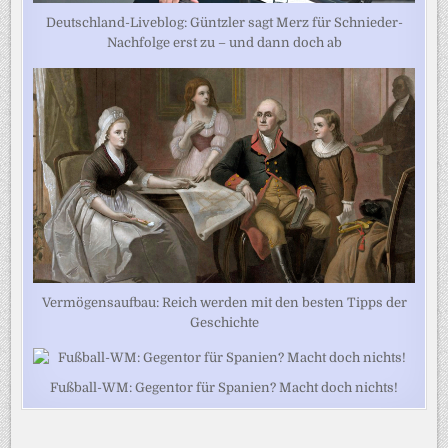
Deutschland-Liveblog: Güntzler sagt Merz für Schnieder-
Nachfolge erst zu – und dann doch ab
Vermögensaufbau: Reich werden mit den besten Tipps der
Geschichte
Fußball-WM: Gegentor für Spanien? Macht doch nichts!