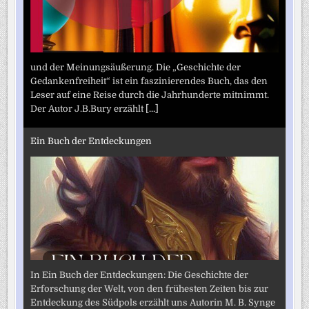
und der Meinungsäußerung. Die „Geschichte der
Gedankenfreiheit“ ist ein faszinierendes Buch, das den
Leser auf eine Reise durch die Jahrhunderte mitnimmt.
Der Autor J.B.Bury erzählt
[...]
Ein Buch der Entdeckungen
In Ein Buch der Entdeckungen: Die Geschichte der
Erforschung der Welt, von den frühesten Zeiten bis zur
Entdeckung des Südpols erzählt uns Autorin M. B. Synge