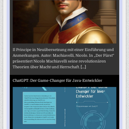
Il Principe in Neuübersetzung mit einer Einführung und
Anmerkungen. Autor: Machiavelli, Nicolo. In „Der Fürst“
präsentiert Nicolo Machiavelli seine revolutionären
Theorien über Macht und Herrschaft.
[...]
ChatGPT: Der Game-Changer für Java-Entwickler