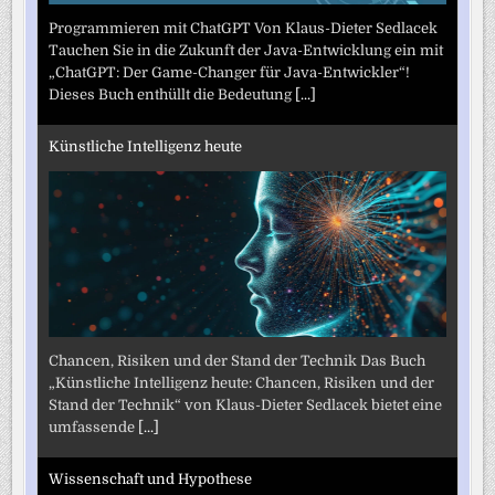
Programmieren mit ChatGPT Von Klaus-Dieter Sedlacek
Tauchen Sie in die Zukunft der Java-Entwicklung ein mit
„ChatGPT: Der Game-Changer für Java-Entwickler“!
Dieses Buch enthüllt die Bedeutung
[...]
Künstliche Intelligenz heute
Chancen, Risiken und der Stand der Technik Das Buch
„Künstliche Intelligenz heute: Chancen, Risiken und der
Stand der Technik“ von Klaus-Dieter Sedlacek bietet eine
umfassende
[...]
Wissenschaft und Hypothese