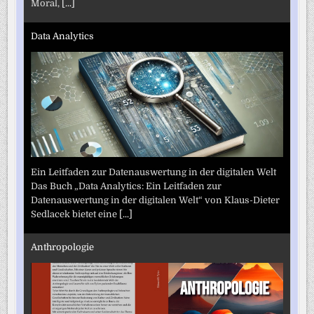
Moral,
[...]
Data Analytics
Ein Leitfaden zur Datenauswertung in der digitalen Welt
Das Buch „Data Analytics: Ein Leitfaden zur
Datenauswertung in der digitalen Welt“ von Klaus-Dieter
Sedlacek bietet eine
[...]
Anthropologie