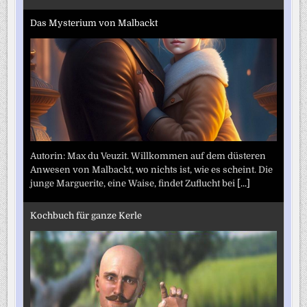
Das Mysterium von Malbackt
Autorin: Max du Veuzit. Willkommen auf dem düsteren
Anwesen von Malbackt, wo nichts ist, wie es scheint. Die
junge Marguerite, eine Waise, findet Zuflucht bei
[...]
Kochbuch für ganze Kerle