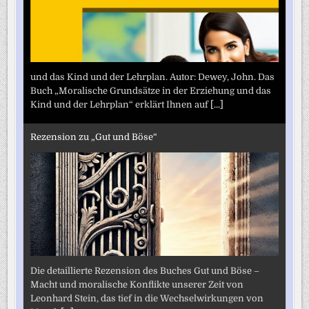
und das Kind und der Lehrplan. Autor: Dewey, John. Das
Buch „Moralische Grundsätze in der Erziehung und das
Kind und der Lehrplan“ erklärt Ihnen auf
[...]
Rezension zu „Gut und Böse“
Die detaillierte Rezension des Buches Gut und Böse –
Macht und moralische Konflikte unserer Zeit von
Leonhard Stein, das tief in die Wechselwirkungen von