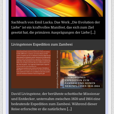
Sachbuch von Emil Lucka. Das Werk „Die Evolution der
Liebe“ ist ein kraftvolles Manifest, das sich zum Ziel
gesetzt hat, die primären Ausprägungen der Liebe
[...]
Livingstones Expedition zum Zambesi
David Livingstone, der berühmte schottische Missionar
und Entdecker, unternahm zwischen 1858 und 1864 eine
bedeutende Expedition zum Zambesi. Während dieser
Reise erforschte er die natürlichen
[...]