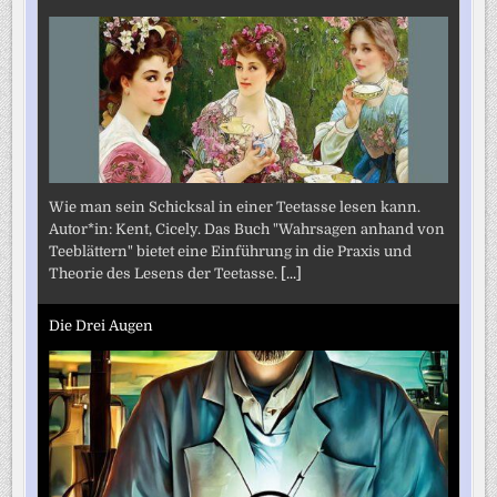
Wie man sein Schicksal in einer Teetasse lesen kann.
Autor*in: Kent, Cicely. Das Buch "Wahrsagen anhand von
Teeblättern" bietet eine Einführung in die Praxis und
Theorie des Lesens der Teetasse.
[...]
Die Drei Augen