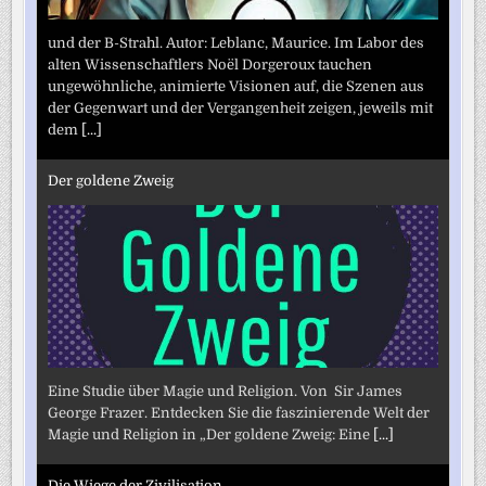
und der B-Strahl. Autor: Leblanc, Maurice. Im Labor des
alten Wissenschaftlers Noël Dorgeroux tauchen
ungewöhnliche, animierte Visionen auf, die Szenen aus
der Gegenwart und der Vergangenheit zeigen, jeweils mit
dem
[...]
Der goldene Zweig
Eine Studie über Magie und Religion. Von Sir James
George Frazer. Entdecken Sie die faszinierende Welt der
Magie und Religion in „Der goldene Zweig: Eine
[...]
Die Wiege der Zivilisation