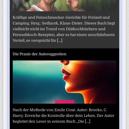
Kräftige und Feinschmecker-Gerichte für Freizeit und
Camping. Hrsg.: Sedlacek, Klaus-Dieter. Dieses Buch liegt
vielleicht nicht im Trend von Diätkochbüchern und
Fernsehkoch-Rezepten, aber es hat einen unschätzbaren
Vorteil, es verspricht für
[...]
Die Praxis der Autosuggestion
Nach der Methode von Emile Coué. Autor: Brooks, C.
Harry. Erreiche die Kontrolle über dein Leben. Der Autor
begleitet den Leser in seinem Buch „Die
[...]