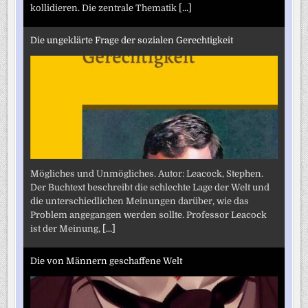
kollidieren. Die zentrale Thematik
[...]
Die ungeklärte Frage der sozialen Gerechtigkeit
Mögliches und Unmögliches. Autor: Leacock, Stephen.
Der Buchtext beschreibt die schlechte Lage der Welt und
die unterschiedlichen Meinungen darüber, wie das
Problem angegangen werden sollte. Professor Leacock
ist der Meinung,
[...]
Die von Männern geschaffene Welt