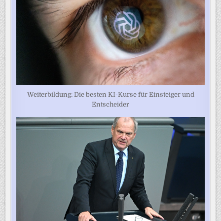
Weiterbildung: Die besten KI-Kurse für Einsteiger und
Entscheider