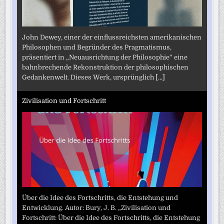
John Dewey, einer der einflussreichsten amerikanischen
Philosophen und Begründer des Pragmatismus,
präsentiert in „Neuausrichtung der Philosophie“ eine
bahnbrechende Rekonstruktion der philosophischen
Gedankenwelt. Dieses Werk, ursprünglich
[...]
Zivilisation und Fortschritt
Über die Idee des Fortschritts, die Entstehung und
Entwicklung. Autor: Bury, J. B. „Zivilisation und
Fortschritt: Über die Idee des Fortschritts, die Entstehung