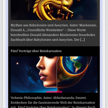
Mythen aus Babylonien und Assyrien. Autor: Mackenzie,
Donald A. „Unendliche Weisheiten“ – Diese Worte
beschreiben Donald Alexanders Mackenzies fesselndes
Sachbuch über Babylonien und Assyrien. Der
[...]
Fünf Vorträge über Reinkarnation
Vedanta-Philosophie. Autor: Abhedananda, Swami.
Entdecken Sie die faszinierende Welt der Reinkarnation
mit „Fünf Vorträge über Reinkarnation“. In diesem Buch