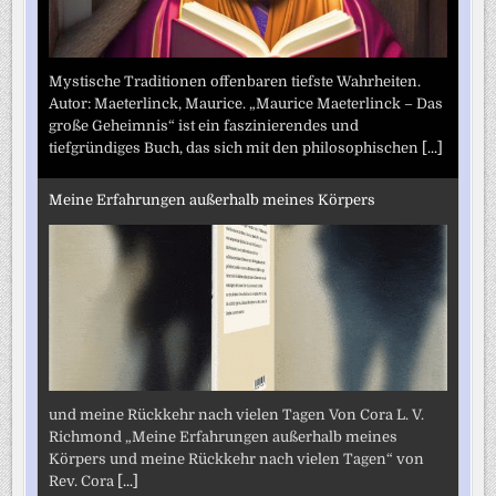
Mystische Traditionen offenbaren tiefste Wahrheiten.
Autor: Maeterlinck, Maurice. „Maurice Maeterlinck – Das
große Geheimnis“ ist ein faszinierendes und
tiefgründiges Buch, das sich mit den philosophischen
[...]
Meine Erfahrungen außerhalb meines Körpers
und meine Rückkehr nach vielen Tagen Von Cora L. V.
Richmond „Meine Erfahrungen außerhalb meines
Körpers und meine Rückkehr nach vielen Tagen“ von
Rev. Cora
[...]