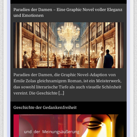
Paradies der Damen – Eine Graphic Novel voller Eleganz
und Emotionen
Paradies der Damen, die Graphic Novel-Adaption von
Émile Zolas gleichnamigem Roman, ist ein Meisterwerk,
das sowohl literarische Tiefe als auch visuelle Schönheit
vereint. Die Geschichte
[...]
Geschichte der Gedankenfreiheit