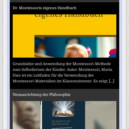
Dr. Montessoris eigenes Handbuch
Grundsätze und Anwendung der Montessori-Methode
zum Selbstlernen der Kinder. Autor: Montessori, Maria.
Dies ist ein Leitfaden für die Verwendung der
Montessori-Materialien im Klassenzimmer. Es zeigt,
[...]
Neuausrichtung der Philosophie