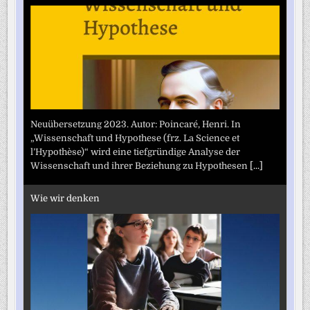
Neuübersetzung 2023. Autor: Poincaré, Henri. In
„Wissenschaft und Hypothese (frz. La Science et
l’Hypothèse)“ wird eine tiefgründige Analyse der
Wissenschaft und ihrer Beziehung zu Hypothesen
[...]
Wie wir denken