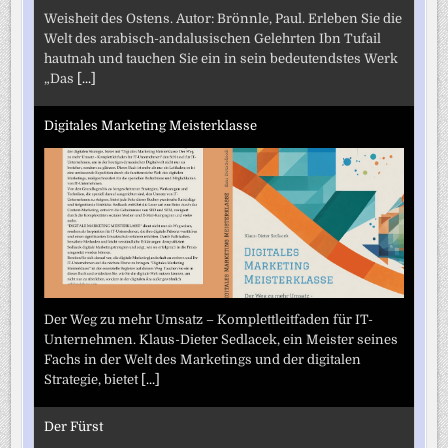
Weisheit des Ostens. Autor: Brönnle, Paul. Erleben Sie die
Welt des arabisch-andalusischen Gelehrten Ibn Tufail
hautnah und tauchen Sie ein in sein bedeutendstes Werk
„Das
[...]
Digitales Marketing Meisterklasse
Der Weg zu mehr Umsatz – Komplettleitfaden für IT-
Unternehmen. Klaus-Dieter Sedlacek, ein Meister seines
Fachs in der Welt des Marketings und der digitalen
Strategie, bietet
[...]
Der Fürst