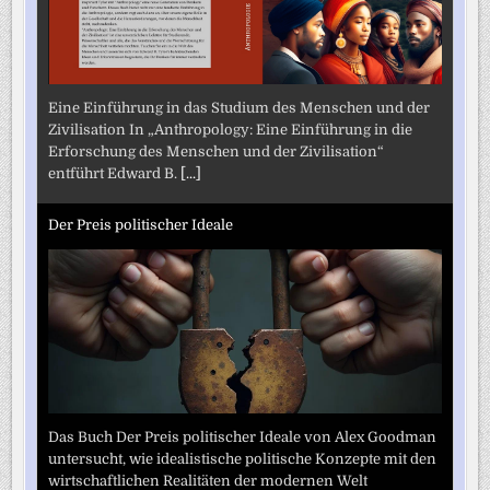
Eine Einführung in das Studium des Menschen und der
Zivilisation In „Anthropology: Eine Einführung in die
Erforschung des Menschen und der Zivilisation“
entführt Edward B.
[...]
Der Preis politischer Ideale
Das Buch Der Preis politischer Ideale von Alex Goodman
untersucht, wie idealistische politische Konzepte mit den
wirtschaftlichen Realitäten der modernen Welt