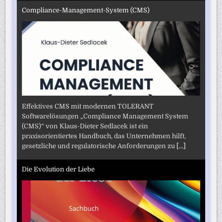
Compliance-Management-System (CMS)
Effektives CMS mit modernen TOLERANT
Softwarelösungen „Compliance Management System
(CMS)“ von Klaus-Dieter Sedlacek ist ein
praxisorientiertes Handbuch, das Unternehmen hilft,
gesetzliche und regulatorische Anforderungen zu
[...]
Die Evolution der Liebe