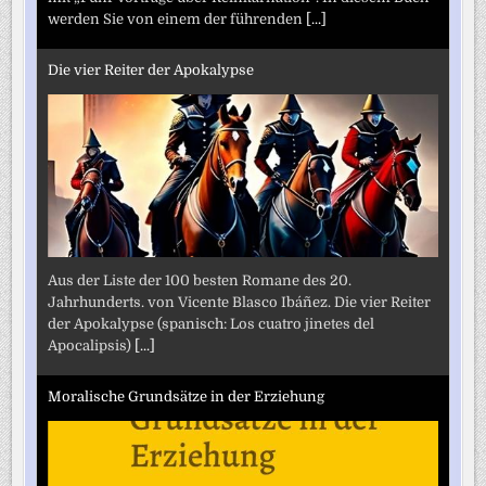
werden Sie von einem der führenden
[...]
Die vier Reiter der Apokalypse
Aus der Liste der 100 besten Romane des 20.
Jahrhunderts. von Vicente Blasco Ibáñez. Die vier Reiter
der Apokalypse (spanisch: Los cuatro jinetes del
Apocalipsis)
[...]
Moralische Grundsätze in der Erziehung