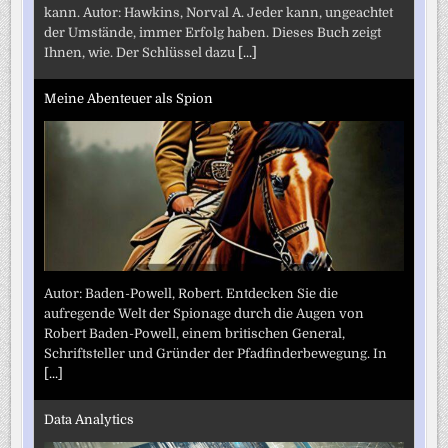
kann. Autor: Hawkins, Norval A. Jeder kann, ungeachtet
der Umstände, immer Erfolg haben. Dieses Buch zeigt
Ihnen, wie. Der Schlüssel dazu
[...]
Meine Abenteuer als Spion
Autor: Baden-Powell, Robert. Entdecken Sie die
aufregende Welt der Spionage durch die Augen von
Robert Baden-Powell, einem britischen General,
Schriftsteller und Gründer der Pfadfinderbewegung. In
[...]
Data Analytics