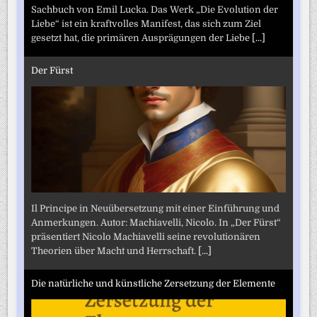
Sachbuch von Emil Lucka. Das Werk „Die Evolution der
Liebe“ ist ein kraftvolles Manifest, das sich zum Ziel
gesetzt hat, die primären Ausprägungen der Liebe
[...]
Der Fürst
Il Principe in Neuübersetzung mit einer Einführung und
Anmerkungen. Autor: Machiavelli, Nicolo. In „Der Fürst“
präsentiert Nicolo Machiavelli seine revolutionären
Theorien über Macht und Herrschaft.
[...]
Die natürliche und künstliche Zersetzung der Elemente