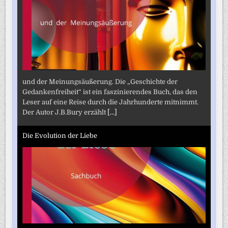
und der Meinungsäußerung. Die „Geschichte der
Gedankenfreiheit“ ist ein faszinierendes Buch, das den
Leser auf eine Reise durch die Jahrhunderte mitnimmt.
Der Autor J.B.Bury erzählt
[...]
Die Evolution der Liebe