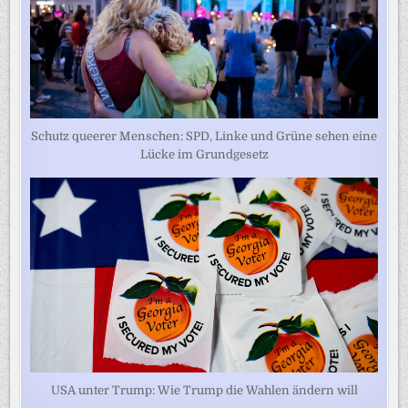
Schutz queerer Menschen: SPD, Linke und Grüne sehen eine
Lücke im Grundgesetz
USA unter Trump: Wie Trump die Wahlen ändern will