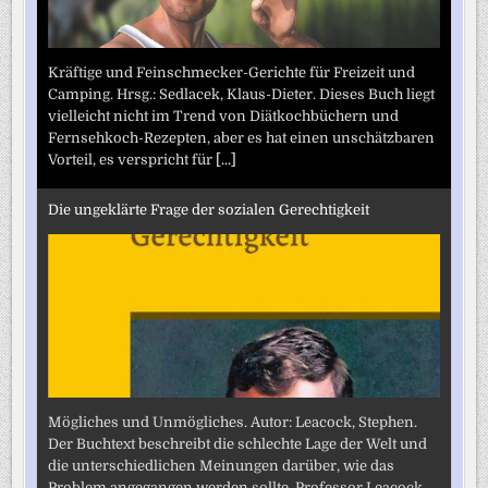
Kräftige und Feinschmecker-Gerichte für Freizeit und
Camping. Hrsg.: Sedlacek, Klaus-Dieter. Dieses Buch liegt
vielleicht nicht im Trend von Diätkochbüchern und
Fernsehkoch-Rezepten, aber es hat einen unschätzbaren
Vorteil, es verspricht für
[...]
Die ungeklärte Frage der sozialen Gerechtigkeit
Mögliches und Unmögliches. Autor: Leacock, Stephen.
Der Buchtext beschreibt die schlechte Lage der Welt und
die unterschiedlichen Meinungen darüber, wie das
Problem angegangen werden sollte. Professor Leacock