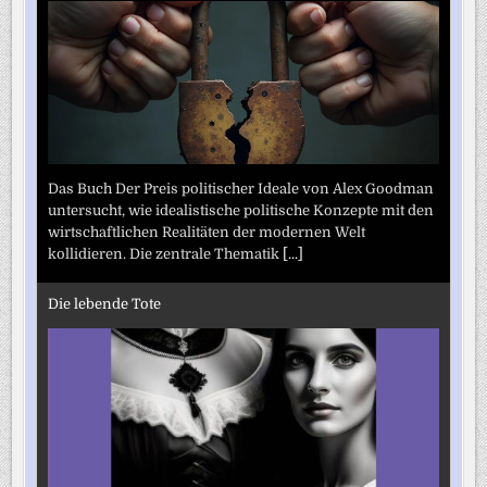
Das Buch Der Preis politischer Ideale von Alex Goodman
untersucht, wie idealistische politische Konzepte mit den
wirtschaftlichen Realitäten der modernen Welt
kollidieren. Die zentrale Thematik
[...]
Die lebende Tote