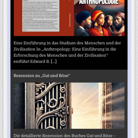
Eine Einführung in das Studium des Menschen und der
Zivilisation In „Anthropology: Eine Einführung in die
Erforschung des Menschen und der Zivilisation“
entführt Edward B.
[...]
Rezension zu „Gut und Böse“
Die detaillierte Rezension des Buches Gut und Böse –