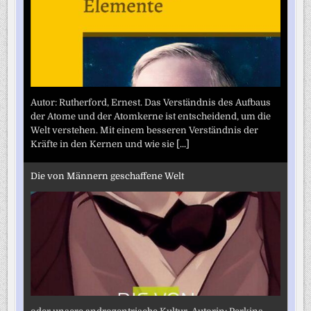
Autor: Rutherford, Ernest. Das Verständnis des Aufbaus
der Atome und der Atomkerne ist entscheidend, um die
Welt verstehen. Mit einem besseren Verständnis der
Kräfte in den Kernen und wie sie
[...]
Die von Männern geschaffene Welt