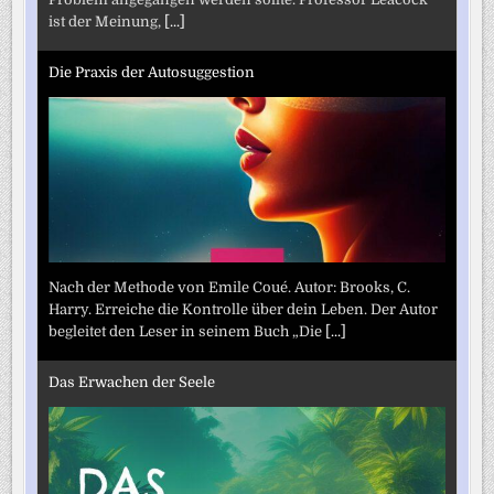
ist der Meinung,
[...]
Die Praxis der Autosuggestion
Nach der Methode von Emile Coué. Autor: Brooks, C.
Harry. Erreiche die Kontrolle über dein Leben. Der Autor
begleitet den Leser in seinem Buch „Die
[...]
Das Erwachen der Seele