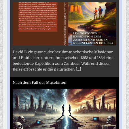
David Livingstone, der berühmte schottische Missionar
und Entdecker, unternahm zwischen 1858 und 1864 eine
bedeutende Expedition zum Zambesi. Während dieser
Reise erforschte er die natürlichen
[...]
Nach dem Fall der Maschinen