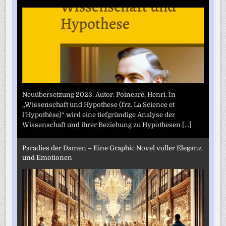
Neuübersetzung 2023. Autor: Poincaré, Henri. In
„Wissenschaft und Hypothese (frz. La Science et
l’Hypothèse)“ wird eine tiefgründige Analyse der
Wissenschaft und ihrer Beziehung zu Hypothesen
[...]
Paradies der Damen – Eine Graphic Novel voller Eleganz
und Emotionen