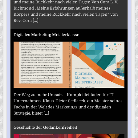
und meine Rückkehr nach vielen Tagen Von Cora L. V.
Richmond „Meine Erfahrungen außerhalb meines
Körpers und meine Rückkehr nach vielen Tagen“ von
Rev. Cora
[...]
Digitales Marketing Meisterklasse
Der Weg zu mehr Umsatz – Komplettleitfaden für IT-
Unternehmen. Klaus-Dieter Sedlacek, ein Meister seines
Fachs in der Welt des Marketings und der digitalen
Strategie, bietet
[...]
Geschichte der Gedankenfreiheit