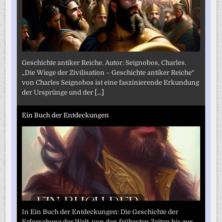
Geschichte antiker Reiche. Autor: Seignobos, Charles.
„Die Wiege der Zivilisation – Geschichte antiker Reiche“
von Charles Seignobos ist eine faszinierende Erkundung
der Ursprünge und der
[...]
Ein Buch der Entdeckungen
In Ein Buch der Entdeckungen: Die Geschichte der
Erforschung der Welt, von den frühesten Zeiten bis zur