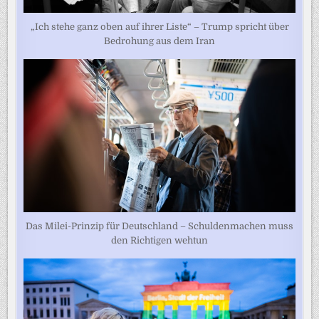
„Ich stehe ganz oben auf ihrer Liste“ – Trump spricht über
Bedrohung aus dem Iran
Das Milei-Prinzip für Deutschland – Schuldenmachen muss
den Richtigen wehtun