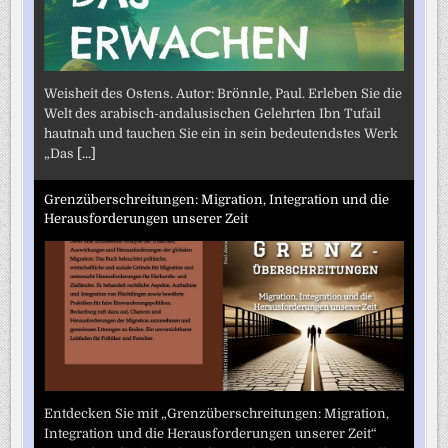
Weisheit des Ostens. Autor: Brönnle, Paul. Erleben Sie die
Welt des arabisch-andalusischen Gelehrten Ibn Tufail
hautnah und tauchen Sie ein in sein bedeutendstes Werk
„Das
[...]
Grenzüberschreitungen: Migration, Integration und die
Herausforderungen unserer Zeit
Entdecken Sie mit „Grenzüberschreitungen: Migration,
Integration und die Herausforderungen unserer Zeit“