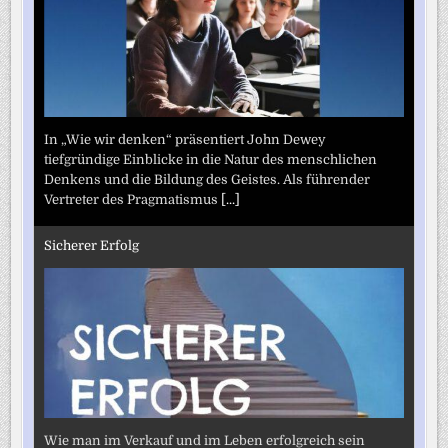
In „Wie wir denken“ präsentiert John Dewey
tiefgründige Einblicke in die Natur des menschlichen
Denkens und die Bildung des Geistes. Als führender
Vertreter des Pragmatismus
[...]
Sicherer Erfolg
Wie man im Verkauf und im Leben erfolgreich sein