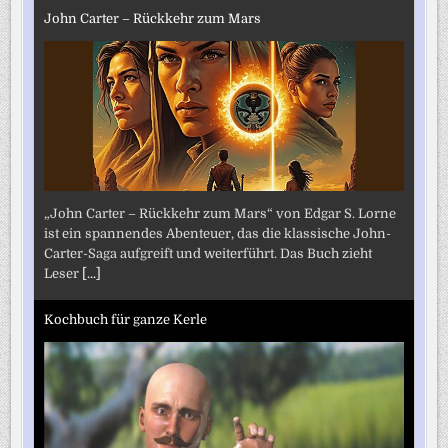
John Carter – Rückkehr zum Mars
„John Carter – Rückkehr zum Mars“ von Edgar S. Lorne
ist ein spannendes Abenteuer, das die klassische John-
Carter-Saga aufgreift und weiterführt. Das Buch zieht
Leser
[...]
Kochbuch für ganze Kerle