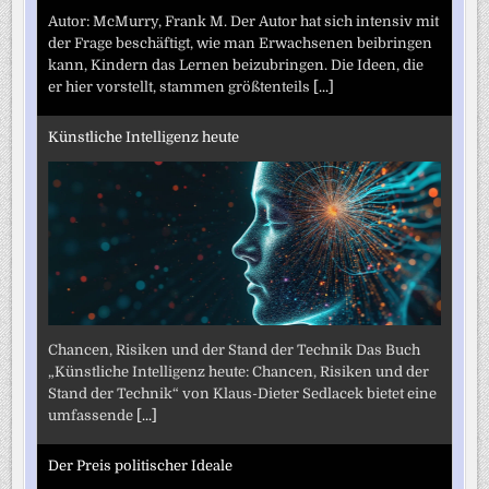
Autor: McMurry, Frank M. Der Autor hat sich intensiv mit
der Frage beschäftigt, wie man Erwachsenen beibringen
kann, Kindern das Lernen beizubringen. Die Ideen, die
er hier vorstellt, stammen größtenteils
[...]
Künstliche Intelligenz heute
Chancen, Risiken und der Stand der Technik Das Buch
„Künstliche Intelligenz heute: Chancen, Risiken und der
Stand der Technik“ von Klaus-Dieter Sedlacek bietet eine
umfassende
[...]
Der Preis politischer Ideale