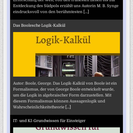
Entdeckung des Südpols erzählt uns Autorin M. B. Synge
eindrucksvoll von den berühmtesten
[...]
Das Boolesche Logik-Kalkül
Autor: Boole, George. Das Logik-Kalkül von Boole ist ein
Formalismus, der von George Boole entwickelt wurde,
um die Logik in algebraischer Form darzustellen. Mit
diesem Formalismus können Aussagenlogik und
Wahrscheinlichkeitstheorie
[...]
IT- und KI-Grundwissen für Einsteiger