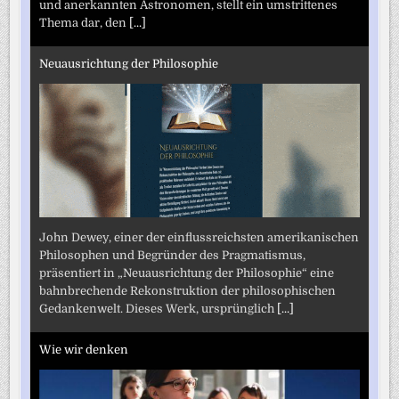
und anerkannten Astronomen, stellt ein umstrittenes
Thema dar, den
[...]
Neuausrichtung der Philosophie
John Dewey, einer der einflussreichsten amerikanischen
Philosophen und Begründer des Pragmatismus,
präsentiert in „Neuausrichtung der Philosophie“ eine
bahnbrechende Rekonstruktion der philosophischen
Gedankenwelt. Dieses Werk, ursprünglich
[...]
Wie wir denken