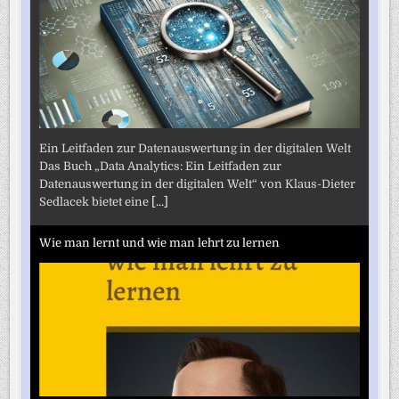
Ein Leitfaden zur Datenauswertung in der digitalen Welt
Das Buch „Data Analytics: Ein Leitfaden zur
Datenauswertung in der digitalen Welt“ von Klaus-Dieter
Sedlacek bietet eine
[...]
Wie man lernt und wie man lehrt zu lernen