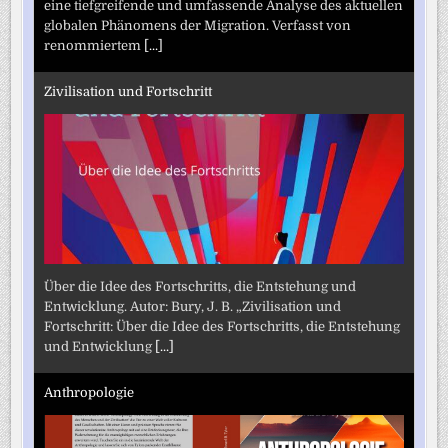
eine tiefgreifende und umfassende Analyse des aktuellen
globalen Phänomens der Migration. Verfasst von
renommiertem
[...]
Zivilisation und Fortschritt
Über die Idee des Fortschritts, die Entstehung und
Entwicklung. Autor: Bury, J. B. „Zivilisation und
Fortschritt: Über die Idee des Fortschritts, die Entstehung
und Entwicklung
[...]
Anthropologie