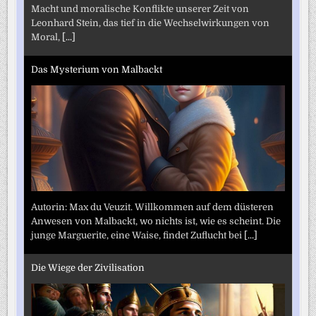
Macht und moralische Konflikte unserer Zeit von
Leonhard Stein, das tief in die Wechselwirkungen von
Moral,
[...]
Das Mysterium von Malbackt
Autorin: Max du Veuzit. Willkommen auf dem düsteren
Anwesen von Malbackt, wo nichts ist, wie es scheint. Die
junge Marguerite, eine Waise, findet Zuflucht bei
[...]
Die Wiege der Zivilisation