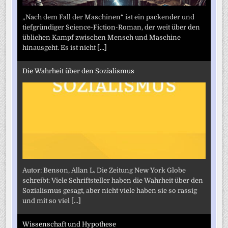
„Nach dem Fall der Maschinen“ ist ein packender und
tiefgründiger Science-Fiction-Roman, der weit über den
üblichen Kampf zwischen Mensch und Maschine
hinausgeht. Es ist nicht
[...]
Die Wahrheit über den Sozialismus
Autor: Benson, Allan L. Die Zeitung New York Globe
schreibt: Viele Schriftsteller haben die Wahrheit über den
Sozialismus gesagt, aber nicht viele haben sie so rassig
und mit so viel
[...]
Wissenschaft und Hypothese