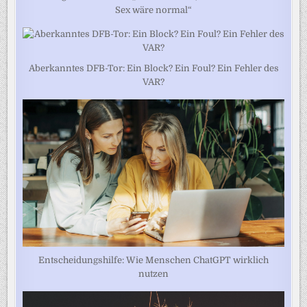
Sex wäre normal“
Aberkanntes DFB-Tor: Ein Block? Ein Foul? Ein Fehler des
VAR?
Entscheidungshilfe: Wie Menschen ChatGPT wirklich
nutzen