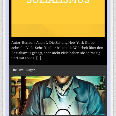
Autor: Benson, Allan L. Die Zeitung New York Globe
schreibt: Viele Schriftsteller haben die Wahrheit über den
Sozialismus gesagt, aber nicht viele haben sie so rassig
und mit so viel
[...]
Die Drei Augen