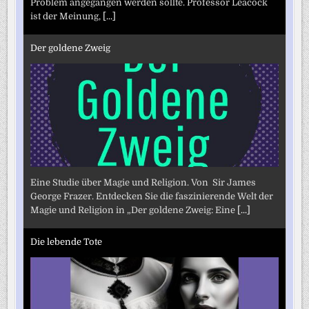
Problem angegangen werden sollte. Professor Leacock
ist der Meinung,
[...]
Der goldene Zweig
Eine Studie über Magie und Religion. Von Sir James
George Frazer. Entdecken Sie die faszinierende Welt der
Magie und Religion in „Der goldene Zweig: Eine
[...]
Die lebende Tote