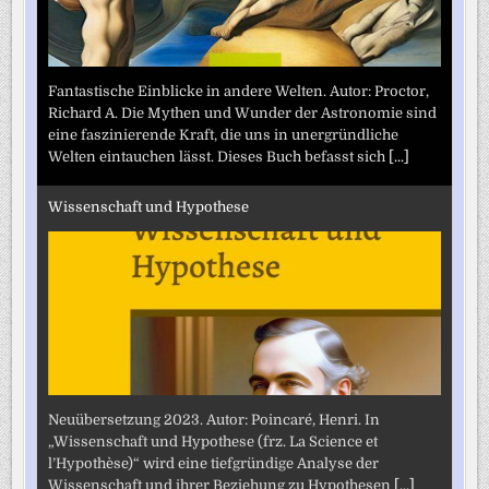
Fantastische Einblicke in andere Welten. Autor: Proctor,
Richard A. Die Mythen und Wunder der Astronomie sind
eine faszinierende Kraft, die uns in unergründliche
Welten eintauchen lässt. Dieses Buch befasst sich
[...]
Wissenschaft und Hypothese
Neuübersetzung 2023. Autor: Poincaré, Henri. In
„Wissenschaft und Hypothese (frz. La Science et
l’Hypothèse)“ wird eine tiefgründige Analyse der
Wissenschaft und ihrer Beziehung zu Hypothesen
[...]