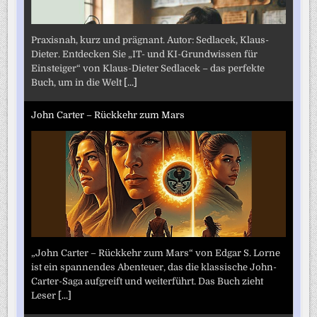
Praxisnah, kurz und prägnant. Autor: Sedlacek, Klaus-
Dieter. Entdecken Sie „IT- und KI-Grundwissen für
Einsteiger“ von Klaus-Dieter Sedlacek – das perfekte
Buch, um in die Welt
[...]
John Carter – Rückkehr zum Mars
„John Carter – Rückkehr zum Mars“ von Edgar S. Lorne
ist ein spannendes Abenteuer, das die klassische John-
Carter-Saga aufgreift und weiterführt. Das Buch zieht
Leser
[...]