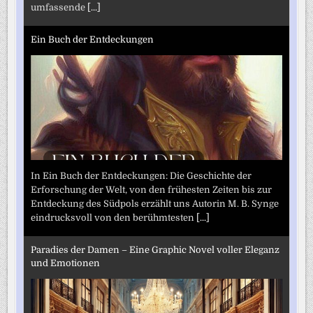
umfassende
[...]
Ein Buch der Entdeckungen
In Ein Buch der Entdeckungen: Die Geschichte der
Erforschung der Welt, von den frühesten Zeiten bis zur
Entdeckung des Südpols erzählt uns Autorin M. B. Synge
eindrucksvoll von den berühmtesten
[...]
Paradies der Damen – Eine Graphic Novel voller Eleganz
und Emotionen