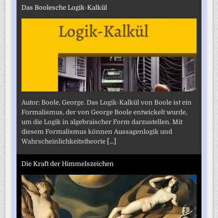
Das Boolesche Logik-Kalkül
Autor: Boole, George. Das Logik-Kalkül von Boole ist ein
Formalismus, der von George Boole entwickelt wurde,
um die Logik in algebraischer Form darzustellen. Mit
diesem Formalismus können Aussagenlogik und
Wahrscheinlichkeitstheorie
[...]
Die Kraft der Himmelszeichen