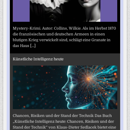
Mystery-Krimi. Autor: Collins, Wilkie. Als im Herbst 1870
die französischen und deutschen Armeen in einen
blutigen Krieg verwickelt sind, schlägt eine Granate in
das Haus
[...]
Künstliche Intelligenz heute
Chancen, Risiken und der Stand der Technik Das Buch
„Künstliche Intelligenz heute: Chancen, Risiken und der
Stand der Technik“ von Klaus-Dieter Sedlacek bietet eine