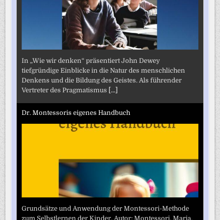
In „Wie wir denken“ präsentiert John Dewey
tiefgründige Einblicke in die Natur des menschlichen
Denkens und die Bildung des Geistes. Als führender
Vertreter des Pragmatismus
[...]
Dr. Montessoris eigenes Handbuch
Grundsätze und Anwendung der Montessori-Methode
zum Selbstlernen der Kinder. Autor: Montessori, Maria.