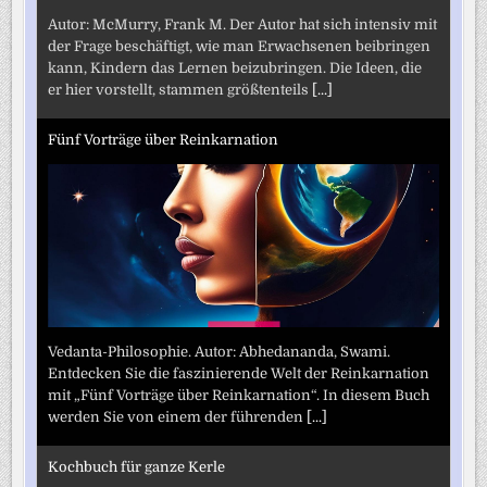
Autor: McMurry, Frank M. Der Autor hat sich intensiv mit
der Frage beschäftigt, wie man Erwachsenen beibringen
kann, Kindern das Lernen beizubringen. Die Ideen, die
er hier vorstellt, stammen größtenteils
[...]
Fünf Vorträge über Reinkarnation
Vedanta-Philosophie. Autor: Abhedananda, Swami.
Entdecken Sie die faszinierende Welt der Reinkarnation
mit „Fünf Vorträge über Reinkarnation“. In diesem Buch
werden Sie von einem der führenden
[...]
Kochbuch für ganze Kerle