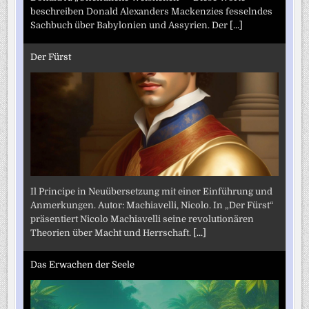
beschreiben Donald Alexanders Mackenzies fesselndes
Sachbuch über Babylonien und Assyrien. Der
[...]
Der Fürst
Il Principe in Neuübersetzung mit einer Einführung und
Anmerkungen. Autor: Machiavelli, Nicolo. In „Der Fürst“
präsentiert Nicolo Machiavelli seine revolutionären
Theorien über Macht und Herrschaft.
[...]
Das Erwachen der Seele