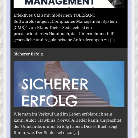
Effektives CMS mit modernen TOLERANT
Softwarelösungen „Compliance Management System
(CMS)“ von Klaus-Dieter Sedlacek ist ein
praxisorientiertes Handbuch, das Unternehmen hilft,
gesetzliche und regulatorische Anforderungen zu
[...]
Sicherer Erfolg
Wie man im Verkauf und im Leben erfolgreich sein
kann. Autor: Hawkins, Norval A. Jeder kann, ungeachtet
der Umstände, immer Erfolg haben. Dieses Buch zeigt
Ihnen, wie. Der Schlüssel dazu
[...]