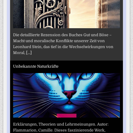
Die detaillierte Rezension des Buches Gut und Böse –
Macht und moralische Konflikte unserer Zeit von
Leonhard Stein, das tief in die Wechselwirkungen von
Moral,
[...]
Unbekannte Naturkräfte
Erklärungen, Theorien und Lehrmeinungen. Autor:
Flammarion, Camille. Dieses faszinierende Werk,