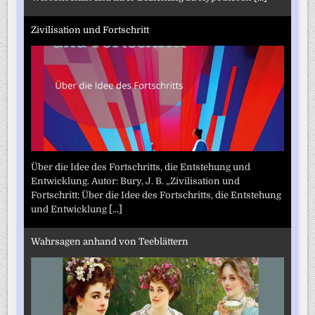
Zivilisation und Fortschritt
Über die Idee des Fortschritts, die Entstehung und
Entwicklung. Autor: Bury, J. B. „Zivilisation und
Fortschritt: Über die Idee des Fortschritts, die Entstehung
und Entwicklung
[...]
Wahrsagen anhand von Teeblättern