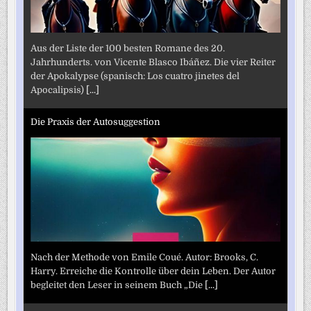
Aus der Liste der 100 besten Romane des 20.
Jahrhunderts. von Vicente Blasco Ibáñez. Die vier Reiter
der Apokalypse (spanisch: Los cuatro jinetes del
Apocalipsis)
[...]
Die Praxis der Autosuggestion
Nach der Methode von Emile Coué. Autor: Brooks, C.
Harry. Erreiche die Kontrolle über dein Leben. Der Autor
begleitet den Leser in seinem Buch „Die
[...]