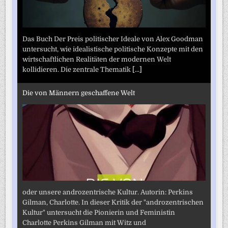
Das Buch Der Preis politischer Ideale von Alex Goodman
untersucht, wie idealistische politische Konzepte mit den
wirtschaftlichen Realitäten der modernen Welt
kollidieren. Die zentrale Thematik
[...]
Die von Männern geschaffene Welt
oder unsere androzentrische Kultur. Autorin: Perkins
Gilman, Charlotte. In dieser Kritik der "androzentrischen
Kultur" untersucht die Pionierin und Feministin
Charlotte Perkins Gilman mit Witz und