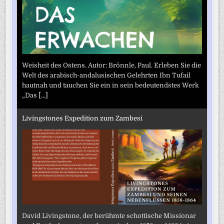
Weisheit des Ostens. Autor: Brönnle, Paul. Erleben Sie die
Welt des arabisch-andalusischen Gelehrten Ibn Tufail
hautnah und tauchen Sie ein in sein bedeutendstes Werk
„Das
[...]
Livingstones Expedition zum Zambesi
David Livingstone, der berühmte schottische Missionar