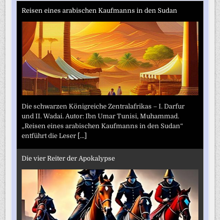
Reisen eines arabischen Kaufmanns in den Sudan
Die schwarzen Königreiche Zentralafrikas – I. Darfur
und II. Wadai. Autor: Ibn Umar Tunisi, Muhammad.
„Reisen eines arabischen Kaufmanns in den Sudan“
entführt die Leser
[...]
Die vier Reiter der Apokalypse