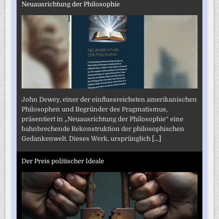
Neuausrichtung der Philosophie
John Dewey, einer der einflussreichsten amerikanischen
Philosophen und Begründer des Pragmatismus,
präsentiert in „Neuausrichtung der Philosophie“ eine
bahnbrechende Rekonstruktion der philosophischen
Gedankenwelt. Dieses Werk, ursprünglich
[...]
Der Preis politischer Ideale