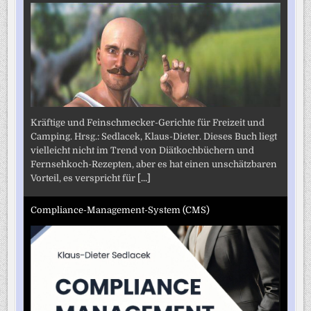
Kräftige und Feinschmecker-Gerichte für Freizeit und
Camping. Hrsg.: Sedlacek, Klaus-Dieter. Dieses Buch liegt
vielleicht nicht im Trend von Diätkochbüchern und
Fernsehkoch-Rezepten, aber es hat einen unschätzbaren
Vorteil, es verspricht für
[...]
Compliance-Management-System (CMS)