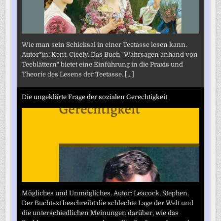
Wie man sein Schicksal in einer Teetasse lesen kann.
Autor*in: Kent, Cicely. Das Buch "Wahrsagen anhand von
Teeblättern" bietet eine Einführung in die Praxis und
Theorie des Lesens der Teetasse.
[...]
Die ungeklärte Frage der sozialen Gerechtigkeit
Mögliches und Unmögliches. Autor: Leacock, Stephen.
Der Buchtext beschreibt die schlechte Lage der Welt und
die unterschiedlichen Meinungen darüber, wie das