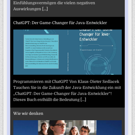
Einfühlungsvermögen die vielen negativen
Auswirkungen
[...]
ChatGPT: Der Game-Changer für Java-Entwickler
Programmieren mit ChatGPT Von Klaus-Dieter Sedlacek
Tauchen Sie in die Zukunft der Java-Entwicklung ein mit
„ChatGPT: Der Game-Changer für Java-Entwickler“!
Dieses Buch enthüllt die Bedeutung
[...]
Wie wir denken