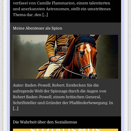
verfasst von Camille Flammarion, einem talentierten
und anerkannten Astronomen, stellt ein umstrittenes
Thema dar, den
[...]
Meine Abenteuer als Spion
Autor: Baden-Powell, Robert. Entdecken Sie die
aufregende Welt der Spionage durch die Augen von
Robert Baden-Powell, einem britischen General,
Schriftsteller und Gründer der Pfadfinderbewegung. In
[...]
Die Wahrheit über den Sozialismus