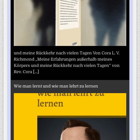
und meine Rückkehr nach vielen Tagen Von Cora L. V.
Richmond „Meine Erfahrungen außerhalb meines
Körpers und meine Rückkehr nach vielen Tagen“ von
Rev. Cora
[...]
Wie man lernt und wie man lehrt zu lernen