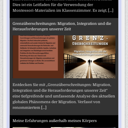
Dies ist ein Leitfaden für die Verwendung der
Montessori-Materialien im Klassenzimmer. Es zeigt,
[...]
Grenzüberschreitungen: Migration, Integration und die
Herausforderungen unserer Zeit
Entdecken Sie mit „Grenzüberschreitungen: Migration,
Integration und die Herausforderungen unserer Zeit“
eine tiefgreifende und umfassende Analyse des aktuellen
globalen Phänomens der Migration. Verfasst von
renommiertem
[...]
Meine Erfahrungen außerhalb meines Körpers