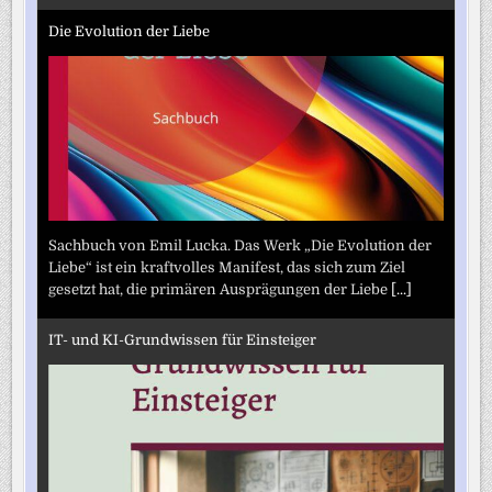
Die Evolution der Liebe
Sachbuch von Emil Lucka. Das Werk „Die Evolution der
Liebe“ ist ein kraftvolles Manifest, das sich zum Ziel
gesetzt hat, die primären Ausprägungen der Liebe
[...]
IT- und KI-Grundwissen für Einsteiger