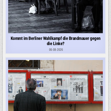
Kommt im Berliner Wahlkampf die Brandmauer gegen
die Linke?
06-08-2026