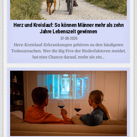
Herz und Kreislauf: So können Männer mehr als zehn
Jahre Lebenszeit gewinnen
07-08-2026
Herz-Kreislauf-Erkrankungen gehören zu den häufigsten
Todesursachen. Wer die Big Five der Risikofaktoren meidet,
hat eine Chance darauf, mehr als ein...