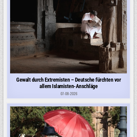
Gewalt durch Extremisten – Deutsche fürchten vor
allem Islamisten-Anschläge
07-08-2026