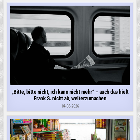
„Bitte, bitte nicht, ich kann nicht mehr“ – auch das hielt
Frank S. nicht ab, weiterzumachen
07-08-2026