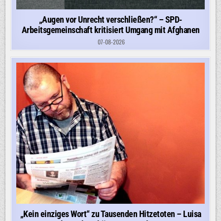
„Augen vor Unrecht verschließen?“ – SPD-
Arbeitsgemeinschaft kritisiert Umgang mit Afghanen
07-08-2026
„Kein einziges Wort“ zu Tausenden Hitzetoten – Luisa