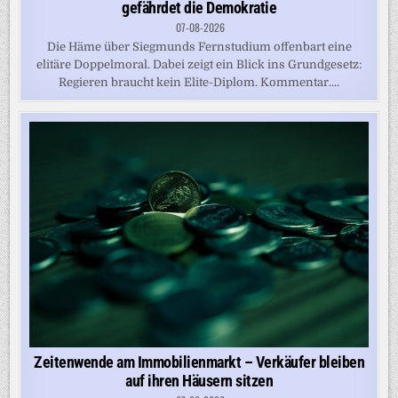
gefährdet die Demokratie
07-08-2026
Die Häme über Siegmunds Fernstudium offenbart eine
elitäre Doppelmoral. Dabei zeigt ein Blick ins Grundgesetz:
Regieren braucht kein Elite-Diplom. Kommentar....
Zeitenwende am Immobilienmarkt – Verkäufer bleiben
auf ihren Häusern sitzen