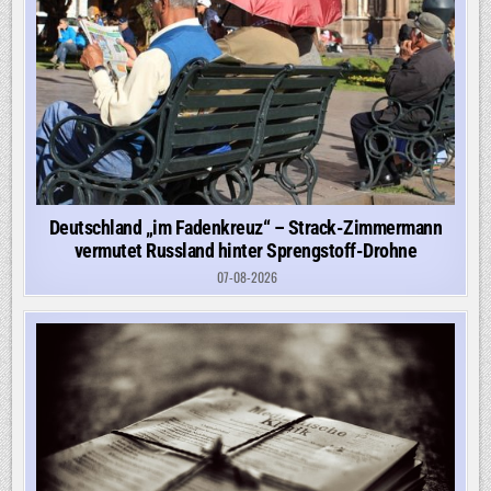
Deutschland „im Fadenkreuz“ – Strack-Zimmermann
vermutet Russland hinter Sprengstoff-Drohne
07-08-2026