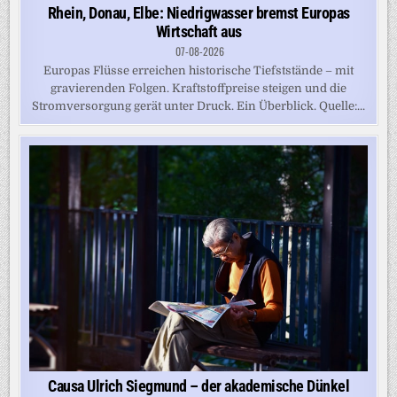
Rhein, Donau, Elbe: Niedrigwasser bremst Europas
Wirtschaft aus
07-08-2026
Europas Flüsse erreichen historische Tiefststände – mit
gravierenden Folgen. Kraftstoffpreise steigen und die
Stromversorgung gerät unter Druck. Ein Überblick. Quelle:...
Causa Ulrich Siegmund – der akademische Dünkel