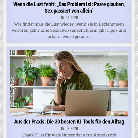
Wenn die Lust fehlt: „Das Problem ist: Paare glauben,
Sex passiert von allein“
07-08-2026
Wie findet man die Lust wieder, wenn sie in Beziehungen
verloren geht? Eine Sexualwissenschaftlerin gibt Tipps und
erklärt, wieso gerade...
Aus der Praxis: Die 30 besten KI-Tools für den Alltag
07-08-2026
ChatGPT ist für viele Nutzer der erste Kontakt mit