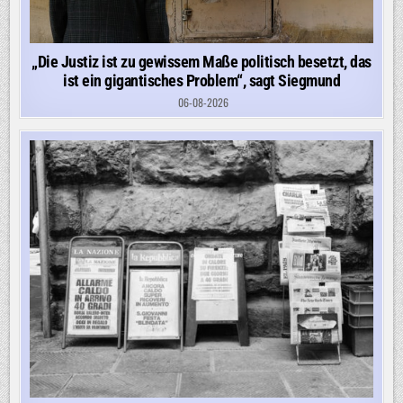
„Die Justiz ist zu gewissem Maße politisch besetzt, das
ist ein gigantisches Problem“, sagt Siegmund
06-08-2026