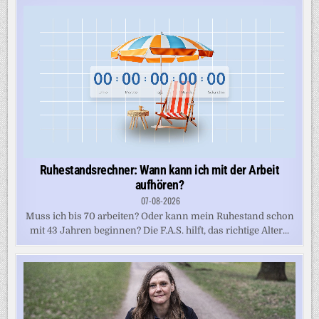
Ruhestandsrechner: Wann kann ich mit der Arbeit
aufhören?
07-08-2026
Muss ich bis 70 arbeiten? Oder kann mein Ruhestand schon
mit 43 Jahren beginnen? Die F.A.S. hilft, das richtige Alter...