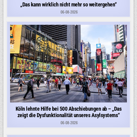
„Das kann wirklich nicht mehr so weitergehen“
06-08-2026
Köln lehnte Hilfe bei 500 Abschiebungen ab – „Das
zeigt die Dysfunktionalität unseres Asylsystems“
06-08-2026