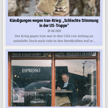
Kündigungen wegen Iran-Krieg: „Schlechte Stimmung
in der US-Truppe“
07-08-2026
Der Krieg gegen Iran war in den USA von Anfang an
unbeliebt. Doch auch viele in den Streitkräften traf er...