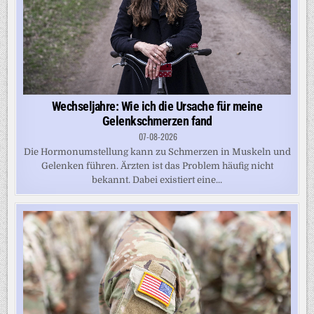
Wechseljahre: Wie ich die Ursache für meine
Gelenkschmerzen fand
07-08-2026
Die Hormonumstellung kann zu Schmerzen in Muskeln und
Gelenken führen. Ärzten ist das Problem häufig nicht
bekannt. Dabei existiert eine...