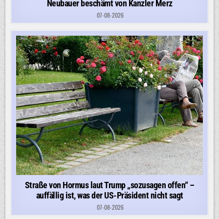
Neubauer beschämt von Kanzler Merz
07-08-2026
Straße von Hormus laut Trump „sozusagen offen“ –
auffällig ist, was der US-Präsident nicht sagt
07-08-2026