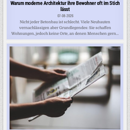
Warum moderne Architektur ihre Bewohner oft im Stich
lässt
07-08-2026
Nicht jeder Betonbau ist schlecht. Viele Neubauten
vernachlässigen aber Grundlegendes: Sie schaffen
Wohnungen, jedoch keine Orte, an denen Menschen gern...