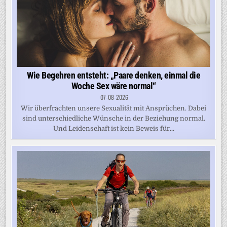
Wie Begehren entsteht: „Paare denken, einmal die
Woche Sex wäre normal“
07-08-2026
Wir überfrachten unsere Sexualität mit Ansprüchen. Dabei
sind unterschiedliche Wünsche in der Beziehung normal.
Und Leidenschaft ist kein Beweis für...