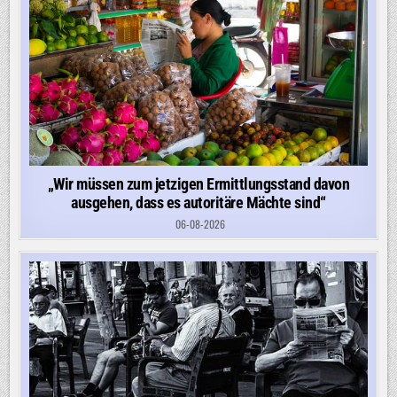
„Wir müssen zum jetzigen Ermittlungsstand davon
ausgehen, dass es autoritäre Mächte sind“
06-08-2026