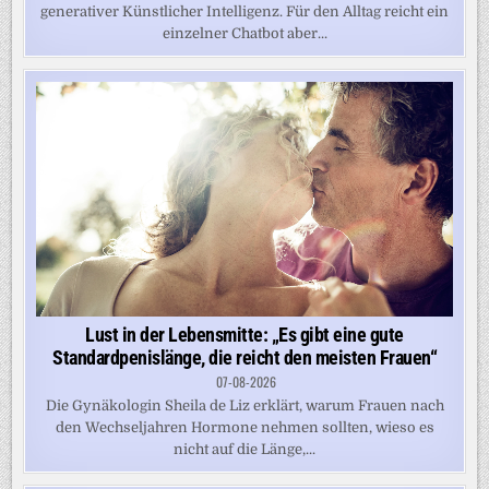
generativer Künstlicher Intelligenz. Für den Alltag reicht ein
einzelner Chatbot aber...
Lust in der Lebensmitte: „Es gibt eine gute
Standardpenislänge, die reicht den meisten Frauen“
07-08-2026
Die Gynäkologin Sheila de Liz erklärt, warum Frauen nach
den Wechseljahren Hormone nehmen sollten, wieso es
nicht auf die Länge,...