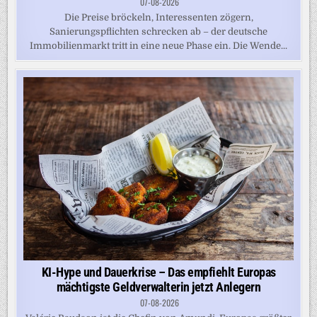
07-08-2026
Die Preise bröckeln, Interessenten zögern,
Sanierungspflichten schrecken ab – der deutsche
Immobilienmarkt tritt in eine neue Phase ein. Die Wende...
KI-Hype und Dauerkrise – Das empfiehlt Europas
mächtigste Geldverwalterin jetzt Anlegern
07-08-2026