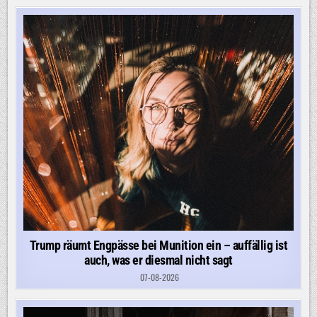
Trump räumt Engpässe bei Munition ein – auffällig ist
auch, was er diesmal nicht sagt
07-08-2026