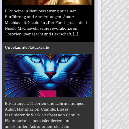
Il Principe in Neuübersetzung mit einer
Einführung und Anmerkungen. Autor:
Machiavelli, Nicolo. In „Der Fürst“ präsentiert
Nicolo Machiavelli seine revolutionären
Theorien über Macht und Herrschaft.
[...]
Unbekannte Naturkräfte
Erklärungen, Theorien und Lehrmeinungen.
Autor: Flammarion, Camille. Dieses
faszinierende Werk, verfasst von Camille
Flammarion, einem talentierten und
anerkannten Astronomen, stellt ein