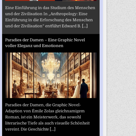
Eine Einführung in das Studium des Menschen
und der Zivilisation In „Anthropology: Eine
Einführung in die Erforschung des Menschen
und der Zivilisation“ entführt Edward B.
[...]
Paradies der Damen – Eine Graphic Novel
voller Eleganz und Emotionen
Paradies der Damen, die Graphic Novel-
Adaption von Émile Zolas gleichnamigem
Roman, ist ein Meisterwerk, das sowohl
literarische Tiefe als auch visuelle Schönheit
vereint. Die Geschichte
[...]