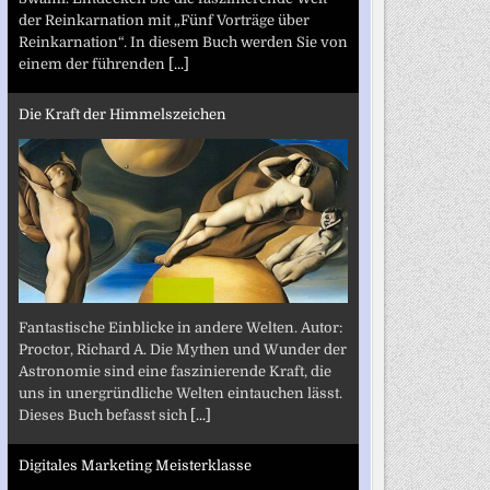
der Reinkarnation mit „Fünf Vorträge über
Reinkarnation“. In diesem Buch werden Sie von
einem der führenden
[...]
Die Kraft der Himmelszeichen
Fantastische Einblicke in andere Welten. Autor:
Proctor, Richard A. Die Mythen und Wunder der
Astronomie sind eine faszinierende Kraft, die
uns in unergründliche Welten eintauchen lässt.
Dieses Buch befasst sich
[...]
Digitales Marketing Meisterklasse