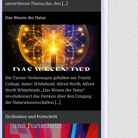
umstrittenes Thema dar, den
[...]
Das Wesen der Natur
Die Tarner-Vorlesungen gehalten am Trinity
College. Autor: Whitehead, Alfred North. Alfred
North Whiteheads „Das Wesen der Natur“
revolutioniert das Denken über den Umgang
der Naturwissenschaften
[...]
Zivilisation und Fortschritt