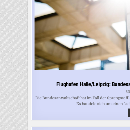
Flughafen Halle/Leipzig: Bundesa
RS
Die Bundesanwaltschaft hat im Fall der Sprengstoff
Es handele sich um einen "sc