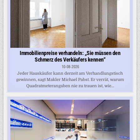
Immobilienpreise verhandeln: „Sie müssen den
Schmerz des Verkäufers kennen“
10-08-2026
Jeder Hauskäufer kann derzeit am Verhandlungstisch
gewinnen, sagt Makler Michael Pabst. Er verrät, warum
Quadratmeterangaben nie zu trauen ist, wie...