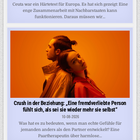
Ceuta war ein Härtetest für Europa. Es hat sich gezeigt: Eine
enge Zusammenarbeit mit Nachbarstaaten kann
funktionieren. Daraus müssen wir...
Crush in der Beziehung: „Eine fremdverliebte Person
fühlt sich, als sei sie wieder mehr sie selbst“
10-08-2026
Was hat es zu bedeuten, wenn man echte Gefühle für
jemanden anders als den Partner entwickelt? Eine
Paartherapeutin über harmlose...