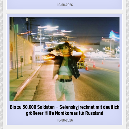
10-08-2026
Bis zu 50.000 Soldaten – Selenskyj rechnet mit deutlich
größerer Hilfe Nordkoreas für Russland
10-08-2026