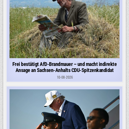
Frei bestätigt AfD-Brandmauer – und macht indirekte
Ansage an Sachsen-Anhalts CDU-Spitzenkandidat
10-08-2026