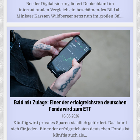
Bei der Digitalisierung liefert Deutschland im
internationalen Vergleich ein beschämendes Bild ab.
Minister Karsten Wildberger setzt nun im großen Stil...
Bald mit Zulage: Einer der erfolgreichsten deutschen
Fonds wird zum ETF
10-08-2026
Künftig wird privates Sparen staatlich gefördert. Das lohnt
sich für jeden. Einer der erfolgreichsten deutschen Fonds ist
künftig auch als...