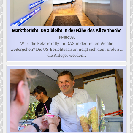
Marktbericht: DAX bleibt in der Nähe des Allzeithochs
10-08-2026
Wird die Rekordrally im DAX in der neuen Woche
weitergehen? Die US-Berichtssaison neigt sich dem Ende zu,
die Anleger werden...