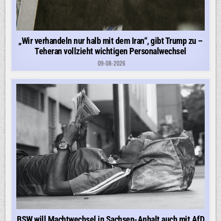
„Wir verhandeln nur halb mit dem Iran“, gibt Trump zu –
Teheran vollzieht wichtigen Personalwechsel
09-08-2026
BSW will Machtwechsel in Sachsen-Anhalt auch mit AfD