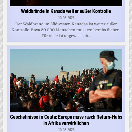
Waldbrände in Kanada weiter außer Kontrolle
10-08-2026
Der Waldbrand im Südwesten Kanadas ist weiter außer
Kontrolle. Etwa 20.000 Menschen mussten bereits fliehen.
Für viele ist ungewiss, ob...
Geschehnisse in Ceuta: Europa muss rasch Return-Hubs
in Afrika verwirklichen
10-08-2026