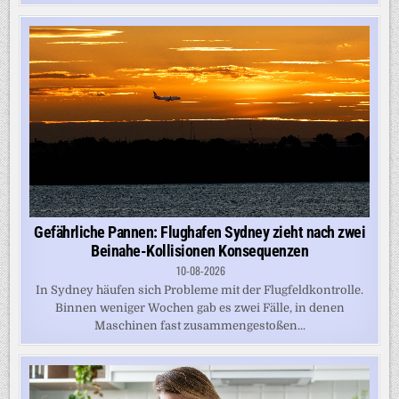
Gefährliche Pannen: Flughafen Sydney zieht nach zwei
Beinahe-Kollisionen Konsequenzen
10-08-2026
In Sydney häufen sich Probleme mit der Flugfeldkontrolle.
Binnen weniger Wochen gab es zwei Fälle, in denen
Maschinen fast zusammengestoßen...