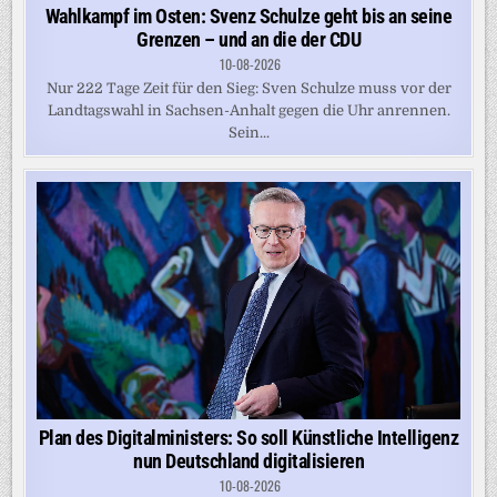
Wahlkampf im Osten: Svenz Schulze geht bis an seine
Grenzen – und an die der CDU
10-08-2026
Nur 222 Tage Zeit für den Sieg: Sven Schulze muss vor der
Landtagswahl in Sachsen-Anhalt gegen die Uhr anrennen.
Sein...
Plan des Digitalministers: So soll Künstliche Intelligenz
nun Deutschland digitalisieren
10-08-2026