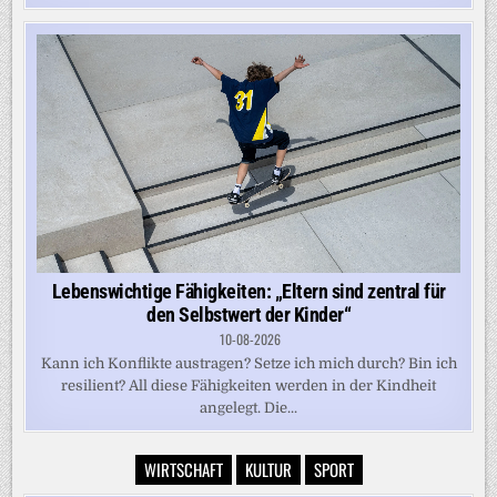
Lebenswichtige Fähigkeiten: „Eltern sind zentral für
den Selbstwert der Kinder“
10-08-2026
Kann ich Konflikte austragen? Setze ich mich durch? Bin ich
resilient? All diese Fähigkeiten werden in der Kindheit
angelegt. Die...
WIRTSCHAFT
KULTUR
SPORT