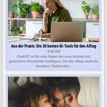
Aus der Praxis: Die 30 besten KI-Tools für den Alltag
10-08-2026
ChatGPT ist für viele Nutzer der erste Kontakt mit
generativer Künstlicher Intelligenz. Für den Alltag reicht ein
einzelner Chatbot aber...