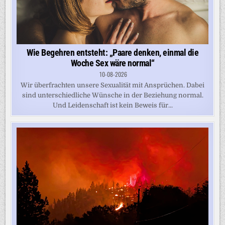
Wie Begehren entsteht: „Paare denken, einmal die
Woche Sex wäre normal“
10-08-2026
Wir überfrachten unsere Sexualität mit Ansprüchen. Dabei
sind unterschiedliche Wünsche in der Beziehung normal.
Und Leidenschaft ist kein Beweis für...