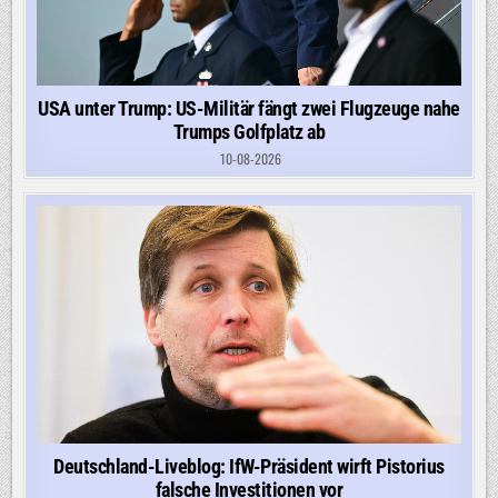
USA unter Trump: US-Militär fängt zwei Flugzeuge nahe
Trumps Golfplatz ab
10-08-2026
Deutschland-Liveblog: IfW-Präsident wirft Pistorius
falsche Investitionen vor