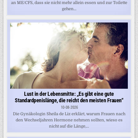
an ME/CFS, dass sie nicht mehr allein essen und zur Toilette
gehen...
Lust in der Lebensmitte: „Es gibt eine gute
Standardpenislänge, die reicht den meisten Frauen“
10-08-2026
Die Gynäkologin Sheila de Liz erklärt, warum Frauen nach
den Wechseljahren Hormone nehmen sollten, wieso es
nicht auf die Länge,...