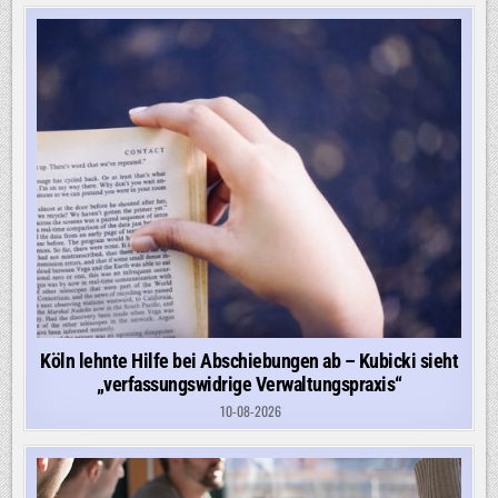
Köln lehnte Hilfe bei Abschiebungen ab – Kubicki sieht
„verfassungswidrige Verwaltungspraxis“
10-08-2026