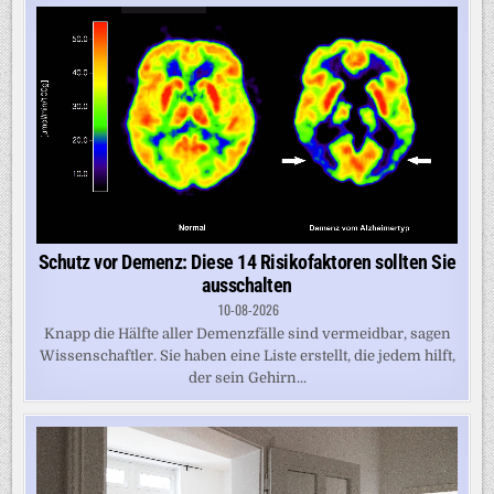
Schutz vor Demenz: Diese 14 Risikofaktoren sollten Sie
ausschalten
10-08-2026
Knapp die Hälfte aller Demenzfälle sind vermeidbar, sagen
Wissenschaftler. Sie haben eine Liste erstellt, die jedem hilft,
der sein Gehirn...