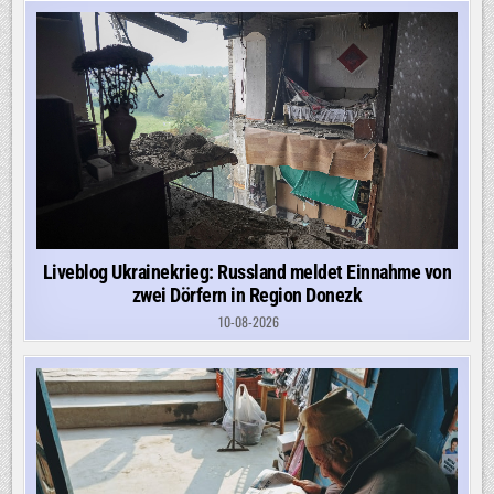
Liveblog Ukrainekrieg: Russland meldet Einnahme von
zwei Dörfern in Region Donezk
10-08-2026