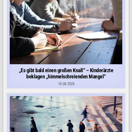
„Es gibt bald einen großen Knall“ – Kinderärzte
beklagen „himmelschreienden Mangel“
10-08-2026