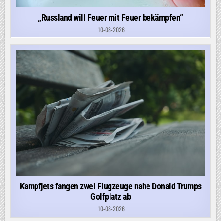
„Russland will Feuer mit Feuer bekämpfen“
10-08-2026
Kampfjets fangen zwei Flugzeuge nahe Donald Trumps
Golfplatz ab
10-08-2026