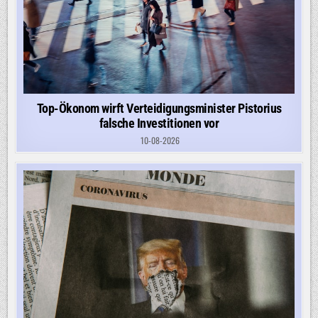
Top-Ökonom wirft Verteidigungsminister Pistorius
falsche Investitionen vor
10-08-2026