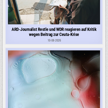
ARD-Journalist Restle und WDR reagieren auf Kritik
wegen Beitrag zur Ceuta-Krise
10-08-2026