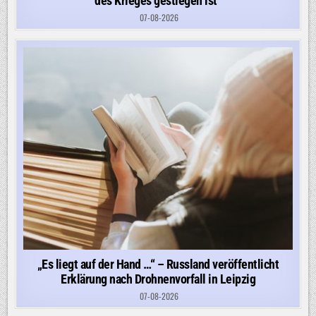
des Krieges gestiegen ist“
07-08-2026
„Es liegt auf der Hand …“ – Russland veröffentlicht
Erklärung nach Drohnenvorfall in Leipzig
07-08-2026