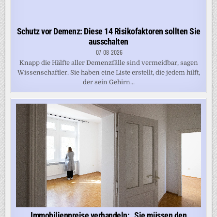
Schutz vor Demenz: Diese 14 Risikofaktoren sollten Sie
ausschalten
07-08-2026
Knapp die Hälfte aller Demenzfälle sind vermeidbar, sagen
Wissenschaftler. Sie haben eine Liste erstellt, die jedem hilft,
der sein Gehirn...
Immobilienpreise verhandeln: „Sie müssen den