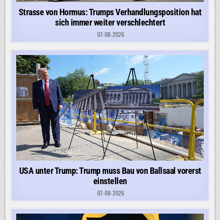
Strasse von Hormus: Trumps Verhandlungsposition hat
sich immer weiter verschlechtert
07-08-2026
USA unter Trump: Trump muss Bau von Ballsaal vorerst
einstellen
07-08-2026