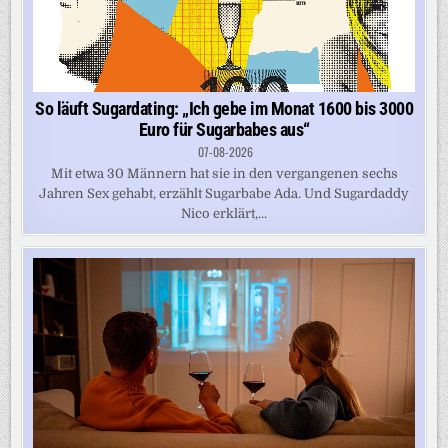
So läuft Sugardating: „Ich gebe im Monat 1600 bis 3000
Euro für Sugarbabes aus“
07-08-2026
Mit etwa 30 Männern hat sie in den vergangenen sechs
Jahren Sex gehabt, erzählt Sugarbabe Ada. Und Sugardaddy
Nico erklärt,...