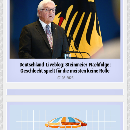
Deutschland-Liveblog: Steinmeier-Nachfolge:
Geschlecht spielt für die meisten keine Rolle
07-08-2026