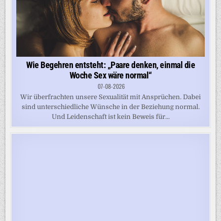
Wie Begehren entsteht: „Paare denken, einmal die
Woche Sex wäre normal“
07-08-2026
Wir überfrachten unsere Sexualität mit Ansprüchen. Dabei
sind unterschiedliche Wünsche in der Beziehung normal.
Und Leidenschaft ist kein Beweis für...