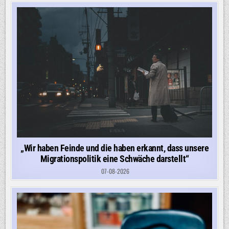
„Wir haben Feinde und die haben erkannt, dass unsere
Migrationspolitik eine Schwäche darstellt“
07-08-2026