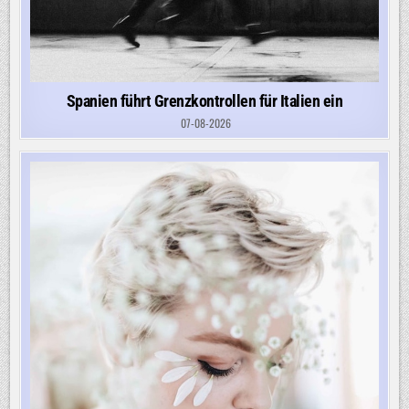
Spanien führt Grenzkontrollen für Italien ein
07-08-2026