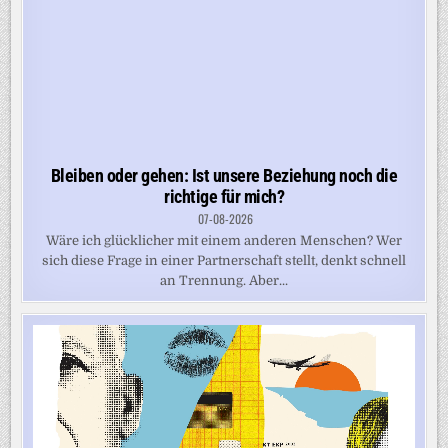
Bleiben oder gehen: Ist unsere Beziehung noch die
richtige für mich?
07-08-2026
Wäre ich glücklicher mit einem anderen Menschen? Wer
sich diese Frage in einer Partnerschaft stellt, denkt schnell
an Trennung. Aber...