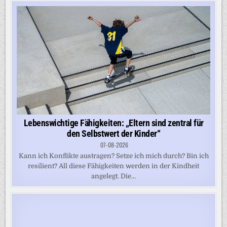
Lebenswichtige Fähigkeiten: „Eltern sind zentral für
den Selbstwert der Kinder“
07-08-2026
Kann ich Konflikte austragen? Setze ich mich durch? Bin ich
resilient? All diese Fähigkeiten werden in der Kindheit
angelegt. Die...