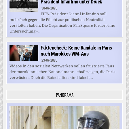
Präsident Infantino unter Druck
30-07-2026
FIFA-Präsident Gianni Infantino soll
mehrfach gegen die Pflicht zur politischen Neutralität
verstoßen haben. Die Organisation FairSquare fordert eine
Untersuchung -...
Faktencheck: Keine Randale in Paris
nach Marokkos WM-Aus
23-07-2026
Videos in den sozialen Netzwerken sollen frustrierte Fans
der marokkanischen Nationalmannschaft zeigen, die Paris
verwüsten. Doch die Botschaften sind falsch,...
PANORAMA