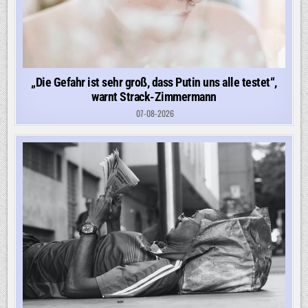
„Die Gefahr ist sehr groß, dass Putin uns alle testet“,
warnt Strack-Zimmermann
07-08-2026