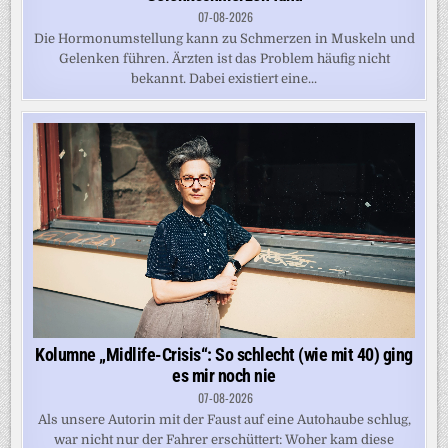
07-08-2026
Die Hormonumstellung kann zu Schmerzen in Muskeln und
Gelenken führen. Ärzten ist das Problem häufig nicht
bekannt. Dabei existiert eine...
Kolumne „Midlife-Crisis“: So schlecht (wie mit 40) ging
es mir noch nie
07-08-2026
Als unsere Autorin mit der Faust auf eine Autohaube schlug,
war nicht nur der Fahrer erschüttert: Woher kam diese