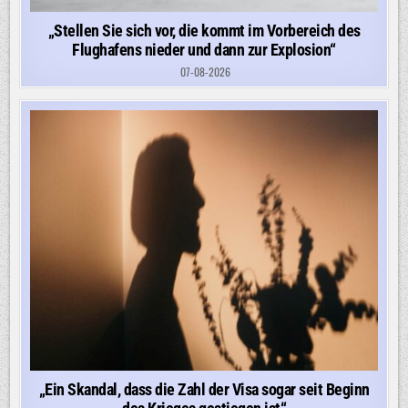
„Stellen Sie sich vor, die kommt im Vorbereich des
Flughafens nieder und dann zur Explosion“
07-08-2026
„Ein Skandal, dass die Zahl der Visa sogar seit Beginn