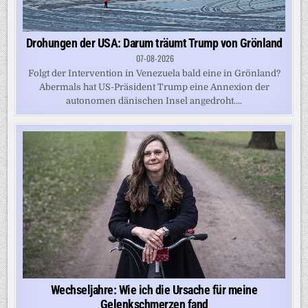
Drohungen der USA: Darum träumt Trump von Grönland
07-08-2026
Folgt der Intervention in Venezuela bald eine in Grönland?
Abermals hat US-Präsident Trump eine Annexion der
autonomen dänischen Insel angedroht....
Wechseljahre: Wie ich die Ursache für meine
Gelenkschmerzen fand