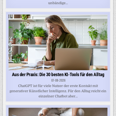
unbändige...
Aus der Praxis: Die 30 besten KI-Tools für den Alltag
07-08-2026
ChatGPT ist für viele Nutzer der erste Kontakt mit
generativer Künstlicher Intelligenz. Für den Alltag reicht ein
einzelner Chatbot aber...