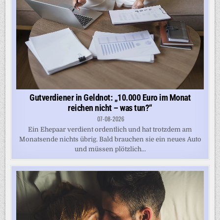
Gutverdiener in Geldnot: „10.000 Euro im Monat
reichen nicht – was tun?“
07-08-2026
Ein Ehepaar verdient ordentlich und hat trotzdem am
Monatsende nichts übrig. Bald brauchen sie ein neues Auto
und müssen plötzlich...