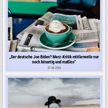
„Der deutsche Joe Biden? Merz-Kritik mittlerweile nur
noch bösartig und maßlos“
07-08-2026