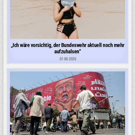
„Ich wäre vorsichtig, der Bundeswehr aktuell noch mehr
aufzuhalsen“
07-08-2026