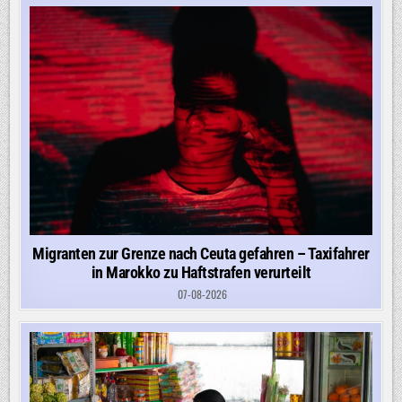
Migranten zur Grenze nach Ceuta gefahren – Taxifahrer
in Marokko zu Haftstrafen verurteilt
07-08-2026