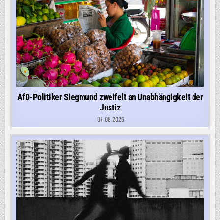
AfD-Politiker Siegmund zweifelt an Unabhängigkeit der
Justiz
07-08-2026