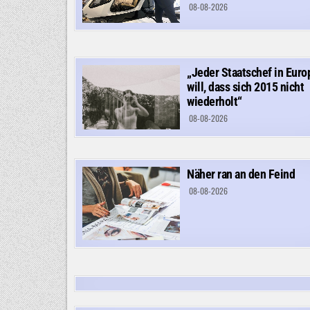
08-08-2026
„Jeder Staatschef in Euro
will, dass sich 2015 nicht
wiederholt“
08-08-2026
Näher ran an den Feind
08-08-2026