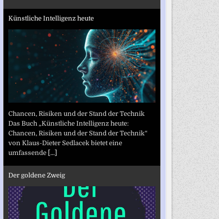
Künstliche Intelligenz heute
Chancen, Risiken und der Stand der Technik
Das Buch „Künstliche Intelligenz heute:
Chancen, Risiken und der Stand der Technik“
von Klaus-Dieter Sedlacek bietet eine
umfassende
[...]
Der goldene Zweig