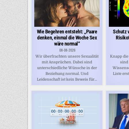
Schutz 
Wie Begehren entsteht: „Paare
Risiko
denken, einmal die Woche Sex
wäre normal“
08-08-2026
Knapp die 
Wir überfrachten unsere Sexualität
sind
mit Ansprüchen. Dabei sind
Wissensc
unterschiedliche Wünsche in der
Liste erst
Beziehung normal. Und
Leidenschaft ist kein Beweis für...