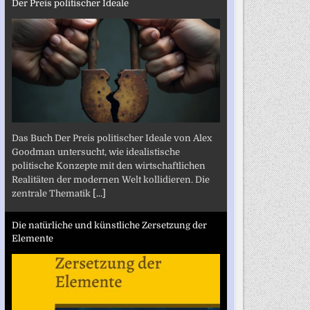
Der Preis politischer Ideale
Das Buch Der Preis politischer Ideale von Alex
Goodman untersucht, wie idealistische
politische Konzepte mit den wirtschaftlichen
Realitäten der modernen Welt kollidieren. Die
zentrale Thematik
[...]
Die natürliche und künstliche Zersetzung der
Elemente