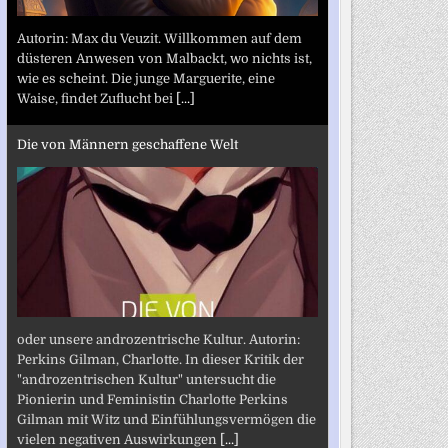
Autorin: Max du Veuzit. Willkommen auf dem
düsteren Anwesen von Malbackt, wo nichts ist,
wie es scheint. Die junge Marguerite, eine
Waise, findet Zuflucht bei
[...]
Die von Männern geschaffene Welt
oder unsere androzentrische Kultur. Autorin:
Perkins Gilman, Charlotte. In dieser Kritik der
"androzentrischen Kultur" untersucht die
Pionierin und Feministin Charlotte Perkins
Gilman mit Witz und Einfühlungsvermögen die
vielen negativen Auswirkungen
[...]