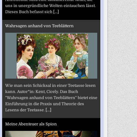
uns in unergründliche Welten eintauchen lässt.
Dieses Buch befasst sich
[...]
Wahrsagen anhand von Teeblättern
Wie man sein Schicksal in einer Teetasse lesen
kann. Autor*in: Kent, Cicely. Das Buch
"Wahrsagen anhand von Teeblättern" bietet eine
Einführung in die Praxis und Theorie des
Lesens der Teetasse.
[...]
Meine Abenteuer als Spion