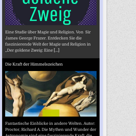
Eine Studie über Magie und Religion. Von Sir
James George Frazer. Entdecken Sie die
faszinierende Welt der Magie und Religion in
„Der goldene Zweig: Eine
[...]
Die Kraft der Himmelszeichen
Fantastische Einblicke in andere Welten. Autor:
Proctor, Richard A. Die Mythen und Wunder der
Astronomie sind eine faszinierende Kraft, die