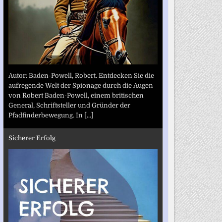
Autor: Baden-Powell, Robert. Entdecken Sie die
aufregende Welt der Spionage durch die Augen
von Robert Baden-Powell, einem britischen
General, Schriftsteller und Gründer der
Pfadfinderbewegung. In
[...]
Sicherer Erfolg