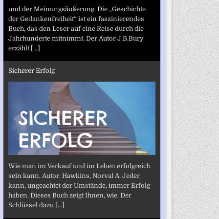
und der Meinungsäußerung. Die „Geschichte
der Gedankenfreiheit“ ist ein faszinierendes
Buch, das den Leser auf eine Reise durch die
Jahrhunderte mitnimmt. Der Autor J.B.Bury
erzählt
[...]
Sicherer Erfolg
Wie man im Verkauf und im Leben erfolgreich
sein kann. Autor: Hawkins, Norval A. Jeder
kann, ungeachtet der Umstände, immer Erfolg
haben. Dieses Buch zeigt Ihnen, wie. Der
Schlüssel dazu
[...]