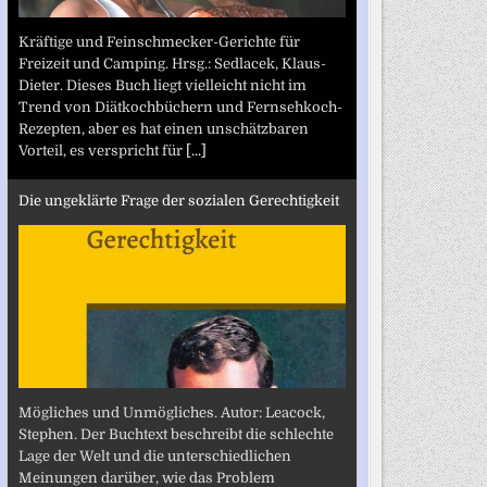
Kräftige und Feinschmecker-Gerichte für
Freizeit und Camping. Hrsg.: Sedlacek, Klaus-
Dieter. Dieses Buch liegt vielleicht nicht im
Trend von Diätkochbüchern und Fernsehkoch-
Rezepten, aber es hat einen unschätzbaren
Vorteil, es verspricht für
[...]
Die ungeklärte Frage der sozialen Gerechtigkeit
Mögliches und Unmögliches. Autor: Leacock,
Stephen. Der Buchtext beschreibt die schlechte
Lage der Welt und die unterschiedlichen
Meinungen darüber, wie das Problem