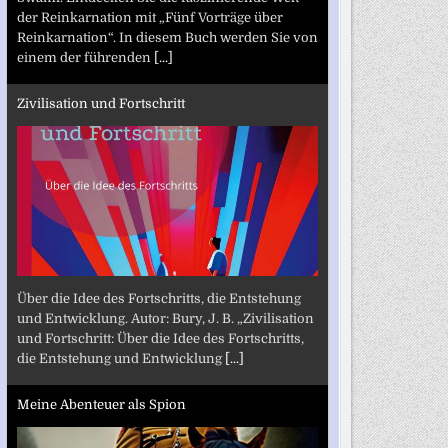
der Reinkarnation mit „Fünf Vorträge über
Reinkarnation“. In diesem Buch werden Sie von
einem der führenden
[...]
Zivilisation und Fortschritt
Über die Idee des Fortschritts, die Entstehung
und Entwicklung. Autor: Bury, J. B. „Zivilisation
und Fortschritt: Über die Idee des Fortschritts,
die Entstehung und Entwicklung
[...]
Meine Abenteuer als Spion