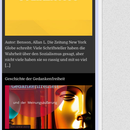
Autor: Benson, Allan L. Die Zeitung New York
Globe schreibt: Viele Schriftsteller haben die
Wahrheit über den Sozialismus gesagt, aber
nicht viele haben sie so rassig und mit so viel
[...]
Geschichte der Gedankenfreiheit