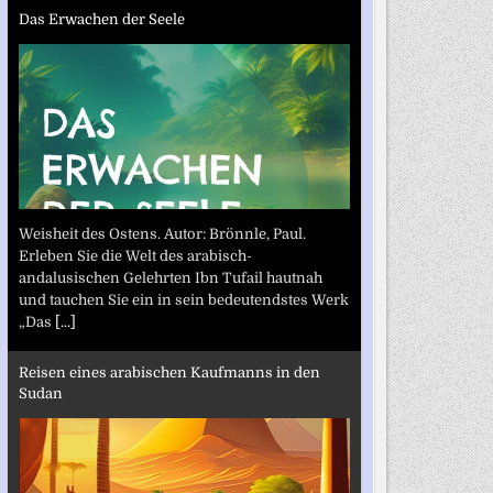
Das Erwachen der Seele
Weisheit des Ostens. Autor: Brönnle, Paul.
Erleben Sie die Welt des arabisch-
andalusischen Gelehrten Ibn Tufail hautnah
und tauchen Sie ein in sein bedeutendstes Werk
„Das
[...]
Reisen eines arabischen Kaufmanns in den
Sudan