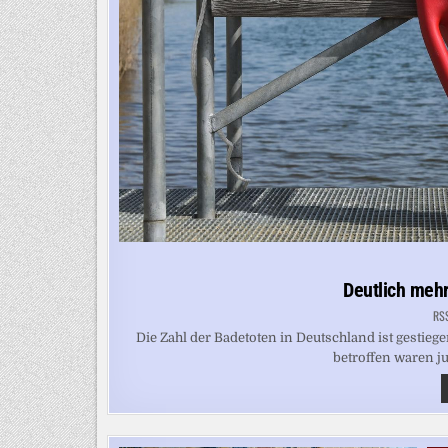
Deutlich mehr
RS
Die Zahl der Badetoten in Deutschland ist gestie
betroffen waren j