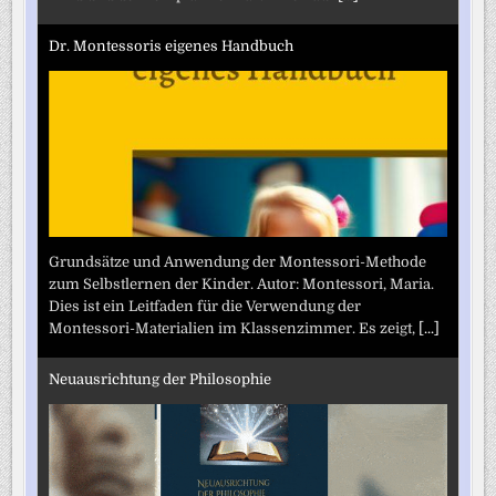
Dr. Montessoris eigenes Handbuch
Grundsätze und Anwendung der Montessori-Methode
zum Selbstlernen der Kinder. Autor: Montessori, Maria.
Dies ist ein Leitfaden für die Verwendung der
Montessori-Materialien im Klassenzimmer. Es zeigt,
[...]
Neuausrichtung der Philosophie