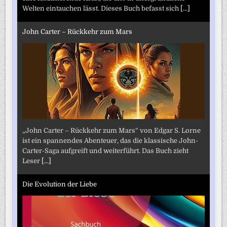
Welten eintauchen lässt. Dieses Buch befasst sich
[...]
John Carter – Rückkehr zum Mars
„John Carter – Rückkehr zum Mars“ von Edgar S. Lorne
ist ein spannendes Abenteuer, das die klassische John-
Carter-Saga aufgreift und weiterführt. Das Buch zieht
Leser
[...]
Die Evolution der Liebe