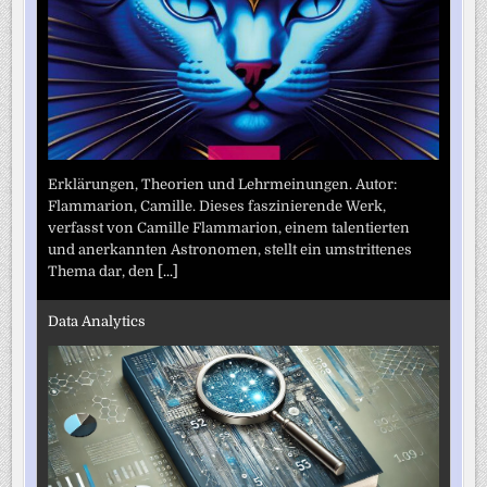
Erklärungen, Theorien und Lehrmeinungen. Autor:
Flammarion, Camille. Dieses faszinierende Werk,
verfasst von Camille Flammarion, einem talentierten
und anerkannten Astronomen, stellt ein umstrittenes
Thema dar, den
[...]
Data Analytics