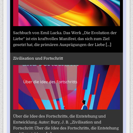
Sachbuch von Emil Lucka. Das Werk „Die Evolution der
Liebe“ ist ein kraftvolles Manifest, das sich zum Ziel
gesetzt hat, die primären Ausprägungen der Liebe
[...]
Zivilisation und Fortschritt
Über die Idee des Fortschritts, die Entstehung und
Entwicklung. Autor: Bury, J. B. „Zivilisation und
Fortschritt: Über die Idee des Fortschritts, die Entstehung