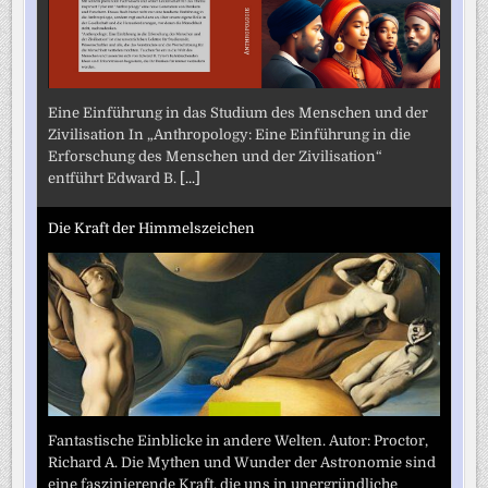
Eine Einführung in das Studium des Menschen und der
Zivilisation In „Anthropology: Eine Einführung in die
Erforschung des Menschen und der Zivilisation“
entführt Edward B.
[...]
Die Kraft der Himmelszeichen
Fantastische Einblicke in andere Welten. Autor: Proctor,
Richard A. Die Mythen und Wunder der Astronomie sind
eine faszinierende Kraft, die uns in unergründliche