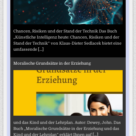
Chancen, Risiken und der Stand der Technik Das Buch
„Künstliche Intelligenz heute: Chancen, Risiken und der
Stand der Technik“ von Klaus-Dieter Sedlacek bietet eine
umfassende
[...]
Moralische Grundsätze in der Erziehung
und das Kind und der Lehrplan. Autor: Dewey, John. Das
Buch „Moralische Grundsätze in der Erziehung und das
Kind und der Lehrplan“ erklärt Ihnen auf
[...]