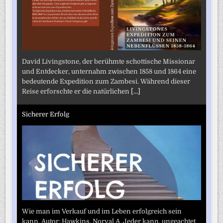
David Livingstone, der berühmte schottische Missionar
und Entdecker, unternahm zwischen 1858 und 1864 eine
bedeutende Expedition zum Zambesi. Während dieser
Reise erforschte er die natürlichen
[...]
Sicherer Erfolg
Wie man im Verkauf und im Leben erfolgreich sein
kann. Autor: Hawkins, Norval A. Jeder kann, ungeachtet