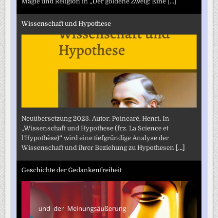
Magie und Religion in „Der goldene Zweig: Eine
[...]
Wissenschaft und Hypothese
Neuübersetzung 2023. Autor: Poincaré, Henri. In
„Wissenschaft und Hypothese (frz. La Science et
l’Hypothèse)“ wird eine tiefgründige Analyse der
Wissenschaft und ihrer Beziehung zu Hypothesen
[...]
Geschichte der Gedankenfreiheit