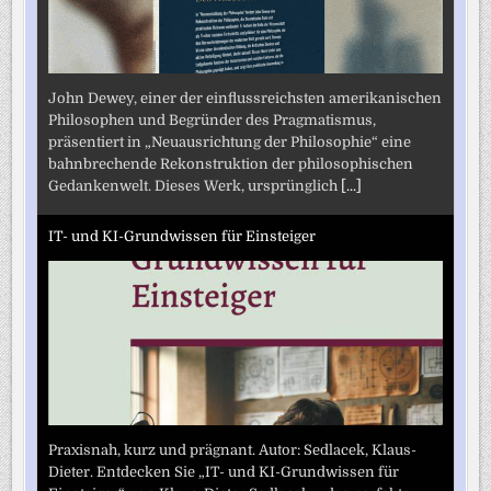
John Dewey, einer der einflussreichsten amerikanischen
Philosophen und Begründer des Pragmatismus,
präsentiert in „Neuausrichtung der Philosophie“ eine
bahnbrechende Rekonstruktion der philosophischen
Gedankenwelt. Dieses Werk, ursprünglich
[...]
IT- und KI-Grundwissen für Einsteiger
Praxisnah, kurz und prägnant. Autor: Sedlacek, Klaus-
Dieter. Entdecken Sie „IT- und KI-Grundwissen für