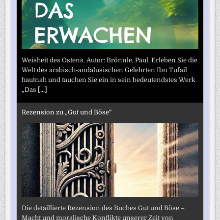
Weisheit des Ostens. Autor: Brönnle, Paul. Erleben Sie die
Welt des arabisch-andalusischen Gelehrten Ibn Tufail
hautnah und tauchen Sie ein in sein bedeutendstes Werk
„Das
[...]
Rezension zu „Gut und Böse“
Die detaillierte Rezension des Buches Gut und Böse –
Macht und moralische Konflikte unserer Zeit von