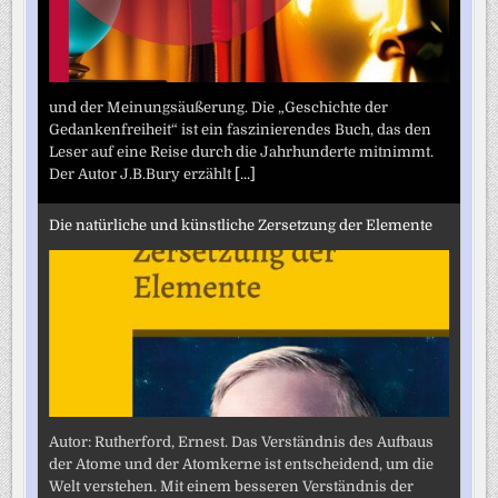
und der Meinungsäußerung. Die „Geschichte der
Gedankenfreiheit“ ist ein faszinierendes Buch, das den
Leser auf eine Reise durch die Jahrhunderte mitnimmt.
Der Autor J.B.Bury erzählt
[...]
Die natürliche und künstliche Zersetzung der Elemente
Autor: Rutherford, Ernest. Das Verständnis des Aufbaus
der Atome und der Atomkerne ist entscheidend, um die
Welt verstehen. Mit einem besseren Verständnis der