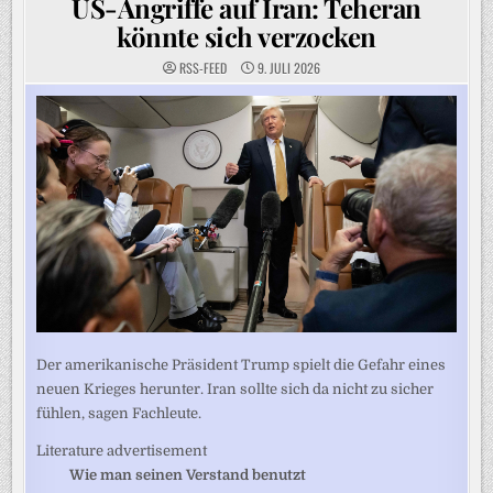
US-Angriffe auf Iran: Teheran
könnte sich verzocken
RSS-FEED
9. JULI 2026
Der amerikanische Präsident Trump spielt die Gefahr eines
neuen Krieges herunter. Iran sollte sich da nicht zu sicher
fühlen, sagen Fachleute.
Literature advertisement
Wie man seinen Verstand benutzt