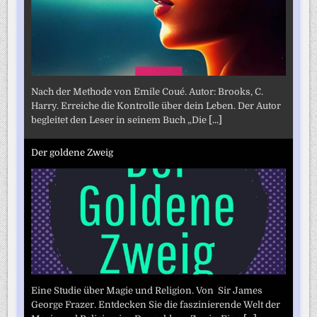
Nach der Methode von Emile Coué. Autor: Brooks, C.
Harry. Erreiche die Kontrolle über dein Leben. Der Autor
begleitet den Leser in seinem Buch „Die
[...]
Der goldene Zweig
Eine Studie über Magie und Religion. Von Sir James
George Frazer. Entdecken Sie die faszinierende Welt der