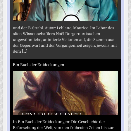
und der B-Strahl. Autor: Leblanc, Maurice. Im Labor des
alten Wissenschaftlers Noël Dorgeroux tauchen
ungewöhnliche, animierte Visionen auf, die Szenen aus
der Gegenwart und der Vergangenheit zeigen, jeweils mit
dem
[...]
Ein Buch der Entdeckungen
In Ein Buch der Entdeckungen: Die Geschichte der
Erforschung der Welt, von den frühesten Zeiten bis zur