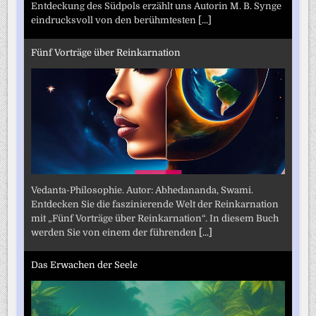
Entdeckung des Südpols erzählt uns Autorin M. B. Synge
eindrucksvoll von den berühmtesten
[...]
Fünf Vorträge über Reinkarnation
Vedanta-Philosophie. Autor: Abhedananda, Swami.
Entdecken Sie die faszinierende Welt der Reinkarnation
mit „Fünf Vorträge über Reinkarnation“. In diesem Buch
werden Sie von einem der führenden
[...]
Das Erwachen der Seele