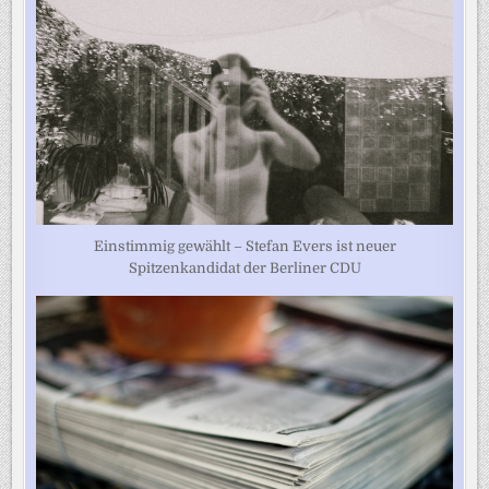
Einstimmig gewählt – Stefan Evers ist neuer
Spitzenkandidat der Berliner CDU