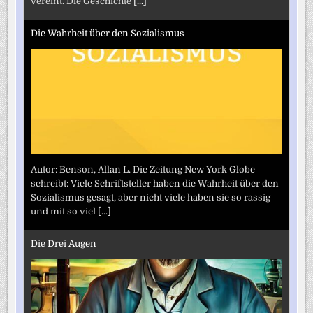
vereint. Die Geschichte
[...]
Die Wahrheit über den Sozialismus
Autor: Benson, Allan L. Die Zeitung New York Globe
schreibt: Viele Schriftsteller haben die Wahrheit über den
Sozialismus gesagt, aber nicht viele haben sie so rassig
und mit so viel
[...]
Die Drei Augen