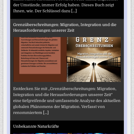
der Umstände, immer Erfolg haben. Dieses Buch zeigt
Ihnen, wie. Der Schlüssel dazu
[...]
Grenzüberschreitungen: Migration, Integration und die
Herausforderungen unserer Zeit
Entdecken Sie mit „Grenzüberschreitungen: Migration,
Integration und die Herausforderungen unserer Zeit“
eine tiefgreifende und umfassende Analyse des aktuellen
globalen Phänomens der Migration. Verfasst von
renommiertem
[...]
Unbekannte Naturkräfte