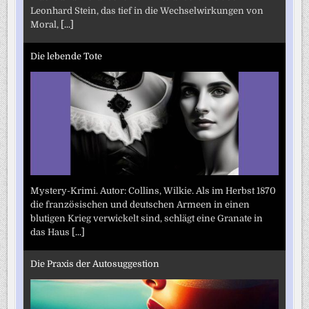
Leonhard Stein, das tief in die Wechselwirkungen von
Moral,
[...]
Die lebende Tote
Mystery-Krimi. Autor: Collins, Wilkie. Als im Herbst 1870
die französischen und deutschen Armeen in einen
blutigen Krieg verwickelt sind, schlägt eine Granate in
das Haus
[...]
Die Praxis der Autosuggestion