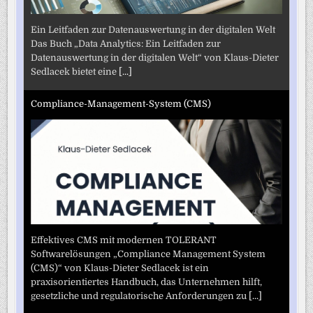
Ein Leitfaden zur Datenauswertung in der digitalen Welt
Das Buch „Data Analytics: Ein Leitfaden zur
Datenauswertung in der digitalen Welt“ von Klaus-Dieter
Sedlacek bietet eine
[...]
Compliance-Management-System (CMS)
Effektives CMS mit modernen TOLERANT
Softwarelösungen „Compliance Management System
(CMS)“ von Klaus-Dieter Sedlacek ist ein
praxisorientiertes Handbuch, das Unternehmen hilft,
gesetzliche und regulatorische Anforderungen zu
[...]