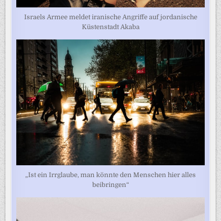
Israels Armee meldet iranische Angriffe auf jordanische
Küstenstadt Akaba
„Ist ein Irrglaube, man könnte den Menschen hier alles
beibringen“