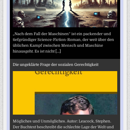
„Nach dem Fall der Maschinen“ ist ein packender und
tiefgründiger Science-Fiction-Roman, der weit über den
üblichen Kampf zwischen Mensch und Maschine
hinausgeht. Es ist nicht
[...]
Die ungeklärte Frage der sozialen Gerechtigkeit
Mögliches und Unmögliches. Autor: Leacock, Stephen.
Der Buchtext beschreibt die schlechte Lage der Welt und