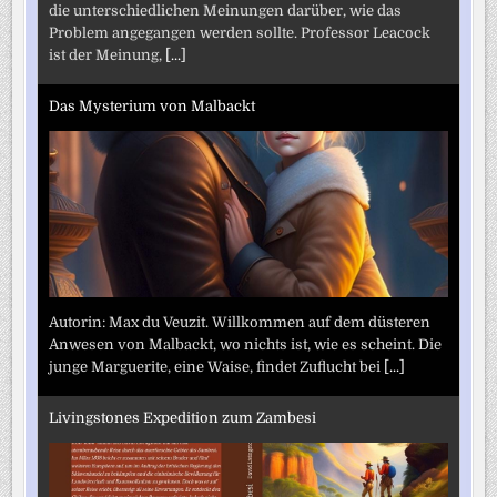
die unterschiedlichen Meinungen darüber, wie das
Problem angegangen werden sollte. Professor Leacock
ist der Meinung,
[...]
Das Mysterium von Malbackt
Autorin: Max du Veuzit. Willkommen auf dem düsteren
Anwesen von Malbackt, wo nichts ist, wie es scheint. Die
junge Marguerite, eine Waise, findet Zuflucht bei
[...]
Livingstones Expedition zum Zambesi