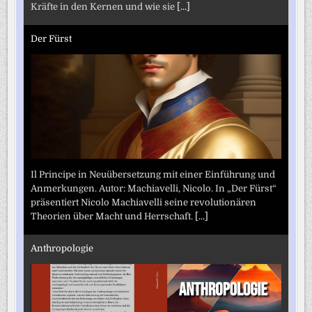
Kräfte in den Kernen und wie sie
[...]
Der Fürst
Il Principe in Neuübersetzung mit einer Einführung und
Anmerkungen. Autor: Machiavelli, Nicolo. In „Der Fürst“
präsentiert Nicolo Machiavelli seine revolutionären
Theorien über Macht und Herrschaft.
[...]
Anthropologie