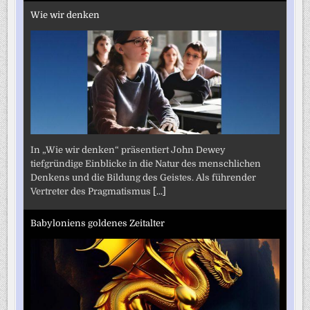
Wie wir denken
In „Wie wir denken“ präsentiert John Dewey
tiefgründige Einblicke in die Natur des menschlichen
Denkens und die Bildung des Geistes. Als führender
Vertreter des Pragmatismus
[...]
Babyloniens goldenes Zeitalter