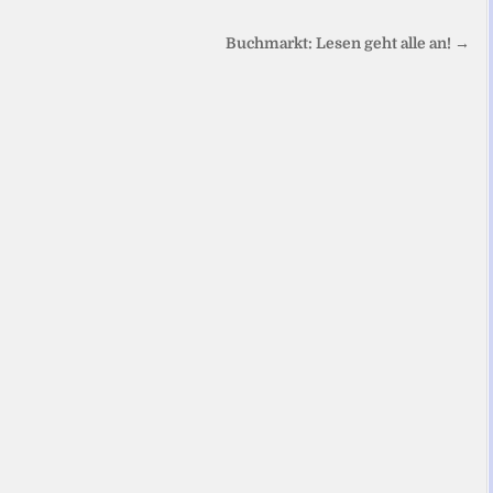
Buchmarkt: Lesen geht alle an! →