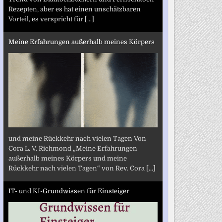
Rezepten, aber es hat einen unschätzbaren
Vorteil, es verspricht für
[...]
Meine Erfahrungen außerhalb meines Körpers
und meine Rückkehr nach vielen Tagen Von
Cora L. V. Richmond „Meine Erfahrungen
außerhalb meines Körpers und meine
Rückkehr nach vielen Tagen“ von Rev. Cora
[...]
IT- und KI-Grundwissen für Einsteiger