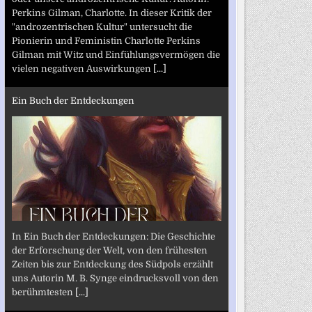
Perkins Gilman, Charlotte. In dieser Kritik der
"androzentrischen Kultur" untersucht die
Pionierin und Feministin Charlotte Perkins
Gilman mit Witz und Einfühlungsvermögen die
vielen negativen Auswirkungen
[...]
Ein Buch der Entdeckungen
In Ein Buch der Entdeckungen: Die Geschichte
der Erforschung der Welt, von den frühesten
Zeiten bis zur Entdeckung des Südpols erzählt
uns Autorin M. B. Synge eindrucksvoll von den
berühmtesten
[...]