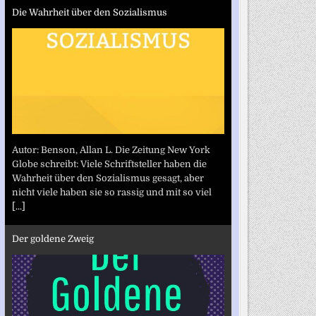
Die Wahrheit über den Sozialismus
Autor: Benson, Allan L. Die Zeitung New York
Globe schreibt: Viele Schriftsteller haben die
Wahrheit über den Sozialismus gesagt, aber
nicht viele haben sie so rassig und mit so viel
[...]
Der goldene Zweig