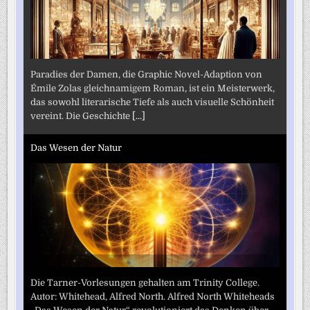
Paradies der Damen, die Graphic Novel-Adaption von
Émile Zolas gleichnamigem Roman, ist ein Meisterwerk,
das sowohl literarische Tiefe als auch visuelle Schönheit
vereint. Die Geschichte
[...]
Das Wesen der Natur
Die Tarner-Vorlesungen gehalten am Trinity College.
Autor: Whitehead, Alfred North. Alfred North Whiteheads