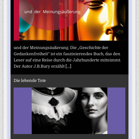
und der Meinungsäußerung. Die „Geschichte der
Gedankenfreiheit“ ist ein faszinierendes Buch, das den
Leser auf eine Reise durch die Jahrhunderte mitnimmt.
Der Autor J.B.Bury erzählt
[...]
Die lebende Tote