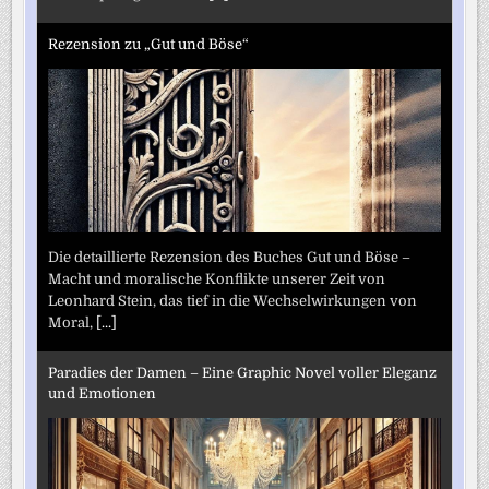
Rezension zu „Gut und Böse“
Die detaillierte Rezension des Buches Gut und Böse –
Macht und moralische Konflikte unserer Zeit von
Leonhard Stein, das tief in die Wechselwirkungen von
Moral,
[...]
Paradies der Damen – Eine Graphic Novel voller Eleganz
und Emotionen