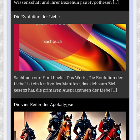
Wissenschaft und ihrer Beziehung zu Hypothesen
[...]
Die Evolution der Liebe
Sachbuch von Emil Lucka. Das Werk „Die Evolution der
Liebe“ ist ein kraftvolles Manifest, das sich zum Ziel
gesetzt hat, die primären Ausprägungen der Liebe
[...]
Die vier Reiter der Apokalypse