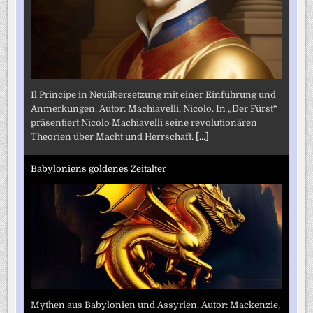
Il Principe in Neuübersetzung mit einer Einführung und
Anmerkungen. Autor: Machiavelli, Nicolo. In „Der Fürst“
präsentiert Nicolo Machiavelli seine revolutionären
Theorien über Macht und Herrschaft.
[...]
Babyloniens goldenes Zeitalter
Mythen aus Babylonien und Assyrien. Autor: Mackenzie,