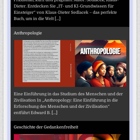
Dieter. Entdecken Sie „IT- und KI-Grundwissen für
Einsteiger“ von Klaus-Dieter Sedlacek – das perfekte
Buch, um in die Welt
[...]
Anthropologie
Eine Einführung in das Studium des Menschen und der
Zivilisation In „Anthropology: Eine Einführung in die
Erforschung des Menschen und der Zivilisation“
entführt Edward B.
[...]
Geschichte der Gedankenfreiheit