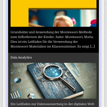
Grundsätze und Anwendung der Montessori-Methode
zum Selbstlernen der Kinder. Autor: Montessori, Maria.
Dies ist ein Leitfaden für die Verwendung der
Montessori-Materialien im Klassenzimmer. Es zeigt,
[...]
Data Analytics
Ein Leitfaden zur Datenauswertung in der digitalen Welt