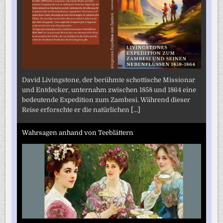
David Livingstone, der berühmte schottische Missionar
und Entdecker, unternahm zwischen 1858 und 1864 eine
bedeutende Expedition zum Zambesi. Während dieser
Reise erforschte er die natürlichen
[...]
Wahrsagen anhand von Teeblättern