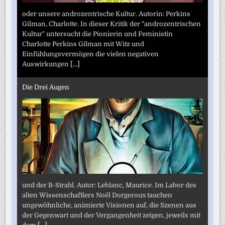
oder unsere androzentrische Kultur. Autorin: Perkins
Gilman, Charlotte. In dieser Kritik der "androzentrischen
Kultur" untersucht die Pionierin und Feministin
Charlotte Perkins Gilman mit Witz und
Einfühlungsvermögen die vielen negativen
Auswirkungen
[...]
Die Drei Augen
und der B-Strahl. Autor: Leblanc, Maurice. Im Labor des
alten Wissenschaftlers Noël Dorgeroux tauchen
ungewöhnliche, animierte Visionen auf, die Szenen aus
der Gegenwart und der Vergangenheit zeigen, jeweils mit