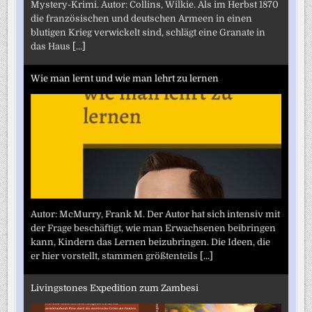
Mystery-Krimi. Autor: Collins, Wilkie. Als im Herbst 1870
die französischen und deutschen Armeen in einen
blutigen Krieg verwickelt sind, schlägt eine Granate in
das Haus
[...]
Wie man lernt und wie man lehrt zu lernen
Autor: McMurry, Frank M. Der Autor hat sich intensiv mit
der Frage beschäftigt, wie man Erwachsenen beibringen
kann, Kindern das Lernen beizubringen. Die Ideen, die
er hier vorstellt, stammen größtenteils
[...]
Livingstones Expedition zum Zambesi