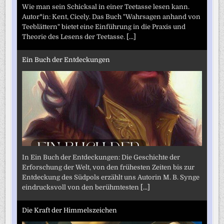
Wie man sein Schicksal in einer Teetasse lesen kann.
Autor*in: Kent, Cicely. Das Buch "Wahrsagen anhand von
Teeblättern" bietet eine Einführung in die Praxis und
Theorie des Lesens der Teetasse.
[...]
Ein Buch der Entdeckungen
In Ein Buch der Entdeckungen: Die Geschichte der
Erforschung der Welt, von den frühesten Zeiten bis zur
Entdeckung des Südpols erzählt uns Autorin M. B. Synge
eindrucksvoll von den berühmtesten
[...]
Die Kraft der Himmelszeichen