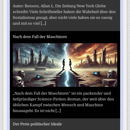
Autor: Benson, Allan L. Die Zeitung New York Globe
schreibt: Viele Schriftsteller haben die Wahrheit über den
Sozialismus gesagt, aber nicht viele haben sie so rassig
und mit so viel
[...]
Nach dem Fall der Maschinen
„Nach dem Fall der Maschinen“ ist ein packender und
tiefgründiger Science-Fiction-Roman, der weit über den
üblichen Kampf zwischen Mensch und Maschine
hinausgeht. Es ist nicht
[...]
Der Preis politischer Ideale