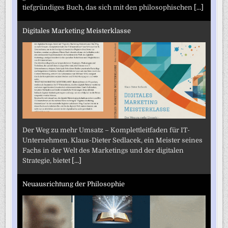
tiefgründiges Buch, das sich mit den philosophischen
[...]
Digitales Marketing Meisterklasse
Der Weg zu mehr Umsatz – Komplettleitfaden für IT-
Unternehmen. Klaus-Dieter Sedlacek, ein Meister seines
Fachs in der Welt des Marketings und der digitalen
Strategie, bietet
[...]
Neuausrichtung der Philosophie