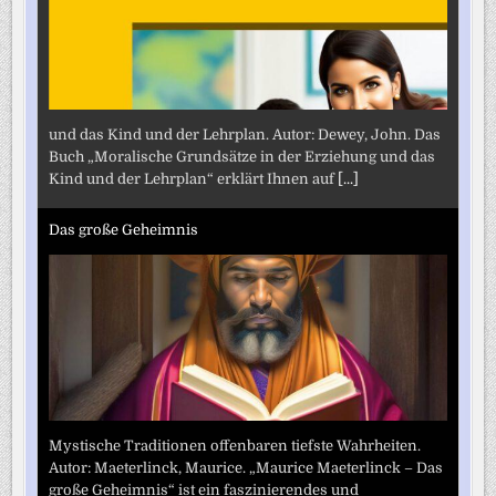
und das Kind und der Lehrplan. Autor: Dewey, John. Das
Buch „Moralische Grundsätze in der Erziehung und das
Kind und der Lehrplan“ erklärt Ihnen auf
[...]
Das große Geheimnis
Mystische Traditionen offenbaren tiefste Wahrheiten.
Autor: Maeterlinck, Maurice. „Maurice Maeterlinck – Das
große Geheimnis“ ist ein faszinierendes und