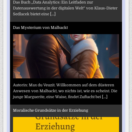
Das Buch „Data Analytics: Ein Leitfaden zur
Datenauswertung in der digitalen Welt“ von Klaus-Dieter
Sedlacek bietet eine
[...]
Das Mysterium von Malbackt
Autorin: Max du Veuzit. Willkommen auf dem düsteren
Anwesen von Malbackt, wo nichts ist, wie es scheint. Die
junge Marguerite, eine Waise, findet Zuflucht bei
[...]
Moralische Grundsätze in der Erziehung