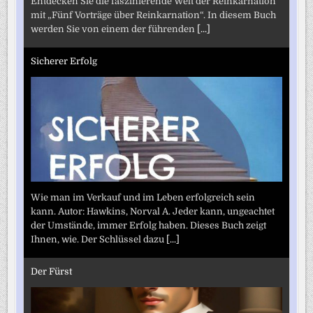
Entdecken Sie die faszinierende Welt der Reinkarnation
mit „Fünf Vorträge über Reinkarnation“. In diesem Buch
werden Sie von einem der führenden
[...]
Sicherer Erfolg
Wie man im Verkauf und im Leben erfolgreich sein
kann. Autor: Hawkins, Norval A. Jeder kann, ungeachtet
der Umstände, immer Erfolg haben. Dieses Buch zeigt
Ihnen, wie. Der Schlüssel dazu
[...]
Der Fürst