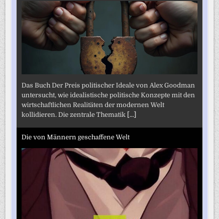
Das Buch Der Preis politischer Ideale von Alex Goodman
untersucht, wie idealistische politische Konzepte mit den
wirtschaftlichen Realitäten der modernen Welt
kollidieren. Die zentrale Thematik
[...]
Die von Männern geschaffene Welt