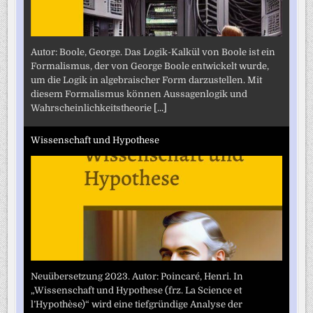
Autor: Boole, George. Das Logik-Kalkül von Boole ist ein
Formalismus, der von George Boole entwickelt wurde,
um die Logik in algebraischer Form darzustellen. Mit
diesem Formalismus können Aussagenlogik und
Wahrscheinlichkeitstheorie
[...]
Wissenschaft und Hypothese
Neuübersetzung 2023. Autor: Poincaré, Henri. In
„Wissenschaft und Hypothese (frz. La Science et
l’Hypothèse)“ wird eine tiefgründige Analyse der