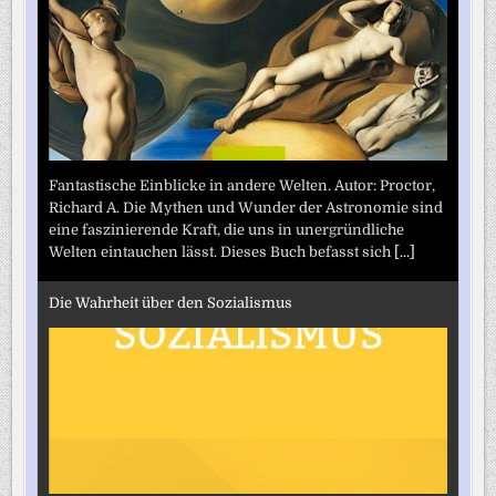
Fantastische Einblicke in andere Welten. Autor: Proctor,
Richard A. Die Mythen und Wunder der Astronomie sind
eine faszinierende Kraft, die uns in unergründliche
Welten eintauchen lässt. Dieses Buch befasst sich
[...]
Die Wahrheit über den Sozialismus