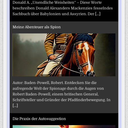
Donald A. „Unendliche Weisheiten“ – Diese Worte
beschreiben Donald Alexanders Mackenzies fesselndes
Sachbuch über Babylonien und Assyrien. Der
[...]
Meine Abenteuer als Spion
Autor: Baden-Powell, Robert. Entdecken Sie die
aufregende Welt der Spionage durch die Augen von
Robert Baden-Powell, einem britischen General,
Schriftsteller und Gründer der Pfadfinderbewegung. In
[...]
Die Praxis der Autosuggestion