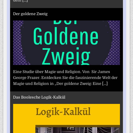
dem
[...]
Der goldene Zweig
Eine Studie über Magie und Religion. Von Sir James
George Frazer. Entdecken Sie die faszinierende Welt der
Magie und Religion in „Der goldene Zweig: Eine
[...]
Das Boolesche Logik-Kalkül