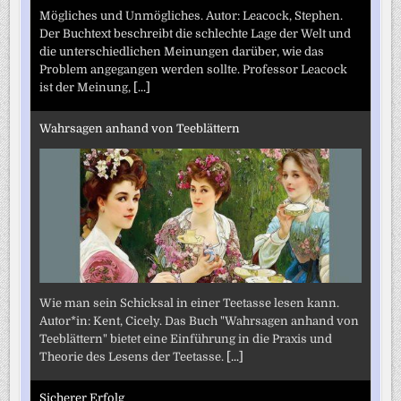
Mögliches und Unmögliches. Autor: Leacock, Stephen.
Der Buchtext beschreibt die schlechte Lage der Welt und
die unterschiedlichen Meinungen darüber, wie das
Problem angegangen werden sollte. Professor Leacock
ist der Meinung,
[...]
Wahrsagen anhand von Teeblättern
Wie man sein Schicksal in einer Teetasse lesen kann.
Autor*in: Kent, Cicely. Das Buch "Wahrsagen anhand von
Teeblättern" bietet eine Einführung in die Praxis und
Theorie des Lesens der Teetasse.
[...]
Sicherer Erfolg