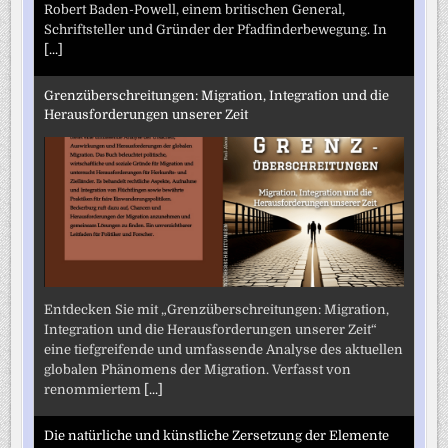
Robert Baden-Powell, einem britischen General,
Schriftsteller und Gründer der Pfadfinderbewegung. In
[...]
Grenzüberschreitungen: Migration, Integration und die
Herausforderungen unserer Zeit
Entdecken Sie mit „Grenzüberschreitungen: Migration,
Integration und die Herausforderungen unserer Zeit“
eine tiefgreifende und umfassende Analyse des aktuellen
globalen Phänomens der Migration. Verfasst von
renommiertem
[...]
Die natürliche und künstliche Zersetzung der Elemente