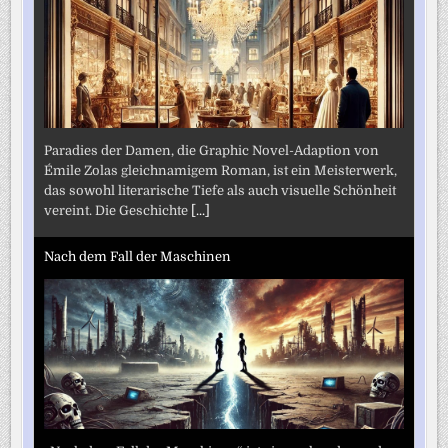
Paradies der Damen, die Graphic Novel-Adaption von
Émile Zolas gleichnamigem Roman, ist ein Meisterwerk,
das sowohl literarische Tiefe als auch visuelle Schönheit
vereint. Die Geschichte
[...]
Nach dem Fall der Maschinen