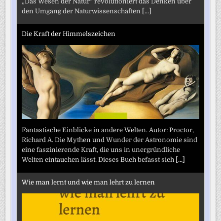
„Das Wesen der Natur“ revolutioniert das Denken über
den Umgang der Naturwissenschaften
[...]
Die Kraft der Himmelszeichen
Fantastische Einblicke in andere Welten. Autor: Proctor,
Richard A. Die Mythen und Wunder der Astronomie sind
eine faszinierende Kraft, die uns in unergründliche
Welten eintauchen lässt. Dieses Buch befasst sich
[...]
Wie man lernt und wie man lehrt zu lernen