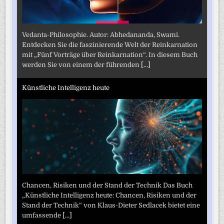
Vedanta-Philosophie. Autor: Abhedananda, Swami.
Entdecken Sie die faszinierende Welt der Reinkarnation
mit „Fünf Vorträge über Reinkarnation“. In diesem Buch
werden Sie von einem der führenden
[...]
Künstliche Intelligenz heute
Chancen, Risiken und der Stand der Technik Das Buch
„Künstliche Intelligenz heute: Chancen, Risiken und der
Stand der Technik“ von Klaus-Dieter Sedlacek bietet eine
umfassende
[...]