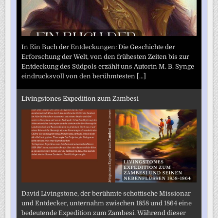
In Ein Buch der Entdeckungen: Die Geschichte der
Erforschung der Welt, von den frühesten Zeiten bis zur
Entdeckung des Südpols erzählt uns Autorin M. B. Synge
eindrucksvoll von den berühmtesten
[...]
Livingstones Expedition zum Zambesi
David Livingstone, der berühmte schottische Missionar
und Entdecker, unternahm zwischen 1858 und 1864 eine
bedeutende Expedition zum Zambesi. Während dieser