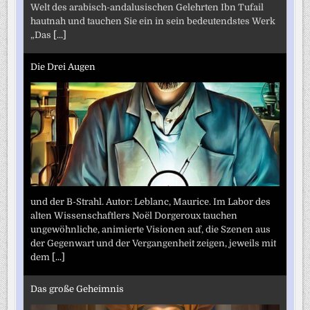
Welt des arabisch-andalusischen Gelehrten Ibn Tufail
hautnah und tauchen Sie ein in sein bedeutendstes Werk
„Das
[...]
Die Drei Augen
und der B-Strahl. Autor: Leblanc, Maurice. Im Labor des
alten Wissenschaftlers Noël Dorgeroux tauchen
ungewöhnliche, animierte Visionen auf, die Szenen aus
der Gegenwart und der Vergangenheit zeigen, jeweils mit
dem
[...]
Das große Geheimnis