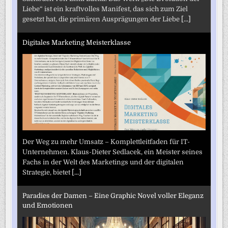
Liebe“ ist ein kraftvolles Manifest, das sich zum Ziel
gesetzt hat, die primären Ausprägungen der Liebe
[...]
Digitales Marketing Meisterklasse
Der Weg zu mehr Umsatz – Komplettleitfaden für IT-
Unternehmen. Klaus-Dieter Sedlacek, ein Meister seines
Fachs in der Welt des Marketings und der digitalen
Strategie, bietet
[...]
Paradies der Damen – Eine Graphic Novel voller Eleganz
und Emotionen