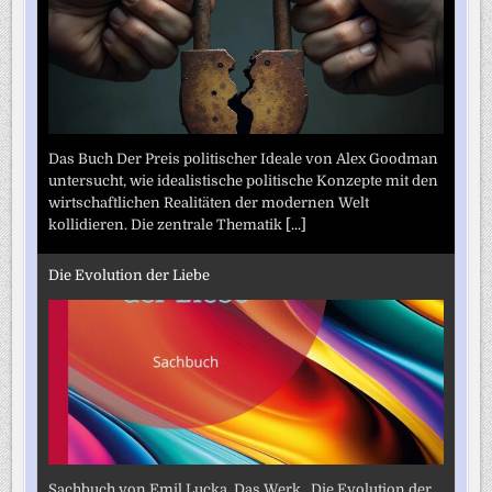
Das Buch Der Preis politischer Ideale von Alex Goodman
untersucht, wie idealistische politische Konzepte mit den
wirtschaftlichen Realitäten der modernen Welt
kollidieren. Die zentrale Thematik
[...]
Die Evolution der Liebe
Sachbuch von Emil Lucka. Das Werk „Die Evolution der