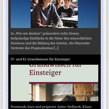
In „Wie wir denken“ präsentiert John Dewey
tiefgründige Einblicke in die Natur des menschlichen
Denkens und die Bildung des Geistes. Als führender
Vertreter des Pragmatismus
[...]
IT- und KI-Grundwissen für Einsteiger
Praxisnah, kurz und prägnant. Autor: Sedlacek, Klaus-