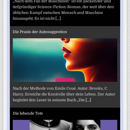
„Nach dem Fall der Maschinen“ ist ein packender und
tiefgründiger Science-Fiction-Roman, der weit über den
üblichen Kampf zwischen Mensch und Maschine
hinausgeht. Es ist nicht
[...]
Die Praxis der Autosuggestion
Nach der Methode von Emile Coué. Autor: Brooks, C.
Harry. Erreiche die Kontrolle über dein Leben. Der Autor
begleitet den Leser in seinem Buch „Die
[...]
Die lebende Tote