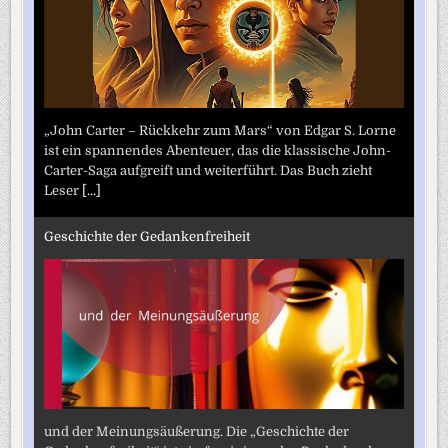
„John Carter – Rückkehr zum Mars“ von Edgar S. Lorne
ist ein spannendes Abenteuer, das die klassische John-
Carter-Saga aufgreift und weiterführt. Das Buch zieht
Leser
[...]
Geschichte der Gedankenfreiheit
und der Meinungsäußerung. Die „Geschichte der