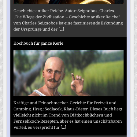
Geschichte antiker Reiche. Autor: Seignobos, Charles.
„Die Wiege der Zivilisation – Geschichte antiker Reiche“
von Charles Seignobos ist eine faszinierende Erkundung
der Ursprünge und der
[...]
Kochbuch für ganze Kerle
Kräftige und Feinschmecker-Gerichte für Freizeit und
Camping. Hrsg.: Sedlacek, Klaus-Dieter. Dieses Buch liegt
vielleicht nicht im Trend von Diätkochbüchern und
Fernsehkoch-Rezepten, aber es hat einen unschätzbaren
Vorteil, es verspricht für
[...]