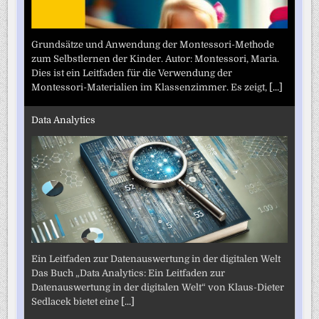
Grundsätze und Anwendung der Montessori-Methode
zum Selbstlernen der Kinder. Autor: Montessori, Maria.
Dies ist ein Leitfaden für die Verwendung der
Montessori-Materialien im Klassenzimmer. Es zeigt,
[...]
Data Analytics
Ein Leitfaden zur Datenauswertung in der digitalen Welt
Das Buch „Data Analytics: Ein Leitfaden zur
Datenauswertung in der digitalen Welt“ von Klaus-Dieter
Sedlacek bietet eine
[...]