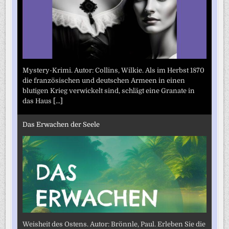
Mystery-Krimi. Autor: Collins, Wilkie. Als im Herbst 1870
die französischen und deutschen Armeen in einen
blutigen Krieg verwickelt sind, schlägt eine Granate in
das Haus
[...]
Das Erwachen der Seele
Weisheit des Ostens. Autor: Brönnle, Paul. Erleben Sie die