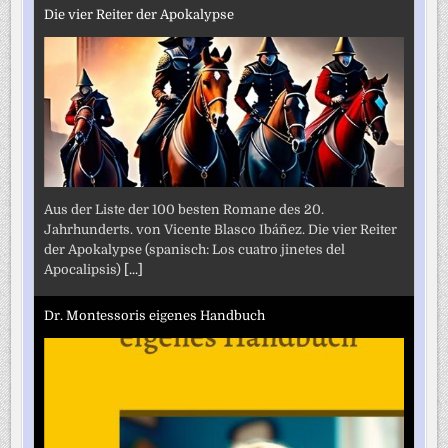
Die vier Reiter der Apokalypse
Aus der Liste der 100 besten Romane des 20.
Jahrhunderts. von Vicente Blasco Ibáñez. Die vier Reiter
der Apokalypse (spanisch: Los cuatro jinetes del
Apocalipsis)
[...]
Dr. Montessoris eigenes Handbuch