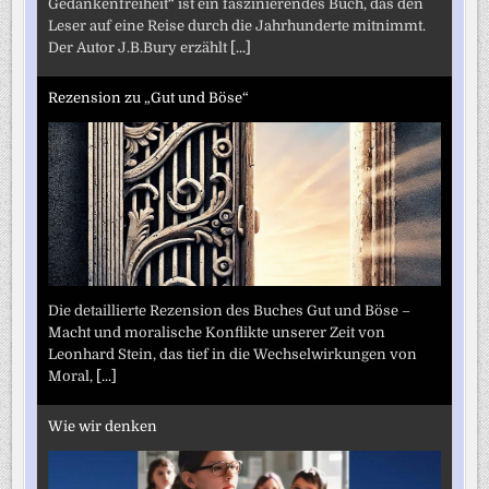
Gedankenfreiheit“ ist ein faszinierendes Buch, das den
Leser auf eine Reise durch die Jahrhunderte mitnimmt.
Der Autor J.B.Bury erzählt
[...]
Rezension zu „Gut und Böse“
Die detaillierte Rezension des Buches Gut und Böse –
Macht und moralische Konflikte unserer Zeit von
Leonhard Stein, das tief in die Wechselwirkungen von
Moral,
[...]
Wie wir denken