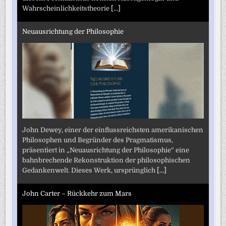
Wahrscheinlichkeitstheorie
[...]
Neuausrichtung der Philosophie
John Dewey, einer der einflussreichsten amerikanischen
Philosophen und Begründer des Pragmatismus,
präsentiert in „Neuausrichtung der Philosophie“ eine
bahnbrechende Rekonstruktion der philosophischen
Gedankenwelt. Dieses Werk, ursprünglich
[...]
John Carter – Rückkehr zum Mars