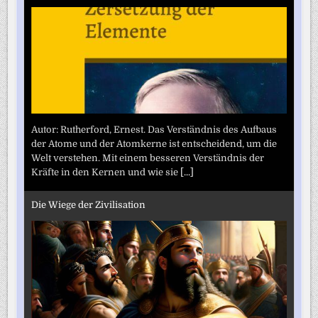
Autor: Rutherford, Ernest. Das Verständnis des Aufbaus
der Atome und der Atomkerne ist entscheidend, um die
Welt verstehen. Mit einem besseren Verständnis der
Kräfte in den Kernen und wie sie
[...]
Die Wiege der Zivilisation