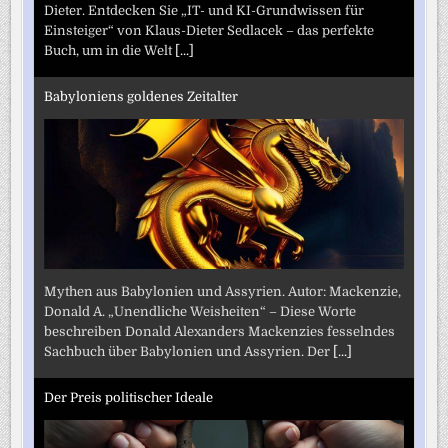
Dieter. Entdecken Sie „IT- und KI-Grundwissen für
Einsteiger“ von Klaus-Dieter Sedlacek – das perfekte
Buch, um in die Welt
[...]
Babyloniens goldenes Zeitalter
Mythen aus Babylonien und Assyrien. Autor: Mackenzie,
Donald A. „Unendliche Weisheiten“ – Diese Worte
beschreiben Donald Alexanders Mackenzies fesselndes
Sachbuch über Babylonien und Assyrien. Der
[...]
Der Preis politischer Ideale