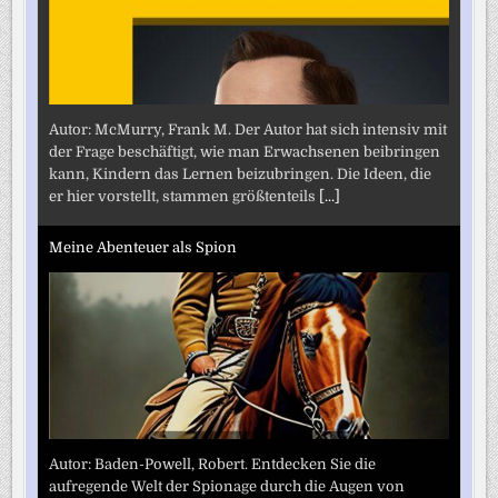
Autor: McMurry, Frank M. Der Autor hat sich intensiv mit
der Frage beschäftigt, wie man Erwachsenen beibringen
kann, Kindern das Lernen beizubringen. Die Ideen, die
er hier vorstellt, stammen größtenteils
[...]
Meine Abenteuer als Spion
Autor: Baden-Powell, Robert. Entdecken Sie die
aufregende Welt der Spionage durch die Augen von