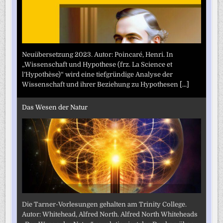
Neuübersetzung 2023. Autor: Poincaré, Henri. In
„Wissenschaft und Hypothese (frz. La Science et
l’Hypothèse)“ wird eine tiefgründige Analyse der
Wissenschaft und ihrer Beziehung zu Hypothesen
[...]
Das Wesen der Natur
Die Tarner-Vorlesungen gehalten am Trinity College.
Autor: Whitehead, Alfred North. Alfred North Whiteheads