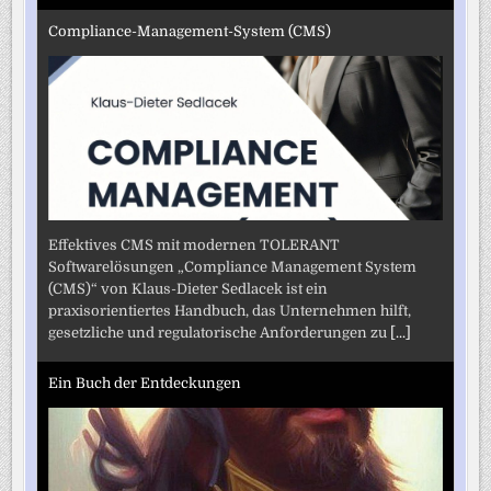
Compliance-Management-System (CMS)
Effektives CMS mit modernen TOLERANT
Softwarelösungen „Compliance Management System
(CMS)“ von Klaus-Dieter Sedlacek ist ein
praxisorientiertes Handbuch, das Unternehmen hilft,
gesetzliche und regulatorische Anforderungen zu
[...]
Ein Buch der Entdeckungen