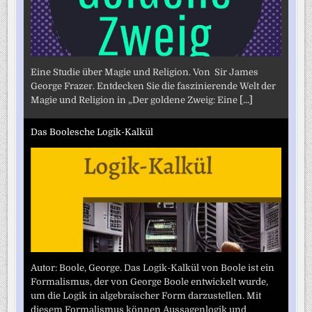
Eine Studie über Magie und Religion. Von Sir James
George Frazer. Entdecken Sie die faszinierende Welt der
Magie und Religion in „Der goldene Zweig: Eine
[...]
Das Boolesche Logik-Kalkül
Autor: Boole, George. Das Logik-Kalkül von Boole ist ein
Formalismus, der von George Boole entwickelt wurde,
um die Logik in algebraischer Form darzustellen. Mit
diesem Formalismus können Aussagenlogik und