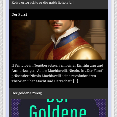
Reise erforschte er die natürlichen
[...]
Der Fürst
Il Principe in Neuübersetzung mit einer Einführung und
Anmerkungen. Autor: Machiavelli, Nicolo. In „Der Fürst“
präsentiert Nicolo Machiavelli seine revolutionären
Theorien über Macht und Herrschaft.
[...]
Der goldene Zweig