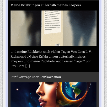
Meine Erfahrungen außerhalb meines Körpers
und meine Rückkehr nach vielen Tagen Von Cora L. V.
Richmond „Meine Erfahrungen außerhalb meines
Körpers und meine Rückkehr nach vielen Tagen“ von
Rev. Cora
[...]
Fünf Vorträge über Reinkarnation