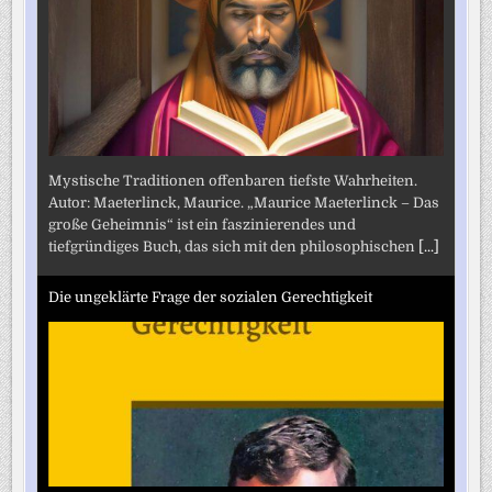
Mystische Traditionen offenbaren tiefste Wahrheiten.
Autor: Maeterlinck, Maurice. „Maurice Maeterlinck – Das
große Geheimnis“ ist ein faszinierendes und
tiefgründiges Buch, das sich mit den philosophischen
[...]
Die ungeklärte Frage der sozialen Gerechtigkeit