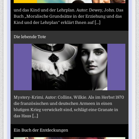
und das Kind und der Lehrplan. Autor: Dewey, John. Das
Buch „Moralische Grundsätze in der Erziehung und das
Kind und der Lehrplan“ erklärt Ihnen auf
[...]
Die lebende Tote
Mystery-Krimi. Autor: Collins, Wilkie. Als im Herbst 1870
die französischen und deutschen Armeen in einen
blutigen Krieg verwickelt sind, schlägt eine Granate in
das Haus
[...]
Ein Buch der Entdeckungen