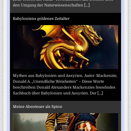
den Umgang der Naturwissenschaften
[...]
Babyloniens goldenes Zeitalter
Mythen aus Babylonien und Assyrien. Autor: Mackenzie,
Donald A. „Unendliche Weisheiten“ – Diese Worte
beschreiben Donald Alexanders Mackenzies fesselndes
Sachbuch über Babylonien und Assyrien. Der
[...]
Meine Abenteuer als Spion