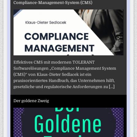
Compliance-Management-System (CMS)
Effektives CMS mit modernen TOLERANT
Softwarelösungen „Compliance Management System
(CMS)“ von Klaus-Dieter Sedlacek ist ein
praxisorientiertes Handbuch, das Unternehmen hilft,
gesetzliche und regulatorische Anforderungen zu
[...]
Der goldene Zweig