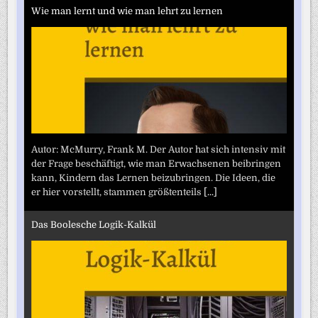
Wie man lernt und wie man lehrt zu lernen
Autor: McMurry, Frank M. Der Autor hat sich intensiv mit
der Frage beschäftigt, wie man Erwachsenen beibringen
kann, Kindern das Lernen beizubringen. Die Ideen, die
er hier vorstellt, stammen größtenteils
[...]
Das Boolesche Logik-Kalkül