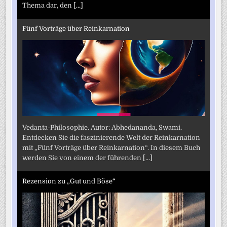
Thema dar, den
[...]
Fünf Vorträge über Reinkarnation
Vedanta-Philosophie. Autor: Abhedananda, Swami.
Entdecken Sie die faszinierende Welt der Reinkarnation
mit „Fünf Vorträge über Reinkarnation“. In diesem Buch
werden Sie von einem der führenden
[...]
Rezension zu „Gut und Böse“