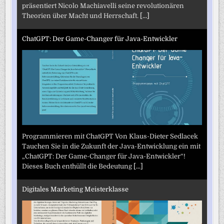
präsentiert Nicolo Machiavelli seine revolutionären
Theorien über Macht und Herrschaft.
[...]
ChatGPT: Der Game-Changer für Java-Entwickler
Programmieren mit ChatGPT Von Klaus-Dieter Sedlacek
Tauchen Sie in die Zukunft der Java-Entwicklung ein mit
„ChatGPT: Der Game-Changer für Java-Entwickler“!
Dieses Buch enthüllt die Bedeutung
[...]
Digitales Marketing Meisterklasse