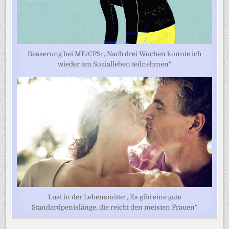
Besserung bei ME/CFS: „Nach drei Wochen konnte ich
wieder am Sozialleben teilnehmen“
Lust in der Lebensmitte: „Es gibt eine gute
Standardpenislänge, die reicht den meisten Frauen“