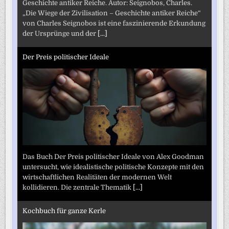
Geschichte antiker Reiche. Autor: Seignobos, Charles.
„Die Wiege der Zivilisation – Geschichte antiker Reiche“
von Charles Seignobos ist eine faszinierende Erkundung
der Ursprünge und der
[...]
Der Preis politischer Ideale
Das Buch Der Preis politischer Ideale von Alex Goodman
untersucht, wie idealistische politische Konzepte mit den
wirtschaftlichen Realitäten der modernen Welt
kollidieren. Die zentrale Thematik
[...]
Kochbuch für ganze Kerle