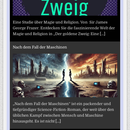
Eine Studie über Magie und Religion. Von Sir James
George Frazer. Entdecken Sie die faszinierende Welt der
Magie und Religion in „Der goldene Zweig: Eine
[...]
Nach dem Fall der Maschinen
„Nach dem Fall der Maschinen“ ist ein packender und
tiefgründiger Science-Fiction-Roman, der weit über den
üblichen Kampf zwischen Mensch und Maschine
hinausgeht. Es ist nicht
[...]