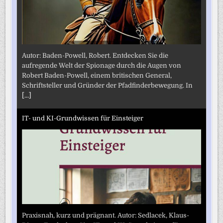
Autor: Baden-Powell, Robert. Entdecken Sie die
aufregende Welt der Spionage durch die Augen von
Robert Baden-Powell, einem britischen General,
Schriftsteller und Gründer der Pfadfinderbewegung. In
[...]
IT- und KI-Grundwissen für Einsteiger
Praxisnah, kurz und prägnant. Autor: Sedlacek, Klaus-