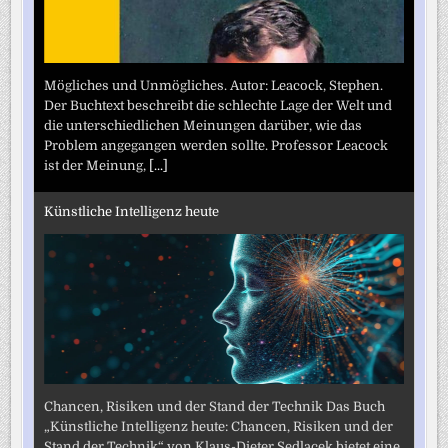
Mögliches und Unmögliches. Autor: Leacock, Stephen.
Der Buchtext beschreibt die schlechte Lage der Welt und
die unterschiedlichen Meinungen darüber, wie das
Problem angegangen werden sollte. Professor Leacock
ist der Meinung,
[...]
Künstliche Intelligenz heute
Chancen, Risiken und der Stand der Technik Das Buch
„Künstliche Intelligenz heute: Chancen, Risiken und der
Stand der Technik“ von Klaus-Dieter Sedlacek bietet eine