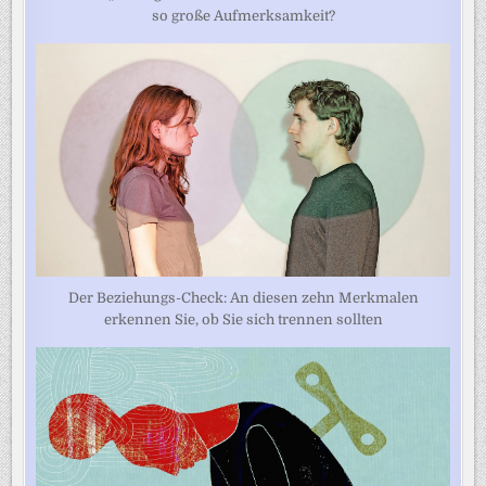
so große Aufmerksamkeit?
Der Beziehungs-Check: An diesen zehn Merkmalen
erkennen Sie, ob Sie sich trennen sollten