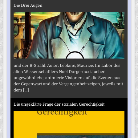
Die Drei Augen
und der B-Strahl. Autor: Leblanc, Maurice. Im Labor des
alten Wissenschaftlers Noël Dorgeroux tauchen
ungewöhnliche, animierte Visionen auf, die Szenen aus
der Gegenwart und der Vergangenheit zeigen, jeweils mit
dem
[...]
Die ungeklärte Frage der sozialen Gerechtigkeit