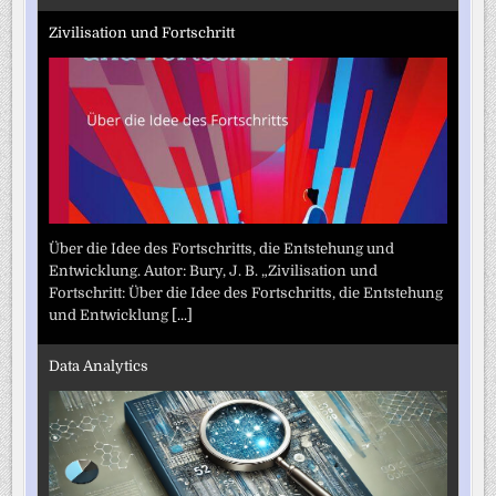
Zivilisation und Fortschritt
Über die Idee des Fortschritts, die Entstehung und
Entwicklung. Autor: Bury, J. B. „Zivilisation und
Fortschritt: Über die Idee des Fortschritts, die Entstehung
und Entwicklung
[...]
Data Analytics