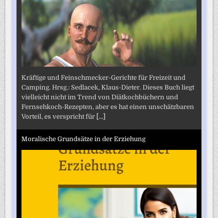
Kräftige und Feinschmecker-Gerichte für Freizeit und
Camping. Hrsg.: Sedlacek, Klaus-Dieter. Dieses Buch liegt
vielleicht nicht im Trend von Diätkochbüchern und
Fernsehkoch-Rezepten, aber es hat einen unschätzbaren
Vorteil, es verspricht für
[...]
Moralische Grundsätze in der Erziehung