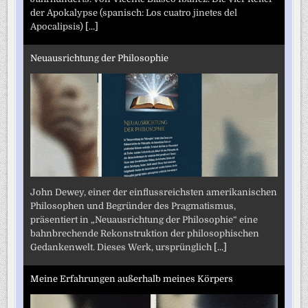
der Apokalypse (spanisch: Los cuatro jinetes del
Apocalipsis)
[...]
Neuausrichtung der Philosophie
John Dewey, einer der einflussreichsten amerikanischen
Philosophen und Begründer des Pragmatismus,
präsentiert in „Neuausrichtung der Philosophie“ eine
bahnbrechende Rekonstruktion der philosophischen
Gedankenwelt. Dieses Werk, ursprünglich
[...]
Meine Erfahrungen außerhalb meines Körpers