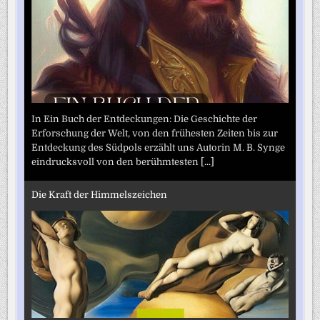
In Ein Buch der Entdeckungen: Die Geschichte der
Erforschung der Welt, von den frühesten Zeiten bis zur
Entdeckung des Südpols erzählt uns Autorin M. B. Synge
eindrucksvoll von den berühmtesten
[...]
Die Kraft der Himmelszeichen