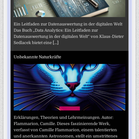
Ein Leitfaden zur Datenauswertung in der digitalen Welt
Das Buch „Data Analytics: Ein Leitfaden zur
Datenauswertung in der digitalen Welt“ von Klaus-Dieter
Sedlacek bietet eine
[...]
Unbekannte Naturkräfte
Erklärungen, Theorien und Lehrmeinungen. Autor:
Flammarion, Camille. Dieses faszinierende Werk,
verfasst von Camille Flammarion, einem talentierten
und anerkannten Astronomen, stellt ein umstrittenes