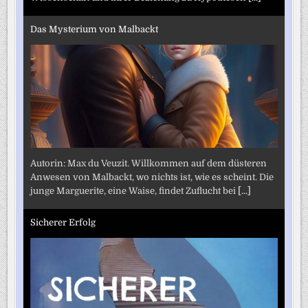
Das Mysterium von Malbackt
Autorin: Max du Veuzit. Willkommen auf dem düsteren
Anwesen von Malbackt, wo nichts ist, wie es scheint. Die
junge Marguerite, eine Waise, findet Zuflucht bei
[...]
Sicherer Erfolg