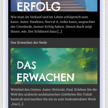
Wie man im Verkauf und im Leben erfolgreich sein
kann. Autor: Hawkins, Norval A. Jeder kann, ungeachtet
der Umstände, immer Erfolg haben. Dieses Buch zeigt
Ihnen, wie. Der Schlüssel dazu
[...]
Das Erwachen der Seele
Weisheit des Ostens. Autor: Brönnle, Paul. Erleben Sie die
Welt des arabisch-andalusischen Gelehrten Ibn Tufail
hautnah und tauchen Sie ein in sein bedeutendstes Werk
„Das
[...]