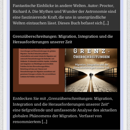
Fantastische Einblicke in andere Welten. Autor: Proctor,
Richard A. Die Mythen und Wunder der Astronomie sind
eine faszinierende Kraft, die uns in unergründliche
Welten eintauchen lässt. Dieses Buch befasst sich
[...]
Grenzüberschreitungen: Migration, Integration und die
Herausforderungen unserer Zeit
Entdecken Sie mit „Grenzüberschreitungen: Migration,
Integration und die Herausforderungen unserer Zeit“
eine tiefgreifende und umfassende Analyse des aktuellen
globalen Phänomens der Migration. Verfasst von
renommiertem
[...]