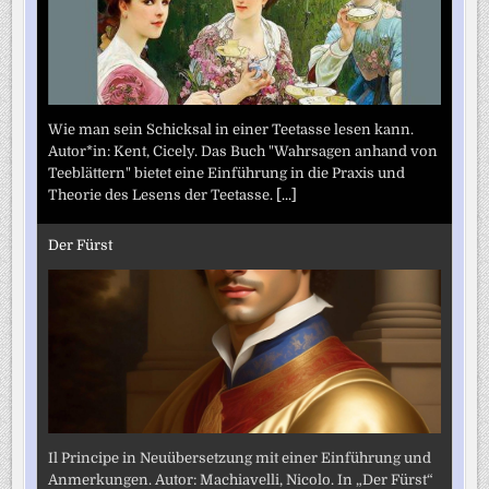
Wie man sein Schicksal in einer Teetasse lesen kann.
Autor*in: Kent, Cicely. Das Buch "Wahrsagen anhand von
Teeblättern" bietet eine Einführung in die Praxis und
Theorie des Lesens der Teetasse.
[...]
Der Fürst
Il Principe in Neuübersetzung mit einer Einführung und
Anmerkungen. Autor: Machiavelli, Nicolo. In „Der Fürst“