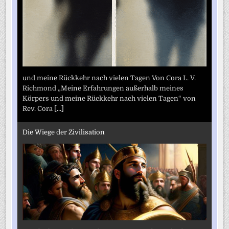
und meine Rückkehr nach vielen Tagen Von Cora L. V.
Richmond „Meine Erfahrungen außerhalb meines
Körpers und meine Rückkehr nach vielen Tagen“ von
Rev. Cora
[...]
Die Wiege der Zivilisation