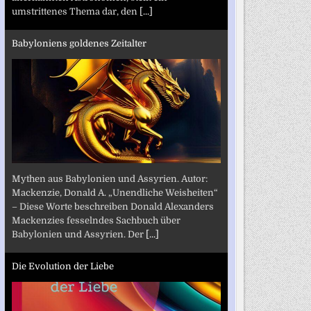
umstrittenes Thema dar, den
[...]
Babyloniens goldenes Zeitalter
Mythen aus Babylonien und Assyrien. Autor:
Mackenzie, Donald A. „Unendliche Weisheiten“
– Diese Worte beschreiben Donald Alexanders
Mackenzies fesselndes Sachbuch über
Babylonien und Assyrien. Der
[...]
Die Evolution der Liebe