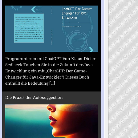
Programmieren mit ChatGPT Von Klaus-Dieter
Sedlacek Tauchen Sie in die Zukunft der Java-
Entwicklung ein mit „ChatGPT: Der Game-
Changer für Java-Entwickler“! Dieses Buch
enthüllt die Bedeutung
[...]
Die Praxis der Autosuggestion