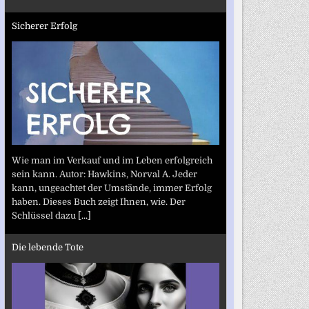
Sicherer Erfolg
Wie man im Verkauf und im Leben erfolgreich
sein kann. Autor: Hawkins, Norval A. Jeder
kann, ungeachtet der Umstände, immer Erfolg
haben. Dieses Buch zeigt Ihnen, wie. Der
Schlüssel dazu
[...]
Die lebende Tote