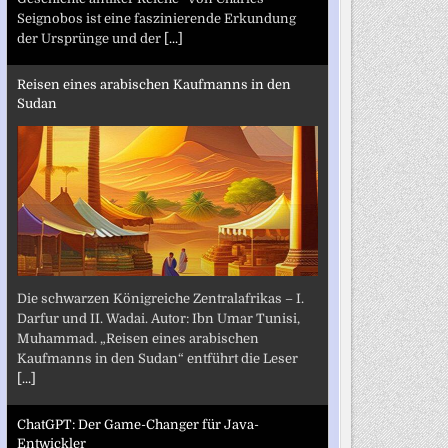
Seignobos ist eine faszinierende Erkundung
der Ursprünge und der
[...]
Reisen eines arabischen Kaufmanns in den
Sudan
Die schwarzen Königreiche Zentralafrikas – I.
Darfur und II. Wadai. Autor: Ibn Umar Tunisi,
Muhammad. „Reisen eines arabischen
Kaufmanns in den Sudan“ entführt die Leser
[...]
ChatGPT: Der Game-Changer für Java-
Entwickler