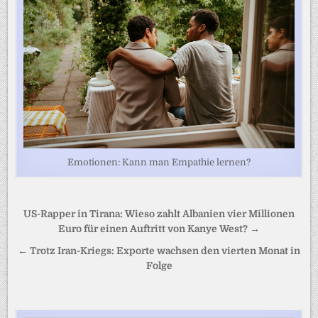
Emotionen: Kann man Empathie lernen?
Beitragsnavigation
US-Rapper in Tirana: Wieso zahlt Albanien vier Millionen
Euro für einen Auftritt von Kanye West? →
← Trotz Iran-Kriegs: Exporte wachsen den vierten Monat in
Folge