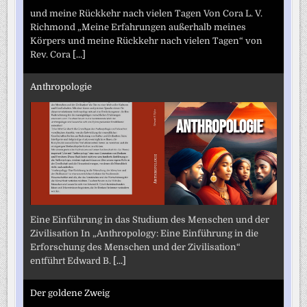
und meine Rückkehr nach vielen Tagen Von Cora L. V.
Richmond „Meine Erfahrungen außerhalb meines
Körpers und meine Rückkehr nach vielen Tagen“ von
Rev. Cora
[...]
Anthropologie
Eine Einführung in das Studium des Menschen und der
Zivilisation In „Anthropology: Eine Einführung in die
Erforschung des Menschen und der Zivilisation“
entführt Edward B.
[...]
Der goldene Zweig