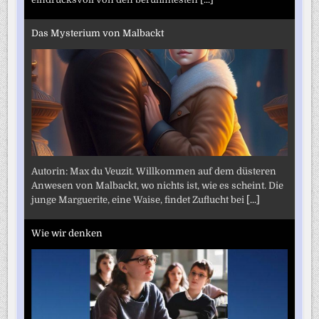
Das Mysterium von Malbackt
Autorin: Max du Veuzit. Willkommen auf dem düsteren
Anwesen von Malbackt, wo nichts ist, wie es scheint. Die
junge Marguerite, eine Waise, findet Zuflucht bei
[...]
Wie wir denken