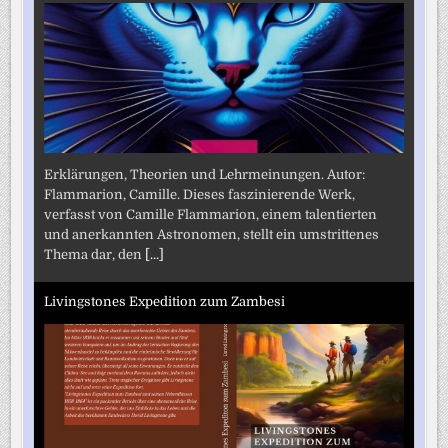
Erklärungen, Theorien und Lehrmeinungen. Autor:
Flammarion, Camille. Dieses faszinierende Werk,
verfasst von Camille Flammarion, einem talentierten
und anerkannten Astronomen, stellt ein umstrittenes
Thema dar, den
[...]
Livingstones Expedition zum Zambesi