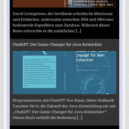
David Livingstone, der berühmte schottische Missionar
und Entdecker, unternahm zwischen 1858 und 1864 eine
bedeutende Expedition zum Zambesi. Während dieser
Reise erforschte er die natürlichen
[...]
ChatGPT: Der Game-Changer für Java-Entwickler
Programmieren mit ChatGPT Von Klaus-Dieter Sedlacek
Tauchen Sie in die Zukunft der Java-Entwicklung ein mit
„ChatGPT: Der Game-Changer für Java-Entwickler“!
Dieses Buch enthüllt die Bedeutung
[...]