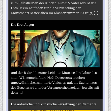
zum Selbstlernen der Kinder. Autor: Montessori, Maria.
Dies ist ein Leitfaden für die Verwendung der
Montessori-Materialien im Klassenzimmer. Es zeigt,
[...]
Die Drei Augen
und der B-Strahl. Autor: Leblanc, Maurice. Im Labor des
alten Wissenschaftlers Noël Dorgeroux tauchen
ungewöhnliche, animierte Visionen auf, die Szenen aus
der Gegenwart und der Vergangenheit zeigen, jeweils mit
dem
[...]
Die natürliche und künstliche Zersetzung der Elemente