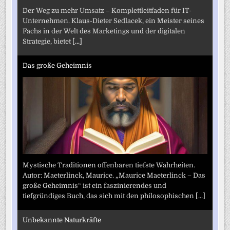
Der Weg zu mehr Umsatz – Komplettleitfaden für IT-
Unternehmen. Klaus-Dieter Sedlacek, ein Meister seines
Fachs in der Welt des Marketings und der digitalen
Strategie, bietet
[...]
Das große Geheimnis
Mystische Traditionen offenbaren tiefste Wahrheiten.
Autor: Maeterlinck, Maurice. „Maurice Maeterlinck – Das
große Geheimnis“ ist ein faszinierendes und
tiefgründiges Buch, das sich mit den philosophischen
[...]
Unbekannte Naturkräfte