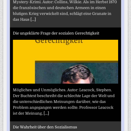
Mystery-Krimi. Autor: Collins, Wilkie. Als im Herbst 1870
die französischen und deutschen Armeen in einen
blutigen Krieg verwickelt sind, schlägt eine Granate in
das Haus
[...]
Die ungeklärte Frage der sozialen Gerechtigkeit
Mögliches und Unmögliches. Autor: Leacock, Stephen.
Der Buchtext beschreibt die schlechte Lage der Welt und
die unterschiedlichen Meinungen darüber, wie das
Problem angegangen werden sollte. Professor Leacock
ist der Meinung,
[...]
Die Wahrheit über den Sozialismus