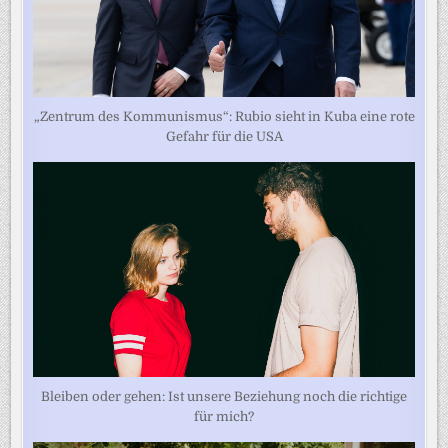
„Zentrum des Kommunismus“: Rubio sieht in Kuba eine rote
Gefahr für die USA
Bleiben oder gehen: Ist unsere Beziehung noch die richtige
für mich?