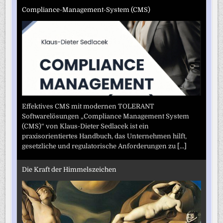
Compliance-Management-System (CMS)
Effektives CMS mit modernen TOLERANT
Softwarelösungen „Compliance Management System
(CMS)“ von Klaus-Dieter Sedlacek ist ein
praxisorientiertes Handbuch, das Unternehmen hilft,
gesetzliche und regulatorische Anforderungen zu
[...]
Die Kraft der Himmelszeichen