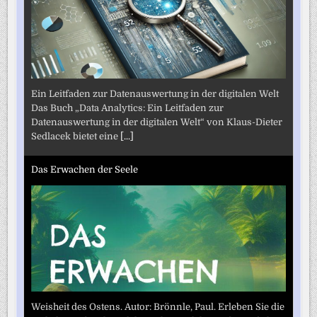
Ein Leitfaden zur Datenauswertung in der digitalen Welt
Das Buch „Data Analytics: Ein Leitfaden zur
Datenauswertung in der digitalen Welt“ von Klaus-Dieter
Sedlacek bietet eine
[...]
Das Erwachen der Seele
Weisheit des Ostens. Autor: Brönnle, Paul. Erleben Sie die