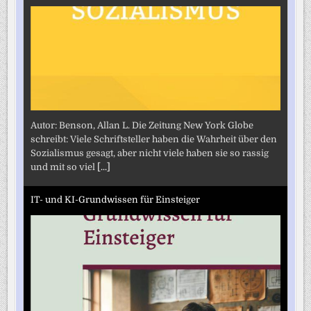
Autor: Benson, Allan L. Die Zeitung New York Globe
schreibt: Viele Schriftsteller haben die Wahrheit über den
Sozialismus gesagt, aber nicht viele haben sie so rassig
und mit so viel
[...]
IT- und KI-Grundwissen für Einsteiger