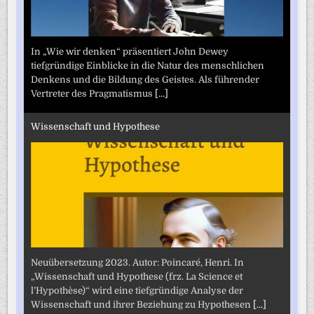
In „Wie wir denken“ präsentiert John Dewey
tiefgründige Einblicke in die Natur des menschlichen
Denkens und die Bildung des Geistes. Als führender
Vertreter des Pragmatismus
[...]
Wissenschaft und Hypothese
Neuübersetzung 2023. Autor: Poincaré, Henri. In
„Wissenschaft und Hypothese (frz. La Science et
l’Hypothèse)“ wird eine tiefgründige Analyse der
Wissenschaft und ihrer Beziehung zu Hypothesen
[...]