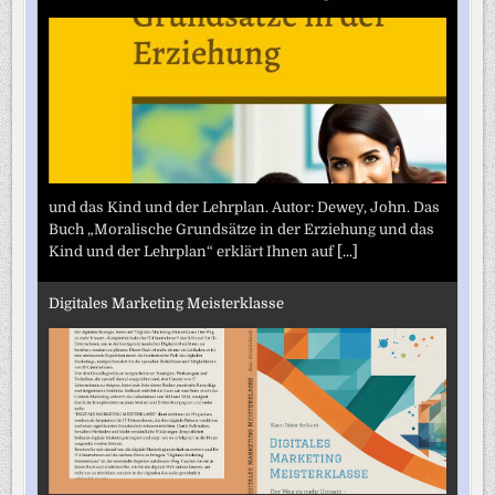
und das Kind und der Lehrplan. Autor: Dewey, John. Das
Buch „Moralische Grundsätze in der Erziehung und das
Kind und der Lehrplan“ erklärt Ihnen auf
[...]
Digitales Marketing Meisterklasse