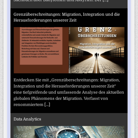
Grenzüberschreitungen: Migration, Integration und die
Herausforderungen unserer Zeit
Entdecken Sie mit „Grenzüberschreitungen: Migration,
Integration und die Herausforderungen unserer Zeit“
eine tiefgreifende und umfassende Analyse des aktuellen
globalen Phänomens der Migration. Verfasst von
renommiertem
[...]
Data Analytics