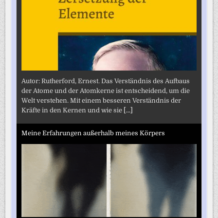
Autor: Rutherford, Ernest. Das Verständnis des Aufbaus
der Atome und der Atomkerne ist entscheidend, um die
Welt verstehen. Mit einem besseren Verständnis der
Kräfte in den Kernen und wie sie
[...]
Meine Erfahrungen außerhalb meines Körpers