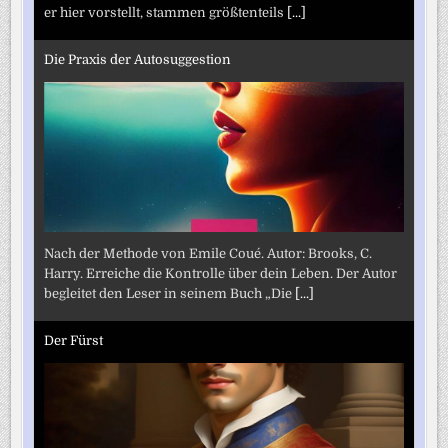
er hier vorstellt, stammen größtenteils
[...]
Die Praxis der Autosuggestion
Nach der Methode von Emile Coué. Autor: Brooks, C.
Harry. Erreiche die Kontrolle über dein Leben. Der Autor
begleitet den Leser in seinem Buch „Die
[...]
Der Fürst