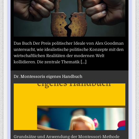
Das Buch Der Preis politischer Ideale von Alex Goodman
untersucht, wie idealistische politische Konzepte mit den
wirtschaftlichen Realitäten der modernen Welt
kollidieren. Die zentrale Thematik
[...]
Dr. Montessoris eigenes Handbuch
Grundsätze und Anwendung der Montessori-Methode