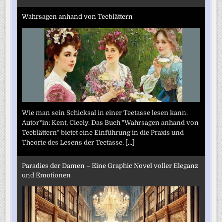
Wahrsagen anhand von Teeblättern
Wie man sein Schicksal in einer Teetasse lesen kann.
Autor*in: Kent, Cicely. Das Buch "Wahrsagen anhand von
Teeblättern" bietet eine Einführung in die Praxis und
Theorie des Lesens der Teetasse.
[...]
Paradies der Damen – Eine Graphic Novel voller Eleganz
und Emotionen