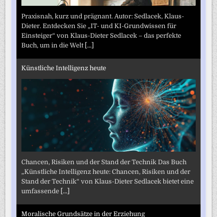
Praxisnah, kurz und prägnant. Autor: Sedlacek, Klaus-
Dieter. Entdecken Sie „IT- und KI-Grundwissen für
Einsteiger“ von Klaus-Dieter Sedlacek – das perfekte
Buch, um in die Welt
[...]
Künstliche Intelligenz heute
Chancen, Risiken und der Stand der Technik Das Buch
„Künstliche Intelligenz heute: Chancen, Risiken und der
Stand der Technik“ von Klaus-Dieter Sedlacek bietet eine
umfassende
[...]
Moralische Grundsätze in der Erziehung