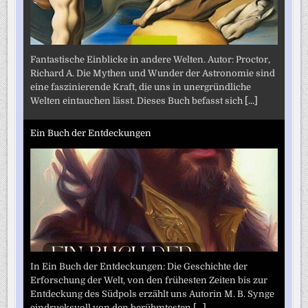
Fantastische Einblicke in andere Welten. Autor: Proctor,
Richard A. Die Mythen und Wunder der Astronomie sind
eine faszinierende Kraft, die uns in unergründliche
Welten eintauchen lässt. Dieses Buch befasst sich
[...]
Ein Buch der Entdeckungen
In Ein Buch der Entdeckungen: Die Geschichte der
Erforschung der Welt, von den frühesten Zeiten bis zur
Entdeckung des Südpols erzählt uns Autorin M. B. Synge
eindrucksvoll von den berühmtesten
[...]