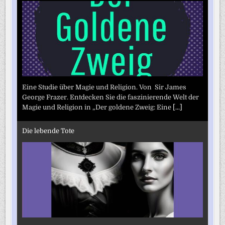
Eine Studie über Magie und Religion. Von Sir James
George Frazer. Entdecken Sie die faszinierende Welt der
Magie und Religion in „Der goldene Zweig: Eine
[...]
Die lebende Tote