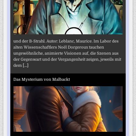
und der B-Strahl. Autor: Leblanc, Maurice. Im Labor des
alten Wissenschaftlers Noël Dorgeroux tauchen
ungewöhnliche, animierte Visionen auf, die Szenen aus
der Gegenwart und der Vergangenheit zeigen, jeweils mit
dem
[...]
Das Mysterium von Malbackt