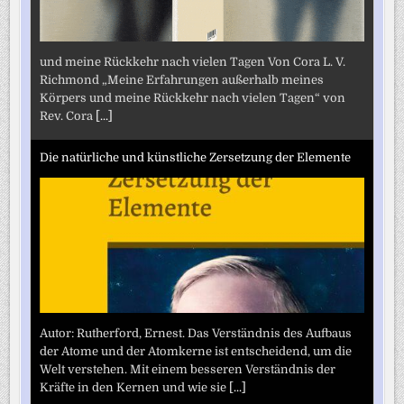
und meine Rückkehr nach vielen Tagen Von Cora L. V.
Richmond „Meine Erfahrungen außerhalb meines
Körpers und meine Rückkehr nach vielen Tagen“ von
Rev. Cora
[...]
Die natürliche und künstliche Zersetzung der Elemente
Autor: Rutherford, Ernest. Das Verständnis des Aufbaus
der Atome und der Atomkerne ist entscheidend, um die
Welt verstehen. Mit einem besseren Verständnis der
Kräfte in den Kernen und wie sie
[...]