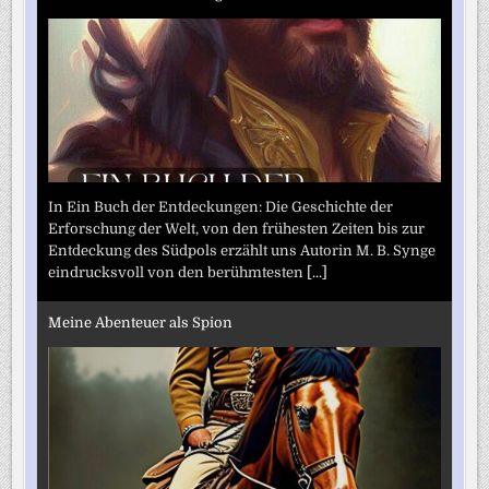
In Ein Buch der Entdeckungen: Die Geschichte der
Erforschung der Welt, von den frühesten Zeiten bis zur
Entdeckung des Südpols erzählt uns Autorin M. B. Synge
eindrucksvoll von den berühmtesten
[...]
Meine Abenteuer als Spion