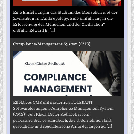
Eine Einführung in das Studium des Menschen und der
Zivilisation In „Anthropology: Eine Einführung in die
Erforschung des Menschen und der Zivilisation“
entführt Edward B.
[...]
Compliance-Management-System (CMS)
Effektives CMS mit modernen TOLERANT
Softwarelösungen „Compliance Management System
(CMS)“ von Klaus-Dieter Sedlacek ist ein
praxisorientiertes Handbuch, das Unternehmen hilft,
gesetzliche und regulatorische Anforderungen zu
[...]