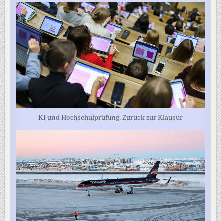
KI und Hochschulprüfung: Zurück zur Klausur