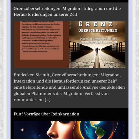
Grenzüberschreitungen: Migration, Integration und die
Herausforderungen unserer Zeit
Entdecken Sie mit „Grenzüberschreitungen: Migration,
Integration und die Herausforderungen unserer Zeit“
eine tiefgreifende und umfassende Analyse des aktuellen
globalen Phänomens der Migration. Verfasst von
renommiertem
[...]
Fünf Vorträge über Reinkarnation