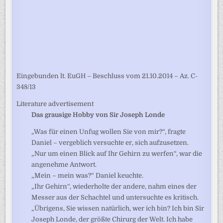
Eingebunden lt. EuGH – Beschluss vom 21.10.2014 – Az. C-
348/13
Literature advertisement
Das grausige Hobby von Sir Joseph Londe
„Was für einen Unfug wollen Sie von mir?“, fragte
Daniel – vergeblich versuchte er, sich aufzusetzen.
„Nur um einen Blick auf Ihr Gehirn zu werfen“, war die
angenehme Antwort.
„Mein – mein was?“ Daniel keuchte.
„Ihr Gehirn“, wiederholte der andere, nahm eines der
Messer aus der Schachtel und untersuchte es kritisch.
„Übrigens, Sie wissen natürlich, wer ich bin? Ich bin Sir
Joseph Londe, der größte Chirurg der Welt. Ich habe