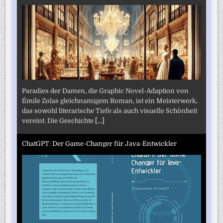
Paradies der Damen, die Graphic Novel-Adaption von
Émile Zolas gleichnamigem Roman, ist ein Meisterwerk,
das sowohl literarische Tiefe als auch visuelle Schönheit
vereint. Die Geschichte
[...]
ChatGPT: Der Game-Changer für Java-Entwickler