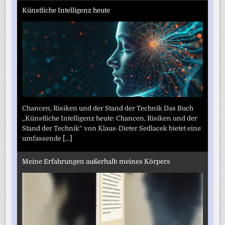
Künstliche Intelligenz heute
Chancen, Risiken und der Stand der Technik Das Buch
„Künstliche Intelligenz heute: Chancen, Risiken und der
Stand der Technik“ von Klaus-Dieter Sedlacek bietet eine
umfassende
[...]
Meine Erfahrungen außerhalb meines Körpers