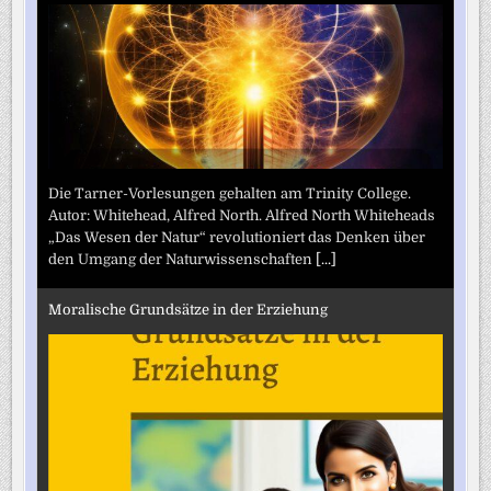
Die Tarner-Vorlesungen gehalten am Trinity College.
Autor: Whitehead, Alfred North. Alfred North Whiteheads
„Das Wesen der Natur“ revolutioniert das Denken über
den Umgang der Naturwissenschaften
[...]
Moralische Grundsätze in der Erziehung