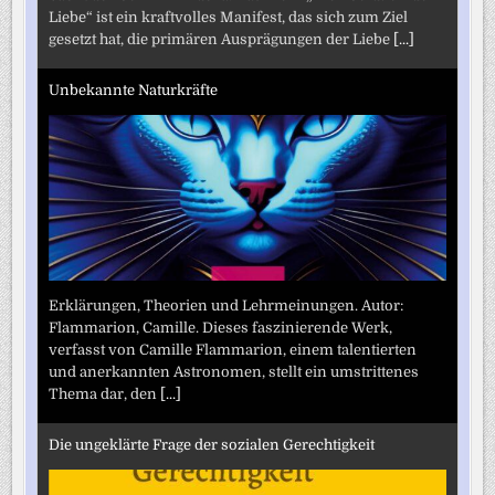
Liebe“ ist ein kraftvolles Manifest, das sich zum Ziel
gesetzt hat, die primären Ausprägungen der Liebe
[...]
Unbekannte Naturkräfte
Erklärungen, Theorien und Lehrmeinungen. Autor:
Flammarion, Camille. Dieses faszinierende Werk,
verfasst von Camille Flammarion, einem talentierten
und anerkannten Astronomen, stellt ein umstrittenes
Thema dar, den
[...]
Die ungeklärte Frage der sozialen Gerechtigkeit