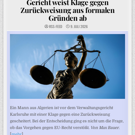
Gericht weist Klage gegen
Zurückweisung aus formalen
Gründen ab
RSS-FEED
9. JULI 2026
Ein Mann aus Algerien ist vor dem Verwaltungsgericht
Karlsruhe mit einer Klage gegen eine Zurückweisung
gescheitert. Bei der Entscheidung ging es nicht um die Frage,
ob das Vorgehen gegen EU-Recht verstößt.
Von Max Bauer.
[
mehr
]