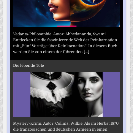
Vedanta-Philosophie. Autor: Abhedananda, Swami.
Entdecken Sie die faszinierende Welt der Reinkarnation
mit „Fünf Vorträge über Reinkarnation“. In diesem Buch
werden Sie von einem der führenden
[...]
Die lebende Tote
Mystery-Krimi. Autor: Collins, Wilkie. Als im Herbst 1870
die französischen und deutschen Armeen in einen