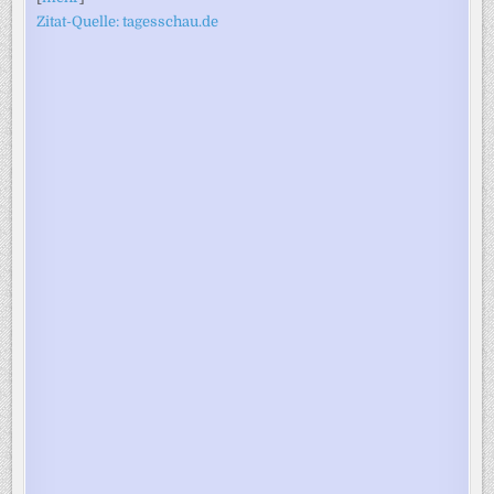
Zitat-Quelle: tagesschau.de