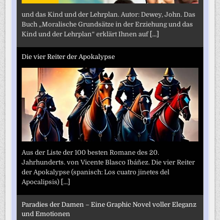
und das Kind und der Lehrplan. Autor: Dewey, John. Das
Buch „Moralische Grundsätze in der Erziehung und das
Kind und der Lehrplan“ erklärt Ihnen auf
[...]
Die vier Reiter der Apokalypse
Aus der Liste der 100 besten Romane des 20.
Jahrhunderts. von Vicente Blasco Ibáñez. Die vier Reiter
der Apokalypse (spanisch: Los cuatro jinetes del
Apocalipsis)
[...]
Paradies der Damen – Eine Graphic Novel voller Eleganz
und Emotionen