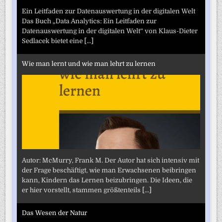
Ein Leitfaden zur Datenauswertung in der digitalen Welt
Das Buch „Data Analytics: Ein Leitfaden zur
Datenauswertung in der digitalen Welt“ von Klaus-Dieter
Sedlacek bietet eine
[...]
Wie man lernt und wie man lehrt zu lernen
Autor: McMurry, Frank M. Der Autor hat sich intensiv mit
der Frage beschäftigt, wie man Erwachsenen beibringen
kann, Kindern das Lernen beizubringen. Die Ideen, die
er hier vorstellt, stammen größtenteils
[...]
Das Wesen der Natur