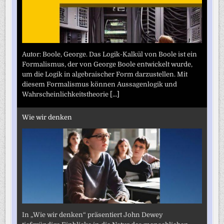
Autor: Boole, George. Das Logik-Kalkül von Boole ist ein
Formalismus, der von George Boole entwickelt wurde,
um die Logik in algebraischer Form darzustellen. Mit
diesem Formalismus können Aussagenlogik und
Wahrscheinlichkeitstheorie
[...]
Wie wir denken
In „Wie wir denken“ präsentiert John Dewey