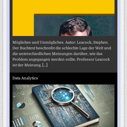
Mögliches und Unmögliches. Autor: Leacock, Stephen.
Der Buchtext beschreibt die schlechte Lage der Welt und
die unterschiedlichen Meinungen darüber, wie das
Problem angegangen werden sollte. Professor Leacock
ist der Meinung,
[...]
Data Analytics