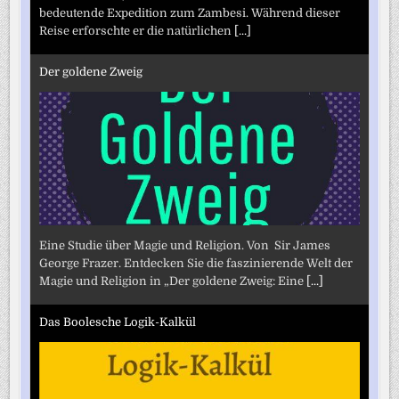
bedeutende Expedition zum Zambesi. Während dieser
Reise erforschte er die natürlichen
[...]
Der goldene Zweig
Eine Studie über Magie und Religion. Von Sir James
George Frazer. Entdecken Sie die faszinierende Welt der
Magie und Religion in „Der goldene Zweig: Eine
[...]
Das Boolesche Logik-Kalkül