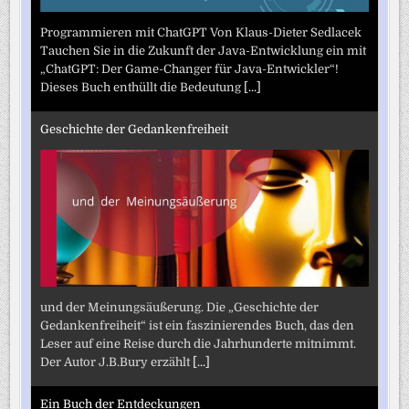
Programmieren mit ChatGPT Von Klaus-Dieter Sedlacek
Tauchen Sie in die Zukunft der Java-Entwicklung ein mit
„ChatGPT: Der Game-Changer für Java-Entwickler“!
Dieses Buch enthüllt die Bedeutung
[...]
Geschichte der Gedankenfreiheit
und der Meinungsäußerung. Die „Geschichte der
Gedankenfreiheit“ ist ein faszinierendes Buch, das den
Leser auf eine Reise durch die Jahrhunderte mitnimmt.
Der Autor J.B.Bury erzählt
[...]
Ein Buch der Entdeckungen