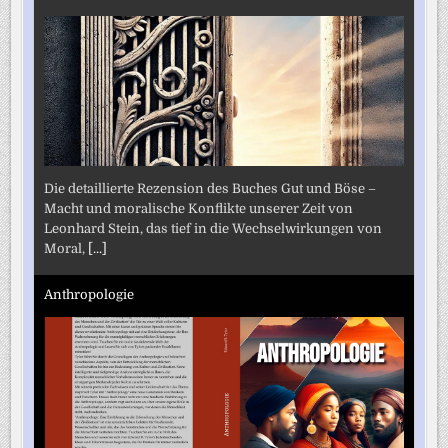
Die detaillierte Rezension des Buches Gut und Böse –
Macht und moralische Konflikte unserer Zeit von
Leonhard Stein, das tief in die Wechselwirkungen von
Moral,
[...]
Anthropologie