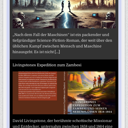
„Nach dem Fall der Maschinen“ ist ein packender und
tiefgründiger Science-Fiction-Roman, der weit über den
üblichen Kampf zwischen Mensch und Maschine
hinausgeht. Es ist nicht
[...]
Livingstones Expedition zum Zambesi
David Livingstone, der berühmte schottische Missionar
und Entdecker, unternahm zwischen 1858 und 1864 eine