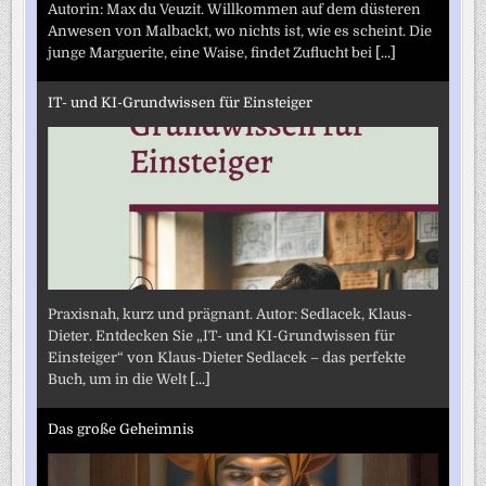
Autorin: Max du Veuzit. Willkommen auf dem düsteren
Anwesen von Malbackt, wo nichts ist, wie es scheint. Die
junge Marguerite, eine Waise, findet Zuflucht bei
[...]
IT- und KI-Grundwissen für Einsteiger
Praxisnah, kurz und prägnant. Autor: Sedlacek, Klaus-
Dieter. Entdecken Sie „IT- und KI-Grundwissen für
Einsteiger“ von Klaus-Dieter Sedlacek – das perfekte
Buch, um in die Welt
[...]
Das große Geheimnis