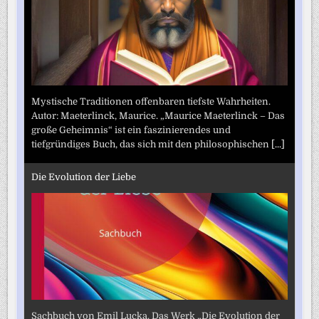
Mystische Traditionen offenbaren tiefste Wahrheiten.
Autor: Maeterlinck, Maurice. „Maurice Maeterlinck – Das
große Geheimnis“ ist ein faszinierendes und
tiefgründiges Buch, das sich mit den philosophischen
[...]
Die Evolution der Liebe
Sachbuch von Emil Lucka. Das Werk „Die Evolution der