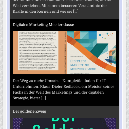
Welt verstehen. Mit einem besseren Verständnis der
Kräfte in den Kernen und wie sie
[...]
Digitales Marketing Meisterklasse
Der Weg zu mehr Umsatz – Komplettleitfaden für IT-
Unternehmen. Klaus-Dieter Sedlacek, ein Meister seines
Fachs in der Welt des Marketings und der digitalen
Strategie, bietet
[...]
Der goldene Zweig