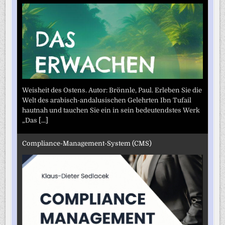
Weisheit des Ostens. Autor: Brönnle, Paul. Erleben Sie die
Welt des arabisch-andalusischen Gelehrten Ibn Tufail
hautnah und tauchen Sie ein in sein bedeutendstes Werk
„Das
[...]
Compliance-Management-System (CMS)