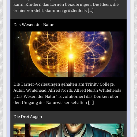
kann, Kindern das Lernen beizubringen. Die Ideen, die
er hier vorstellt, stammen größtenteils
[...]
Das Wesen der Natur
Die Tarner-Vorlesungen gehalten am Trinity College.
Autor: Whitehead, Alfred North. Alfred North Whiteheads
„Das Wesen der Natur“ revolutioniert das Denken über
den Umgang der Naturwissenschaften
[...]
Die Drei Augen