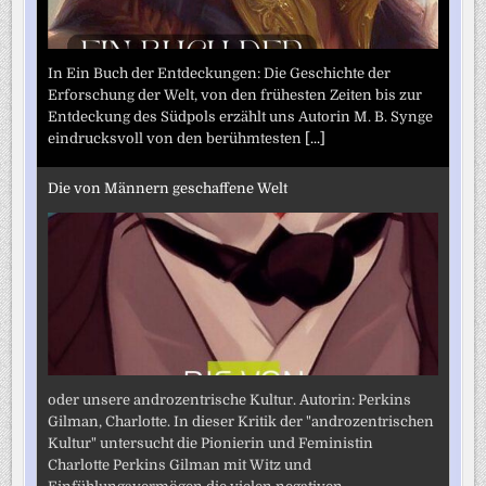
In Ein Buch der Entdeckungen: Die Geschichte der
Erforschung der Welt, von den frühesten Zeiten bis zur
Entdeckung des Südpols erzählt uns Autorin M. B. Synge
eindrucksvoll von den berühmtesten
[...]
Die von Männern geschaffene Welt
oder unsere androzentrische Kultur. Autorin: Perkins
Gilman, Charlotte. In dieser Kritik der "androzentrischen
Kultur" untersucht die Pionierin und Feministin
Charlotte Perkins Gilman mit Witz und