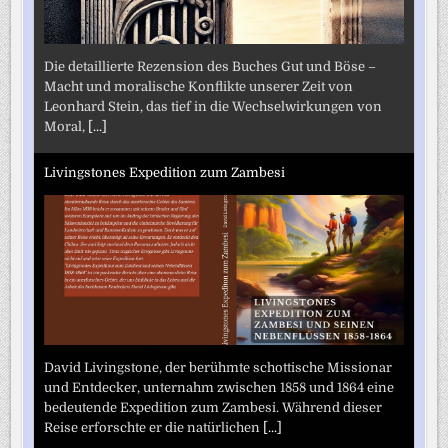
Die detaillierte Rezension des Buches Gut und Böse –
Macht und moralische Konflikte unserer Zeit von
Leonhard Stein, das tief in die Wechselwirkungen von
Moral,
[...]
Livingstones Expedition zum Zambesi
David Livingstone, der berühmte schottische Missionar
und Entdecker, unternahm zwischen 1858 und 1864 eine
bedeutende Expedition zum Zambesi. Während dieser
Reise erforschte er die natürlichen
[...]