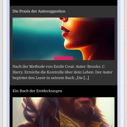
Die Praxis der Autosuggestion
Nach der Methode von Emile Coué. Autor: Brooks, C.
Harry. Erreiche die Kontrolle über dein Leben. Der Autor
begleitet den Leser in seinem Buch „Die
[...]
Ein Buch der Entdeckungen