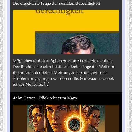
Die ungeklärte Frage der sozialen Gerechtigkeit
Mögliches und Unmögliches. Autor: Leacock, Stephen.
Der Buchtext beschreibt die schlechte Lage der Welt und
die unterschiedlichen Meinungen darüber, wie das
Problem angegangen werden sollte. Professor Leacock
ist der Meinung,
[...]
John Carter – Rückkehr zum Mars