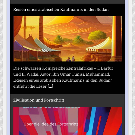
Reisen eines arabischen Kaufmanns in den Sudan
Die schwarzen Königreiche Zentralafrikas – I. Darfur
und II. Wadai. Autor: Ibn Umar Tunisi, Muhammad.
„Reisen eines arabischen Kaufmanns in den Sudan“
entführt die Leser
[...]
Zivilisation und Fortschritt