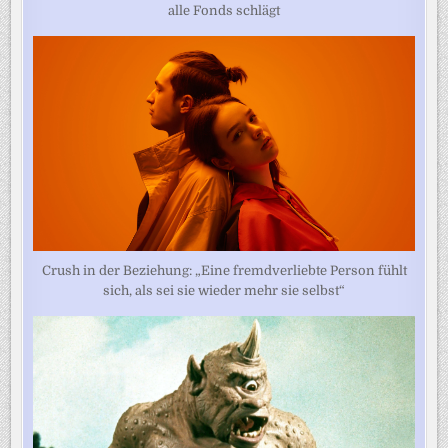
alle Fonds schlägt
Crush in der Beziehung: „Eine fremdverliebte Person fühlt
sich, als sei sie wieder mehr sie selbst“