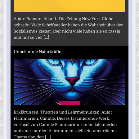
Autor: Benson, Allan L. Die Zeitung New York Globe
schreibt: Viele Schriftsteller haben die Wahrheit über den
Sozialismus gesagt, aber nicht viele haben sie so rassig
und mit so viel
[...]
Unbekannte Naturkräfte
Erklärungen, Theorien und Lehrmeinungen. Autor:
Flammarion, Camille. Dieses faszinierende Werk,
verfasst von Camille Flammarion, einem talentierten
und anerkannten Astronomen, stellt ein umstrittenes
Thema dar, den
[...]