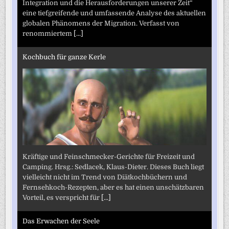
Integration und die Herausforderungen unserer Zeit“
eine tiefgreifende und umfassende Analyse des aktuellen
globalen Phänomens der Migration. Verfasst von
renommiertem
[...]
Kochbuch für ganze Kerle
Kräftige und Feinschmecker-Gerichte für Freizeit und
Camping. Hrsg.: Sedlacek, Klaus-Dieter. Dieses Buch liegt
vielleicht nicht im Trend von Diätkochbüchern und
Fernsehkoch-Rezepten, aber es hat einen unschätzbaren
Vorteil, es verspricht für
[...]
Das Erwachen der Seele