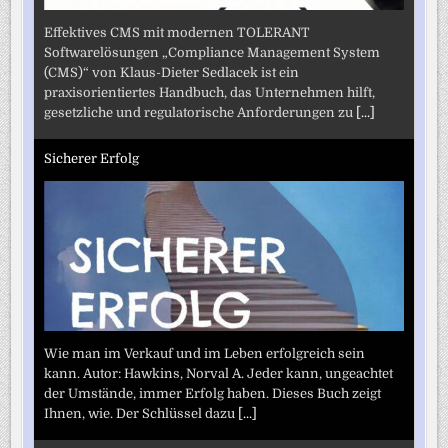
Effektives CMS mit modernen TOLERANT
Softwarelösungen „Compliance Management System
(CMS)“ von Klaus-Dieter Sedlacek ist ein
praxisorientiertes Handbuch, das Unternehmen hilft,
gesetzliche und regulatorische Anforderungen zu
[...]
Sicherer Erfolg
Wie man im Verkauf und im Leben erfolgreich sein
kann. Autor: Hawkins, Norval A. Jeder kann, ungeachtet
der Umstände, immer Erfolg haben. Dieses Buch zeigt
Ihnen, wie. Der Schlüssel dazu
[...]