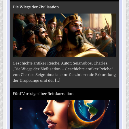
Die Wiege der Zivilisation
Geschichte antiker Reiche. Autor: Seignobos, Charles.
„Die Wiege der Zivilisation – Geschichte antiker Reiche“
von Charles Seignobos ist eine faszinierende Erkundung
der Ursprünge und der
[...]
Fünf Vorträge über Reinkarnation