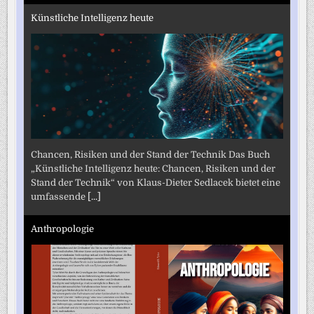
Künstliche Intelligenz heute
Chancen, Risiken und der Stand der Technik Das Buch
„Künstliche Intelligenz heute: Chancen, Risiken und der
Stand der Technik“ von Klaus-Dieter Sedlacek bietet eine
umfassende
[...]
Anthropologie