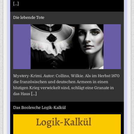
[...]
Die lebende Tote
Mystery-Krimi. Autor: Collins, Wilkie. Als im Herbst 1870
die französischen und deutschen Armeen in einen
blutigen Krieg verwickelt sind, schlägt eine Granate in
das Haus
[...]
Das Boolesche Logik-Kalkül