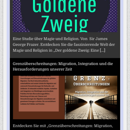
Eine Studie über Magie und Religion. Von Sir James
George Frazer. Entdecken Sie die faszinierende Welt der
Magie und Religion in „Der goldene Zweig: Eine
[...]
Grenzüberschreitungen: Migration, Integration und die
Herausforderungen unserer Zeit
Entdecken Sie mit „Grenzüberschreitungen: Migration,