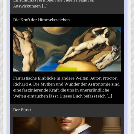
Einfühlungsvermögen die vielen negativen
Auswirkungen
[...]
Die Kraft der Himmelszeichen
Fantastische Einblicke in andere Welten. Autor: Proctor,
Richard A. Die Mythen und Wunder der Astronomie sind
eine faszinierende Kraft, die uns in unergründliche
Welten eintauchen lässt. Dieses Buch befasst sich
[...]
Der Fürst