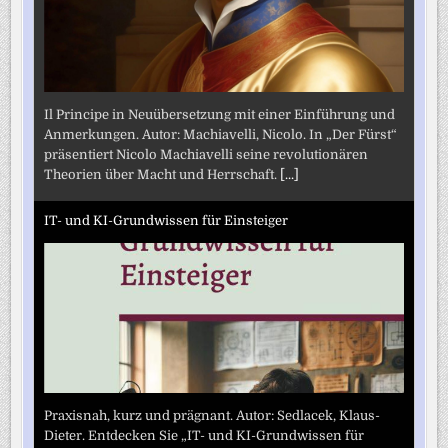
Il Principe in Neuübersetzung mit einer Einführung und
Anmerkungen. Autor: Machiavelli, Nicolo. In „Der Fürst“
präsentiert Nicolo Machiavelli seine revolutionären
Theorien über Macht und Herrschaft.
[...]
IT- und KI-Grundwissen für Einsteiger
Praxisnah, kurz und prägnant. Autor: Sedlacek, Klaus-
Dieter. Entdecken Sie „IT- und KI-Grundwissen für