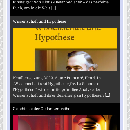
Einsteiger“ von Klaus-Dieter Sedlacek – das perfekte
Buch, um in die Welt
[...]
Wissenschaft und Hypothese
Neuübersetzung 2023. Autor: Poincaré, Henri. In
„Wissenschaft und Hypothese (frz. La Science et
l’Hypothèse)“ wird eine tiefgründige Analyse der
Wissenschaft und ihrer Beziehung zu Hypothesen
[...]
Geschichte der Gedankenfreiheit