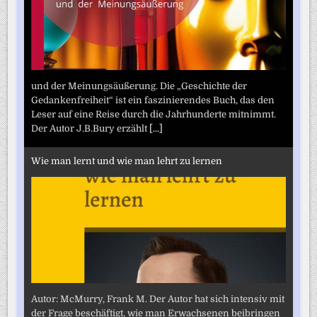
und der Meinungsäußerung. Die „Geschichte der
Gedankenfreiheit“ ist ein faszinierendes Buch, das den
Leser auf eine Reise durch die Jahrhunderte mitnimmt.
Der Autor J.B.Bury erzählt
[...]
Wie man lernt und wie man lehrt zu lernen
Autor: McMurry, Frank M. Der Autor hat sich intensiv mit
der Frage beschäftigt, wie man Erwachsenen beibringen