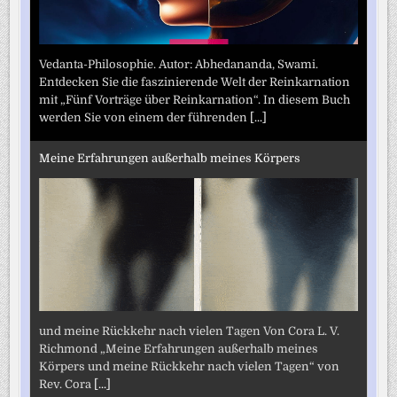
Vedanta-Philosophie. Autor: Abhedananda, Swami.
Entdecken Sie die faszinierende Welt der Reinkarnation
mit „Fünf Vorträge über Reinkarnation“. In diesem Buch
werden Sie von einem der führenden
[...]
Meine Erfahrungen außerhalb meines Körpers
und meine Rückkehr nach vielen Tagen Von Cora L. V.
Richmond „Meine Erfahrungen außerhalb meines
Körpers und meine Rückkehr nach vielen Tagen“ von
Rev. Cora
[...]