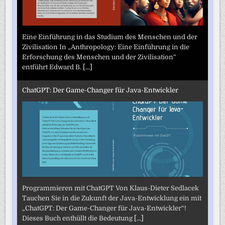
Eine Einführung in das Studium des Menschen und der
Zivilisation In „Anthropology: Eine Einführung in die
Erforschung des Menschen und der Zivilisation“
entführt Edward B.
[...]
ChatGPT: Der Game-Changer für Java-Entwickler
Programmieren mit ChatGPT Von Klaus-Dieter Sedlacek
Tauchen Sie in die Zukunft der Java-Entwicklung ein mit
„ChatGPT: Der Game-Changer für Java-Entwickler“!
Dieses Buch enthüllt die Bedeutung
[...]