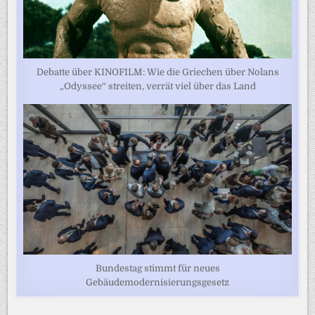
Debatte über KINOFILM: Wie die Griechen über Nolans
„Odyssee“ streiten, verrät viel über das Land
Bundestag stimmt für neues
Gebäudemodernisierungsgesetz