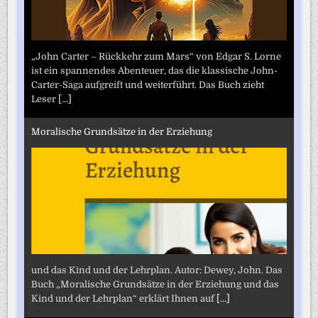
„John Carter – Rückkehr zum Mars“ von Edgar S. Lorne
ist ein spannendes Abenteuer, das die klassische John-
Carter-Saga aufgreift und weiterführt. Das Buch zieht
Leser
[...]
Moralische Grundsätze in der Erziehung
und das Kind und der Lehrplan. Autor: Dewey, John. Das
Buch „Moralische Grundsätze in der Erziehung und das
Kind und der Lehrplan“ erklärt Ihnen auf
[...]