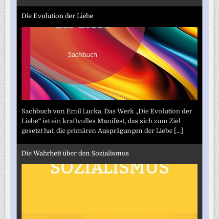
Die Evolution der Liebe
Sachbuch von Emil Lucka. Das Werk „Die Evolution der
Liebe“ ist ein kraftvolles Manifest, das sich zum Ziel
gesetzt hat, die primären Ausprägungen der Liebe
[...]
Die Wahrheit über den Sozialismus