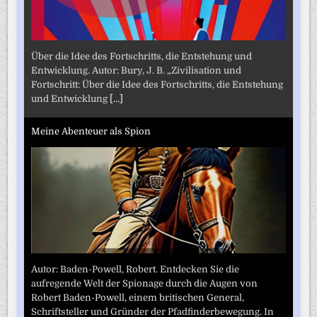
Über die Idee des Fortschritts, die Entstehung und
Entwicklung. Autor: Bury, J. B. „Zivilisation und
Fortschritt: Über die Idee des Fortschritts, die Entstehung
und Entwicklung
[...]
Meine Abenteuer als Spion
Autor: Baden-Powell, Robert. Entdecken Sie die
aufregende Welt der Spionage durch die Augen von
Robert Baden-Powell, einem britischen General,
Schriftsteller und Gründer der Pfadfinderbewegung. In