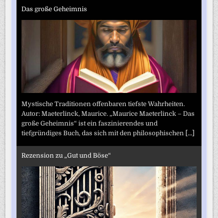
Das große Geheimnis
Mystische Traditionen offenbaren tiefste Wahrheiten.
Autor: Maeterlinck, Maurice. „Maurice Maeterlinck – Das
große Geheimnis“ ist ein faszinierendes und
tiefgründiges Buch, das sich mit den philosophischen
[...]
Rezension zu „Gut und Böse“