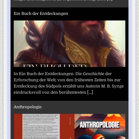
Ein Buch der Entdeckungen
In Ein Buch der Entdeckungen: Die Geschichte der
Erforschung der Welt, von den frühesten Zeiten bis zur
Entdeckung des Südpols erzählt uns Autorin M. B. Synge
eindrucksvoll von den berühmtesten
[...]
Anthropologie