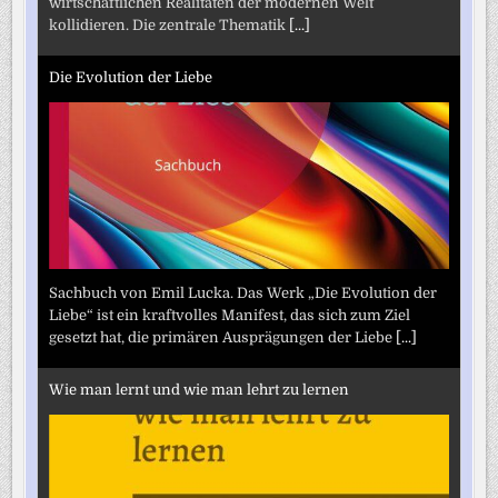
wirtschaftlichen Realitäten der modernen Welt
kollidieren. Die zentrale Thematik
[...]
Die Evolution der Liebe
Sachbuch von Emil Lucka. Das Werk „Die Evolution der
Liebe“ ist ein kraftvolles Manifest, das sich zum Ziel
gesetzt hat, die primären Ausprägungen der Liebe
[...]
Wie man lernt und wie man lehrt zu lernen