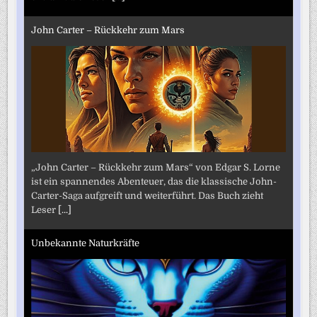
John Carter – Rückkehr zum Mars
„John Carter – Rückkehr zum Mars“ von Edgar S. Lorne
ist ein spannendes Abenteuer, das die klassische John-
Carter-Saga aufgreift und weiterführt. Das Buch zieht
Leser
[...]
Unbekannte Naturkräfte