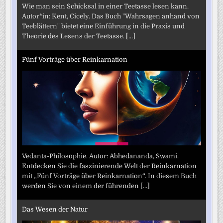
Wie man sein Schicksal in einer Teetasse lesen kann.
Autor*in: Kent, Cicely. Das Buch "Wahrsagen anhand von
Teeblättern" bietet eine Einführung in die Praxis und
Theorie des Lesens der Teetasse.
[...]
Fünf Vorträge über Reinkarnation
Vedanta-Philosophie. Autor: Abhedananda, Swami.
Entdecken Sie die faszinierende Welt der Reinkarnation
mit „Fünf Vorträge über Reinkarnation“. In diesem Buch
werden Sie von einem der führenden
[...]
Das Wesen der Natur