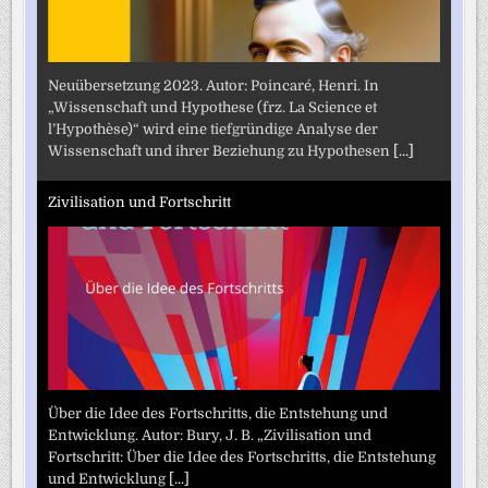
Neuübersetzung 2023. Autor: Poincaré, Henri. In
„Wissenschaft und Hypothese (frz. La Science et
l’Hypothèse)“ wird eine tiefgründige Analyse der
Wissenschaft und ihrer Beziehung zu Hypothesen
[...]
Zivilisation und Fortschritt
Über die Idee des Fortschritts, die Entstehung und
Entwicklung. Autor: Bury, J. B. „Zivilisation und
Fortschritt: Über die Idee des Fortschritts, die Entstehung
und Entwicklung
[...]