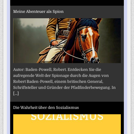
Meine Abenteuer als Spion
Autor: Baden-Powell, Robert. Entdecken Sie die
aufregende Welt der Spionage durch die Augen von
Robert Baden-Powell, einem britischen General,
Schriftsteller und Gründer der Pfadfinderbewegung. In
[...]
Die Wahrheit über den Sozialismus