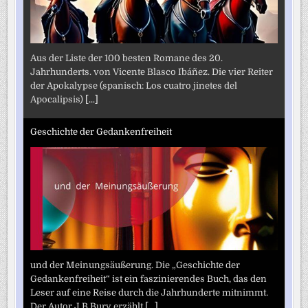
Aus der Liste der 100 besten Romane des 20.
Jahrhunderts. von Vicente Blasco Ibáñez. Die vier Reiter
der Apokalypse (spanisch: Los cuatro jinetes del
Apocalipsis)
[...]
Geschichte der Gedankenfreiheit
und der Meinungsäußerung. Die „Geschichte der
Gedankenfreiheit“ ist ein faszinierendes Buch, das den
Leser auf eine Reise durch die Jahrhunderte mitnimmt.
Der Autor J.B.Bury erzählt
[...]