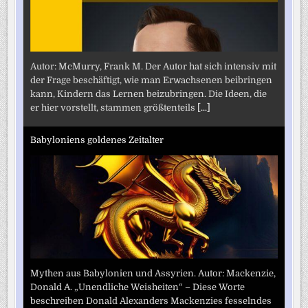
Autor: McMurry, Frank M. Der Autor hat sich intensiv mit
der Frage beschäftigt, wie man Erwachsenen beibringen
kann, Kindern das Lernen beizubringen. Die Ideen, die
er hier vorstellt, stammen größtenteils
[...]
Babyloniens goldenes Zeitalter
Mythen aus Babylonien und Assyrien. Autor: Mackenzie,
Donald A. „Unendliche Weisheiten“ – Diese Worte
beschreiben Donald Alexanders Mackenzies fesselndes