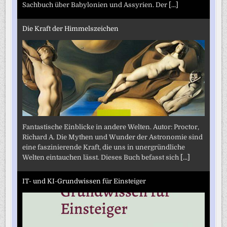
Sachbuch über Babylonien und Assyrien. Der
[...]
Die Kraft der Himmelszeichen
Fantastische Einblicke in andere Welten. Autor: Proctor,
Richard A. Die Mythen und Wunder der Astronomie sind
eine faszinierende Kraft, die uns in unergründliche
Welten eintauchen lässt. Dieses Buch befasst sich
[...]
IT- und KI-Grundwissen für Einsteiger