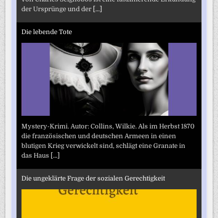
der Ursprünge und der
[...]
Die lebende Tote
Mystery-Krimi. Autor: Collins, Wilkie. Als im Herbst 1870
die französischen und deutschen Armeen in einen
blutigen Krieg verwickelt sind, schlägt eine Granate in
das Haus
[...]
Die ungeklärte Frage der sozialen Gerechtigkeit