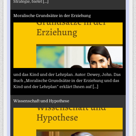
Strategie, bietet
[...]
Moralische Grundsätze in der Erziehung
und das Kind und der Lehrplan. Autor: Dewey, John. Das
Buch „Moralische Grundsätze in der Erziehung und das
Kind und der Lehrplan“ erklärt Ihnen auf
[...]
Wissenschaft und Hypothese