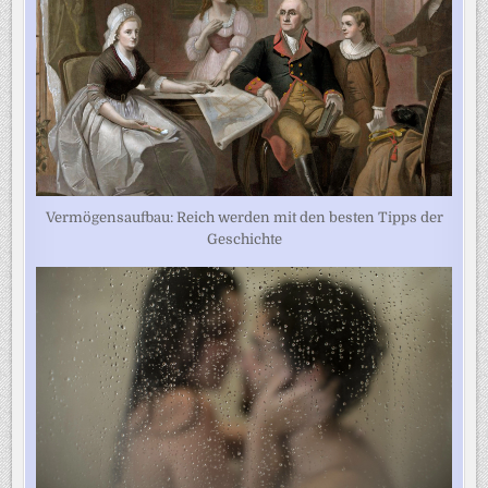
Vermögensaufbau: Reich werden mit den besten Tipps der
Geschichte