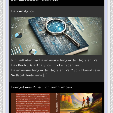
Data Analytics
Ein Leitfaden zur Datenauswertung in der digitalen Welt
Das Buch „Data Analytics: Ein Leitfaden zur
Datenauswertung in der digitalen Welt“ von Klaus-Dieter
Sedlacek bietet eine
[...]
Livingstones Expedition zum Zambesi