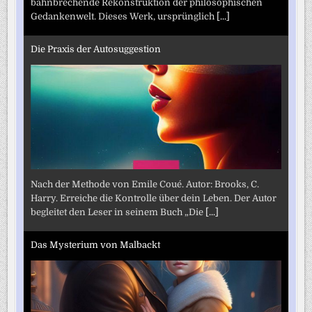
bahnbrechende Rekonstruktion der philosophischen
Gedankenwelt. Dieses Werk, ursprünglich
[...]
Die Praxis der Autosuggestion
Nach der Methode von Emile Coué. Autor: Brooks, C.
Harry. Erreiche die Kontrolle über dein Leben. Der Autor
begleitet den Leser in seinem Buch „Die
[...]
Das Mysterium von Malbackt