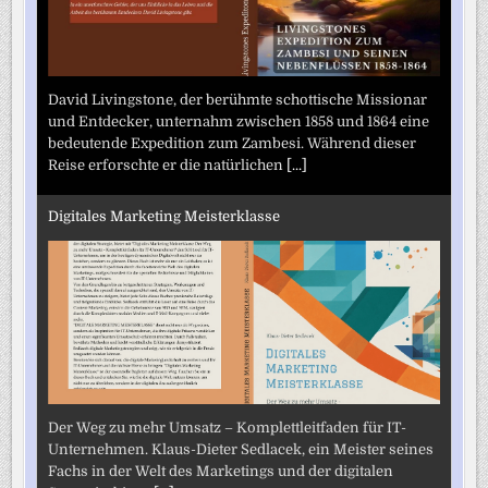
David Livingstone, der berühmte schottische Missionar
und Entdecker, unternahm zwischen 1858 und 1864 eine
bedeutende Expedition zum Zambesi. Während dieser
Reise erforschte er die natürlichen
[...]
Digitales Marketing Meisterklasse
Der Weg zu mehr Umsatz – Komplettleitfaden für IT-
Unternehmen. Klaus-Dieter Sedlacek, ein Meister seines
Fachs in der Welt des Marketings und der digitalen