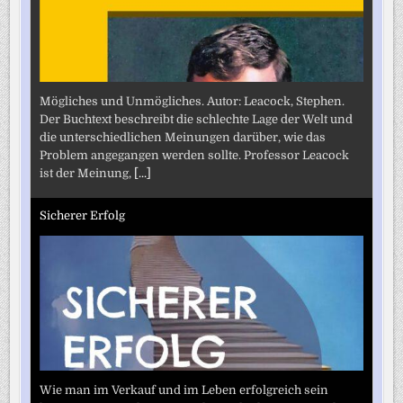
Mögliches und Unmögliches. Autor: Leacock, Stephen.
Der Buchtext beschreibt die schlechte Lage der Welt und
die unterschiedlichen Meinungen darüber, wie das
Problem angegangen werden sollte. Professor Leacock
ist der Meinung,
[...]
Sicherer Erfolg
Wie man im Verkauf und im Leben erfolgreich sein