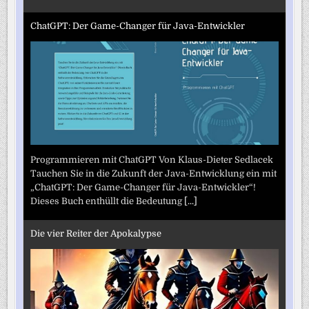
ChatGPT: Der Game-Changer für Java-Entwickler
Programmieren mit ChatGPT Von Klaus-Dieter Sedlacek
Tauchen Sie in die Zukunft der Java-Entwicklung ein mit
„ChatGPT: Der Game-Changer für Java-Entwickler“!
Dieses Buch enthüllt die Bedeutung
[...]
Die vier Reiter der Apokalypse