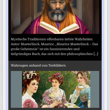
Mystische Traditionen offenbaren tiefste Wahrheiten.
Autor: Maeterlinck, Maurice. „Maurice Maeterlinck – Das
große Geheimnis“ ist ein faszinierendes und
tiefgründiges Buch, das sich mit den philosophischen
[...]
Wahrsagen anhand von Teeblättern