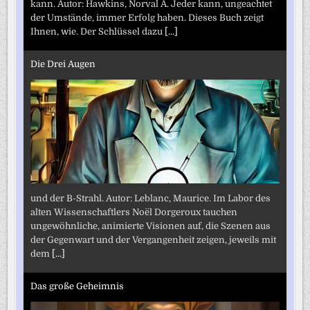
kann. Autor: Hawkins, Norval A. Jeder kann, ungeachtet
der Umstände, immer Erfolg haben. Dieses Buch zeigt
Ihnen, wie. Der Schlüssel dazu
[...]
Die Drei Augen
und der B-Strahl. Autor: Leblanc, Maurice. Im Labor des
alten Wissenschaftlers Noël Dorgeroux tauchen
ungewöhnliche, animierte Visionen auf, die Szenen aus
der Gegenwart und der Vergangenheit zeigen, jeweils mit
dem
[...]
Das große Geheimnis