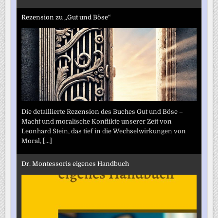
Rezension zu „Gut und Böse“
Die detaillierte Rezension des Buches Gut und Böse –
Macht und moralische Konflikte unserer Zeit von
Leonhard Stein, das tief in die Wechselwirkungen von
Moral,
[...]
Dr. Montessoris eigenes Handbuch