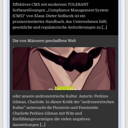
Effektives CMS mit modernen TOLERANT
Softwarelösungen „Compliance Management System
(CMS)“ von Klaus-Dieter Sedlacek ist ein
praxisorientiertes Handbuch, das Unternehmen hilft,
gesetzliche und regulatorische Anforderungen zu
[...]
Die von Männern geschaffene Welt
oder unsere androzentrische Kultur. Autorin: Perkins
Gilman, Charlotte. In dieser Kritik der "androzentrischen
Kultur" untersucht die Pionierin und Feministin
Charlotte Perkins Gilman mit Witz und
Einfühlungsvermögen die vielen negativen
Auswirkungen
[...]