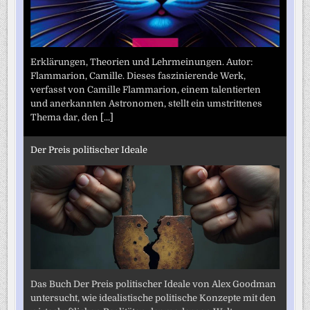
Erklärungen, Theorien und Lehrmeinungen. Autor:
Flammarion, Camille. Dieses faszinierende Werk,
verfasst von Camille Flammarion, einem talentierten
und anerkannten Astronomen, stellt ein umstrittenes
Thema dar, den
[...]
Der Preis politischer Ideale
Das Buch Der Preis politischer Ideale von Alex Goodman
untersucht, wie idealistische politische Konzepte mit den