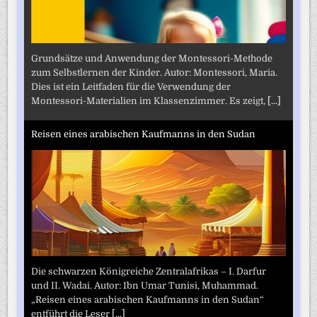
Grundsätze und Anwendung der Montessori-Methode
zum Selbstlernen der Kinder. Autor: Montessori, Maria.
Dies ist ein Leitfaden für die Verwendung der
Montessori-Materialien im Klassenzimmer. Es zeigt,
[...]
Reisen eines arabischen Kaufmanns in den Sudan
Die schwarzen Königreiche Zentralafrikas – I. Darfur
und II. Wadai. Autor: Ibn Umar Tunisi, Muhammad.
„Reisen eines arabischen Kaufmanns in den Sudan“
entführt die Leser
[...]