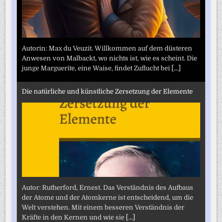
Autorin: Max du Veuzit. Willkommen auf dem düsteren
Anwesen von Malbackt, wo nichts ist, wie es scheint. Die
junge Marguerite, eine Waise, findet Zuflucht bei
[...]
Die natürliche und künstliche Zersetzung der Elemente
Autor: Rutherford, Ernest. Das Verständnis des Aufbaus
der Atome und der Atomkerne ist entscheidend, um die
Welt verstehen. Mit einem besseren Verständnis der
Kräfte in den Kernen und wie sie
[...]