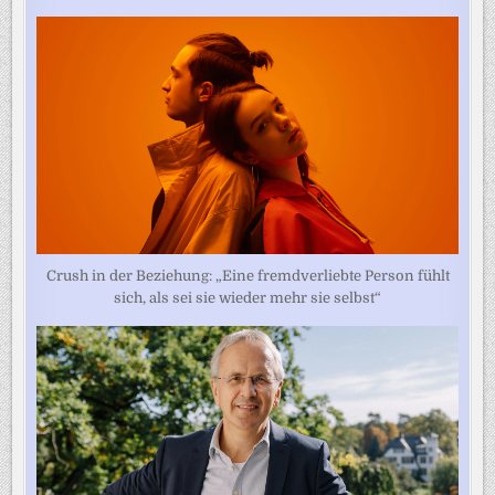
Crush in der Beziehung: „Eine fremdverliebte Person fühlt
sich, als sei sie wieder mehr sie selbst“