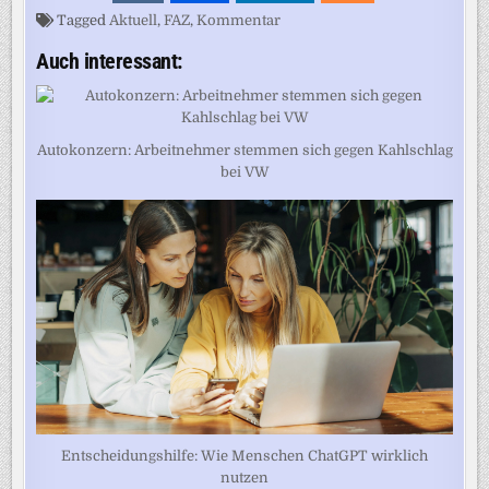
Tagged
Aktuell
,
FAZ
,
Kommentar
Auch interessant:
Autokonzern: Arbeitnehmer stemmen sich gegen Kahlschlag
bei VW
Entscheidungshilfe: Wie Menschen ChatGPT wirklich
nutzen