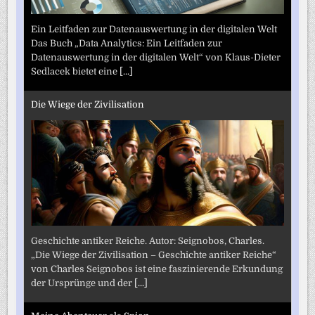
Ein Leitfaden zur Datenauswertung in der digitalen Welt
Das Buch „Data Analytics: Ein Leitfaden zur
Datenauswertung in der digitalen Welt“ von Klaus-Dieter
Sedlacek bietet eine
[...]
Die Wiege der Zivilisation
Geschichte antiker Reiche. Autor: Seignobos, Charles.
„Die Wiege der Zivilisation – Geschichte antiker Reiche“
von Charles Seignobos ist eine faszinierende Erkundung
der Ursprünge und der
[...]