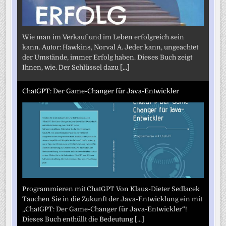
Wie man im Verkauf und im Leben erfolgreich sein
kann. Autor: Hawkins, Norval A. Jeder kann, ungeachtet
der Umstände, immer Erfolg haben. Dieses Buch zeigt
Ihnen, wie. Der Schlüssel dazu
[...]
ChatGPT: Der Game-Changer für Java-Entwickler
Programmieren mit ChatGPT Von Klaus-Dieter Sedlacek
Tauchen Sie in die Zukunft der Java-Entwicklung ein mit
„ChatGPT: Der Game-Changer für Java-Entwickler“!
Dieses Buch enthüllt die Bedeutung
[...]