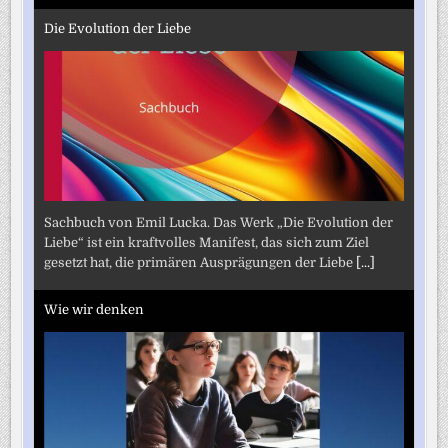
Die Evolution der Liebe
Sachbuch von Emil Lucka. Das Werk „Die Evolution der
Liebe“ ist ein kraftvolles Manifest, das sich zum Ziel
gesetzt hat, die primären Ausprägungen der Liebe
[...]
Wie wir denken