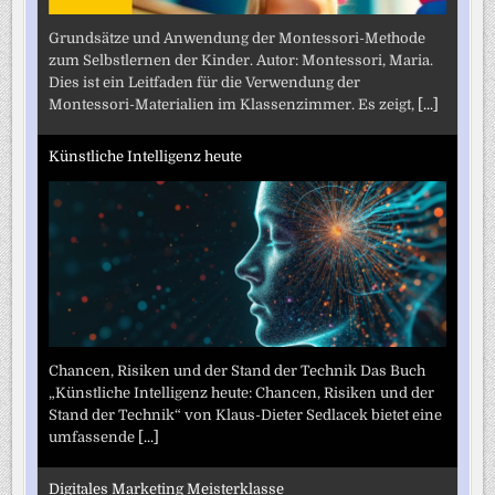
Grundsätze und Anwendung der Montessori-Methode
zum Selbstlernen der Kinder. Autor: Montessori, Maria.
Dies ist ein Leitfaden für die Verwendung der
Montessori-Materialien im Klassenzimmer. Es zeigt,
[...]
Künstliche Intelligenz heute
Chancen, Risiken und der Stand der Technik Das Buch
„Künstliche Intelligenz heute: Chancen, Risiken und der
Stand der Technik“ von Klaus-Dieter Sedlacek bietet eine
umfassende
[...]
Digitales Marketing Meisterklasse