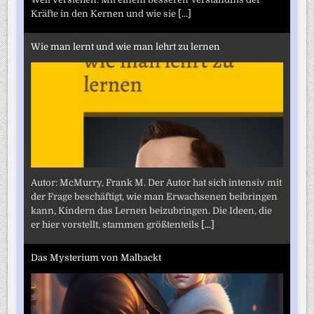
Kräfte in den Kernen und wie sie
[...]
Wie man lernt und wie man lehrt zu lernen
Autor: McMurry, Frank M. Der Autor hat sich intensiv mit
der Frage beschäftigt, wie man Erwachsenen beibringen
kann, Kindern das Lernen beizubringen. Die Ideen, die
er hier vorstellt, stammen größtenteils
[...]
Das Mysterium von Malbackt