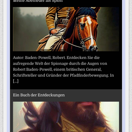
Meine Abenteuer als Spion
Autor: Baden-Powell, Robert. Entdecken Sie die
aufregende Welt der Spionage durch die Augen von
Robert Baden-Powell, einem britischen General,
Schriftsteller und Gründer der Pfadfinderbewegung. In
[...]
Ein Buch der Entdeckungen