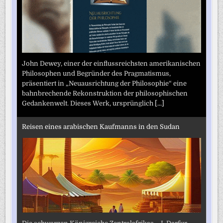
John Dewey, einer der einflussreichsten amerikanischen
Philosophen und Begründer des Pragmatismus,
präsentiert in „Neuausrichtung der Philosophie“ eine
bahnbrechende Rekonstruktion der philosophischen
Gedankenwelt. Dieses Werk, ursprünglich
[...]
Reisen eines arabischen Kaufmanns in den Sudan