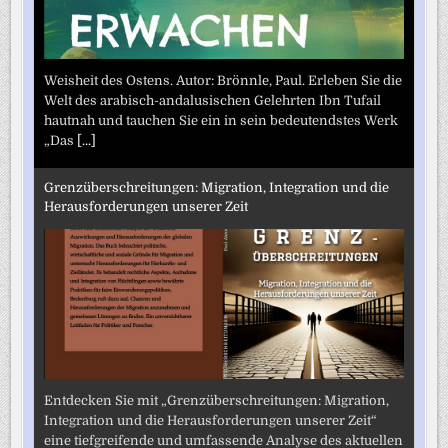
Weisheit des Ostens. Autor: Brönnle, Paul. Erleben Sie die
Welt des arabisch-andalusischen Gelehrten Ibn Tufail
hautnah und tauchen Sie ein in sein bedeutendstes Werk
„Das
[...]
Grenzüberschreitungen: Migration, Integration und die
Herausforderungen unserer Zeit
Entdecken Sie mit „Grenzüberschreitungen: Migration,
Integration und die Herausforderungen unserer Zeit“
eine tiefgreifende und umfassende Analyse des aktuellen