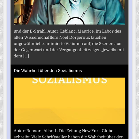
und der B-Strahl. Autor: Leblanc, Maurice. Im Labor des
alten Wissenschaftlers Noël Dorgeroux tauchen
ungewöhnliche, animierte Visionen auf, die Szenen aus
der Gegenwart und der Vergangenheit zeigen, jeweils mit
dem
[...]
Die Wahrheit über den Sozialismus
Autor: Benson, Allan L. Die Zeitung New York Globe
schreibt: Viele Schriftsteller haben die Wahrheit über den