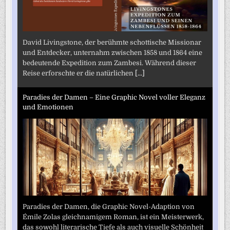
David Livingstone, der berühmte schottische Missionar
und Entdecker, unternahm zwischen 1858 und 1864 eine
bedeutende Expedition zum Zambesi. Während dieser
Reise erforschte er die natürlichen
[...]
Paradies der Damen – Eine Graphic Novel voller Eleganz
und Emotionen
Paradies der Damen, die Graphic Novel-Adaption von
Émile Zolas gleichnamigem Roman, ist ein Meisterwerk,
das sowohl literarische Tiefe als auch visuelle Schönheit