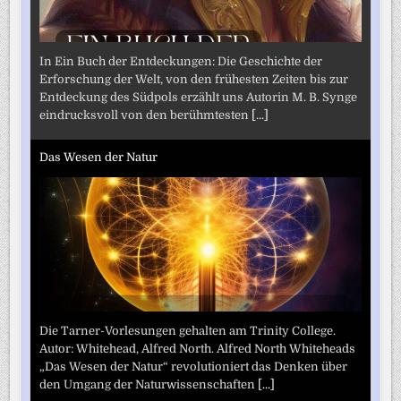
In Ein Buch der Entdeckungen: Die Geschichte der
Erforschung der Welt, von den frühesten Zeiten bis zur
Entdeckung des Südpols erzählt uns Autorin M. B. Synge
eindrucksvoll von den berühmtesten
[...]
Das Wesen der Natur
Die Tarner-Vorlesungen gehalten am Trinity College.
Autor: Whitehead, Alfred North. Alfred North Whiteheads
„Das Wesen der Natur“ revolutioniert das Denken über
den Umgang der Naturwissenschaften
[...]