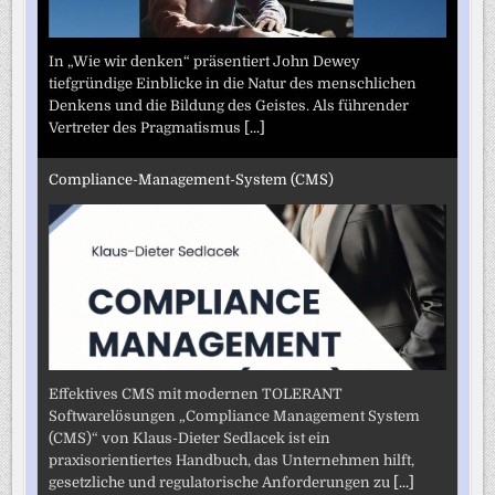
In „Wie wir denken“ präsentiert John Dewey
tiefgründige Einblicke in die Natur des menschlichen
Denkens und die Bildung des Geistes. Als führender
Vertreter des Pragmatismus
[...]
Compliance-Management-System (CMS)
Effektives CMS mit modernen TOLERANT
Softwarelösungen „Compliance Management System
(CMS)“ von Klaus-Dieter Sedlacek ist ein
praxisorientiertes Handbuch, das Unternehmen hilft,
gesetzliche und regulatorische Anforderungen zu
[...]