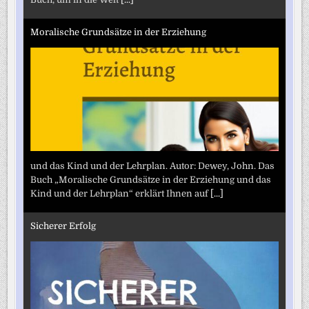
Moralische Grundsätze in der Erziehung
und das Kind und der Lehrplan. Autor: Dewey, John. Das
Buch „Moralische Grundsätze in der Erziehung und das
Kind und der Lehrplan“ erklärt Ihnen auf
[...]
Sicherer Erfolg