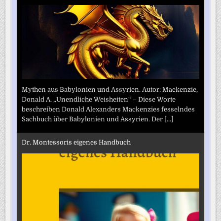
Mythen aus Babylonien und Assyrien. Autor: Mackenzie,
Donald A. „Unendliche Weisheiten“ – Diese Worte
beschreiben Donald Alexanders Mackenzies fesselndes
Sachbuch über Babylonien und Assyrien. Der
[...]
Dr. Montessoris eigenes Handbuch