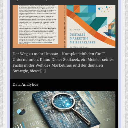
Der Weg zu mehr Umsatz – Komplettleitfaden für IT-
Unternehmen. Klaus-Dieter Sedlacek, ein Meister seines
Fachs in der Welt des Marketings und der digitalen
Strategie, bietet
[...]
Data Analytics