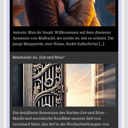
Autorin: Max du Veuzit. Willkommen auf dem düsteren
Anwesen von Malbackt, wo nichts ist, wie es scheint. Die
junge Marguerite, eine Waise, findet Zuflucht bei
[...]
Rezension zu „Gut und Böse“
Die detaillierte Rezension des Buches Gut und Böse –
Macht und moralische Konflikte unserer Zeit von
Leonhard Stein, das tief in die Wechselwirkungen von