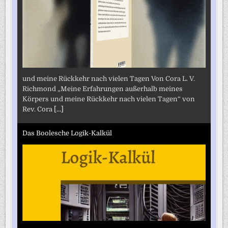
und meine Rückkehr nach vielen Tagen Von Cora L. V.
Richmond „Meine Erfahrungen außerhalb meines
Körpers und meine Rückkehr nach vielen Tagen“ von
Rev. Cora
[...]
Das Boolesche Logik-Kalkül