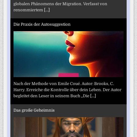
globalen Phänomens der Migration. Verfasst von
renommiertem
[...]
Die Praxis der Autosuggestion
Nach der Methode von Emile Coué. Autor: Brooks, C.
Harry. Erreiche die Kontrolle über dein Leben. Der Autor
begleitet den Leser in seinem Buch „Die
[...]
Das große Geheimnis