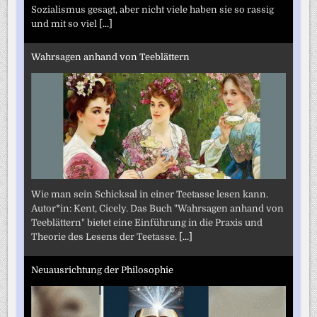
Sozialismus gesagt, aber nicht viele haben sie so rassig
und mit so viel
[...]
Wahrsagen anhand von Teeblättern
Wie man sein Schicksal in einer Teetasse lesen kann.
Autor*in: Kent, Cicely. Das Buch "Wahrsagen anhand von
Teeblättern" bietet eine Einführung in die Praxis und
Theorie des Lesens der Teetasse.
[...]
Neuausrichtung der Philosophie