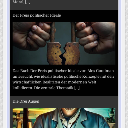
Moral,
[...]
Der Preis politischer Ideale
Das Buch Der Preis politischer Ideale von Alex Goodman
untersucht, wie idealistische politische Konzepte mit den
wirtschaftlichen Realitäten der modernen Welt
kollidieren. Die zentrale Thematik
[...]
Die Drei Augen