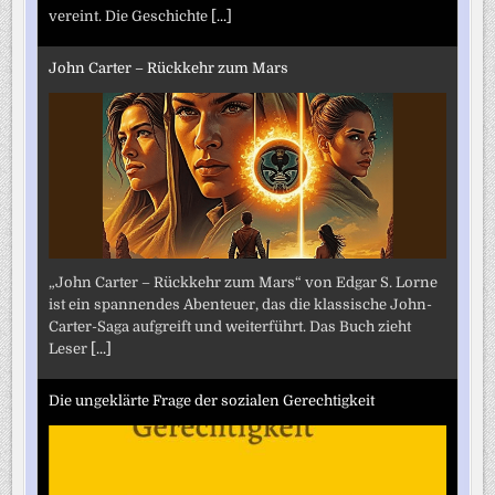
vereint. Die Geschichte
[...]
John Carter – Rückkehr zum Mars
„John Carter – Rückkehr zum Mars“ von Edgar S. Lorne
ist ein spannendes Abenteuer, das die klassische John-
Carter-Saga aufgreift und weiterführt. Das Buch zieht
Leser
[...]
Die ungeklärte Frage der sozialen Gerechtigkeit