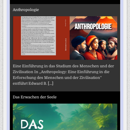
Anthropologie
Eine Einführung in das Studium des Menschen und der
Zivilisation In „Anthropology: Eine Einführung in die
Erforschung des Menschen und der Zivilisation“
entführt Edward B.
[...]
Das Erwachen der Seele