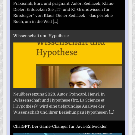
Praxisnah, kurz und prägnant. Autor: Sedlacek, Klaus-
Dieter. Entdecken Sie „IT- und KI-Grundwissen für
Einsteiger“ von Klaus-Dieter Sedlacek – das perfekte
Buch, um in die Welt
[...]
Wissenschaft und Hypothese
Neuübersetzung 2023. Autor: Poincaré, Henri. In
„Wissenschaft und Hypothese (frz. La Science et
l’Hypothèse)“ wird eine tiefgründige Analyse der
Wissenschaft und ihrer Beziehung zu Hypothesen
[...]
ChatGPT: Der Game-Changer für Java-Entwickler