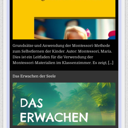
Grundsätze und Anwendung der Montessori-Methode
zum Selbstlernen der Kinder. Autor: Montessori, Maria.
Dies ist ein Leitfaden für die Verwendung der
Montessori-Materialien im Klassenzimmer. Es zeigt,
[...]
Das Erwachen der Seele