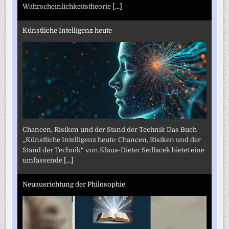
Wahrscheinlichkeitstheorie
[...]
Künstliche Intelligenz heute
Chancen, Risiken und der Stand der Technik Das Buch
„Künstliche Intelligenz heute: Chancen, Risiken und der
Stand der Technik“ von Klaus-Dieter Sedlacek bietet eine
umfassende
[...]
Neuausrichtung der Philosophie