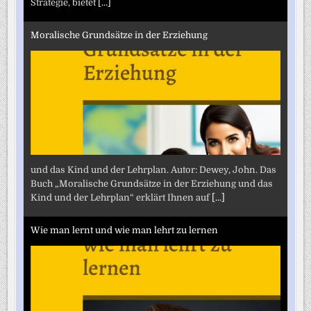
Strategie, bietet
[...]
Moralische Grundsätze in der Erziehung
und das Kind und der Lehrplan. Autor: Dewey, John. Das
Buch „Moralische Grundsätze in der Erziehung und das
Kind und der Lehrplan“ erklärt Ihnen auf
[...]
Wie man lernt und wie man lehrt zu lernen