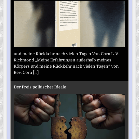
und meine Rückkehr nach vielen Tagen Von Cora L. V.
Richmond „Meine Erfahrungen außerhalb meines
Körpers und meine Rückkehr nach vielen Tagen“ von
Rev. Cora
[...]
Der Preis politischer Ideale