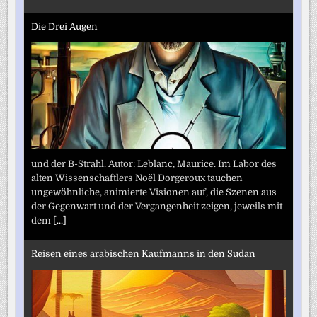
Die Drei Augen
und der B-Strahl. Autor: Leblanc, Maurice. Im Labor des
alten Wissenschaftlers Noël Dorgeroux tauchen
ungewöhnliche, animierte Visionen auf, die Szenen aus
der Gegenwart und der Vergangenheit zeigen, jeweils mit
dem
[...]
Reisen eines arabischen Kaufmanns in den Sudan