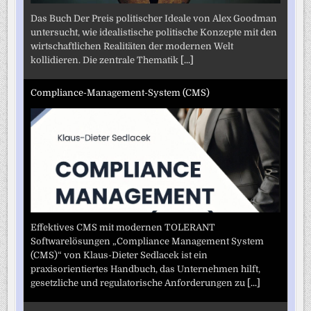
Das Buch Der Preis politischer Ideale von Alex Goodman
untersucht, wie idealistische politische Konzepte mit den
wirtschaftlichen Realitäten der modernen Welt
kollidieren. Die zentrale Thematik
[...]
Compliance-Management-System (CMS)
Effektives CMS mit modernen TOLERANT
Softwarelösungen „Compliance Management System
(CMS)“ von Klaus-Dieter Sedlacek ist ein
praxisorientiertes Handbuch, das Unternehmen hilft,
gesetzliche und regulatorische Anforderungen zu
[...]