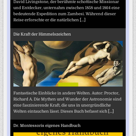
David Livingstone, der berühmte schottische Missionar
und Entdecker, unternahm zwischen 1858 und 1864 eine
bedeutende Expedition zum Zambesi. Während dieser
Reise erforschte er die natürlichen
[...]
Die Kraft der Himmelszeichen
Fantastische Einblicke in andere Welten. Autor: Proctor,
Richard A. Die Mythen und Wunder der Astronomie sind
eine faszinierende Kraft, die uns in unergründliche
Welten eintauchen lässt. Dieses Buch befasst sich
[...]
Dr. Montessoris eigenes Handbuch