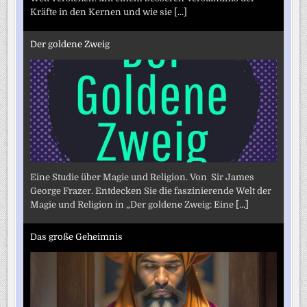
Kräfte in den Kernen und wie sie
[...]
Der goldene Zweig
Eine Studie über Magie und Religion. Von Sir James
George Frazer. Entdecken Sie die faszinierende Welt der
Magie und Religion in „Der goldene Zweig: Eine
[...]
Das große Geheimnis