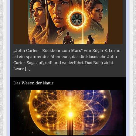
„John Carter – Rückkehr zum Mars“ von Edgar S. Lorne
ist ein spannendes Abenteuer, das die klassische John-
Carter-Saga aufgreift und weiterführt. Das Buch zieht
Leser
[...]
Das Wesen der Natur