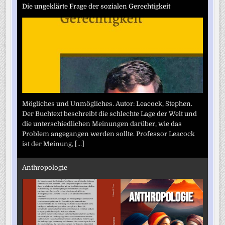
Die ungeklärte Frage der sozialen Gerechtigkeit
Mögliches und Unmögliches. Autor: Leacock, Stephen.
Der Buchtext beschreibt die schlechte Lage der Welt und
die unterschiedlichen Meinungen darüber, wie das
Problem angegangen werden sollte. Professor Leacock
ist der Meinung,
[...]
Anthropologie