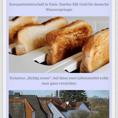
Europameisterschaft in Paris: Zweites EM-Gold für deutsche
Wasserspringer
Kolumne „Richtig essen“: Auf diese zwei Lebensmittel sollte
man ganz verzichten