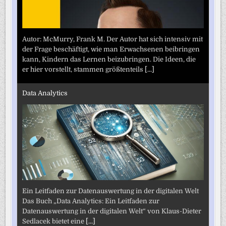
Autor: McMurry, Frank M. Der Autor hat sich intensiv mit
der Frage beschäftigt, wie man Erwachsenen beibringen
kann, Kindern das Lernen beizubringen. Die Ideen, die
er hier vorstellt, stammen größtenteils
[...]
Data Analytics
Ein Leitfaden zur Datenauswertung in der digitalen Welt
Das Buch „Data Analytics: Ein Leitfaden zur
Datenauswertung in der digitalen Welt“ von Klaus-Dieter
Sedlacek bietet eine
[...]