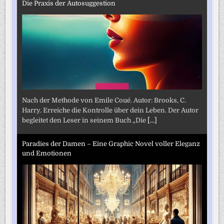
Die Praxis der Autosuggestion
Nach der Methode von Emile Coué. Autor: Brooks, C.
Harry. Erreiche die Kontrolle über dein Leben. Der Autor
begleitet den Leser in seinem Buch „Die
[...]
Paradies der Damen – Eine Graphic Novel voller Eleganz
und Emotionen