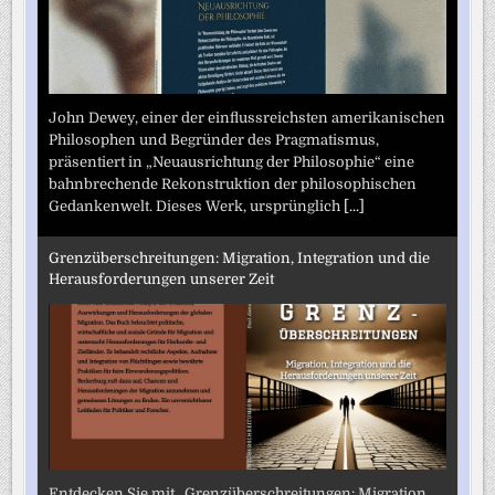
John Dewey, einer der einflussreichsten amerikanischen
Philosophen und Begründer des Pragmatismus,
präsentiert in „Neuausrichtung der Philosophie“ eine
bahnbrechende Rekonstruktion der philosophischen
Gedankenwelt. Dieses Werk, ursprünglich
[...]
Grenzüberschreitungen: Migration, Integration und die
Herausforderungen unserer Zeit
Entdecken Sie mit „Grenzüberschreitungen: Migration,