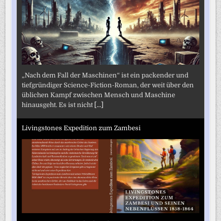
„Nach dem Fall der Maschinen“ ist ein packender und
tiefgründiger Science-Fiction-Roman, der weit über den
üblichen Kampf zwischen Mensch und Maschine
hinausgeht. Es ist nicht
[...]
Livingstones Expedition zum Zambesi