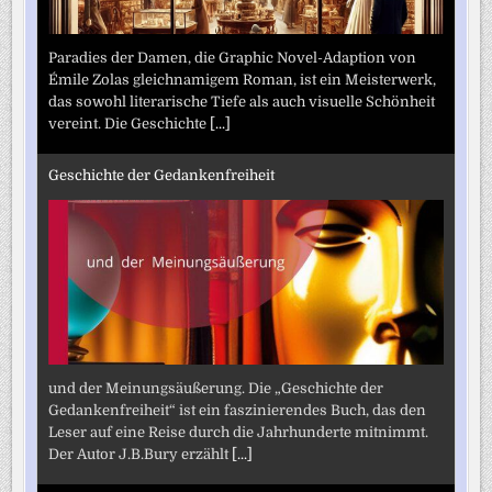
Paradies der Damen, die Graphic Novel-Adaption von
Émile Zolas gleichnamigem Roman, ist ein Meisterwerk,
das sowohl literarische Tiefe als auch visuelle Schönheit
vereint. Die Geschichte
[...]
Geschichte der Gedankenfreiheit
und der Meinungsäußerung. Die „Geschichte der
Gedankenfreiheit“ ist ein faszinierendes Buch, das den
Leser auf eine Reise durch die Jahrhunderte mitnimmt.
Der Autor J.B.Bury erzählt
[...]