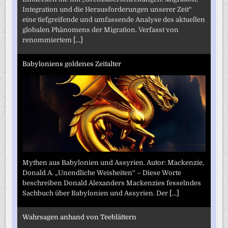
Integration und die Herausforderungen unserer Zeit“
eine tiefgreifende und umfassende Analyse des aktuellen
globalen Phänomens der Migration. Verfasst von
renommiertem
[...]
Babyloniens goldenes Zeitalter
Mythen aus Babylonien und Assyrien. Autor: Mackenzie,
Donald A. „Unendliche Weisheiten“ – Diese Worte
beschreiben Donald Alexanders Mackenzies fesselndes
Sachbuch über Babylonien und Assyrien. Der
[...]
Wahrsagen anhand von Teeblättern