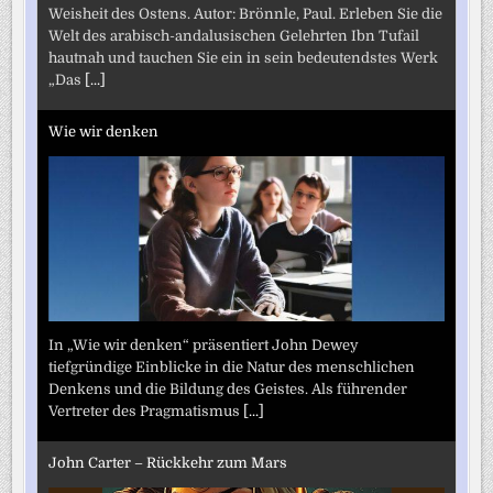
Weisheit des Ostens. Autor: Brönnle, Paul. Erleben Sie die
Welt des arabisch-andalusischen Gelehrten Ibn Tufail
hautnah und tauchen Sie ein in sein bedeutendstes Werk
„Das
[...]
Wie wir denken
In „Wie wir denken“ präsentiert John Dewey
tiefgründige Einblicke in die Natur des menschlichen
Denkens und die Bildung des Geistes. Als führender
Vertreter des Pragmatismus
[...]
John Carter – Rückkehr zum Mars