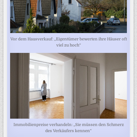
Vor dem Hausverkauf: „Eigentümer bewerten ihre Häuser oft
viel zu hoch“
Immobilienpreise verhandeln: „Sie müssen den Schmerz
des Verkäufers kennen“