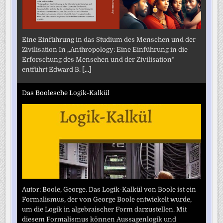
Eine Einführung in das Studium des Menschen und der
Zivilisation In „Anthropology: Eine Einführung in die
Erforschung des Menschen und der Zivilisation“
entführt Edward B.
[...]
Das Boolesche Logik-Kalkül
Autor: Boole, George. Das Logik-Kalkül von Boole ist ein
Formalismus, der von George Boole entwickelt wurde,
um die Logik in algebraischer Form darzustellen. Mit
diesem Formalismus können Aussagenlogik und