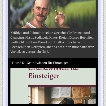
Kräftige und Feinschmecker-Gerichte für Freizeit und
Camping. Hrsg.: Sedlacek, Klaus-Dieter. Dieses Buch liegt
vielleicht nicht im Trend von Diätkochbüchern und
Fernsehkoch-Rezepten, aber es hat einen unschätzbaren
Vorteil, es verspricht für
[...]
IT- und KI-Grundwissen für Einsteiger