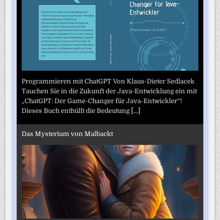
Programmieren mit ChatGPT Von Klaus-Dieter Sedlacek
Tauchen Sie in die Zukunft der Java-Entwicklung ein mit
„ChatGPT: Der Game-Changer für Java-Entwickler“!
Dieses Buch enthüllt die Bedeutung
[...]
Das Mysterium von Malbackt