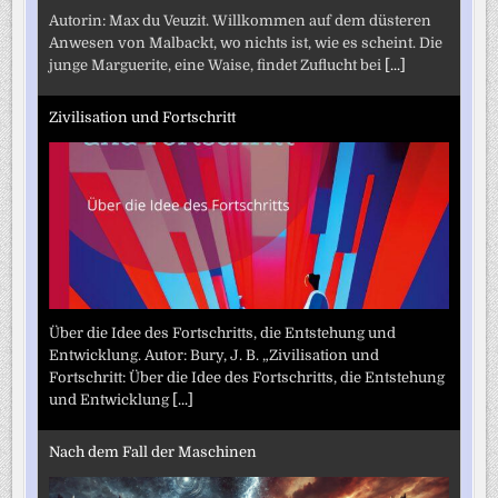
Autorin: Max du Veuzit. Willkommen auf dem düsteren
Anwesen von Malbackt, wo nichts ist, wie es scheint. Die
junge Marguerite, eine Waise, findet Zuflucht bei
[...]
Zivilisation und Fortschritt
Über die Idee des Fortschritts, die Entstehung und
Entwicklung. Autor: Bury, J. B. „Zivilisation und
Fortschritt: Über die Idee des Fortschritts, die Entstehung
und Entwicklung
[...]
Nach dem Fall der Maschinen