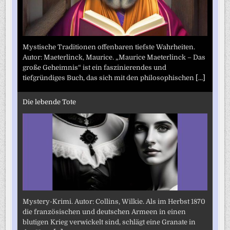
Mystische Traditionen offenbaren tiefste Wahrheiten.
Autor: Maeterlinck, Maurice. „Maurice Maeterlinck – Das
große Geheimnis“ ist ein faszinierendes und
tiefgründiges Buch, das sich mit den philosophischen
[...]
Die lebende Tote
Mystery-Krimi. Autor: Collins, Wilkie. Als im Herbst 1870
die französischen und deutschen Armeen in einen
blutigen Krieg verwickelt sind, schlägt eine Granate in