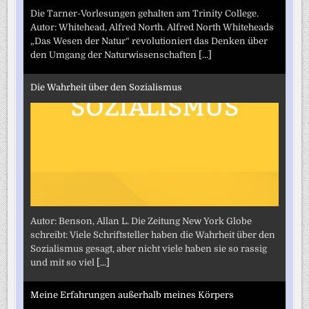
Die Tarner-Vorlesungen gehalten am Trinity College.
Autor: Whitehead, Alfred North. Alfred North Whiteheads
„Das Wesen der Natur“ revolutioniert das Denken über
den Umgang der Naturwissenschaften
[...]
Die Wahrheit über den Sozialismus
Autor: Benson, Allan L. Die Zeitung New York Globe
schreibt: Viele Schriftsteller haben die Wahrheit über den
Sozialismus gesagt, aber nicht viele haben sie so rassig
und mit so viel
[...]
Meine Erfahrungen außerhalb meines Körpers