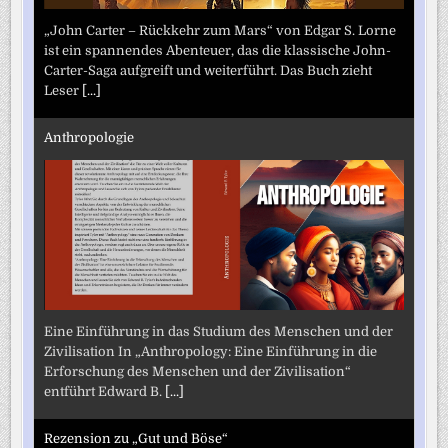
„John Carter – Rückkehr zum Mars“ von Edgar S. Lorne
ist ein spannendes Abenteuer, das die klassische John-
Carter-Saga aufgreift und weiterführt. Das Buch zieht
Leser
[...]
Anthropologie
Eine Einführung in das Studium des Menschen und der
Zivilisation In „Anthropology: Eine Einführung in die
Erforschung des Menschen und der Zivilisation“
entführt Edward B.
[...]
Rezension zu „Gut und Böse“