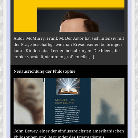
Autor: McMurry, Frank M. Der Autor hat sich intensiv mit
der Frage beschäftigt, wie man Erwachsenen beibringen
kann, Kindern das Lernen beizubringen. Die Ideen, die
er hier vorstellt, stammen größtenteils
[...]
Neuausrichtung der Philosophie
John Dewey, einer der einflussreichsten amerikanischen
Philosophen und Begründer des Pragmatismus,