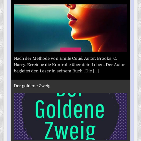
Nach der Methode von Emile Coué. Autor: Brooks, C.
Harry. Erreiche die Kontrolle über dein Leben. Der Autor
begleitet den Leser in seinem Buch „Die
[...]
Der goldene Zweig