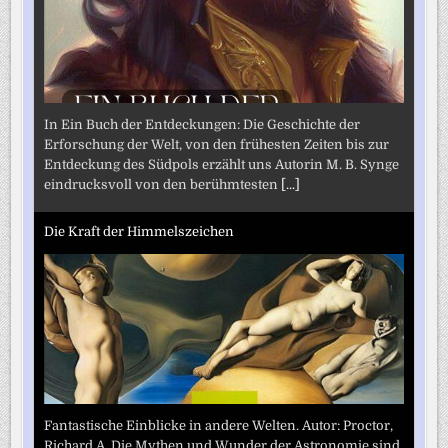
In Ein Buch der Entdeckungen: Die Geschichte der
Erforschung der Welt, von den frühesten Zeiten bis zur
Entdeckung des Südpols erzählt uns Autorin M. B. Synge
eindrucksvoll von den berühmtesten
[...]
Die Kraft der Himmelszeichen
Fantastische Einblicke in andere Welten. Autor: Proctor,
Richard A. Die Mythen und Wunder der Astronomie sind