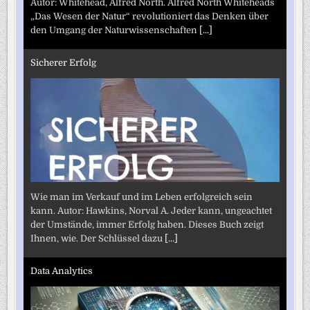
Autor: Whitehead, Alfred North. Alfred North Whiteheads
„Das Wesen der Natur“ revolutioniert das Denken über
den Umgang der Naturwissenschaften
[...]
Sicherer Erfolg
Wie man im Verkauf und im Leben erfolgreich sein
kann. Autor: Hawkins, Norval A. Jeder kann, ungeachtet
der Umstände, immer Erfolg haben. Dieses Buch zeigt
Ihnen, wie. Der Schlüssel dazu
[...]
Data Analytics