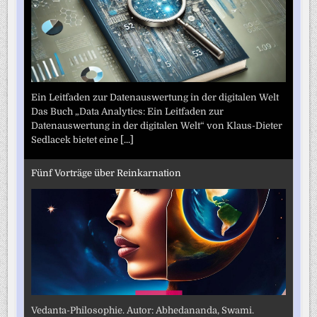
Ein Leitfaden zur Datenauswertung in der digitalen Welt
Das Buch „Data Analytics: Ein Leitfaden zur
Datenauswertung in der digitalen Welt“ von Klaus-Dieter
Sedlacek bietet eine
[...]
Fünf Vorträge über Reinkarnation
Vedanta-Philosophie. Autor: Abhedananda, Swami.