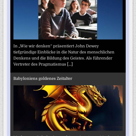
In „Wie wir denken“ präsentiert John Dewey
tiefgründige Einblicke in die Natur des menschlichen
Denkens und die Bildung des Geistes. Als führender
Vertreter des Pragmatismus
[...]
Babyloniens goldenes Zeitalter