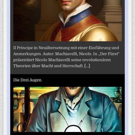
Il Principe in Neuübersetzung mit einer Einführung und
Anmerkungen. Autor: Machiavelli, Nicolo. In „Der Fürst“
präsentiert Nicolo Machiavelli seine revolutionären
Theorien über Macht und Herrschaft.
[...]
Die Drei Augen