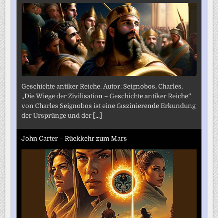
Geschichte antiker Reiche. Autor: Seignobos, Charles.
„Die Wiege der Zivilisation – Geschichte antiker Reiche“
von Charles Seignobos ist eine faszinierende Erkundung
der Ursprünge und der
[...]
John Carter – Rückkehr zum Mars