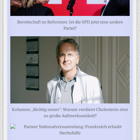
Bereitschaft zu Reformen: Ist die SPD jetzt eine andere
Partei?
Kolumne „Richtig essen“: Warum verdient Cholesterin eine
so große Aufmerksamkeit?