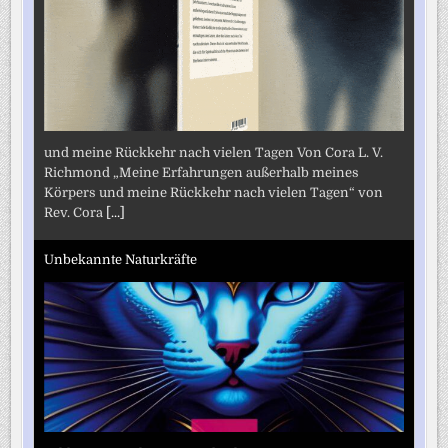
und meine Rückkehr nach vielen Tagen Von Cora L. V.
Richmond „Meine Erfahrungen außerhalb meines
Körpers und meine Rückkehr nach vielen Tagen“ von
Rev. Cora
[...]
Unbekannte Naturkräfte