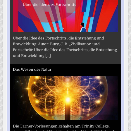
Über die Idee des Fortschritts, die Entstehung und
Entwicklung. Autor: Bury, J. B. „Zivilisation und
Fortschritt: Über die Idee des Fortschritts, die Entstehung
und Entwicklung
[...]
Das Wesen der Natur
Die Tarner-Vorlesungen gehalten am Trinity College.