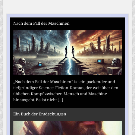
Nach dem Fall der Maschinen
„Nach dem Fall der Maschinen“ ist ein packender und
tiefgründiger Science-Fiction-Roman, der weit über den
üblichen Kampf zwischen Mensch und Maschine
hinausgeht. Es ist nicht
[...]
Ein Buch der Entdeckungen