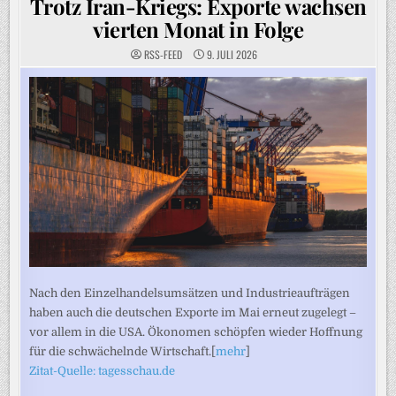
Trotz Iran-Kriegs: Exporte wachsen
vierten Monat in Folge
RSS-FEED
9. JULI 2026
Nach den Einzelhandelsumsätzen und Industrieaufträgen
haben auch die deutschen Exporte im Mai erneut zugelegt –
vor allem in die USA. Ökonomen schöpfen wieder Hoffnung
für die schwächelnde Wirtschaft.[
mehr
]
Zitat-Quelle: tagesschau.de