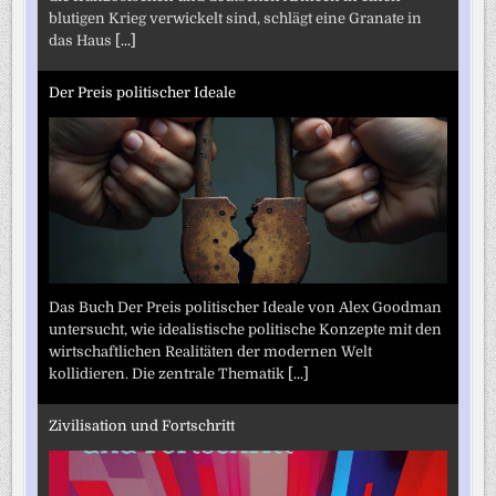
blutigen Krieg verwickelt sind, schlägt eine Granate in
das Haus
[...]
Der Preis politischer Ideale
Das Buch Der Preis politischer Ideale von Alex Goodman
untersucht, wie idealistische politische Konzepte mit den
wirtschaftlichen Realitäten der modernen Welt
kollidieren. Die zentrale Thematik
[...]
Zivilisation und Fortschritt