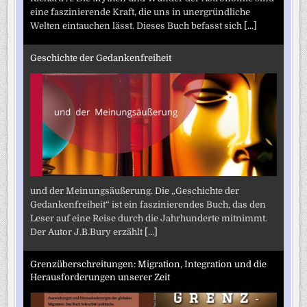
eine faszinierende Kraft, die uns in unergründliche
Welten eintauchen lässt. Dieses Buch befasst sich
[...]
Geschichte der Gedankenfreiheit
und der Meinungsäußerung. Die „Geschichte der
Gedankenfreiheit“ ist ein faszinierendes Buch, das den
Leser auf eine Reise durch die Jahrhunderte mitnimmt.
Der Autor J.B.Bury erzählt
[...]
Grenzüberschreitungen: Migration, Integration und die
Herausforderungen unserer Zeit