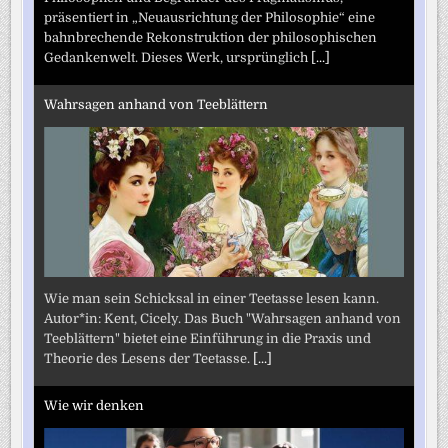
präsentiert in „Neuausrichtung der Philosophie“ eine
bahnbrechende Rekonstruktion der philosophischen
Gedankenwelt. Dieses Werk, ursprünglich
[...]
Wahrsagen anhand von Teeblättern
Wie man sein Schicksal in einer Teetasse lesen kann.
Autor*in: Kent, Cicely. Das Buch "Wahrsagen anhand von
Teeblättern" bietet eine Einführung in die Praxis und
Theorie des Lesens der Teetasse.
[...]
Wie wir denken