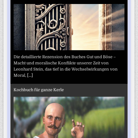
Die detaillierte Rezension des Buches Gut und Böse –
Macht und moralische Konflikte unserer Zeit von
Leonhard Stein, das tief in die Wechselwirkungen von
Moral,
[...]
Kochbuch für ganze Kerle