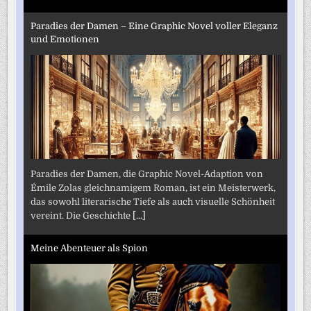
Paradies der Damen – Eine Graphic Novel voller Eleganz
und Emotionen
Paradies der Damen, die Graphic Novel-Adaption von
Émile Zolas gleichnamigem Roman, ist ein Meisterwerk,
das sowohl literarische Tiefe als auch visuelle Schönheit
vereint. Die Geschichte
[...]
Meine Abenteuer als Spion