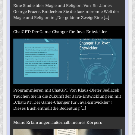
Eine Studie über Magie und Religion. Von Sir James
George Frazer. Entdecken Sie die faszinierende Welt der
Magie und Religion in „Der goldene Zweig: Eine
[...]
ChatGPT: Der Game-Changer für Java-Entwickler
Programmieren mit ChatGPT Von Klaus-Dieter Sedlacek
Tauchen Sie in die Zukunft der Java-Entwicklung ein mit
„ChatGPT: Der Game-Changer für Java-Entwickler“!
Dieses Buch enthüllt die Bedeutung
[...]
Meine Erfahrungen außerhalb meines Körpers