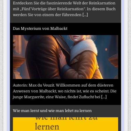
Entdecken Sie die faszinierende Welt der Reinkarnation
mit „Fünf Vorträge über Reinkarnation“. In diesem Buch
werden Sie von einem der führenden
[...]
Das Mysterium von Malbackt
Autorin: Max du Veuzit. Willkommen auf dem düsteren
Anwesen von Malbackt, wo nichts ist, wie es scheint. Die
junge Marguerite, eine Waise, findet Zuflucht bei
[...]
Wie man lernt und wie man lehrt zu lernen