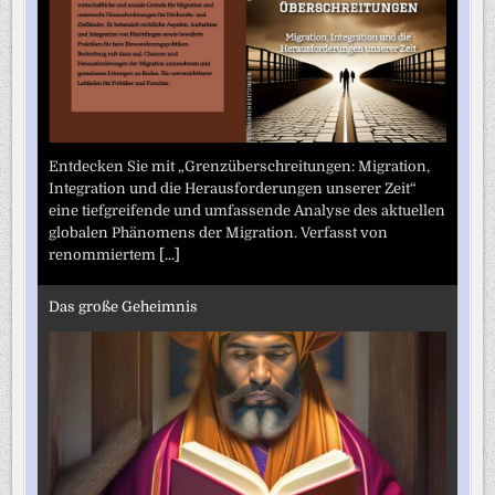
Entdecken Sie mit „Grenzüberschreitungen: Migration,
Integration und die Herausforderungen unserer Zeit“
eine tiefgreifende und umfassende Analyse des aktuellen
globalen Phänomens der Migration. Verfasst von
renommiertem
[...]
Das große Geheimnis