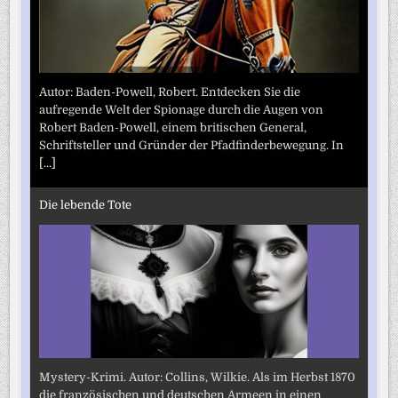
Autor: Baden-Powell, Robert. Entdecken Sie die
aufregende Welt der Spionage durch die Augen von
Robert Baden-Powell, einem britischen General,
Schriftsteller und Gründer der Pfadfinderbewegung. In
[...]
Die lebende Tote
Mystery-Krimi. Autor: Collins, Wilkie. Als im Herbst 1870
die französischen und deutschen Armeen in einen