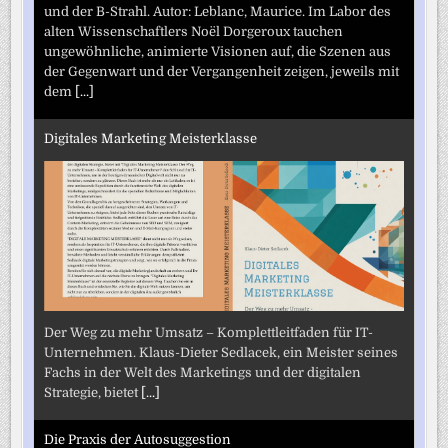
und der B-Strahl. Autor: Leblanc, Maurice. Im Labor des
alten Wissenschaftlers Noël Dorgeroux tauchen
ungewöhnliche, animierte Visionen auf, die Szenen aus
der Gegenwart und der Vergangenheit zeigen, jeweils mit
dem
[...]
Digitales Marketing Meisterklasse
Der Weg zu mehr Umsatz – Komplettleitfaden für IT-
Unternehmen. Klaus-Dieter Sedlacek, ein Meister seines
Fachs in der Welt des Marketings und der digitalen
Strategie, bietet
[...]
Die Praxis der Autosuggestion