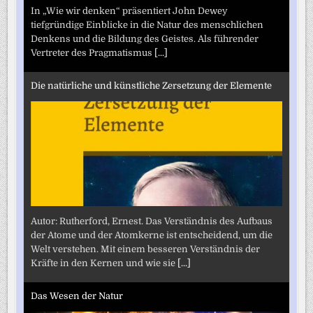
In „Wie wir denken“ präsentiert John Dewey
tiefgründige Einblicke in die Natur des menschlichen
Denkens und die Bildung des Geistes. Als führender
Vertreter des Pragmatismus
[...]
Die natürliche und künstliche Zersetzung der Elemente
Autor: Rutherford, Ernest. Das Verständnis des Aufbaus
der Atome und der Atomkerne ist entscheidend, um die
Welt verstehen. Mit einem besseren Verständnis der
Kräfte in den Kernen und wie sie
[...]
Das Wesen der Natur