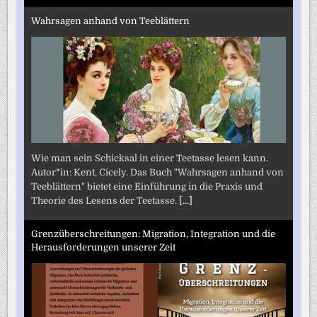
Wahrsagen anhand von Teeblättern
Wie man sein Schicksal in einer Teetasse lesen kann.
Autor*in: Kent, Cicely. Das Buch "Wahrsagen anhand von
Teeblättern" bietet eine Einführung in die Praxis und
Theorie des Lesens der Teetasse.
[...]
Grenzüberschreitungen: Migration, Integration und die
Herausforderungen unserer Zeit