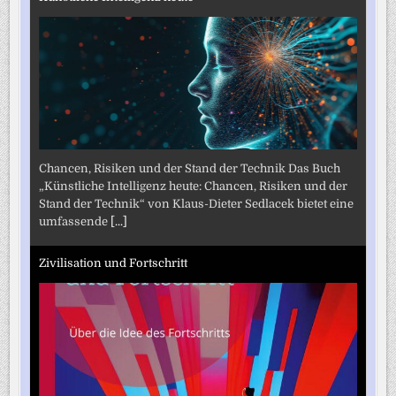
Chancen, Risiken und der Stand der Technik Das Buch
„Künstliche Intelligenz heute: Chancen, Risiken und der
Stand der Technik“ von Klaus-Dieter Sedlacek bietet eine
umfassende
[...]
Zivilisation und Fortschritt