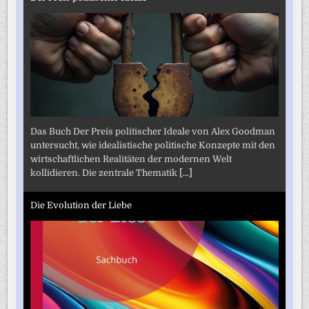
Das Buch Der Preis politischer Ideale von Alex Goodman
untersucht, wie idealistische politische Konzepte mit den
wirtschaftlichen Realitäten der modernen Welt
kollidieren. Die zentrale Thematik
[...]
Die Evolution der Liebe