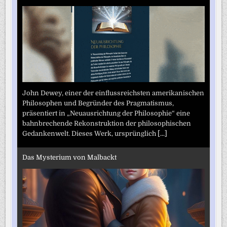
John Dewey, einer der einflussreichsten amerikanischen
Philosophen und Begründer des Pragmatismus,
präsentiert in „Neuausrichtung der Philosophie“ eine
bahnbrechende Rekonstruktion der philosophischen
Gedankenwelt. Dieses Werk, ursprünglich
[...]
Das Mysterium von Malbackt