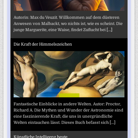
Autorin: Max du Veuzit. Willkommen auf dem düsteren
Anwesen von Malbackt, wo nichts ist, wie es scheint. Die
junge Marguerite, eine Waise, findet Zuflucht bei
[...]
Die Kraft der Himmelszeichen
Fantastische Einblicke in andere Welten. Autor: Proctor,
Richard A. Die Mythen und Wunder der Astronomie sind
eine faszinierende Kraft, die uns in unergründliche
Welten eintauchen lässt. Dieses Buch befasst sich
[...]
Künstliche Intelligenz heute