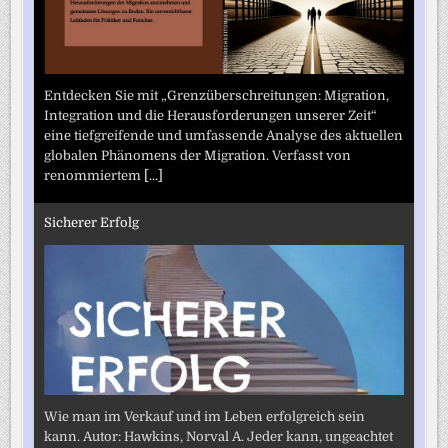
Entdecken Sie mit „Grenzüberschreitungen: Migration,
Integration und die Herausforderungen unserer Zeit“
eine tiefgreifende und umfassende Analyse des aktuellen
globalen Phänomens der Migration. Verfasst von
renommiertem
[...]
Sicherer Erfolg
Wie man im Verkauf und im Leben erfolgreich sein
kann. Autor: Hawkins, Norval A. Jeder kann, ungeachtet