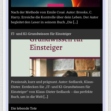
Nach der Methode von Emile Coué. Autor: Brooks, C.
Harry. Erreiche die Kontrolle über dein Leben. Der Autor
begleitet den Leser in seinem Buch „Die
[...]
IT- und KI-Grundwissen für Einsteiger
Praxisnah, kurz und prägnant. Autor: Sedlacek, Klaus-
Dieter. Entdecken Sie „IT- und KI-Grundwissen für
Einsteiger“ von Klaus-Dieter Sedlacek – das perfekte
Buch, um in die Welt
[...]
Die lebende Tote