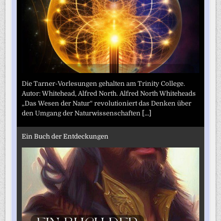
Die Tarner-Vorlesungen gehalten am Trinity College.
Autor: Whitehead, Alfred North. Alfred North Whiteheads
„Das Wesen der Natur“ revolutioniert das Denken über
den Umgang der Naturwissenschaften
[...]
Ein Buch der Entdeckungen