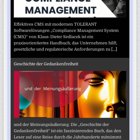
Effektives CMS mit modernen TOLERANT
Softwarelösungen „Compliance Management System
(CMS)“ von Klaus-Dieter Sedlacek ist ein
praxisorientiertes Handbuch, das Unternehmen hilft,
gesetzliche und regulatorische Anforderungen zu
[...]
Geschichte der Gedankenfreiheit
und der Meinungsäußerung. Die „Geschichte der
Gedankenfreiheit“ ist ein faszinierendes Buch, das den
Leser auf eine Reise durch die Jahrhunderte mitnimmt.