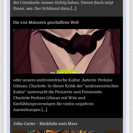
der Umstände, immer Erfolg haben. Dieses Buch zeigt
Ihnen, wie. Der Schlüssel dazu
[...]
Die von Männern geschaffene Welt
oder unsere androzentrische Kultur. Autorin: Perkins
Gilman, Charlotte. In dieser Kritik der "androzentrischen
Kultur" untersucht die Pionierin und Feministin
Charlotte Perkins Gilman mit Witz und
Einfühlungsvermögen die vielen negativen
Auswirkungen
[...]
John Carter – Rückkehr zum Mars