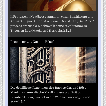
Il Principe in Neuübersetzung mit einer Einführung und
Anmerkungen. Autor: Machiavelli, Nicolo. In „Der Fürst“
präsentiert Nicolo Machiavelli seine revolutionären
Theorien über Macht und Herrschaft.
[...]
Rezension zu „Gut und Böse“
Die detaillierte Rezension des Buches Gut und Böse –
Macht und moralische Konflikte unserer Zeit von
Leonhard Stein, das tief in die Wechselwirkungen von
Moral,
[...]