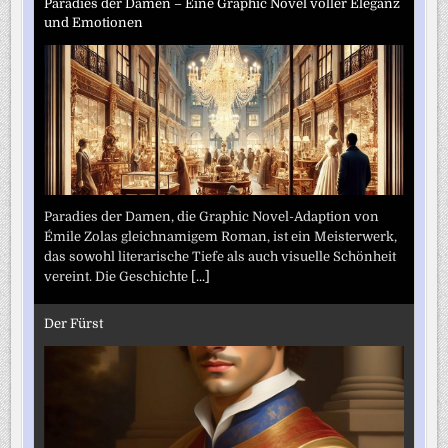
Paradies der Damen – Eine Graphic Novel voller Eleganz
und Emotionen
Paradies der Damen, die Graphic Novel-Adaption von
Émile Zolas gleichnamigem Roman, ist ein Meisterwerk,
das sowohl literarische Tiefe als auch visuelle Schönheit
vereint. Die Geschichte
[...]
Der Fürst