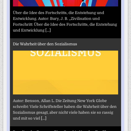
Über die Idee des Fortschritts, die Entstehung und
Entwicklung. Autor: Bury, J. B. „Zivilisation und
Fortschritt: Über die Idee des Fortschritts, die Entstehung
und Entwicklung
[...]
Die Wahrheit über den Sozialismus
Autor: Benson, Allan L. Die Zeitung New York Globe
schreibt: Viele Schriftsteller haben die Wahrheit über den
Sozialismus gesagt, aber nicht viele haben sie so rassig
und mit so viel
[...]