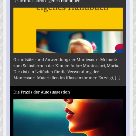
Dr. Montessoris eigenes Handbuch
Grundsätze und Anwendung der Montessori-Methode
zum Selbstlernen der Kinder. Autor: Montessori, Maria.
Dies ist ein Leitfaden für die Verwendung der
Montessori-Materialien im Klassenzimmer. Es zeigt,
[...]
Die Praxis der Autosuggestion