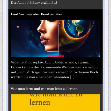
Der Autor J.B.Bury erzählt
[...]
Fünf Vorträge über Reinkarnation
Vedanta-Philosophie. Autor: Abhedananda, Swami.
Entdecken Sie die faszinierende Welt der Reinkarnation
mit „Fünf Vorträge über Reinkarnation“. In diesem Buch
werden Sie von einem der führenden
[...]
Wie man lernt und wie man lehrt zu lernen