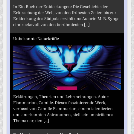
In Ein Buch der Entdeckungen: Die Geschichte der
Erforschung der Welt, von den frühesten Zeiten bis zur
Entdeckung des Südpols erzählt uns Autorin M. B. Synge
eindrucksvoll von den berühmtesten
[...]
Unbekannte Naturkräfte
Erklärungen, Theorien und Lehrmeinungen. Autor:
Flammarion, Camille. Dieses faszinierende Werk,
verfasst von Camille Flammarion, einem talentierten
und anerkannten Astronomen, stellt ein umstrittenes
Thema dar, den
[...]