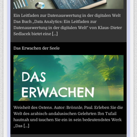
Ein Leitfaden zur Datenauswertung in der digitalen Welt
Das Buch „Data Analytics: Ein Leitfaden zur
Datenauswertung in der digitalen Welt“ von Klaus-Dieter
Sedlacek bietet eine
[...]
Das Erwachen der Seele
Weisheit des Ostens. Autor: Brönnle, Paul. Erleben Sie die
Welt des arabisch-andalusischen Gelehrten Ibn Tufail
hautnah und tauchen Sie ein in sein bedeutendstes Werk
„Das
[...]