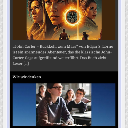
„John Carter – Rückkehr zum Mars“ von Edgar S. Lorne
ist ein spannendes Abenteuer, das die klassische John-
Carter-Saga aufgreift und weiterführt. Das Buch zieht
Leser
[...]
Wie wir denken