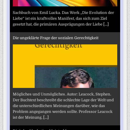
Sachbuch von Emil Lucka. Das Werk „Die Evolution der
Liebe“ ist ein kraftvolles Manifest, das sich zum Ziel
gesetzt hat, die primären Ausprägungen der Liebe
[...]
Die ungeklärte Frage der sozialen Gerechtigkeit
Mögliches und Unmögliches. Autor: Leacock, Stephen.
Der Buchtext beschreibt die schlechte Lage der Welt und
die unterschiedlichen Meinungen darüber, wie das
Problem angegangen werden sollte. Professor Leacock
ist der Meinung,
[...]