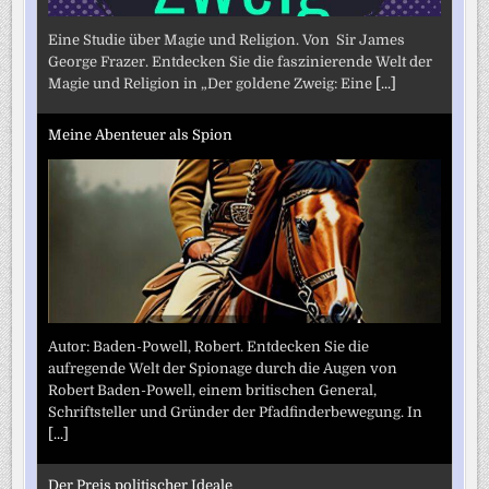
Eine Studie über Magie und Religion. Von Sir James
George Frazer. Entdecken Sie die faszinierende Welt der
Magie und Religion in „Der goldene Zweig: Eine
[...]
Meine Abenteuer als Spion
Autor: Baden-Powell, Robert. Entdecken Sie die
aufregende Welt der Spionage durch die Augen von
Robert Baden-Powell, einem britischen General,
Schriftsteller und Gründer der Pfadfinderbewegung. In
[...]
Der Preis politischer Ideale