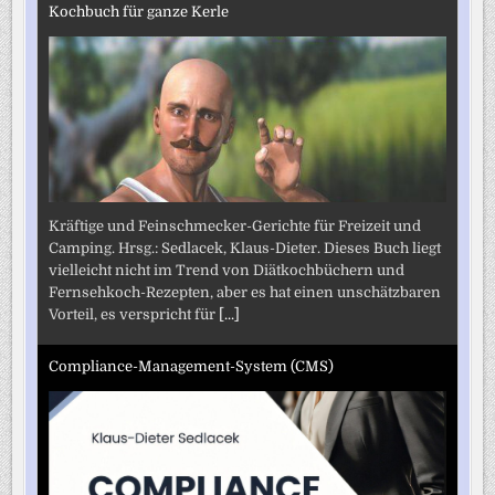
Kochbuch für ganze Kerle
Kräftige und Feinschmecker-Gerichte für Freizeit und
Camping. Hrsg.: Sedlacek, Klaus-Dieter. Dieses Buch liegt
vielleicht nicht im Trend von Diätkochbüchern und
Fernsehkoch-Rezepten, aber es hat einen unschätzbaren
Vorteil, es verspricht für
[...]
Compliance-Management-System (CMS)