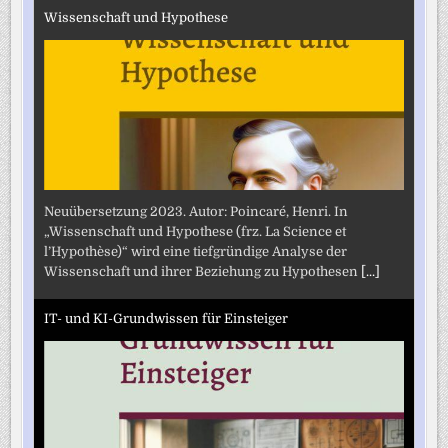
Wissenschaft und Hypothese
Neuübersetzung 2023. Autor: Poincaré, Henri. In
„Wissenschaft und Hypothese (frz. La Science et
l’Hypothèse)“ wird eine tiefgründige Analyse der
Wissenschaft und ihrer Beziehung zu Hypothesen
[...]
IT- und KI-Grundwissen für Einsteiger