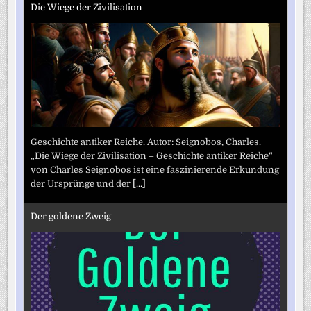
Die Wiege der Zivilisation
Geschichte antiker Reiche. Autor: Seignobos, Charles.
„Die Wiege der Zivilisation – Geschichte antiker Reiche“
von Charles Seignobos ist eine faszinierende Erkundung
der Ursprünge und der
[...]
Der goldene Zweig