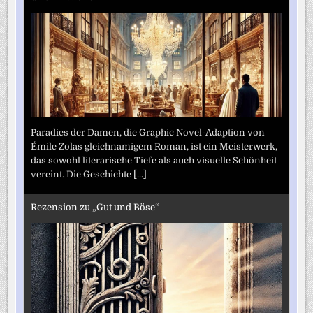
Paradies der Damen, die Graphic Novel-Adaption von
Émile Zolas gleichnamigem Roman, ist ein Meisterwerk,
das sowohl literarische Tiefe als auch visuelle Schönheit
vereint. Die Geschichte
[...]
Rezension zu „Gut und Böse“