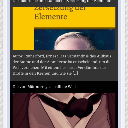
Die natürliche und künstliche Zersetzung der Elemente
Autor: Rutherford, Ernest. Das Verständnis des Aufbaus
der Atome und der Atomkerne ist entscheidend, um die
Welt verstehen. Mit einem besseren Verständnis der
Kräfte in den Kernen und wie sie
[...]
Die von Männern geschaffene Welt