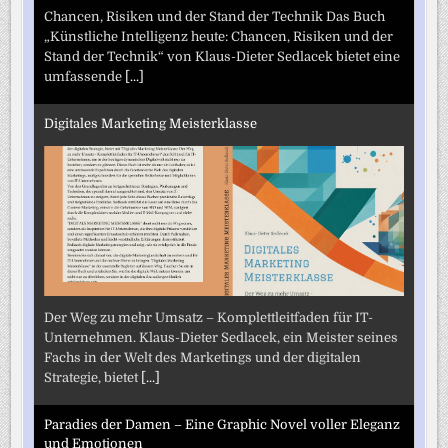
Chancen, Risiken und der Stand der Technik Das Buch
„Künstliche Intelligenz heute: Chancen, Risiken und der
Stand der Technik“ von Klaus-Dieter Sedlacek bietet eine
umfassende
[...]
Digitales Marketing Meisterklasse
Der Weg zu mehr Umsatz – Komplettleitfaden für IT-
Unternehmen. Klaus-Dieter Sedlacek, ein Meister seines
Fachs in der Welt des Marketings und der digitalen
Strategie, bietet
[...]
Paradies der Damen – Eine Graphic Novel voller Eleganz
und Emotionen