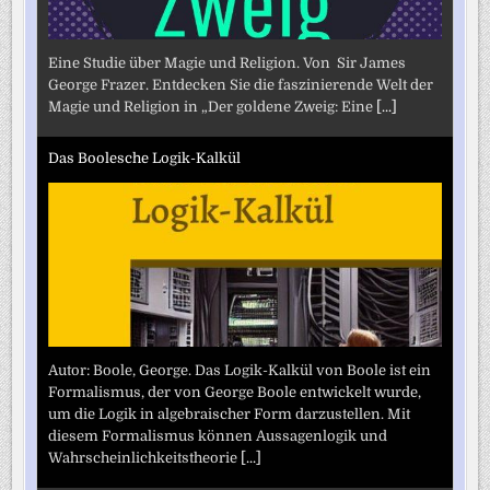
Eine Studie über Magie und Religion. Von Sir James
George Frazer. Entdecken Sie die faszinierende Welt der
Magie und Religion in „Der goldene Zweig: Eine
[...]
Das Boolesche Logik-Kalkül
Autor: Boole, George. Das Logik-Kalkül von Boole ist ein
Formalismus, der von George Boole entwickelt wurde,
um die Logik in algebraischer Form darzustellen. Mit
diesem Formalismus können Aussagenlogik und
Wahrscheinlichkeitstheorie
[...]