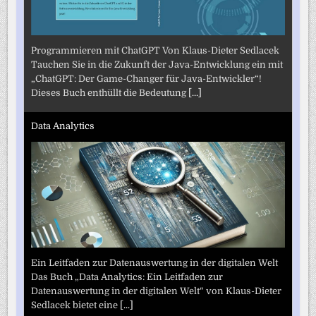
Programmieren mit ChatGPT Von Klaus-Dieter Sedlacek
Tauchen Sie in die Zukunft der Java-Entwicklung ein mit
„ChatGPT: Der Game-Changer für Java-Entwickler“!
Dieses Buch enthüllt die Bedeutung
[...]
Data Analytics
Ein Leitfaden zur Datenauswertung in der digitalen Welt
Das Buch „Data Analytics: Ein Leitfaden zur
Datenauswertung in der digitalen Welt“ von Klaus-Dieter
Sedlacek bietet eine
[...]