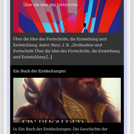
Über die Idee des Fortschritts, die Entstehung und
Entwicklung. Autor: Bury, J. B. „Zivilisation und
Fortschritt: Über die Idee des Fortschritts, die Entstehung
und Entwicklung
[...]
Ein Buch der Entdeckungen
In Ein Buch der Entdeckungen: Die Geschichte der