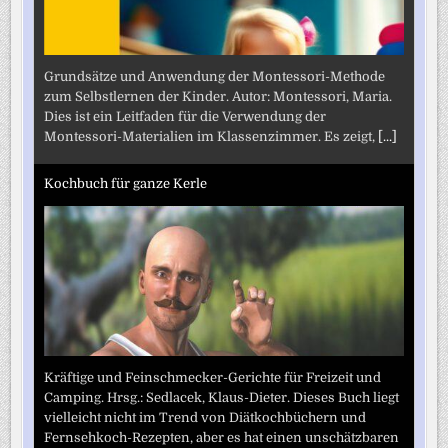
Grundsätze und Anwendung der Montessori-Methode
zum Selbstlernen der Kinder. Autor: Montessori, Maria.
Dies ist ein Leitfaden für die Verwendung der
Montessori-Materialien im Klassenzimmer. Es zeigt,
[...]
Kochbuch für ganze Kerle
Kräftige und Feinschmecker-Gerichte für Freizeit und
Camping. Hrsg.: Sedlacek, Klaus-Dieter. Dieses Buch liegt
vielleicht nicht im Trend von Diätkochbüchern und
Fernsehkoch-Rezepten, aber es hat einen unschätzbaren