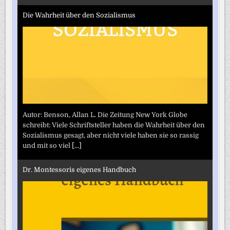
Die Wahrheit über den Sozialismus
Autor: Benson, Allan L. Die Zeitung New York Globe
schreibt: Viele Schriftsteller haben die Wahrheit über den
Sozialismus gesagt, aber nicht viele haben sie so rassig
und mit so viel
[...]
Dr. Montessoris eigenes Handbuch