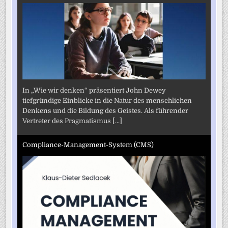
In „Wie wir denken“ präsentiert John Dewey
tiefgründige Einblicke in die Natur des menschlichen
Denkens und die Bildung des Geistes. Als führender
Vertreter des Pragmatismus
[...]
Compliance-Management-System (CMS)