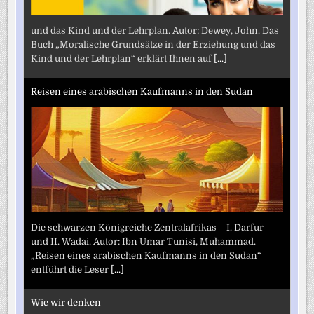
und das Kind und der Lehrplan. Autor: Dewey, John. Das
Buch „Moralische Grundsätze in der Erziehung und das
Kind und der Lehrplan“ erklärt Ihnen auf
[...]
Reisen eines arabischen Kaufmanns in den Sudan
Die schwarzen Königreiche Zentralafrikas – I. Darfur
und II. Wadai. Autor: Ibn Umar Tunisi, Muhammad.
„Reisen eines arabischen Kaufmanns in den Sudan“
entführt die Leser
[...]
Wie wir denken