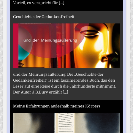
Vorteil, es verspricht für
[...]
Geschichte der Gedankenfreiheit
und der Meinungsäußerung. Die „Geschichte der
Gedankenfreiheit“ ist ein faszinierendes Buch, das den
Leser auf eine Reise durch die Jahrhunderte mitnimmt.
Der Autor J.B.Bury erzählt
[...]
Meine Erfahrungen außerhalb meines Körpers