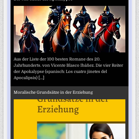
Aus der Liste der 100 besten Romane des 20.
Jahrhunderts. von Vicente Blasco Ibáñez. Die vier Reiter
der Apokalypse (spanisch: Los cuatro jinetes del
Apocalipsis)
[...]
Moralische Grundsätze in der Erziehung