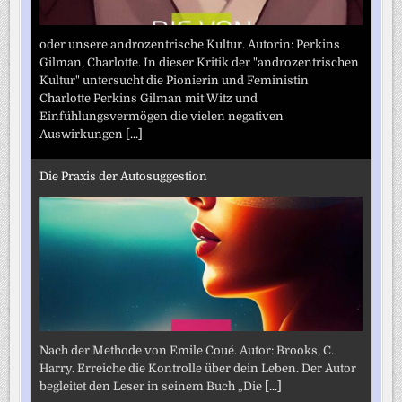
oder unsere androzentrische Kultur. Autorin: Perkins
Gilman, Charlotte. In dieser Kritik der "androzentrischen
Kultur" untersucht die Pionierin und Feministin
Charlotte Perkins Gilman mit Witz und
Einfühlungsvermögen die vielen negativen
Auswirkungen
[...]
Die Praxis der Autosuggestion
Nach der Methode von Emile Coué. Autor: Brooks, C.
Harry. Erreiche die Kontrolle über dein Leben. Der Autor
begleitet den Leser in seinem Buch „Die
[...]