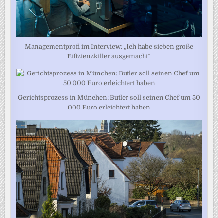
Managementprofi im Interview: „Ich habe sieben große
Effizienzkiller ausgemacht“
Gerichtsprozess in München: Butler soll seinen Chef um 50
000 Euro erleichtert haben