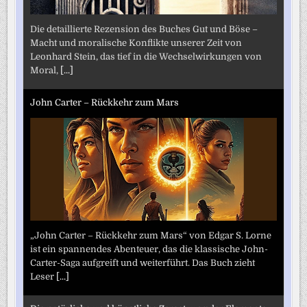
Die detaillierte Rezension des Buches Gut und Böse –
Macht und moralische Konflikte unserer Zeit von
Leonhard Stein, das tief in die Wechselwirkungen von
Moral,
[...]
John Carter – Rückkehr zum Mars
„John Carter – Rückkehr zum Mars“ von Edgar S. Lorne
ist ein spannendes Abenteuer, das die klassische John-
Carter-Saga aufgreift und weiterführt. Das Buch zieht
Leser
[...]