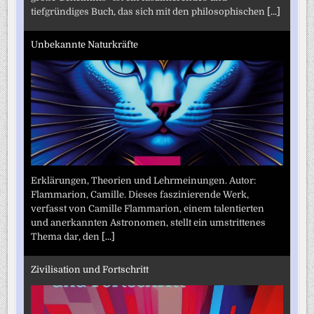
tiefgründiges Buch, das sich mit den philosophischen
[...]
Unbekannte Naturkräfte
Erklärungen, Theorien und Lehrmeinungen. Autor:
Flammarion, Camille. Dieses faszinierende Werk,
verfasst von Camille Flammarion, einem talentierten
und anerkannten Astronomen, stellt ein umstrittenes
Thema dar, den
[...]
Zivilisation und Fortschritt