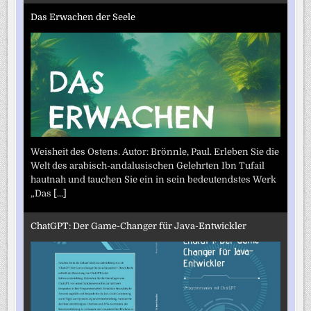
Das Erwachen der Seele
Weisheit des Ostens. Autor: Brönnle, Paul. Erleben Sie die
Welt des arabisch-andalusischen Gelehrten Ibn Tufail
hautnah und tauchen Sie ein in sein bedeutendstes Werk
„Das
[...]
ChatGPT: Der Game-Changer für Java-Entwickler