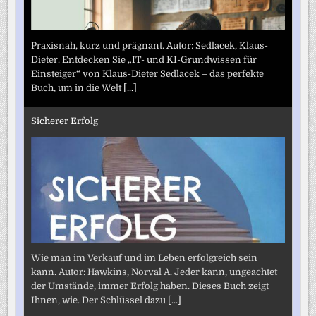
Praxisnah, kurz und prägnant. Autor: Sedlacek, Klaus-
Dieter. Entdecken Sie „IT- und KI-Grundwissen für
Einsteiger“ von Klaus-Dieter Sedlacek – das perfekte
Buch, um in die Welt
[...]
Sicherer Erfolg
Wie man im Verkauf und im Leben erfolgreich sein
kann. Autor: Hawkins, Norval A. Jeder kann, ungeachtet
der Umstände, immer Erfolg haben. Dieses Buch zeigt
Ihnen, wie. Der Schlüssel dazu
[...]