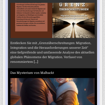
Entdecken Sie mit „Grenzüberschreitungen: Migration,
Integration und die Herausforderungen unserer Zeit“
eine tiefgreifende und umfassende Analyse des aktuellen
globalen Phänomens der Migration. Verfasst von
renommiertem
[...]
Das Mysterium von Malbackt