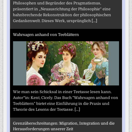
Philosophen und Begründer des Pragmatismus,
präsentiert in „Neuausrichtung der Philosophie“ eine
bahnbrechende Rekonstruktion der philosophischen
Gedankenwelt. Dieses Werk, ursprünglich
[...]
Wahrsagen anhand von Teeblättern
Wie man sein Schicksal in einer Teetasse lesen kann.
Autor*in: Kent, Cicely. Das Buch "Wahrsagen anhand von
Teeblättern" bietet eine Einführung in die Praxis und
Theorie des Lesens der Teetasse.
[...]
Grenzüberschreitungen: Migration, Integration und die
Herausforderungen unserer Zeit