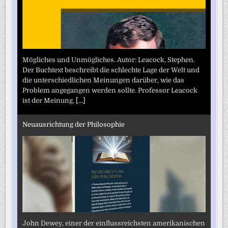
Mögliches und Unmögliches. Autor: Leacock, Stephen.
Der Buchtext beschreibt die schlechte Lage der Welt und
die unterschiedlichen Meinungen darüber, wie das
Problem angegangen werden sollte. Professor Leacock
ist der Meinung,
[...]
Neuausrichtung der Philosophie
John Dewey, einer der einflussreichsten amerikanischen