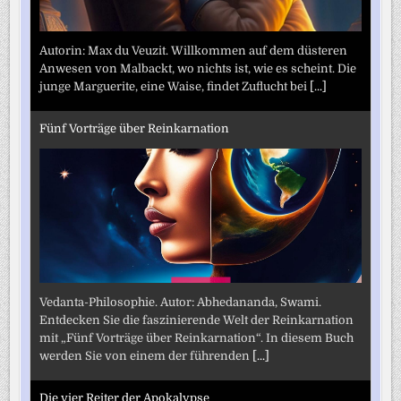
Autorin: Max du Veuzit. Willkommen auf dem düsteren
Anwesen von Malbackt, wo nichts ist, wie es scheint. Die
junge Marguerite, eine Waise, findet Zuflucht bei
[...]
Fünf Vorträge über Reinkarnation
Vedanta-Philosophie. Autor: Abhedananda, Swami.
Entdecken Sie die faszinierende Welt der Reinkarnation
mit „Fünf Vorträge über Reinkarnation“. In diesem Buch
werden Sie von einem der führenden
[...]
Die vier Reiter der Apokalypse