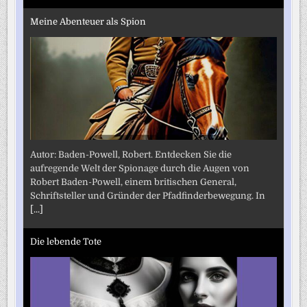
Meine Abenteuer als Spion
Autor: Baden-Powell, Robert. Entdecken Sie die
aufregende Welt der Spionage durch die Augen von
Robert Baden-Powell, einem britischen General,
Schriftsteller und Gründer der Pfadfinderbewegung. In
[...]
Die lebende Tote