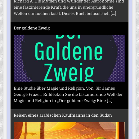
Richard A. Die Mythen und Wunder der Astronomie sind
eine faszinierende Kraft, die uns in unergründliche
Welten eintauchen lässt. Dieses Buch befasst sich
[...]
Der goldene Zweig
Eine Studie über Magie und Religion. Von Sir James
George Frazer. Entdecken Sie die faszinierende Welt der
Magie und Religion in „Der goldene Zweig: Eine
[...]
Reisen eines arabischen Kaufmanns in den Sudan