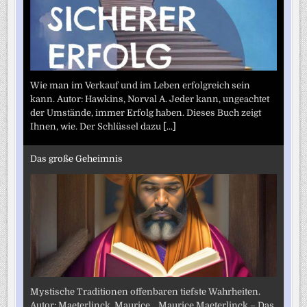
Wie man im Verkauf und im Leben erfolgreich sein
kann. Autor: Hawkins, Norval A. Jeder kann, ungeachtet
der Umstände, immer Erfolg haben. Dieses Buch zeigt
Ihnen, wie. Der Schlüssel dazu
[...]
Das große Geheimnis
Mystische Traditionen offenbaren tiefste Wahrheiten.
Autor: Maeterlinck, Maurice. „Maurice Maeterlinck – Das