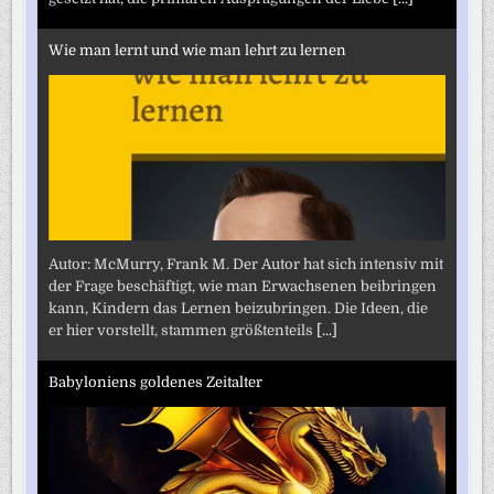
Wie man lernt und wie man lehrt zu lernen
Autor: McMurry, Frank M. Der Autor hat sich intensiv mit
der Frage beschäftigt, wie man Erwachsenen beibringen
kann, Kindern das Lernen beizubringen. Die Ideen, die
er hier vorstellt, stammen größtenteils
[...]
Babyloniens goldenes Zeitalter