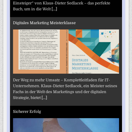
Einsteiger“ von Klaus-Dieter Sedlacek – das perfekte
Buch, um in die Welt
[...]
Digitales Marketing Meisterklasse
Der Weg zu mehr Umsatz – Komplettleitfaden für IT-
Unternehmen. Klaus-Dieter Sedlacek, ein Meister seines
Fachs in der Welt des Marketings und der digitalen
Strategie, bietet
[...]
Sicherer Erfolg