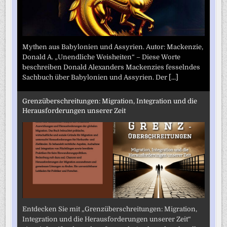
Mythen aus Babylonien und Assyrien. Autor: Mackenzie,
Donald A. „Unendliche Weisheiten“ – Diese Worte
beschreiben Donald Alexanders Mackenzies fesselndes
Sachbuch über Babylonien und Assyrien. Der
[...]
Grenzüberschreitungen: Migration, Integration und die
Herausforderungen unserer Zeit
Entdecken Sie mit „Grenzüberschreitungen: Migration,
Integration und die Herausforderungen unserer Zeit“