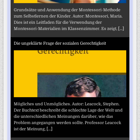
Grundsätze und Anwendung der Montessori-Methode
zum Selbstlernen der Kinder. Autor: Montessori, Maria.
Dies ist ein Leitfaden für die Verwendung der
Montessori-Materialien im Klassenzimmer. Es zeigt,
[...]
Die ungeklärte Frage der sozialen Gerechtigkeit
Mögliches und Unmögliches. Autor: Leacock, Stephen.
Der Buchtext beschreibt die schlechte Lage der Welt und
die unterschiedlichen Meinungen darüber, wie das
Problem angegangen werden sollte. Professor Leacock
ist der Meinung,
[...]