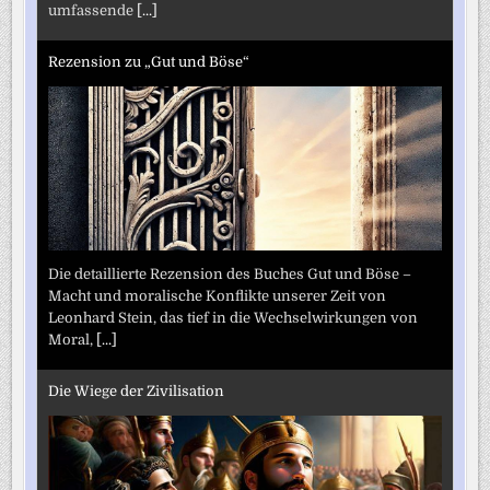
umfassende
[...]
Rezension zu „Gut und Böse“
Die detaillierte Rezension des Buches Gut und Böse –
Macht und moralische Konflikte unserer Zeit von
Leonhard Stein, das tief in die Wechselwirkungen von
Moral,
[...]
Die Wiege der Zivilisation