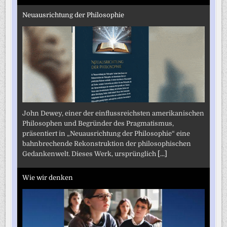
Neuausrichtung der Philosophie
John Dewey, einer der einflussreichsten amerikanischen
Philosophen und Begründer des Pragmatismus,
präsentiert in „Neuausrichtung der Philosophie“ eine
bahnbrechende Rekonstruktion der philosophischen
Gedankenwelt. Dieses Werk, ursprünglich
[...]
Wie wir denken