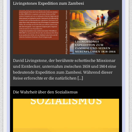
Livingstones Expedition zum Zambesi
David Livingstone, der berühmte schottische Missionar
und Entdecker, unternahm zwischen 1858 und 1864 eine
bedeutende Expedition zum Zambesi. Während dieser
Reise erforschte er die natürlichen
[...]
Die Wahrheit über den Sozialismus