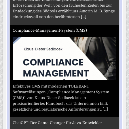
Erforschung der Welt, von den frühesten Zeiten bis zur
Entdeckung des Südpols erzählt uns Autorin M. B. Synge
eindrucksvoll von den berühmtesten
[...]
Compliance-Management-System (CMS)
Effektives CMS mit modernen TOLERANT
Softwarelösungen „Compliance Management System
(CMS)“ von Klaus-Dieter Sedlacek ist ein
praxisorientiertes Handbuch, das Unternehmen hilft,
gesetzliche und regulatorische Anforderungen zu
[...]
ChatGPT: Der Game-Changer für Java-Entwickler