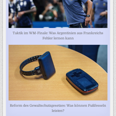
Taktik im WM-Finale: Was Argentinien aus Frankreichs
Fehler lernen kann
Reform des Gewaltschutzgesetzes: Was können Fußfesseln
leisten?