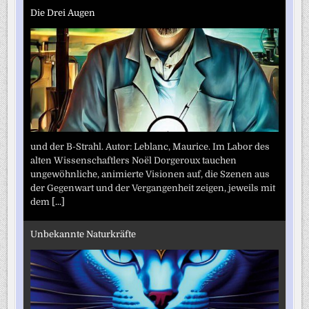
Die Drei Augen
und der B-Strahl. Autor: Leblanc, Maurice. Im Labor des
alten Wissenschaftlers Noël Dorgeroux tauchen
ungewöhnliche, animierte Visionen auf, die Szenen aus
der Gegenwart und der Vergangenheit zeigen, jeweils mit
dem
[...]
Unbekannte Naturkräfte