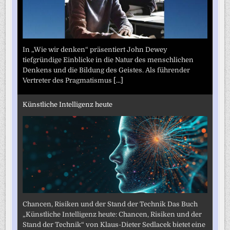
In „Wie wir denken“ präsentiert John Dewey
tiefgründige Einblicke in die Natur des menschlichen
Denkens und die Bildung des Geistes. Als führender
Vertreter des Pragmatismus
[...]
Künstliche Intelligenz heute
Chancen, Risiken und der Stand der Technik Das Buch
„Künstliche Intelligenz heute: Chancen, Risiken und der
Stand der Technik“ von Klaus-Dieter Sedlacek bietet eine