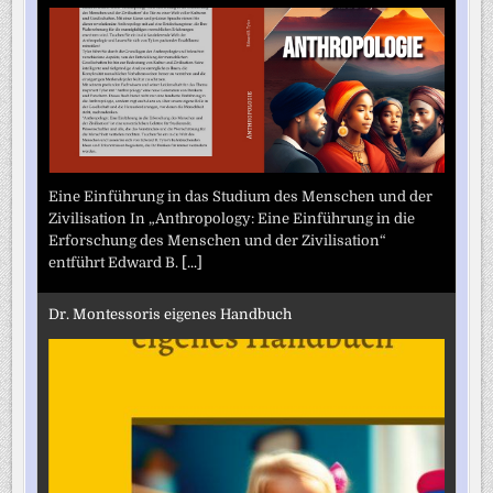
Eine Einführung in das Studium des Menschen und der
Zivilisation In „Anthropology: Eine Einführung in die
Erforschung des Menschen und der Zivilisation“
entführt Edward B.
[...]
Dr. Montessoris eigenes Handbuch