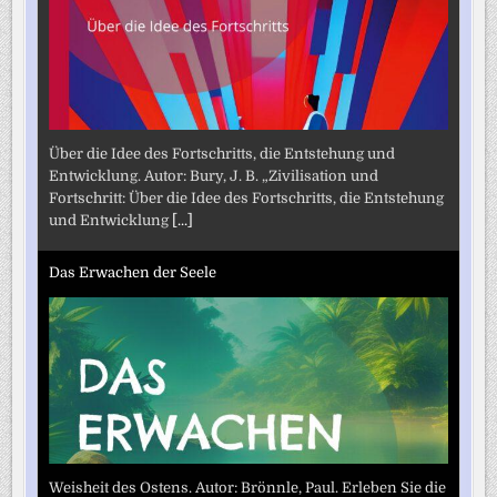
Über die Idee des Fortschritts, die Entstehung und
Entwicklung. Autor: Bury, J. B. „Zivilisation und
Fortschritt: Über die Idee des Fortschritts, die Entstehung
und Entwicklung
[...]
Das Erwachen der Seele
Weisheit des Ostens. Autor: Brönnle, Paul. Erleben Sie die