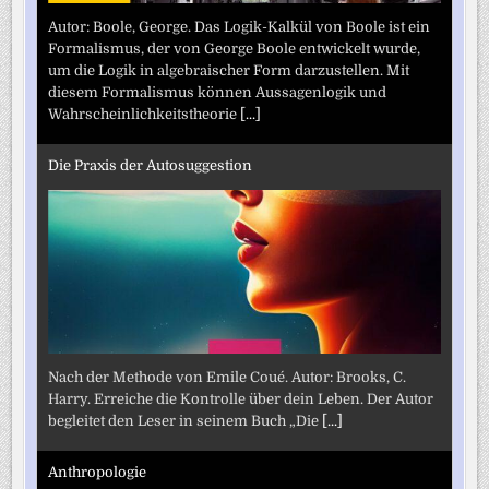
Autor: Boole, George. Das Logik-Kalkül von Boole ist ein
Formalismus, der von George Boole entwickelt wurde,
um die Logik in algebraischer Form darzustellen. Mit
diesem Formalismus können Aussagenlogik und
Wahrscheinlichkeitstheorie
[...]
Die Praxis der Autosuggestion
Nach der Methode von Emile Coué. Autor: Brooks, C.
Harry. Erreiche die Kontrolle über dein Leben. Der Autor
begleitet den Leser in seinem Buch „Die
[...]
Anthropologie