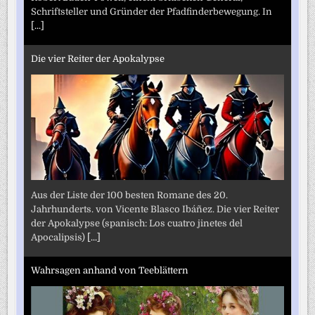
Schriftsteller und Gründer der Pfadfinderbewegung. In
[...]
Die vier Reiter der Apokalypse
Aus der Liste der 100 besten Romane des 20.
Jahrhunderts. von Vicente Blasco Ibáñez. Die vier Reiter
der Apokalypse (spanisch: Los cuatro jinetes del
Apocalipsis)
[...]
Wahrsagen anhand von Teeblättern