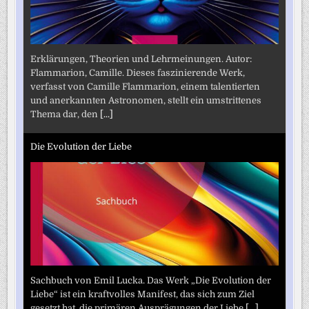
Erklärungen, Theorien und Lehrmeinungen. Autor:
Flammarion, Camille. Dieses faszinierende Werk,
verfasst von Camille Flammarion, einem talentierten
und anerkannten Astronomen, stellt ein umstrittenes
Thema dar, den
[...]
Die Evolution der Liebe
Sachbuch von Emil Lucka. Das Werk „Die Evolution der
Liebe“ ist ein kraftvolles Manifest, das sich zum Ziel
gesetzt hat, die primären Ausprägungen der Liebe
[...]