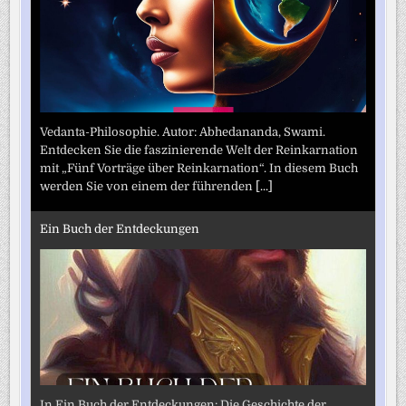
Vedanta-Philosophie. Autor: Abhedananda, Swami.
Entdecken Sie die faszinierende Welt der Reinkarnation
mit „Fünf Vorträge über Reinkarnation“. In diesem Buch
werden Sie von einem der führenden
[...]
Ein Buch der Entdeckungen
In Ein Buch der Entdeckungen: Die Geschichte der