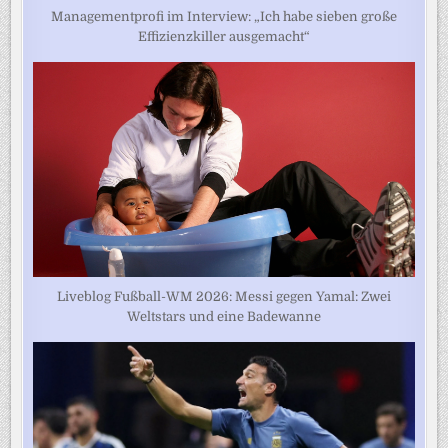
Managementprofi im Interview: „Ich habe sieben große
Effizienzkiller ausgemacht“
Liveblog Fußball-WM 2026: Messi gegen Yamal: Zwei
Weltstars und eine Badewanne