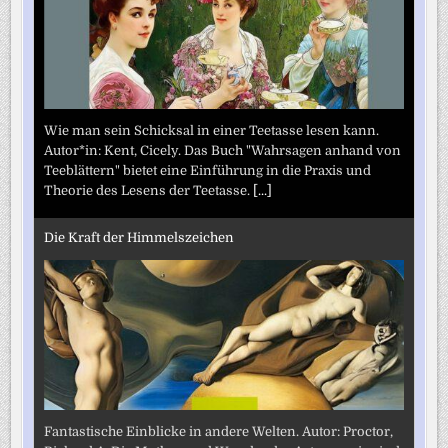
Wie man sein Schicksal in einer Teetasse lesen kann.
Autor*in: Kent, Cicely. Das Buch "Wahrsagen anhand von
Teeblättern" bietet eine Einführung in die Praxis und
Theorie des Lesens der Teetasse.
[...]
Die Kraft der Himmelszeichen
Fantastische Einblicke in andere Welten. Autor: Proctor,