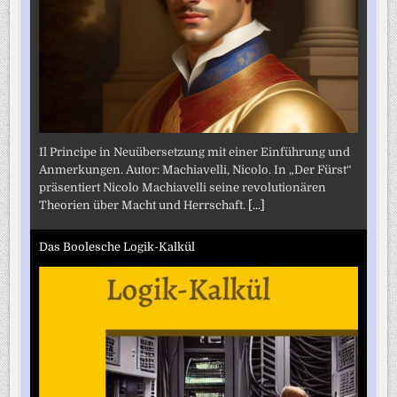
Il Principe in Neuübersetzung mit einer Einführung und
Anmerkungen. Autor: Machiavelli, Nicolo. In „Der Fürst“
präsentiert Nicolo Machiavelli seine revolutionären
Theorien über Macht und Herrschaft.
[...]
Das Boolesche Logik-Kalkül