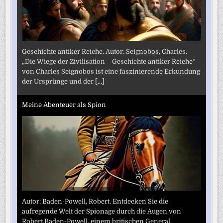
Geschichte antiker Reiche. Autor: Seignobos, Charles.
„Die Wiege der Zivilisation – Geschichte antiker Reiche“
von Charles Seignobos ist eine faszinierende Erkundung
der Ursprünge und der
[...]
Meine Abenteuer als Spion
Autor: Baden-Powell, Robert. Entdecken Sie die
aufregende Welt der Spionage durch die Augen von
Robert Baden-Powell, einem britischen General,