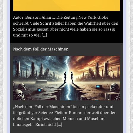
Autor: Benson, Allan L. Die Zeitung New York Globe
schreibt: Viele Schriftsteller haben die Wahrheit über den
Sozialismus gesagt, aber nicht viele haben sie so rassig
und mit so viel
[...]
Nach dem Fall der Maschinen
„Nach dem Fall der Maschinen“ ist ein packender und
tiefgründiger Science-Fiction-Roman, der weit über den
üblichen Kampf zwischen Mensch und Maschine
hinausgeht. Es ist nicht
[...]