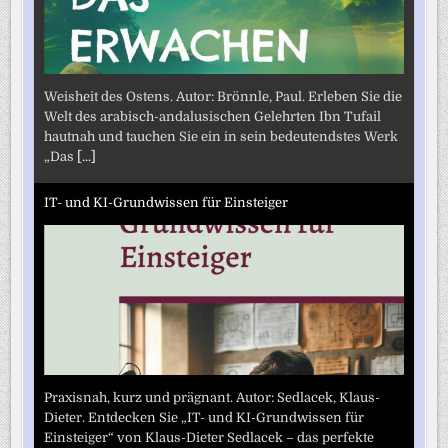
Weisheit des Ostens. Autor: Brönnle, Paul. Erleben Sie die
Welt des arabisch-andalusischen Gelehrten Ibn Tufail
hautnah und tauchen Sie ein in sein bedeutendstes Werk
„Das
[...]
IT- und KI-Grundwissen für Einsteiger
Praxisnah, kurz und prägnant. Autor: Sedlacek, Klaus-
Dieter. Entdecken Sie „IT- und KI-Grundwissen für
Einsteiger“ von Klaus-Dieter Sedlacek – das perfekte