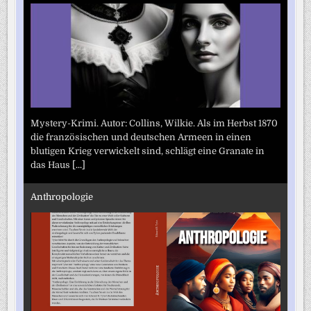
Mystery-Krimi. Autor: Collins, Wilkie. Als im Herbst 1870
die französischen und deutschen Armeen in einen
blutigen Krieg verwickelt sind, schlägt eine Granate in
das Haus
[...]
Anthropologie