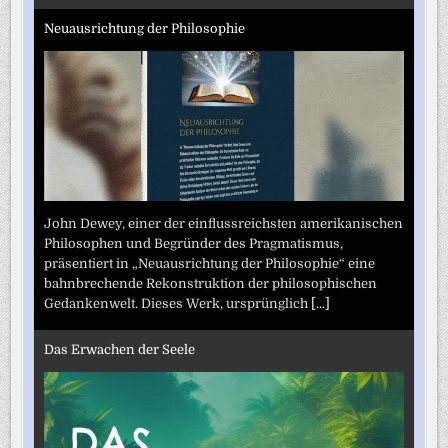
Neuausrichtung der Philosophie
John Dewey, einer der einflussreichsten amerikanischen
Philosophen und Begründer des Pragmatismus,
präsentiert in „Neuausrichtung der Philosophie“ eine
bahnbrechende Rekonstruktion der philosophischen
Gedankenwelt. Dieses Werk, ursprünglich
[...]
Das Erwachen der Seele