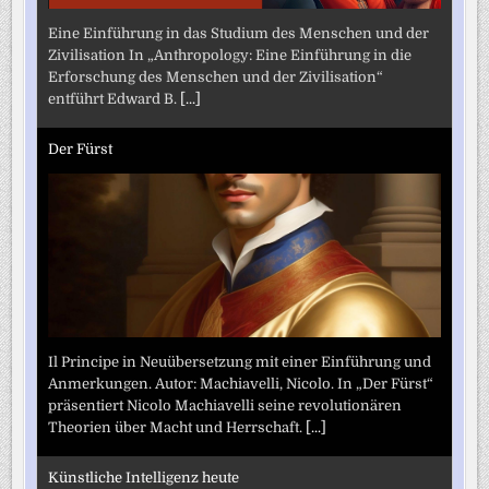
Eine Einführung in das Studium des Menschen und der
Zivilisation In „Anthropology: Eine Einführung in die
Erforschung des Menschen und der Zivilisation“
entführt Edward B.
[...]
Der Fürst
Il Principe in Neuübersetzung mit einer Einführung und
Anmerkungen. Autor: Machiavelli, Nicolo. In „Der Fürst“
präsentiert Nicolo Machiavelli seine revolutionären
Theorien über Macht und Herrschaft.
[...]
Künstliche Intelligenz heute