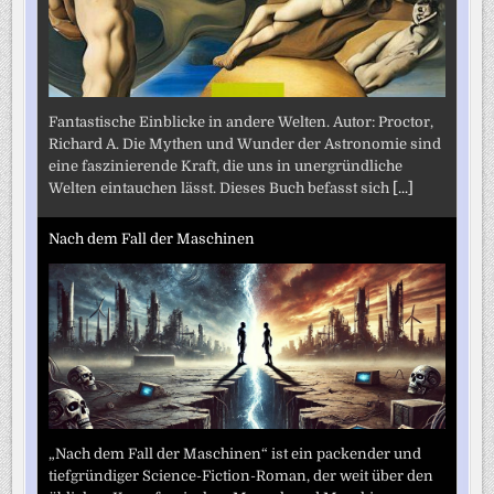
Fantastische Einblicke in andere Welten. Autor: Proctor,
Richard A. Die Mythen und Wunder der Astronomie sind
eine faszinierende Kraft, die uns in unergründliche
Welten eintauchen lässt. Dieses Buch befasst sich
[...]
Nach dem Fall der Maschinen
„Nach dem Fall der Maschinen“ ist ein packender und
tiefgründiger Science-Fiction-Roman, der weit über den