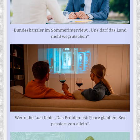
Bundeskanzler im Sommerinterview: „Uns darf das Land
nicht wegrutschen“
Wenn die Lust fehlt: „Das Problem ist: Paare glauben, Sex
passiert von allein“