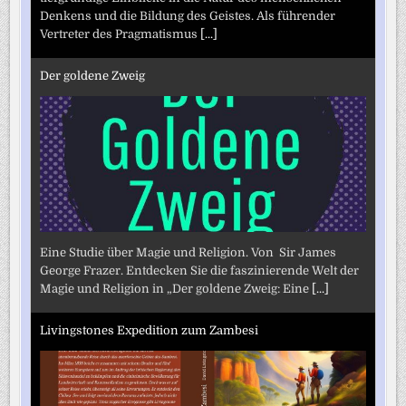
Denkens und die Bildung des Geistes. Als führender
Vertreter des Pragmatismus
[...]
Der goldene Zweig
Eine Studie über Magie und Religion. Von Sir James
George Frazer. Entdecken Sie die faszinierende Welt der
Magie und Religion in „Der goldene Zweig: Eine
[...]
Livingstones Expedition zum Zambesi