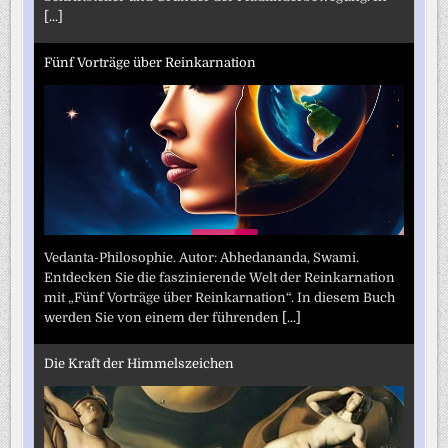
[...]
Fünf Vorträge über Reinkarnation
Vedanta-Philosophie. Autor: Abhedananda, Swami.
Entdecken Sie die faszinierende Welt der Reinkarnation
mit „Fünf Vorträge über Reinkarnation“. In diesem Buch
werden Sie von einem der führenden
[...]
Die Kraft der Himmelszeichen