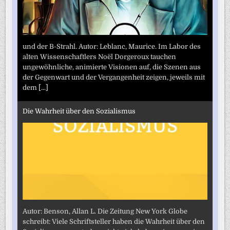
und der B-Strahl. Autor: Leblanc, Maurice. Im Labor des
alten Wissenschaftlers Noël Dorgeroux tauchen
ungewöhnliche, animierte Visionen auf, die Szenen aus
der Gegenwart und der Vergangenheit zeigen, jeweils mit
dem
[...]
Die Wahrheit über den Sozialismus
Autor: Benson, Allan L. Die Zeitung New York Globe
schreibt: Viele Schriftsteller haben die Wahrheit über den