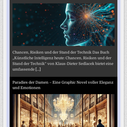
Chancen, Risiken und der Stand der Technik Das Buch
„Künstliche Intelligenz heute: Chancen, Risiken und der
Stand der Technik“ von Klaus-Dieter Sedlacek bietet eine
umfassende
[...]
Paradies der Damen – Eine Graphic Novel voller Eleganz
und Emotionen