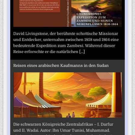
David Livingstone, der berühmte schottische Missionar
und Entdecker, unternahm zwischen 1858 und 1864 eine
bedeutende Expedition zum Zambesi. Während dieser
Reise erforschte er die natürlichen
[...]
Reisen eines arabischen Kaufmanns in den Sudan
Die schwarzen Königreiche Zentralafrikas – I. Darfur
und II. Wadai. Autor: Ibn Umar Tunisi, Muhammad.