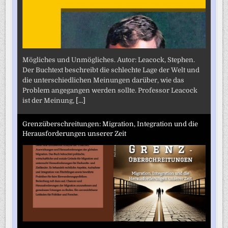
Mögliches und Unmögliches. Autor: Leacock, Stephen.
Der Buchtext beschreibt die schlechte Lage der Welt und
die unterschiedlichen Meinungen darüber, wie das
Problem angegangen werden sollte. Professor Leacock
ist der Meinung,
[...]
Grenzüberschreitungen: Migration, Integration und die
Herausforderungen unserer Zeit