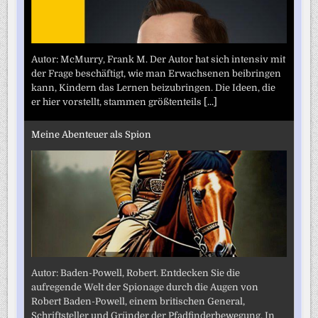
Autor: McMurry, Frank M. Der Autor hat sich intensiv mit
der Frage beschäftigt, wie man Erwachsenen beibringen
kann, Kindern das Lernen beizubringen. Die Ideen, die
er hier vorstellt, stammen größtenteils
[...]
Meine Abenteuer als Spion
Autor: Baden-Powell, Robert. Entdecken Sie die
aufregende Welt der Spionage durch die Augen von
Robert Baden-Powell, einem britischen General,
Schriftsteller und Gründer der Pfadfinderbewegung. In