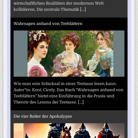
wirtschaftlichen Realitäten der modernen Welt
kollidieren. Die zentrale Thematik
[...]
Wahrsagen anhand von Teeblättern
Wie man sein Schicksal in einer Teetasse lesen kann.
Autor*in: Kent, Cicely. Das Buch "Wahrsagen anhand von
Teeblättern" bietet eine Einführung in die Praxis und
Theorie des Lesens der Teetasse.
[...]
Die vier Reiter der Apokalypse