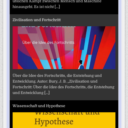
üblichen Kampf zwischen Mensch und Maschine
hinausgeht. Es ist nicht
[...]
Zivilisation und Fortschritt
Über die Idee des Fortschritts, die Entstehung und
Entwicklung. Autor: Bury, J. B. „Zivilisation und
Fortschritt: Über die Idee des Fortschritts, die Entstehung
und Entwicklung
[...]
Wissenschaft und Hypothese