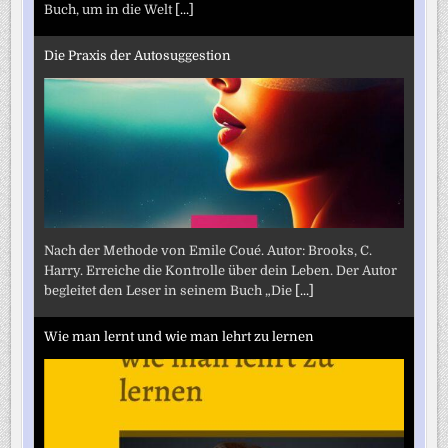
Buch, um in die Welt
[...]
Die Praxis der Autosuggestion
Nach der Methode von Emile Coué. Autor: Brooks, C.
Harry. Erreiche die Kontrolle über dein Leben. Der Autor
begleitet den Leser in seinem Buch „Die
[...]
Wie man lernt und wie man lehrt zu lernen