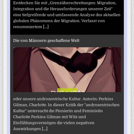
Entdecken Sie mit „Grenzüberschreitungen: Migration,
Integration und die Herausforderungen unserer Zeit“
eine tiefgreifende und umfassende Analyse des aktuellen
globalen Phänomens der Migration. Verfasst von
renommiertem
[...]
Die von Männern geschaffene Welt
oder unsere androzentrische Kultur. Autorin: Perkins
Gilman, Charlotte. In dieser Kritik der "androzentrischen
Kultur" untersucht die Pionierin und Feministin
Charlotte Perkins Gilman mit Witz und
Einfühlungsvermögen die vielen negativen
Auswirkungen
[...]