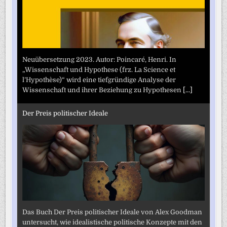
Neuübersetzung 2023. Autor: Poincaré, Henri. In
„Wissenschaft und Hypothese (frz. La Science et
l’Hypothèse)“ wird eine tiefgründige Analyse der
Wissenschaft und ihrer Beziehung zu Hypothesen
[...]
Der Preis politischer Ideale
Das Buch Der Preis politischer Ideale von Alex Goodman
untersucht, wie idealistische politische Konzepte mit den