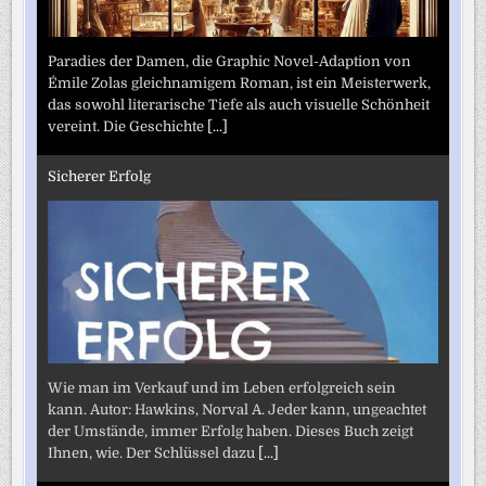
Paradies der Damen, die Graphic Novel-Adaption von
Émile Zolas gleichnamigem Roman, ist ein Meisterwerk,
das sowohl literarische Tiefe als auch visuelle Schönheit
vereint. Die Geschichte
[...]
Sicherer Erfolg
Wie man im Verkauf und im Leben erfolgreich sein
kann. Autor: Hawkins, Norval A. Jeder kann, ungeachtet
der Umstände, immer Erfolg haben. Dieses Buch zeigt
Ihnen, wie. Der Schlüssel dazu
[...]