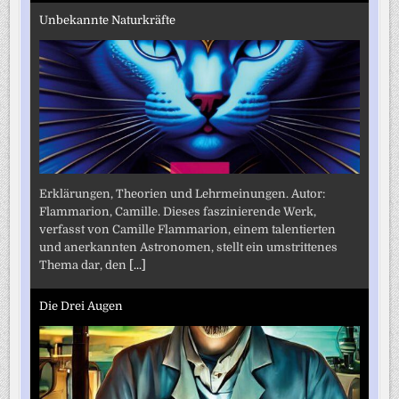
Unbekannte Naturkräfte
Erklärungen, Theorien und Lehrmeinungen. Autor:
Flammarion, Camille. Dieses faszinierende Werk,
verfasst von Camille Flammarion, einem talentierten
und anerkannten Astronomen, stellt ein umstrittenes
Thema dar, den
[...]
Die Drei Augen