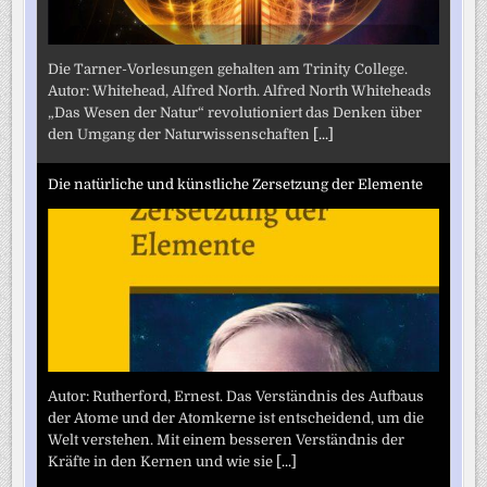
Die Tarner-Vorlesungen gehalten am Trinity College.
Autor: Whitehead, Alfred North. Alfred North Whiteheads
„Das Wesen der Natur“ revolutioniert das Denken über
den Umgang der Naturwissenschaften
[...]
Die natürliche und künstliche Zersetzung der Elemente
Autor: Rutherford, Ernest. Das Verständnis des Aufbaus
der Atome und der Atomkerne ist entscheidend, um die
Welt verstehen. Mit einem besseren Verständnis der
Kräfte in den Kernen und wie sie
[...]