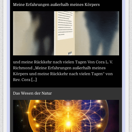
Meine Erfahrungen außerhalb meines Körpers
und meine Rückkehr nach vielen Tagen Von Cora L. V.
Richmond „Meine Erfahrungen außerhalb meines
Körpers und meine Rückkehr nach vielen Tagen“ von
Rev. Cora
[...]
Das Wesen der Natur