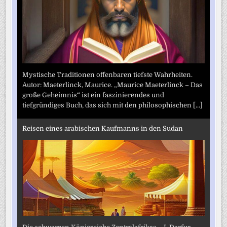
Mystische Traditionen offenbaren tiefste Wahrheiten.
Autor: Maeterlinck, Maurice. „Maurice Maeterlinck – Das
große Geheimnis“ ist ein faszinierendes und
tiefgründiges Buch, das sich mit den philosophischen
[...]
Reisen eines arabischen Kaufmanns in den Sudan