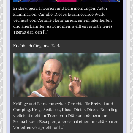
Erklärungen, Theorien und Lehrmeinungen. Autor:
Flammarion, Camille. Dieses faszinierende Werk,
verfasst von Camille Flammarion, einem talentierten
und anerkannten Astronomen, stellt ein umstrittenes
Thema dar, den
[...]
Kochbuch für ganze Kerle
Kräftige und Feinschmecker-Gerichte für Freizeit und
Camping. Hrsg.: Sedlacek, Klaus-Dieter. Dieses Buch liegt
vielleicht nicht im Trend von Diätkochbüchern und
Fernsehkoch-Rezepten, aber es hat einen unschätzbaren
Vorteil, es verspricht für
[...]