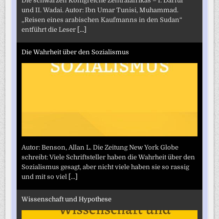
Die schwarzen Königreiche Zentralafrikas – I. Darfur
und II. Wadai. Autor: Ibn Umar Tunisi, Muhammad.
„Reisen eines arabischen Kaufmanns in den Sudan“
entführt die Leser
[...]
Die Wahrheit über den Sozialismus
Autor: Benson, Allan L. Die Zeitung New York Globe
schreibt: Viele Schriftsteller haben die Wahrheit über den
Sozialismus gesagt, aber nicht viele haben sie so rassig
und mit so viel
[...]
Wissenschaft und Hypothese