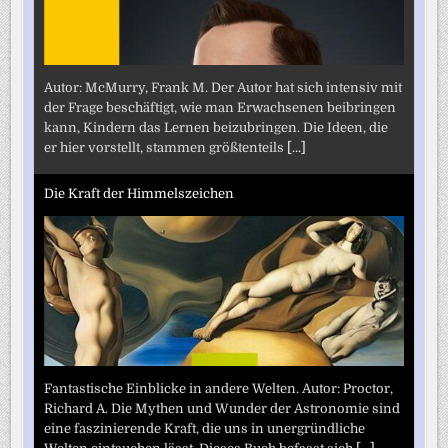
Autor: McMurry, Frank M. Der Autor hat sich intensiv mit
der Frage beschäftigt, wie man Erwachsenen beibringen
kann, Kindern das Lernen beizubringen. Die Ideen, die
er hier vorstellt, stammen größtenteils
[...]
Die Kraft der Himmelszeichen
Fantastische Einblicke in andere Welten. Autor: Proctor,
Richard A. Die Mythen und Wunder der Astronomie sind
eine faszinierende Kraft, die uns in unergründliche