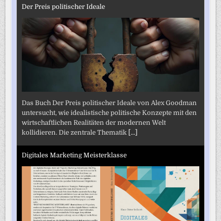
Der Preis politischer Ideale
Das Buch Der Preis politischer Ideale von Alex Goodman
untersucht, wie idealistische politische Konzepte mit den
wirtschaftlichen Realitäten der modernen Welt
kollidieren. Die zentrale Thematik
[...]
Digitales Marketing Meisterklasse