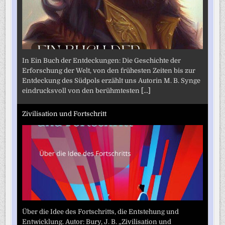
In Ein Buch der Entdeckungen: Die Geschichte der
Erforschung der Welt, von den frühesten Zeiten bis zur
Entdeckung des Südpols erzählt uns Autorin M. B. Synge
eindrucksvoll von den berühmtesten
[...]
Zivilisation und Fortschritt
Über die Idee des Fortschritts, die Entstehung und
Entwicklung. Autor: Bury, J. B. „Zivilisation und