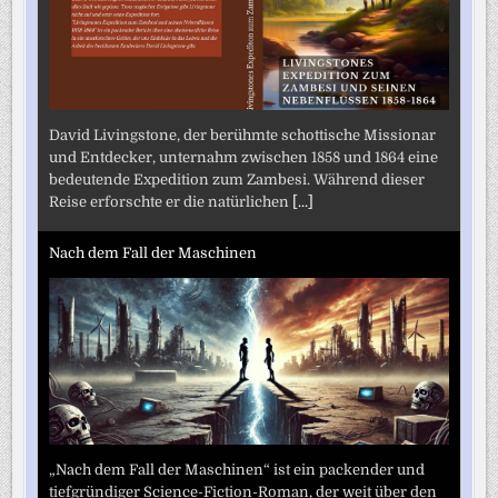
David Livingstone, der berühmte schottische Missionar
und Entdecker, unternahm zwischen 1858 und 1864 eine
bedeutende Expedition zum Zambesi. Während dieser
Reise erforschte er die natürlichen
[...]
Nach dem Fall der Maschinen
„Nach dem Fall der Maschinen“ ist ein packender und
tiefgründiger Science-Fiction-Roman, der weit über den