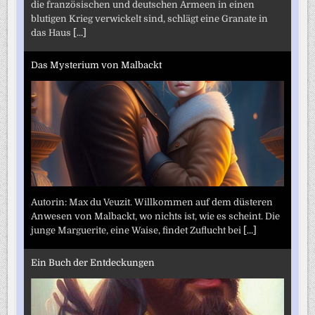
die französischen und deutschen Armeen in einen
blutigen Krieg verwickelt sind, schlägt eine Granate in
das Haus
[...]
Das Mysterium von Malbackt
Autorin: Max du Veuzit. Willkommen auf dem düsteren
Anwesen von Malbackt, wo nichts ist, wie es scheint. Die
junge Marguerite, eine Waise, findet Zuflucht bei
[...]
Ein Buch der Entdeckungen