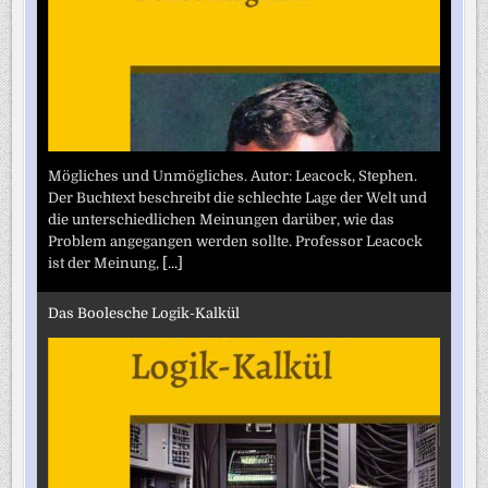
Mögliches und Unmögliches. Autor: Leacock, Stephen.
Der Buchtext beschreibt die schlechte Lage der Welt und
die unterschiedlichen Meinungen darüber, wie das
Problem angegangen werden sollte. Professor Leacock
ist der Meinung,
[...]
Das Boolesche Logik-Kalkül