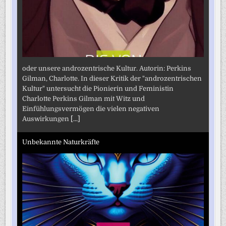
oder unsere androzentrische Kultur. Autorin: Perkins
Gilman, Charlotte. In dieser Kritik der "androzentrischen
Kultur" untersucht die Pionierin und Feministin
Charlotte Perkins Gilman mit Witz und
Einfühlungsvermögen die vielen negativen
Auswirkungen
[...]
Unbekannte Naturkräfte