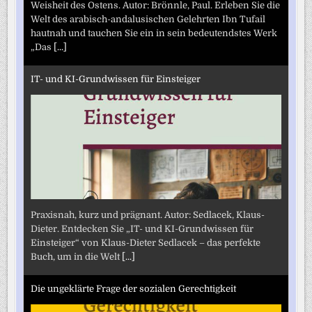
Weisheit des Ostens. Autor: Brönnle, Paul. Erleben Sie die
Welt des arabisch-andalusischen Gelehrten Ibn Tufail
hautnah und tauchen Sie ein in sein bedeutendstes Werk
„Das
[...]
IT- und KI-Grundwissen für Einsteiger
Praxisnah, kurz und prägnant. Autor: Sedlacek, Klaus-
Dieter. Entdecken Sie „IT- und KI-Grundwissen für
Einsteiger“ von Klaus-Dieter Sedlacek – das perfekte
Buch, um in die Welt
[...]
Die ungeklärte Frage der sozialen Gerechtigkeit