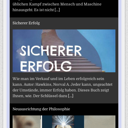
üblichen Kampf zwischen Mensch und Maschine
hinausgeht. Es ist nicht
[...]
Sicherer Erfolg
Wie man im Verkauf und im Leben erfolgreich sein
kann. Autor: Hawkins, Norval A. Jeder kann, ungeachtet
der Umstände, immer Erfolg haben. Dieses Buch zeigt
Ihnen, wie. Der Schlüssel dazu
[...]
Neuausrichtung der Philosophie