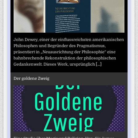
John Dewey, einer der einflussreichsten amerikanischen
Philosophen und Begründer des Pragmatismus,
präsentiert in „Neuausrichtung der Philosophie“ eine
bahnbrechende Rekonstruktion der philosophischen
Gedankenwelt. Dieses Werk, ursprünglich
[...]
Der goldene Zweig