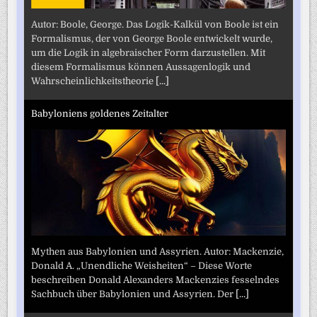
Autor: Boole, George. Das Logik-Kalkül von Boole ist ein
Formalismus, der von George Boole entwickelt wurde,
um die Logik in algebraischer Form darzustellen. Mit
diesem Formalismus können Aussagenlogik und
Wahrscheinlichkeitstheorie
[...]
Babyloniens goldenes Zeitalter
Mythen aus Babylonien und Assyrien. Autor: Mackenzie,
Donald A. „Unendliche Weisheiten“ – Diese Worte
beschreiben Donald Alexanders Mackenzies fesselndes
Sachbuch über Babylonien und Assyrien. Der
[...]