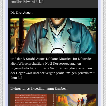
entführt Edward B.
[...]
Die Drei Augen
und der B-Strahl. Autor: Leblanc, Maurice. Im Labor des
alten Wissenschaftlers Noël Dorgeroux tauchen
ungewöhnliche, animierte Visionen auf, die Szenen aus
der Gegenwart und der Vergangenheit zeigen, jeweils mit
dem
[...]
Livingstones Expedition zum Zambesi