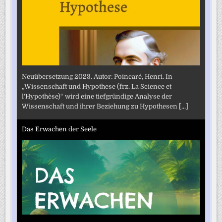
Neuübersetzung 2023. Autor: Poincaré, Henri. In
„Wissenschaft und Hypothese (frz. La Science et
l’Hypothèse)“ wird eine tiefgründige Analyse der
Wissenschaft und ihrer Beziehung zu Hypothesen
[...]
Das Erwachen der Seele