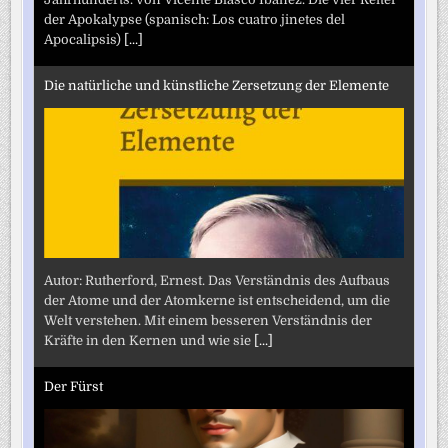
der Apokalypse (spanisch: Los cuatro jinetes del
Apocalipsis)
[...]
Die natürliche und künstliche Zersetzung der Elemente
Autor: Rutherford, Ernest. Das Verständnis des Aufbaus
der Atome und der Atomkerne ist entscheidend, um die
Welt verstehen. Mit einem besseren Verständnis der
Kräfte in den Kernen und wie sie
[...]
Der Fürst