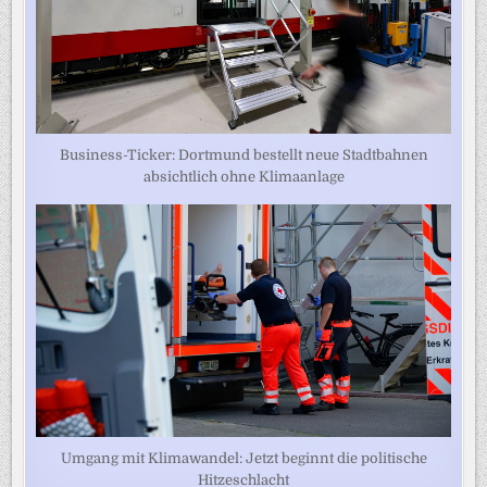
Business-Ticker: Dortmund bestellt neue Stadtbahnen
absichtlich ohne Klimaanlage
Umgang mit Klimawandel: Jetzt beginnt die politische
Hitzeschlacht