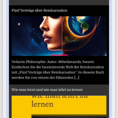
Fünf Vorträge über Reinkarnation
Vedanta-Philosophie. Autor: Abhedananda, Swami.
Entdecken Sie die faszinierende Welt der Reinkarnation
mit „Fünf Vorträge über Reinkarnation“. In diesem Buch
werden Sie von einem der führenden
[...]
Wie man lernt und wie man lehrt zu lernen