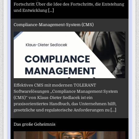
Fortschritt: Über die Idee des Fortschritts, die Entstehung
und Entwicklung
[...]
Compliance-Management-System (CMS)
Effektives CMS mit modernen TOLERANT
Softwarelösungen „Compliance Management System
(CMS)“ von Klaus-Dieter Sedlacek ist ein
praxisorientiertes Handbuch, das Unternehmen hilft,
gesetzliche und regulatorische Anforderungen zu
[...]
Das große Geheimnis