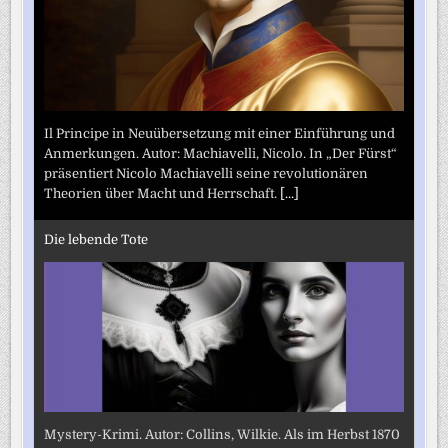
Il Principe in Neuübersetzung mit einer Einführung und
Anmerkungen. Autor: Machiavelli, Nicolo. In „Der Fürst“
präsentiert Nicolo Machiavelli seine revolutionären
Theorien über Macht und Herrschaft.
[...]
Die lebende Tote
Mystery-Krimi. Autor: Collins, Wilkie. Als im Herbst 1870