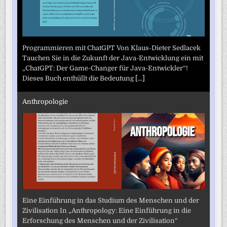
Programmieren mit ChatGPT Von Klaus-Dieter Sedlacek
Tauchen Sie in die Zukunft der Java-Entwicklung ein mit
„ChatGPT: Der Game-Changer für Java-Entwickler“!
Dieses Buch enthüllt die Bedeutung
[...]
Anthropologie
Eine Einführung in das Studium des Menschen und der
Zivilisation In „Anthropology: Eine Einführung in die
Erforschung des Menschen und der Zivilisation“