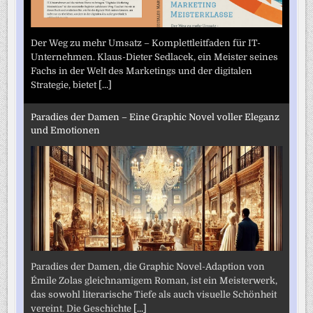
Der Weg zu mehr Umsatz – Komplettleitfaden für IT-
Unternehmen. Klaus-Dieter Sedlacek, ein Meister seines
Fachs in der Welt des Marketings und der digitalen
Strategie, bietet
[...]
Paradies der Damen – Eine Graphic Novel voller Eleganz
und Emotionen
Paradies der Damen, die Graphic Novel-Adaption von
Émile Zolas gleichnamigem Roman, ist ein Meisterwerk,
das sowohl literarische Tiefe als auch visuelle Schönheit
vereint. Die Geschichte
[...]