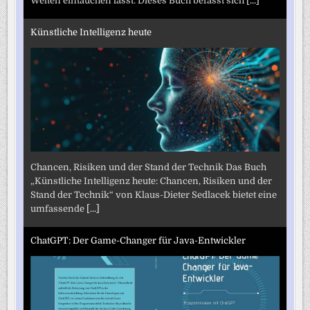
Welten eintauchen lässt. Dieses Buch befasst sich
[...]
Künstliche Intelligenz heute
Chancen, Risiken und der Stand der Technik Das Buch
„Künstliche Intelligenz heute: Chancen, Risiken und der
Stand der Technik“ von Klaus-Dieter Sedlacek bietet eine
umfassende
[...]
ChatGPT: Der Game-Changer für Java-Entwickler