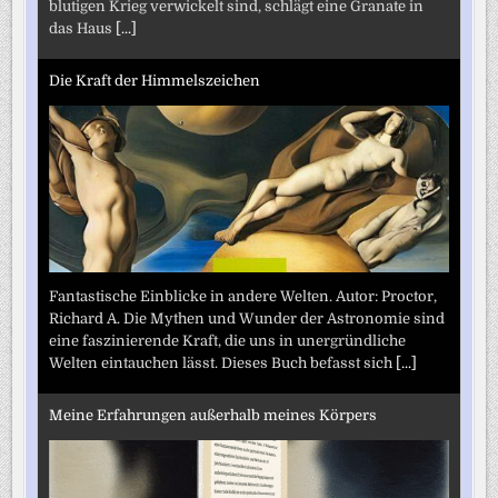
blutigen Krieg verwickelt sind, schlägt eine Granate in
das Haus
[...]
Die Kraft der Himmelszeichen
Fantastische Einblicke in andere Welten. Autor: Proctor,
Richard A. Die Mythen und Wunder der Astronomie sind
eine faszinierende Kraft, die uns in unergründliche
Welten eintauchen lässt. Dieses Buch befasst sich
[...]
Meine Erfahrungen außerhalb meines Körpers