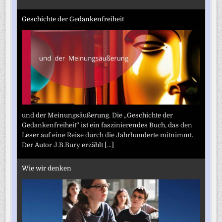
Geschichte der Gedankenfreiheit
und der Meinungsäußerung. Die „Geschichte der
Gedankenfreiheit“ ist ein faszinierendes Buch, das den
Leser auf eine Reise durch die Jahrhunderte mitnimmt.
Der Autor J.B.Bury erzählt
[...]
Wie wir denken