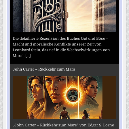
Die detaillierte Rezension des Buches Gut und Böse –
Macht und moralische Konflikte unserer Zeit von
Leonhard Stein, das tief in die Wechselwirkungen von
Moral,
[...]
John Carter – Rückkehr zum Mars
„John Carter – Rückkehr zum Mars“ von Edgar S. Lorne