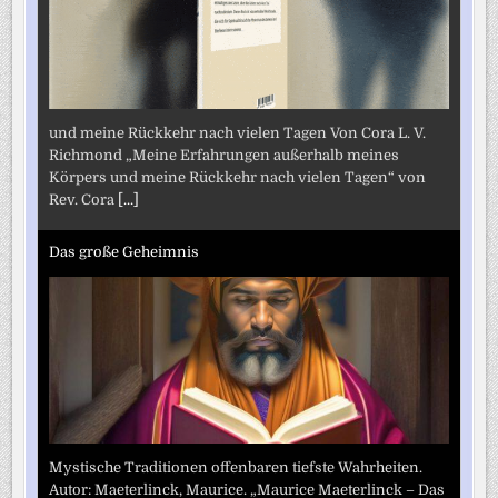
und meine Rückkehr nach vielen Tagen Von Cora L. V.
Richmond „Meine Erfahrungen außerhalb meines
Körpers und meine Rückkehr nach vielen Tagen“ von
Rev. Cora
[...]
Das große Geheimnis
Mystische Traditionen offenbaren tiefste Wahrheiten.
Autor: Maeterlinck, Maurice. „Maurice Maeterlinck – Das