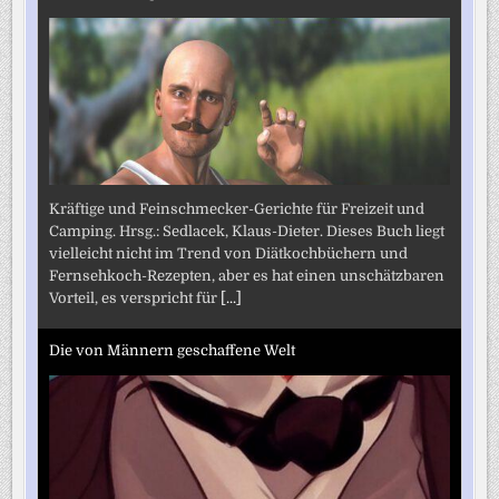
Kräftige und Feinschmecker-Gerichte für Freizeit und
Camping. Hrsg.: Sedlacek, Klaus-Dieter. Dieses Buch liegt
vielleicht nicht im Trend von Diätkochbüchern und
Fernsehkoch-Rezepten, aber es hat einen unschätzbaren
Vorteil, es verspricht für
[...]
Die von Männern geschaffene Welt