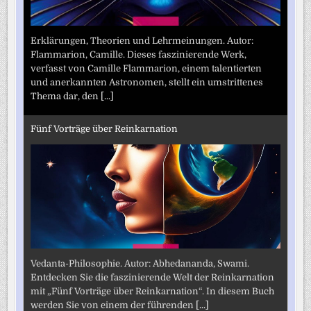
Erklärungen, Theorien und Lehrmeinungen. Autor:
Flammarion, Camille. Dieses faszinierende Werk,
verfasst von Camille Flammarion, einem talentierten
und anerkannten Astronomen, stellt ein umstrittenes
Thema dar, den
[...]
Fünf Vorträge über Reinkarnation
Vedanta-Philosophie. Autor: Abhedananda, Swami.
Entdecken Sie die faszinierende Welt der Reinkarnation
mit „Fünf Vorträge über Reinkarnation“. In diesem Buch
werden Sie von einem der führenden
[...]