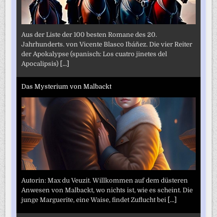
Aus der Liste der 100 besten Romane des 20.
Jahrhunderts. von Vicente Blasco Ibáñez. Die vier Reiter
der Apokalypse (spanisch: Los cuatro jinetes del
Apocalipsis)
[...]
Das Mysterium von Malbackt
Autorin: Max du Veuzit. Willkommen auf dem düsteren
Anwesen von Malbackt, wo nichts ist, wie es scheint. Die
junge Marguerite, eine Waise, findet Zuflucht bei
[...]