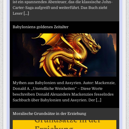
ist ein spannendes Abenteuer, das die klassische John-
Carter-Saga aufgreift und weiterführt. Das Buch zieht
Leser
[...]
Babyloniens goldenes Zeitalter
Mythen aus Babylonien und Assyrien. Autor: Mackenzie,
Donald A. „Unendliche Weisheiten“ – Diese Worte
beschreiben Donald Alexanders Mackenzies fesselndes
Sachbuch über Babylonien und Assyrien. Der
[...]
Moralische Grundsätze in der Erziehung