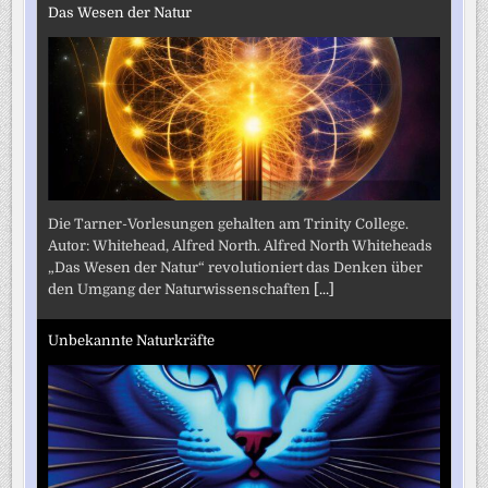
Das Wesen der Natur
Die Tarner-Vorlesungen gehalten am Trinity College.
Autor: Whitehead, Alfred North. Alfred North Whiteheads
„Das Wesen der Natur“ revolutioniert das Denken über
den Umgang der Naturwissenschaften
[...]
Unbekannte Naturkräfte