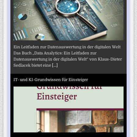
Ein Leitfaden zur Datenauswertung in der digitalen Welt
Das Buch „Data Analytics: Ein Leitfaden zur
Datenauswertung in der digitalen Welt“ von Klaus-Dieter
Sedlacek bietet eine
[...]
IT- und KI-Grundwissen für Einsteiger