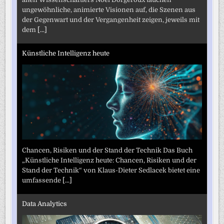
ungewöhnliche, animierte Visionen auf, die Szenen aus
der Gegenwart und der Vergangenheit zeigen, jeweils mit
dem
[...]
Künstliche Intelligenz heute
Chancen, Risiken und der Stand der Technik Das Buch
„Künstliche Intelligenz heute: Chancen, Risiken und der
Stand der Technik“ von Klaus-Dieter Sedlacek bietet eine
umfassende
[...]
Data Analytics