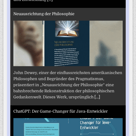
Neuausrichtung der Philosophie
John Dewey, einer der einflussreichsten amerikanischen
Philosophen und Begründer des Pragmatismus,
präsentiert in „Neuausrichtung der Philosophie“ eine
bahnbrechende Rekonstruktion der philosophischen
Gedankenwelt. Dieses Werk, ursprünglich
[...]
ChatGPT: Der Game-Changer für Java-Entwickler