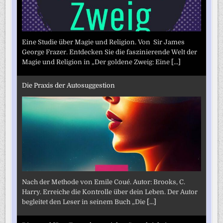
Eine Studie über Magie und Religion. Von Sir James
George Frazer. Entdecken Sie die faszinierende Welt der
Magie und Religion in „Der goldene Zweig: Eine
[...]
Die Praxis der Autosuggestion
Nach der Methode von Emile Coué. Autor: Brooks, C.
Harry. Erreiche die Kontrolle über dein Leben. Der Autor
begleitet den Leser in seinem Buch „Die
[...]