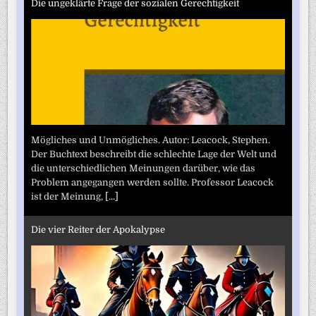
Die ungeklärte Frage der sozialen Gerechtigkeit
Mögliches und Unmögliches. Autor: Leacock, Stephen.
Der Buchtext beschreibt die schlechte Lage der Welt und
die unterschiedlichen Meinungen darüber, wie das
Problem angegangen werden sollte. Professor Leacock
ist der Meinung,
[...]
Die vier Reiter der Apokalypse