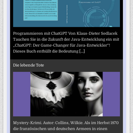
Programmieren mit ChatGPT Von Klaus-Dieter Sedlacek
Tauchen Sie in die Zukunft der Java-Entwicklung ein mit
„ChatGPT: Der Game-Changer für Java-Entwickler“!
Dieses Buch enthüllt die Bedeutung
[...]
Die lebende Tote
Mystery-Krimi. Autor: Collins, Wilkie. Als im Herbst 1870
die französischen und deutschen Armeen in einen