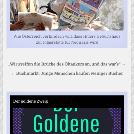
Wie Österreich verhindern will, dass Hitlers Geburtshaus
zur Pilgerstätte für Neonazis wird
Beitragsnavigation
„Wir greifen die Brücke des Öltankers an, und das war’s“ →
← Buchmarkt: Junge Menschen kaufen weniger Bücher
Der goldene Zweig