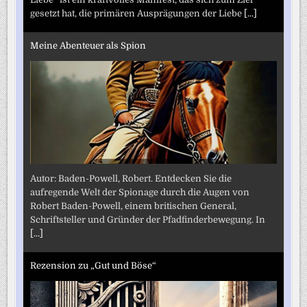
gesetzt hat, die primären Ausprägungen der Liebe
[...]
Meine Abenteuer als Spion
Autor: Baden-Powell, Robert. Entdecken Sie die
aufregende Welt der Spionage durch die Augen von
Robert Baden-Powell, einem britischen General,
Schriftsteller und Gründer der Pfadfinderbewegung. In
[...]
Rezension zu „Gut und Böse“