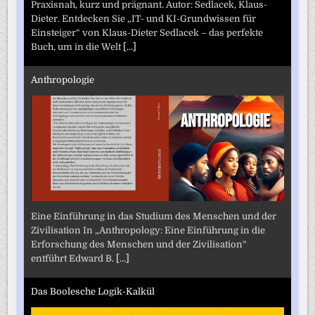
Praxisnah, kurz und prägnant. Autor: Sedlacek, Klaus-
Dieter. Entdecken Sie „IT- und KI-Grundwissen für
Einsteiger“ von Klaus-Dieter Sedlacek – das perfekte
Buch, um in die Welt
[...]
Anthropologie
Eine Einführung in das Studium des Menschen und der
Zivilisation In „Anthropology: Eine Einführung in die
Erforschung des Menschen und der Zivilisation“
entführt Edward B.
[...]
Das Boolesche Logik-Kalkül