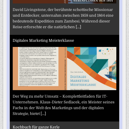
David Livingstone, der berühmte schottische Missionar
und Entdecker, unternahm zwischen 1858 und 1864 eine
bedeutende Expedition zum Zambesi. Während dieser
Reise erforschte er die natürlichen
[...]
Digitales Marketing Meisterklasse
Der Weg zu mehr Umsatz – Komplettleitfaden für IT-
Unternehmen. Klaus-Dieter Sedlacek, ein Meister seines
Fachs in der Welt des Marketings und der digitalen
Strategie, bietet
[...]
Kochbuch für ganze Kerle