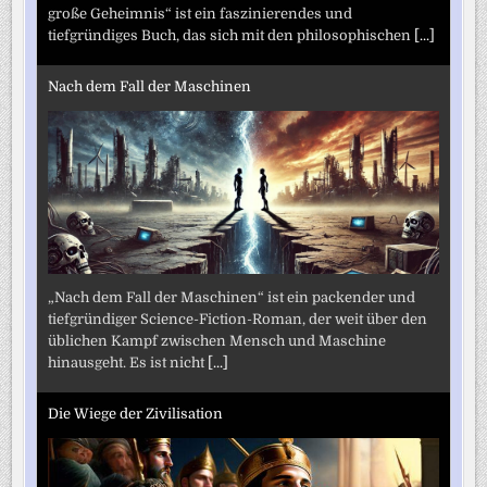
große Geheimnis“ ist ein faszinierendes und
tiefgründiges Buch, das sich mit den philosophischen
[...]
Nach dem Fall der Maschinen
„Nach dem Fall der Maschinen“ ist ein packender und
tiefgründiger Science-Fiction-Roman, der weit über den
üblichen Kampf zwischen Mensch und Maschine
hinausgeht. Es ist nicht
[...]
Die Wiege der Zivilisation