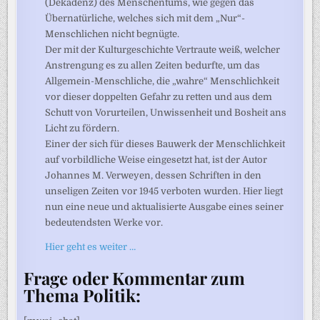
(Dekadenz) des Menschentums, wie gegen das
Übernatürliche, welches sich mit dem „Nur“-
Menschlichen nicht begnügte.
Der mit der Kulturgeschichte Vertraute weiß, welcher
Anstrengung es zu allen Zeiten bedurfte, um das
Allgemein-Menschliche, die „wahre“ Menschlichkeit
vor dieser doppelten Gefahr zu retten und aus dem
Schutt von Vorurteilen, Unwissenheit und Bosheit ans
Licht zu fördern.
Einer der sich für dieses Bauwerk der Menschlichkeit
auf vorbildliche Weise eingesetzt hat, ist der Autor
Johannes M. Verweyen, dessen Schriften in den
unseligen Zeiten vor 1945 verboten wurden. Hier liegt
nun eine neue und aktualisierte Ausgabe eines seiner
bedeutendsten Werke vor.
Hier geht es weiter …
Frage oder Kommentar zum
Thema Politik: