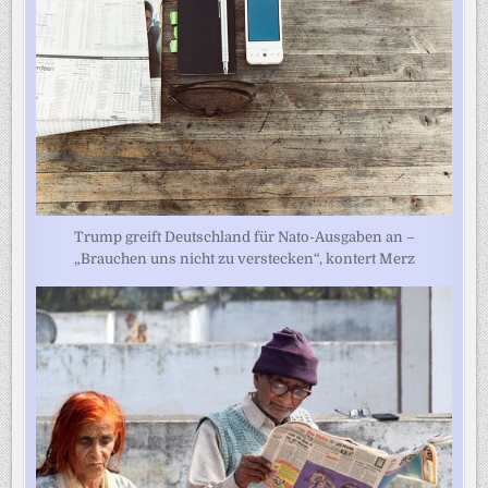
Trump greift Deutschland für Nato-Ausgaben an –
„Brauchen uns nicht zu verstecken“, kontert Merz