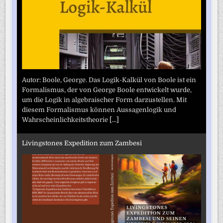
Autor: Boole, George. Das Logik-Kalkül von Boole ist ein
Formalismus, der von George Boole entwickelt wurde,
um die Logik in algebraischer Form darzustellen. Mit
diesem Formalismus können Aussagenlogik und
Wahrscheinlichkeitstheorie
[...]
Livingstones Expedition zum Zambesi