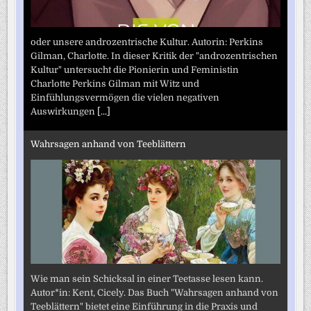
oder unsere androzentrische Kultur. Autorin: Perkins
Gilman, Charlotte. In dieser Kritik der "androzentrischen
Kultur" untersucht die Pionierin und Feministin
Charlotte Perkins Gilman mit Witz und
Einfühlungsvermögen die vielen negativen
Auswirkungen
[...]
Wahrsagen anhand von Teeblättern
Wie man sein Schicksal in einer Teetasse lesen kann.
Autor*in: Kent, Cicely. Das Buch "Wahrsagen anhand von
Teeblättern" bietet eine Einführung in die Praxis und