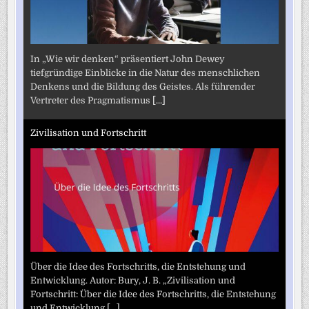
In „Wie wir denken“ präsentiert John Dewey
tiefgründige Einblicke in die Natur des menschlichen
Denkens und die Bildung des Geistes. Als führender
Vertreter des Pragmatismus
[...]
Zivilisation und Fortschritt
Über die Idee des Fortschritts, die Entstehung und
Entwicklung. Autor: Bury, J. B. „Zivilisation und
Fortschritt: Über die Idee des Fortschritts, die Entstehung
und Entwicklung
[...]